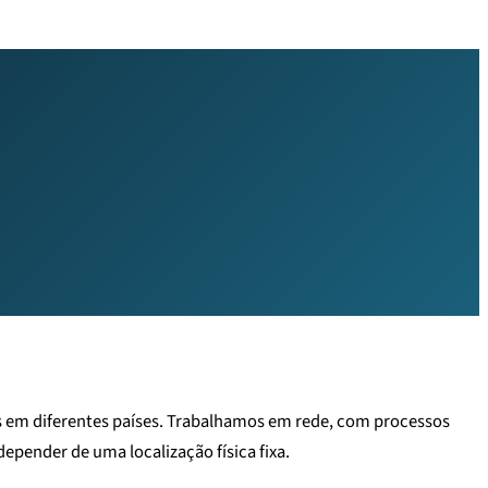
es em diferentes países. Trabalhamos em rede, com processos
epender de uma localização física fixa.