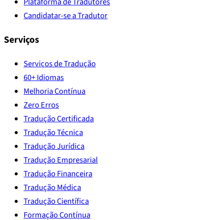
Plataforma de Tradutores
Candidatar-se a Tradutor
Serviços
Serviços de Tradução
60+ Idiomas
Melhoria Contínua
Zero Erros
Tradução Certificada
Tradução Técnica
Tradução Jurídica
Tradução Empresarial
Tradução Financeira
Tradução Médica
Tradução Científica
Formação Contínua