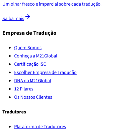
Um olhar fresco e imparcial sobre cada tradução.
Saiba mais
Empresa de Tradução
Quem Somos
Conheça a M21Global
Certificação ISO
Escolher Empresa de Tradução
DNA da M21Global
12 Pilares
Os Nossos Clientes
Tradutores
Plataforma de Tradutores