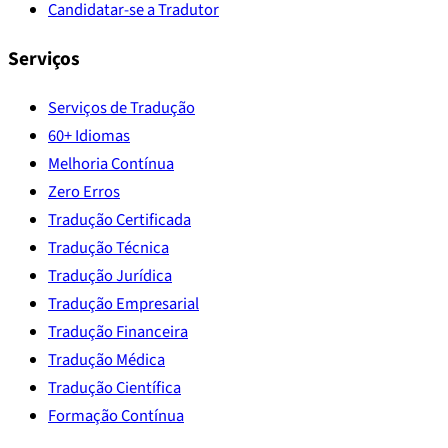
Candidatar-se a Tradutor
Serviços
Serviços de Tradução
60+ Idiomas
Melhoria Contínua
Zero Erros
Tradução Certificada
Tradução Técnica
Tradução Jurídica
Tradução Empresarial
Tradução Financeira
Tradução Médica
Tradução Científica
Formação Contínua