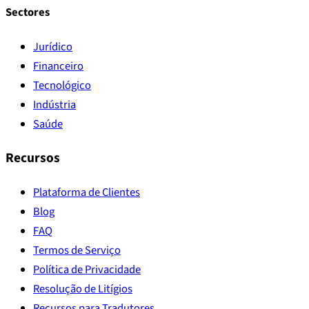
Sectores
Jurídico
Financeiro
Tecnológico
Indústria
Saúde
Recursos
Plataforma de Clientes
Blog
FAQ
Termos de Serviço
Política de Privacidade
Resolução de Litígios
Recursos para Tradutores