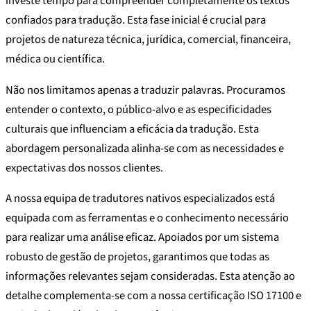
investe tempo para compreender completamente os textos
confiados para tradução. Esta fase inicial é crucial para
projetos de natureza técnica, jurídica, comercial, financeira,
médica ou científica.
Não nos limitamos apenas a traduzir palavras. Procuramos
entender o contexto, o público-alvo e as especificidades
culturais que influenciam a eficácia da tradução. Esta
abordagem personalizada alinha-se com as necessidades e
expectativas dos nossos clientes.
A nossa equipa de tradutores nativos especializados está
equipada com as ferramentas e o conhecimento necessário
para realizar uma análise eficaz. Apoiados por um sistema
robusto de gestão de projetos, garantimos que todas as
informações relevantes sejam consideradas. Esta atenção ao
detalhe complementa-se com a nossa certificação ISO 17100 e