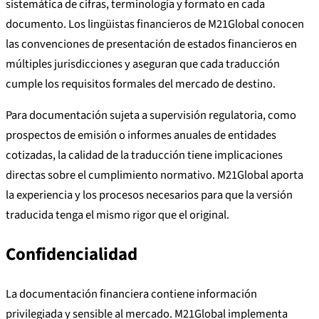
sistemática de cifras, terminología y formato en cada
documento. Los lingüistas financieros de M21Global conocen
las convenciones de presentación de estados financieros en
múltiples jurisdicciones y aseguran que cada traducción
cumple los requisitos formales del mercado de destino.
Para documentación sujeta a supervisión regulatoria, como
prospectos de emisión o informes anuales de entidades
cotizadas, la calidad de la traducción tiene implicaciones
directas sobre el cumplimiento normativo. M21Global aporta
la experiencia y los procesos necesarios para que la versión
traducida tenga el mismo rigor que el original.
Confidencialidad
La documentación financiera contiene información
privilegiada y sensible al mercado. M21Global implementa