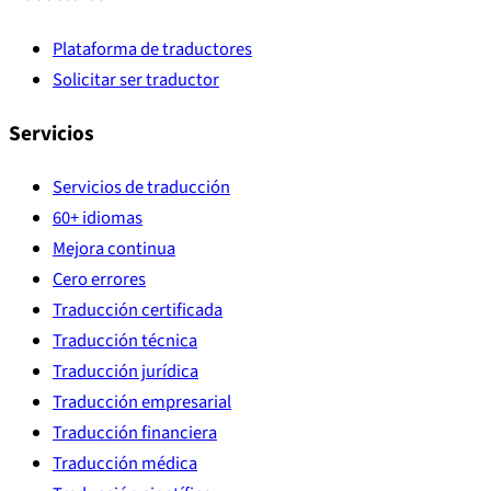
Plataforma de traductores
Solicitar ser traductor
Servicios
Servicios de traducción
60+ idiomas
Mejora continua
Cero errores
Traducción certificada
Traducción técnica
Traducción jurídica
Traducción empresarial
Traducción financiera
Traducción médica