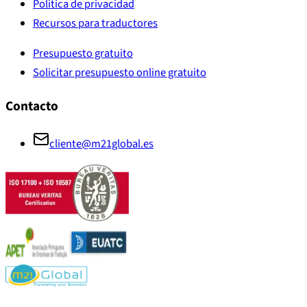
Política de privacidad
Recursos para traductores
Presupuesto gratuito
Solicitar presupuesto online gratuito
Contacto
cliente@m21global.es