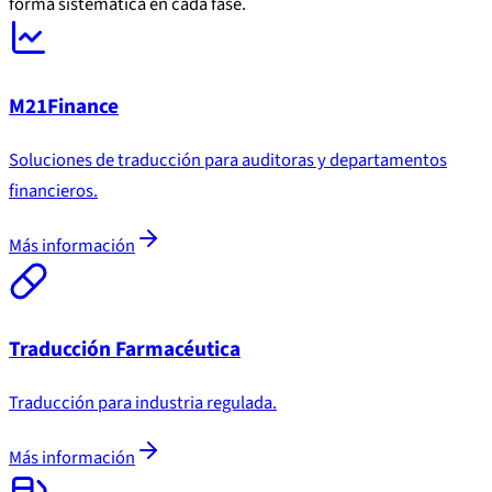
forma sistemática en cada fase.
M21Finance
Soluciones de traducción para auditoras y departamentos
financieros.
Más información
Traducción Farmacéutica
Traducción para industria regulada.
Más información