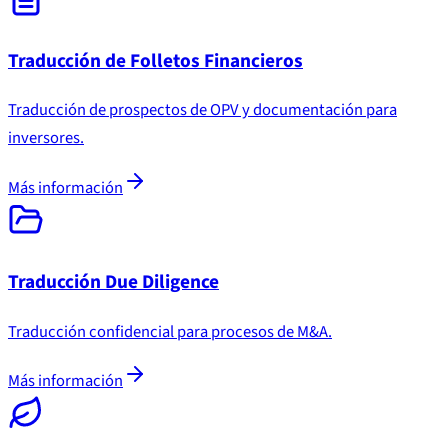
Traducción de Folletos Financieros
Traducción de prospectos de OPV y documentación para
inversores.
Más información
Traducción Due Diligence
Traducción confidencial para procesos de M&A.
Más información