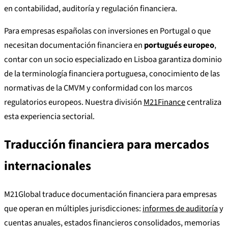
en contabilidad, auditoría y regulación financiera.
Para empresas españolas con inversiones en Portugal o que
necesitan documentación financiera en
portugués europeo
,
contar con un socio especializado en Lisboa garantiza dominio
de la terminología financiera portuguesa, conocimiento de las
normativas de la CMVM y conformidad con los marcos
regulatorios europeos. Nuestra división
M21Finance
centraliza
esta experiencia sectorial.
Traducción financiera para mercados
internacionales
M21Global traduce documentación financiera para empresas
que operan en múltiples jurisdicciones:
informes de auditoría
y
cuentas anuales, estados financieros consolidados, memorias