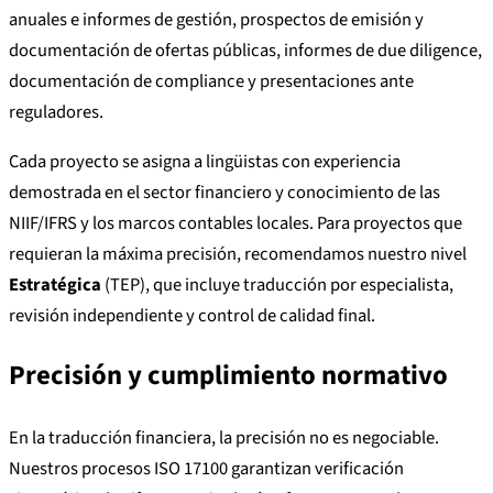
anuales e informes de gestión, prospectos de emisión y
documentación de ofertas públicas, informes de due diligence,
documentación de compliance y presentaciones ante
reguladores.
Cada proyecto se asigna a lingüistas con experiencia
demostrada en el sector financiero y conocimiento de las
NIIF/IFRS y los marcos contables locales. Para proyectos que
requieran la máxima precisión, recomendamos nuestro nivel
Estratégica
(TEP), que incluye traducción por especialista,
revisión independiente y control de calidad final.
Precisión y cumplimiento normativo
En la traducción financiera, la precisión no es negociable.
Nuestros procesos ISO 17100 garantizan verificación