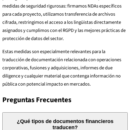
medidas de seguridad rigurosas: firmamos NDAs específicos
para cada proyecto, utilizamos transferencia de archivos
cifrada, restringimos el acceso a los lingüistas directamente
asignados y cumplimos con el RGPD y las mejores prácticas de
protección de datos del sector.
Estas medidas son especialmente relevantes para la
traducción de documentación relacionada con operaciones
corporativas, fusiones y adquisiciones, informes de due
diligence y cualquier material que contenga información no
pública con potencial impacto en mercados.
Preguntas Frecuentes
¿Qué tipos de documentos financieros
traducen?