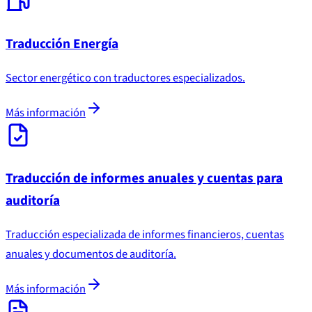
Traducción Energía
Sector energético con traductores especializados.
Más información
Traducción de informes anuales y cuentas para
auditoría
Traducción especializada de informes financieros, cuentas
anuales y documentos de auditoría.
Más información