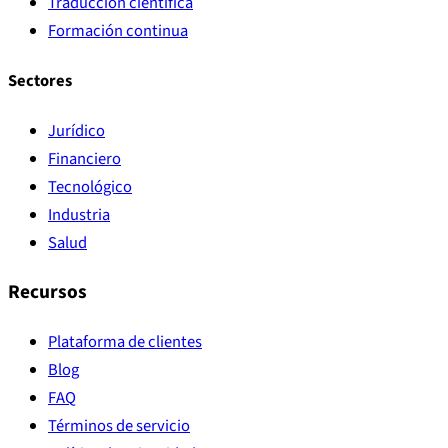
Traducción científica
Formación continua
Sectores
Jurídico
Financiero
Tecnológico
Industria
Salud
Recursos
Plataforma de clientes
Blog
FAQ
Términos de servicio