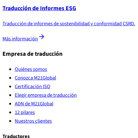
Traducción de Informes ESG
Traducción de informes de sostenibilidad y conformidad CSRD.
Más información
Empresa de traducción
Quiénes somos
Conozca M21Global
Certificación ISO
Elegir empresa de traducción
ADN de M21Global
12 pilares
Nuestros clientes
Traductores