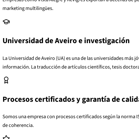
marketing multilingües.
Universidad de Aveiro e investigación
La Universidad de Aveiro (UA) es una de las universidades más jó
información. La traducción de artículos científicos, tesis docto
Procesos certificados y garantía de cali
Somos una empresa con procesos certificados según la norma ISO
de coherencia.