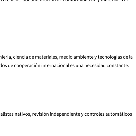
iería, ciencia de materiales, medio ambiente y tecnologías de la
erdos de cooperación internacional es una necesidad constante.
alistas nativos, revisión independiente y controles automáticos