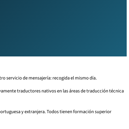
tro servicio de mensajería: recogida el mismo día.
ivamente traductores nativos en las áreas de traducción técnica
 portuguesa y extranjera. Todos tienen formación superior