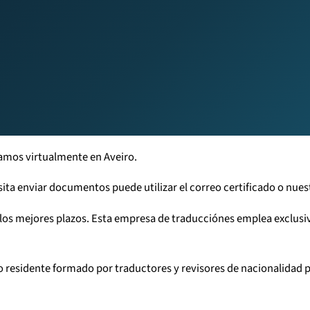
tamos virtualmente en Aveiro.
ita enviar documentos puede utilizar el correo certificado o nues
 y los mejores plazos. Esta empresa de traducciónes emplea exclus
ipo residente formado por traductores y revisores de nacionalidad