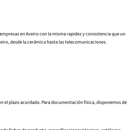
a empresas en Aveiro con la misma rapidez y consistencia que un
veiro, desde la cerámica hasta las telecomunicaciones.
n en el plazo acordado. Para documentación física, disponemos de