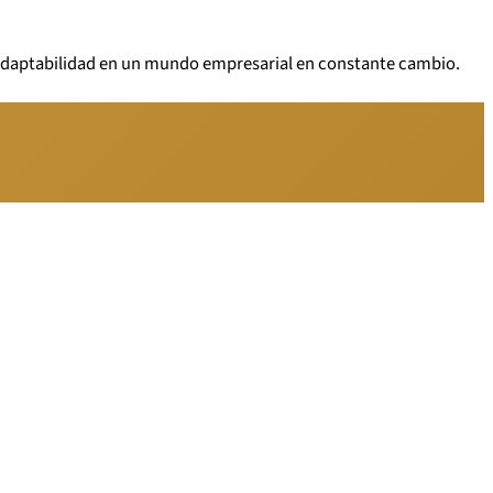
a adaptabilidad en un mundo empresarial en constante cambio.