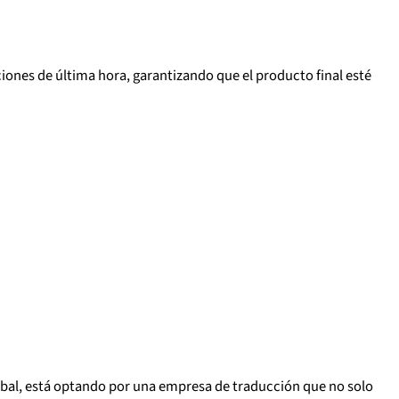
iones de última hora, garantizando que el producto final esté
lobal, está optando por una empresa de traducción que no solo