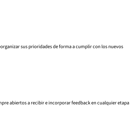
eorganizar sus prioridades de forma a cumplir con los nuevos
re abiertos a recibir e incorporar feedback en cualquier etapa