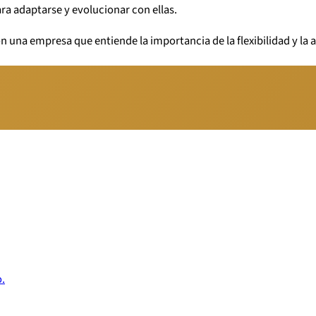
a adaptarse y evolucionar con ellas.
n una empresa que entiende la importancia de la flexibilidad y l
o.