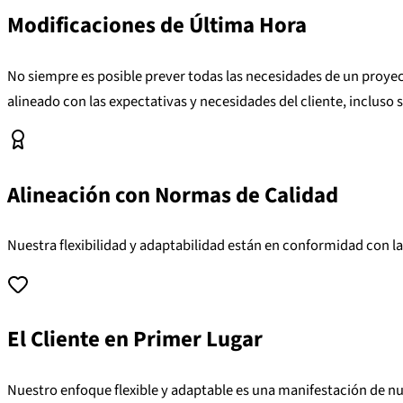
Modificaciones de Última Hora
No siempre es posible prever todas las necesidades de un proyec
alineado con las expectativas y necesidades del cliente, incluso 
Alineación con Normas de Calidad
Nuestra flexibilidad y adaptabilidad están en conformidad con la
El Cliente en Primer Lugar
Nuestro enfoque flexible y adaptable es una manifestación de nu