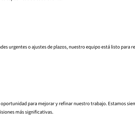
des urgentes o ajustes de plazos, nuestro equipo está listo para r
portunidad para mejorar y refinar nuestro trabajo. Estamos siemp
isiones más significativas.