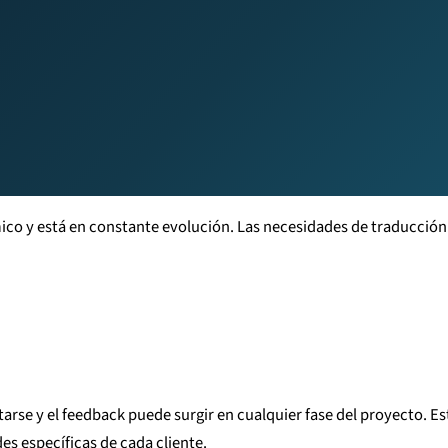
o y está en constante evolución. Las necesidades de traducción 
arse y el feedback puede surgir en cualquier fase del proyecto. 
s específicas de cada cliente.