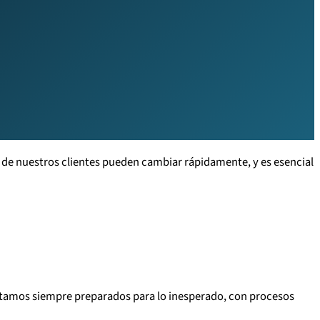
de nuestros clientes pueden cambiar rápidamente, y es esencial
Estamos siempre preparados para lo inesperado, con procesos