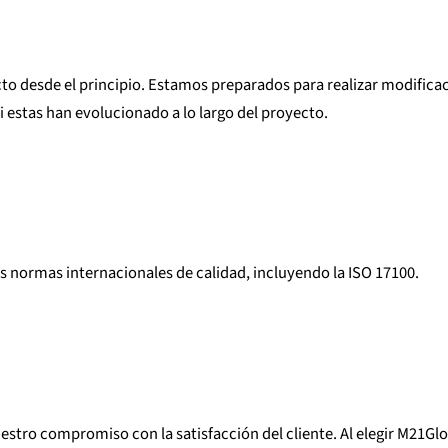
to desde el principio. Estamos preparados para realizar modificac
si estas han evolucionado a lo largo del proyecto.
s normas internacionales de calidad, incluyendo la ISO 17100.
estro compromiso con la satisfacción del cliente. Al elegir M21G