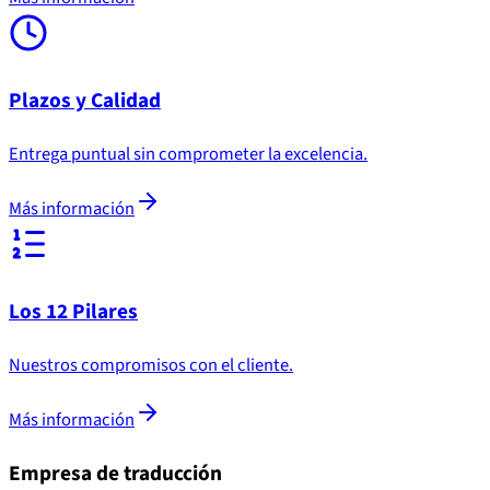
Plazos y Calidad
Entrega puntual sin comprometer la excelencia.
Más información
Los 12 Pilares
Nuestros compromisos con el cliente.
Más información
Empresa de traducción