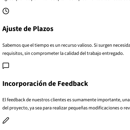
Ajuste de Plazos
Sabemos que el tiempo es un recurso valioso. Si surgen necesida
requisitos, sin comprometer la calidad del trabajo entregado.
Incorporación de Feedback
El feedback de nuestros clientes es sumamente importante, una o
del proyecto, ya sea para realizar pequeñas modificaciones o rev