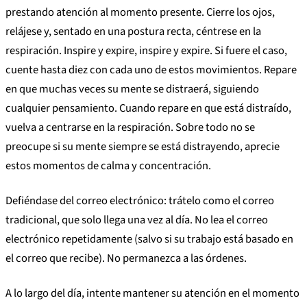
prestando atención al momento presente. Cierre los ojos,
relájese y, sentado en una postura recta, céntrese en la
respiración. Inspire y expire, inspire y expire. Si fuere el caso,
cuente hasta diez con cada uno de estos movimientos. Repare
en que muchas veces su mente se distraerá, siguiendo
cualquier pensamiento. Cuando repare en que está distraído,
vuelva a centrarse en la respiración. Sobre todo no se
preocupe si su mente siempre se está distrayendo, aprecie
estos momentos de calma y concentración.
Defiéndase del correo electrónico: trátelo como el correo
tradicional, que solo llega una vez al día. No lea el correo
electrónico repetidamente (salvo si su trabajo está basado en
el correo que recibe). No permanezca a las órdenes.
A lo largo del día, intente mantener su atención en el momento