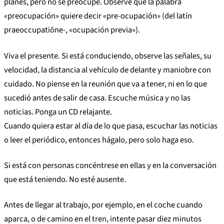
planes, pero no se preocupe. Observe que la palabra
«preocupación» quiere decir «pre-ocupación» (del latín
praeoccupatiōne-, «ocupación previa»).
Viva el presente. Si está conduciendo, observe las señales, su
velocidad, la distancia al vehículo de delante y maniobre con
cuidado. No piense en la reunión que va a tener, ni en lo que
sucedió antes de salir de casa. Escuche música y no las
noticias. Ponga un CD relajante.
Cuando quiera estar al día de lo que pasa, escuchar las noticias
o leer el periódico, entonces hágalo, pero solo haga eso.
Si está con personas concéntrese en ellas y en la conversación
que está teniendo. No esté ausente.
Antes de llegar al trabajo, por ejemplo, en el coche cuando
aparca, o de camino en el tren, intente pasar diez minutos