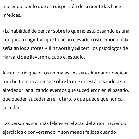
haciendo, por lo que esa dispersión de la mente las hace
infelices.
«La habilidad de pensar sobre lo que no está pasando es una
conquista cognitiva que tiene un elevado coste emocional»
señalan los autores Killinsworth y Gilbert, los psicólogos de
Harvard que llevaron a cabo el estudio.
Al contrario que otros animales, los seres humanos dedican
mucho tiempo a pensar sobre lo que no está pasando a su
alrededor: analizando eventos que sucedieron en el pasado,
que pueden suceder en el futuro, o que puede que nunca
sucedan.
Las personas son más felices en el acto del amor, haciendo
ejercicios o conversando. Y son menos felices cuando