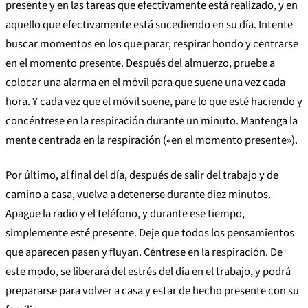
presente y en las tareas que efectivamente está realizado, y en
aquello que efectivamente está sucediendo en su día. Intente
buscar momentos en los que parar, respirar hondo y centrarse
en el momento presente. Después del almuerzo, pruebe a
colocar una alarma en el móvil para que suene una vez cada
hora. Y cada vez que el móvil suene, pare lo que esté haciendo y
concéntrese en la respiración durante un minuto. Mantenga la
mente centrada en la respiración («en el momento presente»).
Por último, al final del día, después de salir del trabajo y de
camino a casa, vuelva a detenerse durante diez minutos.
Apague la radio y el teléfono, y durante ese tiempo,
simplemente esté presente. Deje que todos los pensamientos
que aparecen pasen y fluyan. Céntrese en la respiración. De
este modo, se liberará del estrés del día en el trabajo, y podrá
prepararse para volver a casa y estar de hecho presente con su