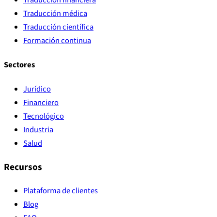
Traducción médica
Traducción científica
Formación continua
Sectores
Jurídico
Financiero
Tecnológico
Industria
Salud
Recursos
Plataforma de clientes
Blog