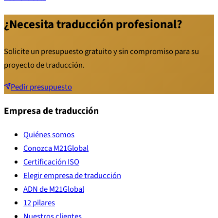
¿Necesita traducción profesional?
Solicite un presupuesto gratuito y sin compromiso para su
proyecto de traducción.
Pedir presupuesto
Empresa de traducción
Quiénes somos
Conozca M21Global
Certificación ISO
Elegir empresa de traducción
ADN de M21Global
12 pilares
Nuestros clientes