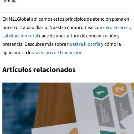
familia.
En M21Global aplicamos estos principios de atención plena en
nuestro trabajo diario. Nuestro compromiso con
cero errores y
satisfacción total
nace de una cultura de concentración y
presencia. Descubre más sobre
nuestra filosofía
y cómo la
aplicamos a los
servicios de traducción
.
Artículos relacionados