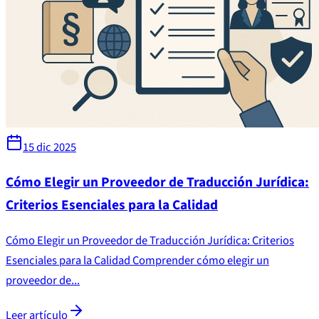
15 dic 2025
Cómo Elegir un Proveedor de Traducción Jurídica:
Criterios Esenciales para la Calidad
Cómo Elegir un Proveedor de Traducción Jurídica: Criterios
Esenciales para la Calidad Comprender cómo elegir un
proveedor de...
Leer artículo