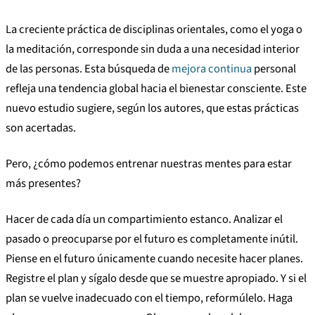
La creciente práctica de disciplinas orientales, como el yoga o
la meditación, corresponde sin duda a una necesidad interior
de las personas. Esta búsqueda de
mejora continua
personal
refleja una tendencia global hacia el bienestar consciente. Este
nuevo estudio sugiere, según los autores, que estas prácticas
son acertadas.
Pero, ¿cómo podemos entrenar nuestras mentes para estar
más presentes?
Hacer de cada día un compartimiento estanco. Analizar el
pasado o preocuparse por el futuro es completamente inútil.
Piense en el futuro únicamente cuando necesite hacer planes.
Registre el plan y sígalo desde que se muestre apropiado. Y si el
plan se vuelve inadecuado con el tiempo, reformúlelo. Haga