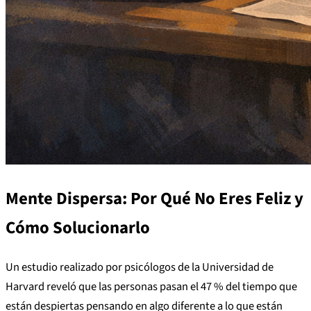
Mente Dispersa: Por Qué No Eres Feliz y
Cómo Solucionarlo
Un estudio realizado por psicólogos de la Universidad de
Harvard reveló que las personas pasan el 47 % del tiempo que
están despiertas pensando en algo diferente a lo que están