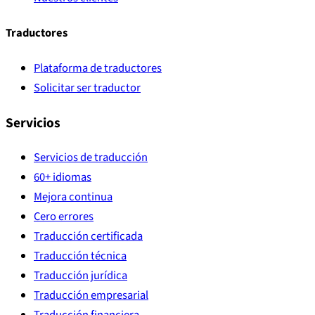
Traductores
Plataforma de traductores
Solicitar ser traductor
Servicios
Servicios de traducción
60+ idiomas
Mejora continua
Cero errores
Traducción certificada
Traducción técnica
Traducción jurídica
Traducción empresarial
Traducción financiera