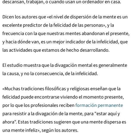
descansan, trabajan, o cuando usan un ordenador en casa.
Dicen los autores que «el nivel de dispersión de la mente es un
excelente predictor de la felicidad de las personas», y la
frecuencia con la que nuestras mentes abandonan el presente,
y hacia dónde van, es un mejor indicador de la infelicidad, que
las actividades que estamos de hecho desarrollando.
El estudio muestra que la divagación mental es generalmente
la causa, y no la consecuencia, de la infelicidad.
«Muchas tradiciones filosóficas y religiosas enseñan que la
felicidad puede encontrarse viviendo el momento presente,
por lo que los profesionales reciben
formación permanente
para resistir a la divagación de la mente, para "estar aquí y
ahora". Estas tradiciones sugieren que una mente dispersa es
una mente infeliz», según los autores.