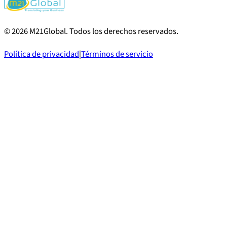
©
2026
M21Global.
Todos los derechos reservados
.
Política de privacidad
|
Términos de servicio