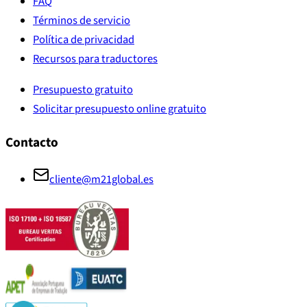
FAQ
Términos de servicio
Política de privacidad
Recursos para traductores
Presupuesto gratuito
Solicitar presupuesto online gratuito
Contacto
cliente@m21global.es