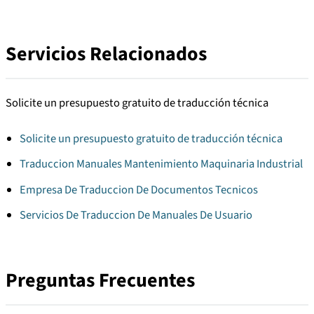
Servicios Relacionados
Solicite un presupuesto gratuito de traducción técnica
Solicite un presupuesto gratuito de traducción técnica
Traduccion Manuales Mantenimiento Maquinaria Industrial
Empresa De Traduccion De Documentos Tecnicos
Servicios De Traduccion De Manuales De Usuario
Preguntas Frecuentes