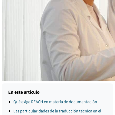
En este artículo
Qué exige REACH en materia de documentación
Las particularidades de la traducción técnica en el