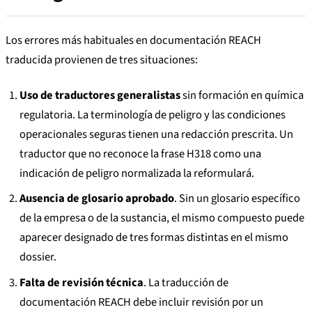
Los errores más habituales en documentación REACH
traducida provienen de tres situaciones:
Uso de traductores generalistas
sin formación en química
regulatoria. La terminología de peligro y las condiciones
operacionales seguras tienen una redacción prescrita. Un
traductor que no reconoce la frase H318 como una
indicación de peligro normalizada la reformulará.
Ausencia de glosario aprobado
. Sin un glosario específico
de la empresa o de la sustancia, el mismo compuesto puede
aparecer designado de tres formas distintas en el mismo
dossier.
Falta de revisión técnica
. La traducción de
documentación REACH debe incluir revisión por un