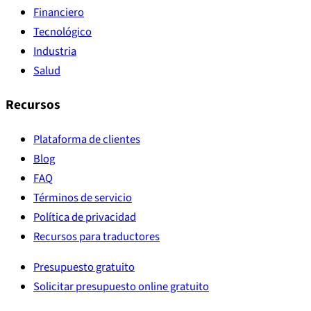
Financiero
Tecnológico
Industria
Salud
Recursos
Plataforma de clientes
Blog
FAQ
Términos de servicio
Política de privacidad
Recursos para traductores
Presupuesto gratuito
Solicitar presupuesto online gratuito