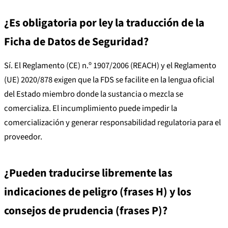
¿Es obligatoria por ley la traducción de la
Ficha de Datos de Seguridad?
Sí. El Reglamento (CE) n.º 1907/2006 (REACH) y el Reglamento
(UE) 2020/878 exigen que la FDS se facilite en la lengua oficial
del Estado miembro donde la sustancia o mezcla se
comercializa. El incumplimiento puede impedir la
comercialización y generar responsabilidad regulatoria para el
proveedor.
¿Pueden traducirse libremente las
indicaciones de peligro (frases H) y los
consejos de prudencia (frases P)?