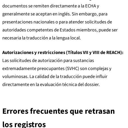
documentos se remiten directamente a la ECHA y
generalmente se aceptan en inglés. Sin embargo, para
presentaciones nacionales o para atender solicitudes de
autoridades competentes de Estados miembros, puede ser
necesaria la traducción a la lengua local.
Autorizaciones y restricciones (Títulos VII y VIII de REACH):
Las solicitudes de autorización para sustancias
extremadamente preocupantes (SVHC) son complejas y
voluminosas. La calidad de la traducción puede influir
directamente en la evaluación técnica del dossier.
Errores frecuentes que retrasan
los registros