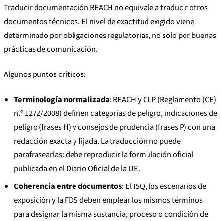
Traducir documentación REACH no equivale a traducir otros
documentos técnicos. El nivel de exactitud exigido viene
determinado por obligaciones regulatorias, no solo por buenas
prácticas de comunicación.
Algunos puntos críticos:
Terminología normalizada
: REACH y CLP (Reglamento (CE)
n.º 1272/2008) definen categorías de peligro, indicaciones de
peligro (frases H) y consejos de prudencia (frases P) con una
redacción exacta y fijada. La traducción no puede
parafrasearlas: debe reproducir la formulación oficial
publicada en el Diario Oficial de la UE.
Coherencia entre documentos
: El ISQ, los escenarios de
exposición y la FDS deben emplear los mismos términos
para designar la misma sustancia, proceso o condición de