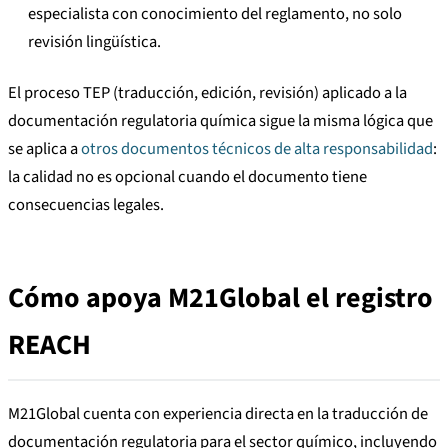
especialista con conocimiento del reglamento, no solo
revisión lingüística.
El proceso TEP (traducción, edición, revisión) aplicado a la
documentación regulatoria química sigue la misma lógica que
se aplica a
otros documentos técnicos de alta responsabilidad
:
la calidad no es opcional cuando el documento tiene
consecuencias legales.
Cómo apoya M21Global el registro
REACH
M21Global cuenta con experiencia directa en la traducción de
documentación regulatoria para el sector químico, incluyendo