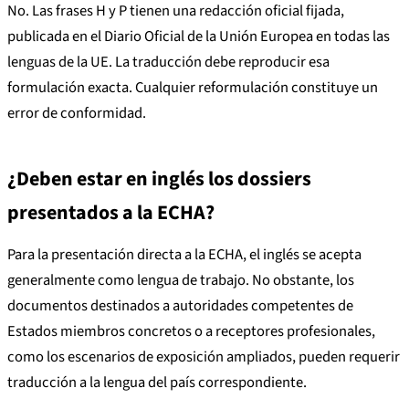
No. Las frases H y P tienen una redacción oficial fijada,
publicada en el Diario Oficial de la Unión Europea en todas las
lenguas de la UE. La traducción debe reproducir esa
formulación exacta. Cualquier reformulación constituye un
error de conformidad.
¿Deben estar en inglés los dossiers
presentados a la ECHA?
Para la presentación directa a la ECHA, el inglés se acepta
generalmente como lengua de trabajo. No obstante, los
documentos destinados a autoridades competentes de
Estados miembros concretos o a receptores profesionales,
como los escenarios de exposición ampliados, pueden requerir
traducción a la lengua del país correspondiente.