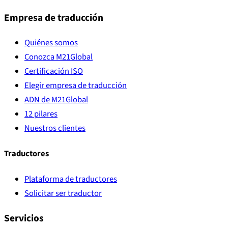
Empresa de traducción
Quiénes somos
Conozca M21Global
Certificación ISO
Elegir empresa de traducción
ADN de M21Global
12 pilares
Nuestros clientes
Traductores
Plataforma de traductores
Solicitar ser traductor
Servicios