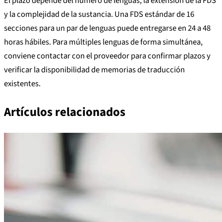
El plazo depende del número de lenguas, la extensión de la FDS
y la complejidad de la sustancia. Una FDS estándar de 16
secciones para un par de lenguas puede entregarse en 24 a 48
horas hábiles. Para múltiples lenguas de forma simultánea,
conviene contactar con el proveedor para confirmar plazos y
verificar la disponibilidad de memorias de traducción
existentes.
Artículos relacionados