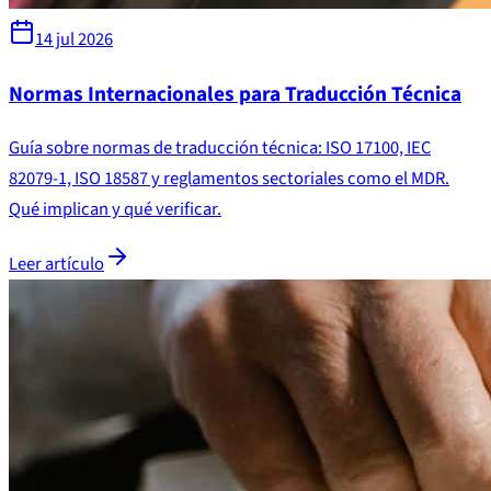
14 jul 2026
Normas Internacionales para Traducción Técnica
Guía sobre normas de traducción técnica: ISO 17100, IEC
82079-1, ISO 18587 y reglamentos sectoriales como el MDR.
Qué implican y qué verificar.
Leer artículo