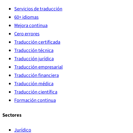
Servicios de traducción
60+ idiomas
Mejora continua
Cero errores
Traducción certificada
Traducción técnica
Traducción jurídica
Traducción empresarial
Traducción financiera
Traducción médica
Traducción científica
Formación continua
Sectores
Jurídico