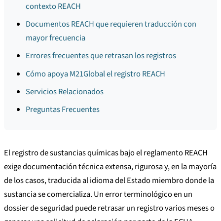
contexto REACH
Documentos REACH que requieren traducción con
mayor frecuencia
Errores frecuentes que retrasan los registros
Cómo apoya M21Global el registro REACH
Servicios Relacionados
Preguntas Frecuentes
El registro de sustancias químicas bajo el reglamento REACH
exige documentación técnica extensa, rigurosa y, en la mayoría
de los casos, traducida al idioma del Estado miembro donde la
sustancia se comercializa. Un error terminológico en un
dossier de seguridad puede retrasar un registro varios meses o