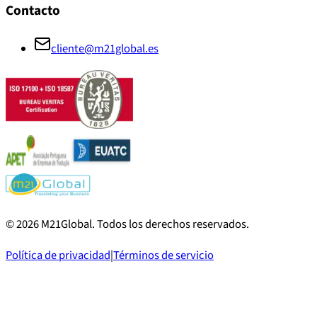
Contacto
cliente@m21global.es
©
2026
M21Global.
Todos los derechos reservados
.
Política de privacidad
|
Términos de servicio