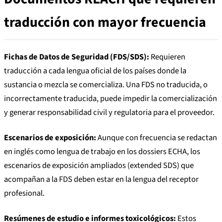
traducción con mayor frecuencia
Fichas de Datos de Seguridad (FDS/SDS):
Requieren
traducción a cada lengua oficial de los países donde la
sustancia o mezcla se comercializa. Una FDS no traducida, o
incorrectamente traducida, puede impedir la comercialización
y generar responsabilidad civil y regulatoria para el proveedor.
Escenarios de exposición:
Aunque con frecuencia se redactan
en inglés como lengua de trabajo en los dossiers ECHA, los
escenarios de exposición ampliados (extended SDS) que
acompañan a la FDS deben estar en la lengua del receptor
profesional.
Resúmenes de estudio e informes toxicológicos:
Estos