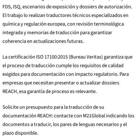
FDS, ISQ, escenarios de exposición y dossiers de autorización.
El trabajo lo realizan traductores técnicos especializados en
química y regulación europea, con revisión terminológica
integrada y memorias de traducción para garantizar
coherencia en actualizaciones futuras.
La certificación ISO 17100:2015 (Bureau Veritas) garantiza que
el proceso de traducción cumple los requisitos de calidad
exigidos para documentación con impacto regulatorio. Para
empresas que necesitan presentar o actualizar dossiers
REACH, esa garantía de proceso es relevante.
Solicite un presupuesto para la traducción de su
documentación REACH: contacte con M21Global indicando los
documentos a traducir, los pares de lenguas necesarios y el
plazo disponible.