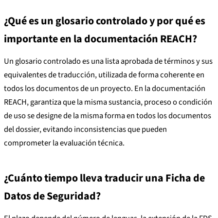
¿Qué es un glosario controlado y por qué es
importante en la documentación REACH?
Un glosario controlado es una lista aprobada de términos y sus
equivalentes de traducción, utilizada de forma coherente en
todos los documentos de un proyecto. En la documentación
REACH, garantiza que la misma sustancia, proceso o condición
de uso se designe de la misma forma en todos los documentos
del dossier, evitando inconsistencias que pueden
comprometer la evaluación técnica.
¿Cuánto tiempo lleva traducir una Ficha de
Datos de Seguridad?