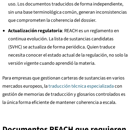
uso. Los documentos traducidos de forma independiente,
sin una base terminológica común, generan inconsistencias
que comprometen la coherencia del dossier.
Actualización regulatoria
: REACH es un reglamento en
continua evolución. La lista de sustancias candidatas
(SVHC) se actualiza de forma periódica. Quien traduce
necesita conocer el estado actual de la regulación, no solo la
versión vigente cuando aprendió la materia.
Para empresas que gestionan carteras de sustancias en varios
mercados europeos, la
traducción técnica especializada
con
gestión de memorias de traducción y glosarios controlados es
la única forma eficiente de mantener coherencia a escala.
Documentos REACH que requieren