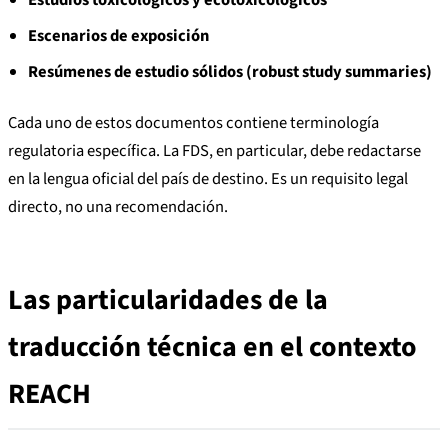
Escenarios de exposición
Resúmenes de estudio sólidos (robust study summaries)
Cada uno de estos documentos contiene terminología
regulatoria específica. La FDS, en particular, debe redactarse
en la lengua oficial del país de destino. Es un requisito legal
directo, no una recomendación.
Las particularidades de la
traducción técnica en el contexto
REACH