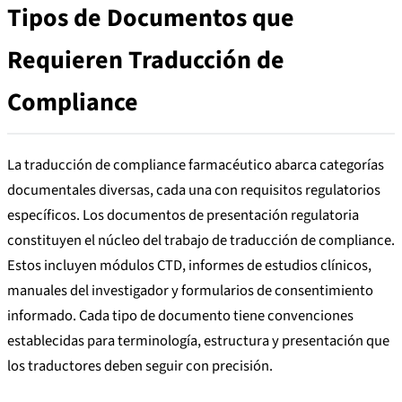
Tipos de Documentos que
Requieren Traducción de
Compliance
La traducción de compliance farmacéutico abarca categorías
documentales diversas, cada una con requisitos regulatorios
específicos. Los documentos de presentación regulatoria
constituyen el núcleo del trabajo de traducción de compliance.
Estos incluyen módulos CTD, informes de estudios clínicos,
manuales del investigador y formularios de consentimiento
informado. Cada tipo de documento tiene convenciones
establecidas para terminología, estructura y presentación que
los traductores deben seguir con precisión.