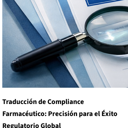
Traducción de Compliance
Farmacéutico: Precisión para el Éxito
Regulatorio Global