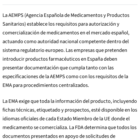
La AEMPS (Agencia Española de Medicamentos y Productos
Sanitarios) establece los requisitos para autorización y
comercialización de medicamentos en el mercado español,
actuando como autoridad nacional competente dentro del
sistema regulatorio europeo. Las empresas que pretenden
introducir productos farmacéuticos en España deben
presentar documentación que cumpla tanto con las
especificaciones de la AEMPS como con los requisitos de la
EMA para procedimientos centralizados.
La EMA exige que toda la información del producto, incluyendo
fichas técnicas, etiquetado y prospectos, esté disponible en los
idiomas oficiales de cada Estado Miembro de la UE donde el
medicamento se comercializa. La FDA determina que todos los
documentos presentados en apoyo de solicitudes de