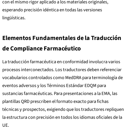
con el mismo rigor aplicado a los materiales originales,
esperando precisión idéntica en todas las versiones
lingüísticas.
Elementos Fundamentales de la Traducción
de Compliance Farmacéutico
La traducción farmacéutica en conformidad involucra varios
procesos interconectados. Los traductores deben referenciar
vocabularios controlados como MedDRA para terminología de
eventos adversos y los Términos Estándar EDQM para
sustancias farmacéuticas. Para presentaciones a la EMA, las
plantillas QRD prescriben el formato exacto para fichas
técnicas y prospectos, exigiendo que los traductores repliquen
la estructura con precisión en todos los idiomas oficiales de la
UE.