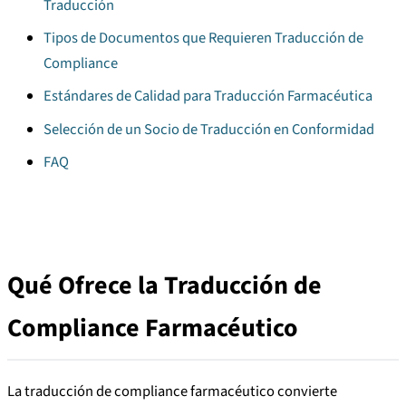
Traducción
Tipos de Documentos que Requieren Traducción de
Compliance
Estándares de Calidad para Traducción Farmacéutica
Selección de un Socio de Traducción en Conformidad
FAQ
Qué Ofrece la Traducción de
Compliance Farmacéutico
La traducción de compliance farmacéutico convierte