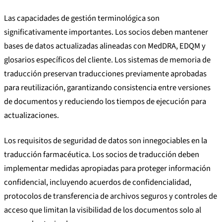
Las capacidades de gestión terminológica son
significativamente importantes. Los socios deben mantener
bases de datos actualizadas alineadas con MedDRA, EDQM y
glosarios específicos del cliente. Los sistemas de memoria de
traducción preservan traducciones previamente aprobadas
para reutilización, garantizando consistencia entre versiones
de documentos y reduciendo los tiempos de ejecución para
actualizaciones.
Los requisitos de seguridad de datos son innegociables en la
traducción farmacéutica. Los socios de traducción deben
implementar medidas apropiadas para proteger información
confidencial, incluyendo acuerdos de confidencialidad,
protocolos de transferencia de archivos seguros y controles de
acceso que limitan la visibilidad de los documentos solo al