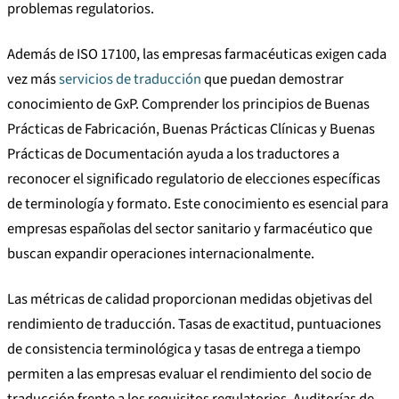
problemas regulatorios.
Además de ISO 17100, las empresas farmacéuticas exigen cada
vez más
servicios de traducción
que puedan demostrar
conocimiento de GxP. Comprender los principios de Buenas
Prácticas de Fabricación, Buenas Prácticas Clínicas y Buenas
Prácticas de Documentación ayuda a los traductores a
reconocer el significado regulatorio de elecciones específicas
de terminología y formato. Este conocimiento es esencial para
empresas españolas del sector sanitario y farmacéutico que
buscan expandir operaciones internacionalmente.
Las métricas de calidad proporcionan medidas objetivas del
rendimiento de traducción. Tasas de exactitud, puntuaciones
de consistencia terminológica y tasas de entrega a tiempo
permiten a las empresas evaluar el rendimiento del socio de