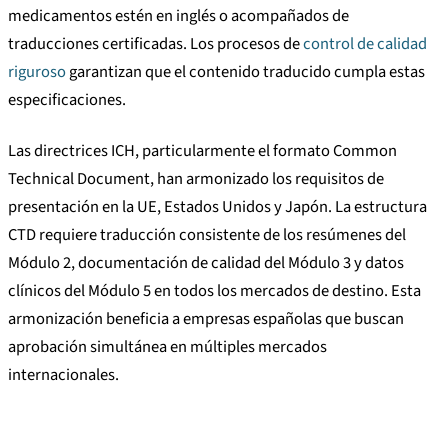
medicamentos estén en inglés o acompañados de
traducciones certificadas. Los procesos de
control de calidad
riguroso
garantizan que el contenido traducido cumpla estas
especificaciones.
Las directrices ICH, particularmente el formato Common
Technical Document, han armonizado los requisitos de
presentación en la UE, Estados Unidos y Japón. La estructura
CTD requiere traducción consistente de los resúmenes del
Módulo 2, documentación de calidad del Módulo 3 y datos
clínicos del Módulo 5 en todos los mercados de destino. Esta
armonización beneficia a empresas españolas que buscan
aprobación simultánea en múltiples mercados
internacionales.