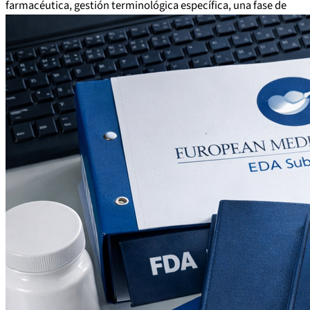
farmacéutica, gestión terminológica específica, una fase de
revisión documentada y control de calidad antes de la entrega.
El proceso es auditado por Bureau Veritas.