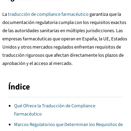
La
traducción de compliance farmacéutico
garantiza que la
documentación regulatoria cumpla con los requisitos exactos
de las autoridades sanitarias en múltiples jurisdicciones. Las
empresas farmacéuticas que operan en España, la UE, Estados
Unidos y otros mercados regulados enfrentan requisitos de
traducción rigurosos que afectan directamente los plazos de
aprobación y el acceso al mercado.
Índice
Qué Ofrece la Traducción de Compliance
Farmacéutico
Marcos Regulatorios que Determinan los Requisitos de