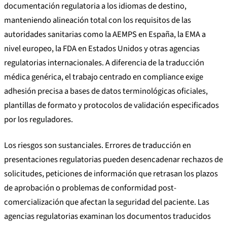
documentación regulatoria a los idiomas de destino,
manteniendo alineación total con los requisitos de las
autoridades sanitarias como la AEMPS en España, la EMA a
nivel europeo, la FDA en Estados Unidos y otras agencias
regulatorias internacionales. A diferencia de la traducción
médica genérica, el trabajo centrado en compliance exige
adhesión precisa a bases de datos terminológicas oficiales,
plantillas de formato y protocolos de validación especificados
por los reguladores.
Los riesgos son sustanciales. Errores de traducción en
presentaciones regulatorias pueden desencadenar rechazos de
solicitudes, peticiones de información que retrasan los plazos
de aprobación o problemas de conformidad post-
comercialización que afectan la seguridad del paciente. Las
agencias regulatorias examinan los documentos traducidos