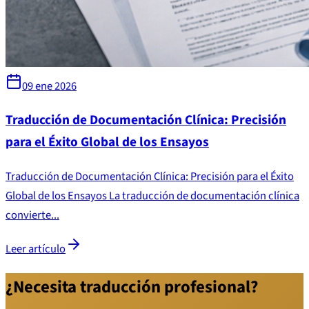
09 ene 2026
Traducción de Documentación Clínica: Precisión
para el Éxito Global de los Ensayos
Traducción de Documentación Clínica: Precisión para el Éxito
Global de los Ensayos La traducción de documentación clínica
convierte...
Leer artículo
¿Necesita traducción profesional?