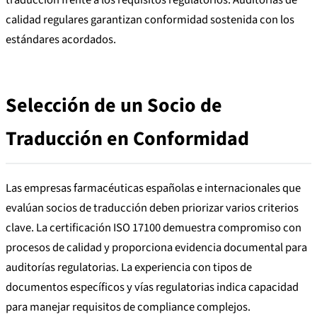
traducción frente a los requisitos regulatorios. Auditorías de
calidad regulares garantizan conformidad sostenida con los
estándares acordados.
Selección de un Socio de
Traducción en Conformidad
Las empresas farmacéuticas españolas e internacionales que
evalúan socios de traducción deben priorizar varios criterios
clave. La certificación ISO 17100 demuestra compromiso con
procesos de calidad y proporciona evidencia documental para
auditorías regulatorias. La experiencia con tipos de
documentos específicos y vías regulatorias indica capacidad
para manejar requisitos de compliance complejos.