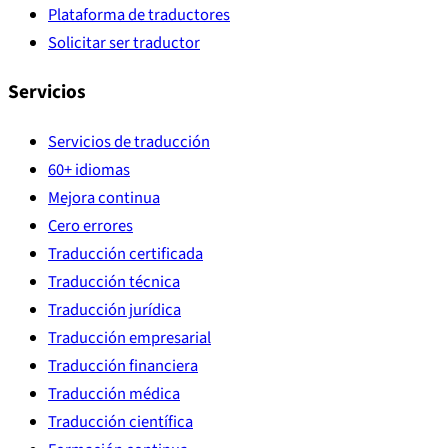
Plataforma de traductores
Solicitar ser traductor
Servicios
Servicios de traducción
60+ idiomas
Mejora continua
Cero errores
Traducción certificada
Traducción técnica
Traducción jurídica
Traducción empresarial
Traducción financiera
Traducción médica
Traducción científica