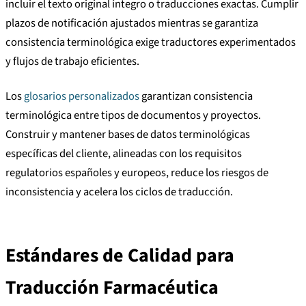
incluir el texto original íntegro o traducciones exactas. Cumplir
plazos de notificación ajustados mientras se garantiza
consistencia terminológica exige traductores experimentados
y flujos de trabajo eficientes.
Los
glosarios personalizados
garantizan consistencia
terminológica entre tipos de documentos y proyectos.
Construir y mantener bases de datos terminológicas
específicas del cliente, alineadas con los requisitos
regulatorios españoles y europeos, reduce los riesgos de
inconsistencia y acelera los ciclos de traducción.
Estándares de Calidad para
Traducción Farmacéutica