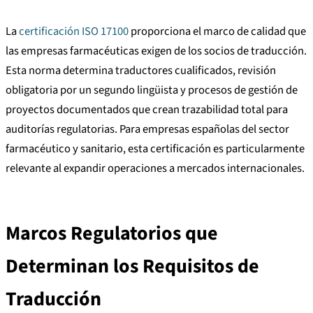
La
certificación ISO 17100
proporciona el marco de calidad que
las empresas farmacéuticas exigen de los socios de traducción.
Esta norma determina traductores cualificados, revisión
obligatoria por un segundo lingüista y procesos de gestión de
proyectos documentados que crean trazabilidad total para
auditorías regulatorias. Para empresas españolas del sector
farmacéutico y sanitario, esta certificación es particularmente
relevante al expandir operaciones a mercados internacionales.
Marcos Regulatorios que
Determinan los Requisitos de
Traducción