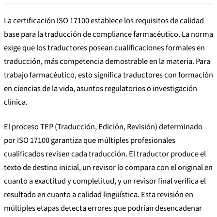
La certificación ISO 17100 establece los requisitos de calidad
base para la traducción de compliance farmacéutico. La norma
exige que los traductores posean cualificaciones formales en
traducción, más competencia demostrable en la materia. Para
trabajo farmacéutico, esto significa traductores con formación
en ciencias de la vida, asuntos regulatorios o investigación
clínica.
El proceso TEP (Traducción, Edición, Revisión) determinado
por ISO 17100 garantiza que múltiples profesionales
cualificados revisen cada traducción. El traductor produce el
texto de destino inicial, un revisor lo compara con el original en
cuanto a exactitud y completitud, y un revisor final verifica el
resultado en cuanto a calidad lingüística. Esta revisión en
múltiples etapas detecta errores que podrían desencadenar