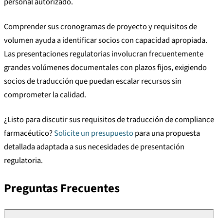
personal autorizado.
Comprender sus cronogramas de proyecto y requisitos de
volumen ayuda a identificar socios con capacidad apropiada.
Las presentaciones regulatorias involucran frecuentemente
grandes volúmenes documentales con plazos fijos, exigiendo
socios de traducción que puedan escalar recursos sin
comprometer la calidad.
¿Listo para discutir sus requisitos de traducción de compliance
farmacéutico?
Solicite un presupuesto
para una propuesta
detallada adaptada a sus necesidades de presentación
regulatoria.
Preguntas Frecuentes