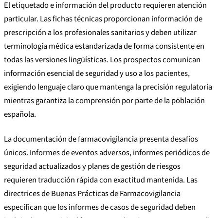
El etiquetado e información del producto requieren atención
particular. Las fichas técnicas proporcionan información de
prescripción a los profesionales sanitarios y deben utilizar
terminología médica estandarizada de forma consistente en
todas las versiones lingüísticas. Los prospectos comunican
información esencial de seguridad y uso a los pacientes,
exigiendo lenguaje claro que mantenga la precisión regulatoria
mientras garantiza la comprensión por parte de la población
española.
La documentación de farmacovigilancia presenta desafíos
únicos. Informes de eventos adversos, informes periódicos de
seguridad actualizados y planes de gestión de riesgos
requieren traducción rápida con exactitud mantenida. Las
directrices de Buenas Prácticas de Farmacovigilancia
especifican que los informes de casos de seguridad deben