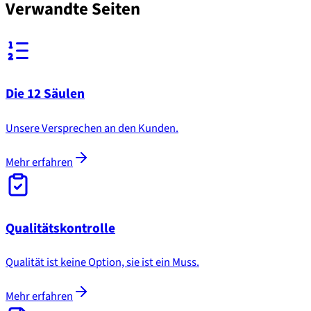
Verwandte Seiten
Die 12 Säulen
Unsere Versprechen an den Kunden.
Mehr erfahren
Qualitätskontrolle
Qualität ist keine Option, sie ist ein Muss.
Mehr erfahren