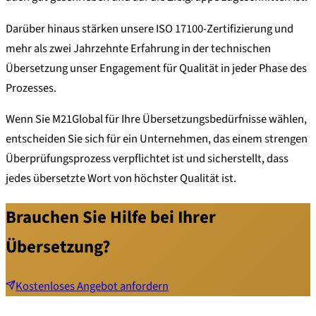
Darüber hinaus stärken unsere ISO 17100-Zertifizierung und
mehr als zwei Jahrzehnte Erfahrung in der technischen
Übersetzung unser Engagement für Qualität in jeder Phase des
Prozesses.
Wenn Sie M21Global für Ihre Übersetzungsbedürfnisse wählen,
entscheiden Sie sich für ein Unternehmen, das einem strengen
Überprüfungsprozess verpflichtet ist und sicherstellt, dass
jedes übersetzte Wort von höchster Qualität ist.
Brauchen Sie Hilfe bei Ihrer
Übersetzung?
Kostenloses Angebot anfordern