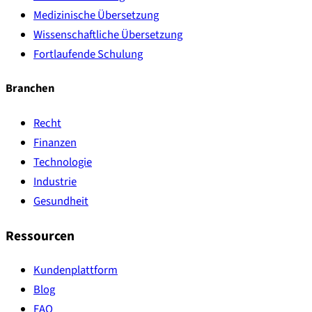
Medizinische Übersetzung
Wissenschaftliche Übersetzung
Fortlaufende Schulung
Branchen
Recht
Finanzen
Technologie
Industrie
Gesundheit
Ressourcen
Kundenplattform
Blog
FAQ