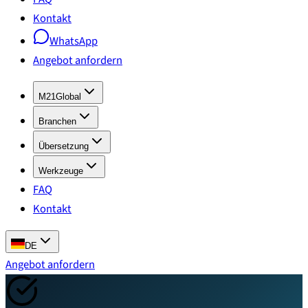
Kontakt
WhatsApp
Angebot anfordern
M21Global
Branchen
Übersetzung
Werkzeuge
FAQ
Kontakt
DE
Angebot anfordern