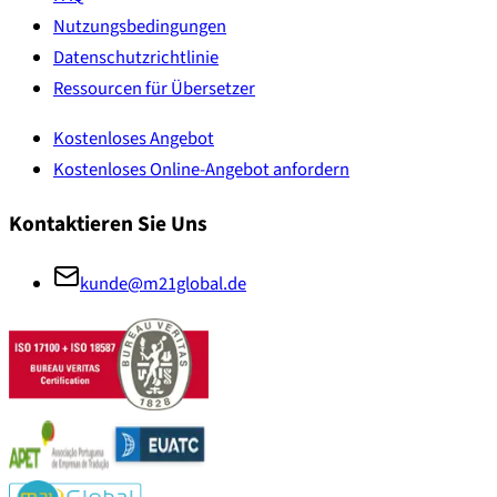
Nutzungsbedingungen
Datenschutzrichtlinie
Ressourcen für Übersetzer
Kostenloses Angebot
Kostenloses Online-Angebot anfordern
Kontaktieren Sie Uns
kunde@m21global.de