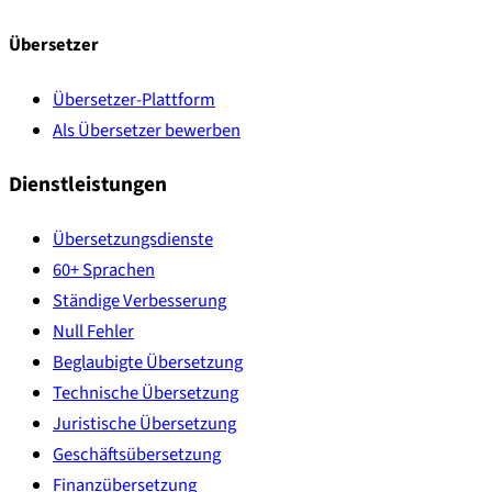
Übersetzer
Übersetzer-Plattform
Als Übersetzer bewerben
Dienstleistungen
Übersetzungsdienste
60+ Sprachen
Ständige Verbesserung
Null Fehler
Beglaubigte Übersetzung
Technische Übersetzung
Juristische Übersetzung
Geschäftsübersetzung
Finanzübersetzung