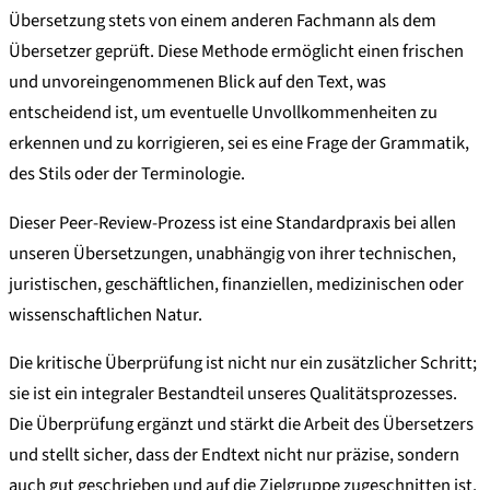
Übersetzung stets von einem anderen Fachmann als dem
Übersetzer geprüft. Diese Methode ermöglicht einen frischen
und unvoreingenommenen Blick auf den Text, was
entscheidend ist, um eventuelle Unvollkommenheiten zu
erkennen und zu korrigieren, sei es eine Frage der Grammatik,
des Stils oder der Terminologie.
Dieser Peer-Review-Prozess ist eine Standardpraxis bei allen
unseren Übersetzungen, unabhängig von ihrer technischen,
juristischen, geschäftlichen, finanziellen, medizinischen oder
wissenschaftlichen Natur.
Die kritische Überprüfung ist nicht nur ein zusätzlicher Schritt;
sie ist ein integraler Bestandteil unseres Qualitätsprozesses.
Die Überprüfung ergänzt und stärkt die Arbeit des Übersetzers
und stellt sicher, dass der Endtext nicht nur präzise, sondern
auch gut geschrieben und auf die Zielgruppe zugeschnitten ist.