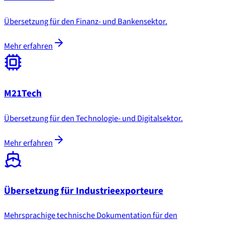
Übersetzung für den Finanz- und Bankensektor.
Mehr erfahren
M21Tech
Übersetzung für den Technologie- und Digitalsektor.
Mehr erfahren
Übersetzung für Industrieexporteure
Mehrsprachige technische Dokumentation für den