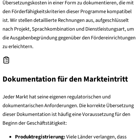
Übersetzungskosten in einer Form zu dokumentieren, die mit
den Förderfähigkeitskriterien dieser Programme kompatibel
ist. Wir stellen detaillierte Rechnungen aus, aufgeschlüsselt
nach Projekt, Sprachkombination und Dienstleistungsart, um
die Ausgabenbegründung gegenüber den Fördereinrichtungen
zu erleichtern.
Dokumentation für den Markteintritt
Jeder Markt hat seine eigenen regulatorischen und
dokumentarischen Anforderungen. Die korrekte Übersetzung
dieser Dokumentation ist häufig eine Voraussetzung für den
Beginn der Geschäftstätigkeit:
Produktregistrierung:
Viele Länder verlangen, dass