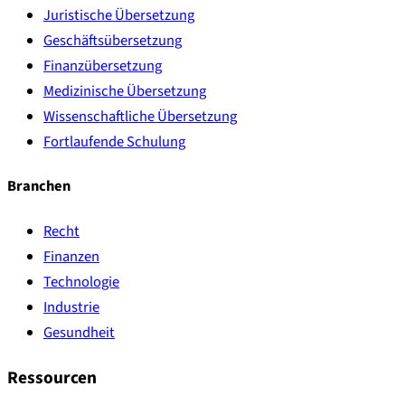
Juristische Übersetzung
Geschäftsübersetzung
Finanzübersetzung
Medizinische Übersetzung
Wissenschaftliche Übersetzung
Fortlaufende Schulung
Branchen
Recht
Finanzen
Technologie
Industrie
Gesundheit
Ressourcen