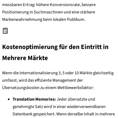
messbaren Ertrag: höhere Konversionsrate, bessere
Positionierung in Suchmaschinen und eine stärkere
Markenwahrnehmung beim lokalen Publikum.
Kostenoptimierung für den Eintritt in
Mehrere Märkte
Wenn die Internationalisierung 3, 5 oder 10 Märkte gleichzeitig
umfasst, wird das effiziente Management der
Übersetzungskosten zu einem Wettbewerbsfaktor:
Translation Memories:
Jeder übersetzte und
genehmigte Satz wird in einer wiederverwendbaren
Datenbank gespeichert. Wenn derselbe Inhalt in mehrere