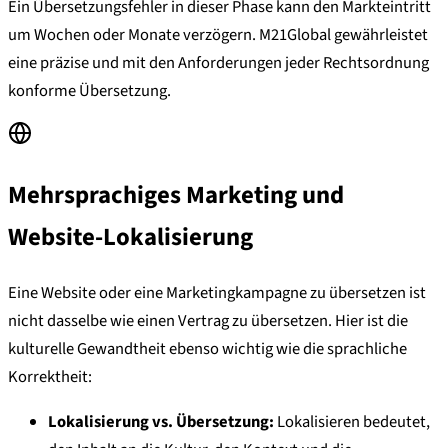
Ein Übersetzungsfehler in dieser Phase kann den Markteintritt
um Wochen oder Monate verzögern. M21Global gewährleistet
eine präzise und mit den Anforderungen jeder Rechtsordnung
konforme Übersetzung.
Mehrsprachiges Marketing und
Website-Lokalisierung
Eine Website oder eine Marketingkampagne zu übersetzen ist
nicht dasselbe wie einen Vertrag zu übersetzen. Hier ist die
kulturelle Gewandtheit ebenso wichtig wie die sprachliche
Korrektheit:
Lokalisierung vs. Übersetzung:
Lokalisieren bedeutet,