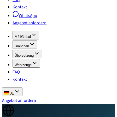
Kontakt
WhatsApp
Angebot anfordern
M21Global
Branchen
Übersetzung
Werkzeuge
FAQ
Kontakt
DE
Angebot anfordern