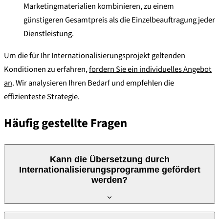
Marketingmaterialien kombinieren, zu einem
günstigeren Gesamtpreis als die Einzelbeauftragung jeder
Dienstleistung.
Um die für Ihr Internationalisierungsprojekt geltenden
Konditionen zu erfahren,
fordern Sie ein individuelles Angebot
an
. Wir analysieren Ihren Bedarf und empfehlen die
effizienteste Strategie.
Häufig gestellte Fragen
Kann die Übersetzung durch
Internationalisierungsprogramme gefördert
werden?
Ja. Verschiedene Förderprogramme für die