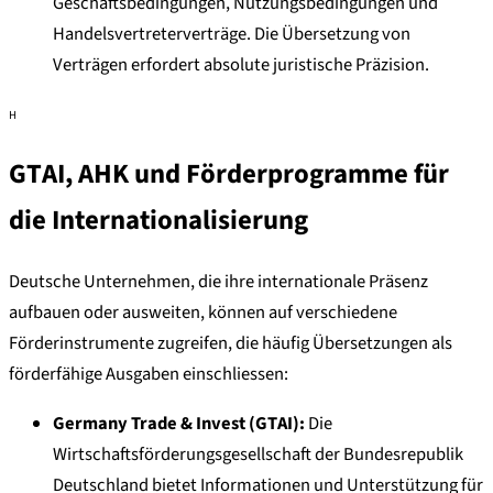
Geschäftsbedingungen, Nutzungsbedingungen und
Handelsvertreterverträge. Die Übersetzung von
Verträgen erfordert absolute juristische Präzision.
H
GTAI, AHK und Förderprogramme für
die Internationalisierung
Deutsche Unternehmen, die ihre internationale Präsenz
aufbauen oder ausweiten, können auf verschiedene
Förderinstrumente zugreifen, die häufig Übersetzungen als
förderfähige Ausgaben einschliessen:
Germany Trade & Invest (GTAI):
Die
Wirtschaftsförderungsgesellschaft der Bundesrepublik
Deutschland bietet Informationen und Unterstützung für