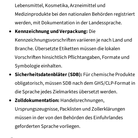
Lebensmittel, Kosmetika, Arzneimittel und
Medizinprodukte bei den nationalen Behörden registriert
werden, mit Dokumentation in der Landessprache.
Kennzeichnung und Verpackung:
Die
Kennzeichnungsvorschriften variieren je nach Land und
Branche. Übersetzte Etiketten müssen die lokalen
Vorschriften hinsichtlich Pflichtangaben, Formate und
Symbologie einhalten.
Sicherheitsdatenbläter (SDB):
Für chemische Produkte
obligatorisch, müssen SDB nach dem GHS/CLP-Format in
die Sprache jedes Zielmarktes übersetzt werden.
Zolldokumentation:
Handelsrechnungen,
Ursprungszeugnisse, Packlisten und Zollerklärungen
müssen in der von den Behörden des Einfuhrlandes
geforderten Sprache vorliegen.