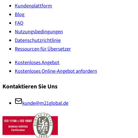
Kundenplattform
Blog
FAQ
Nutzungsbedingungen
Datenschutzrichtlinie
Ressourcen für Übersetzer
Kostenloses Angebot
Kostenloses Online-Angebot anfordern
Kontaktieren Sie Uns
kunde@m21global.de