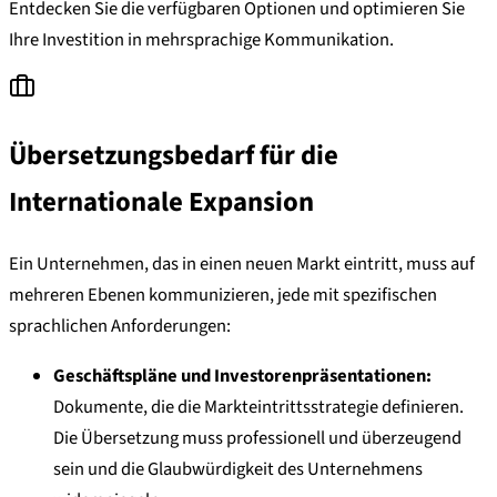
Entdecken Sie die verfügbaren Optionen und optimieren Sie
Ihre Investition in mehrsprachige Kommunikation.
Übersetzungsbedarf für die
Internationale Expansion
Ein Unternehmen, das in einen neuen Markt eintritt, muss auf
mehreren Ebenen kommunizieren, jede mit spezifischen
sprachlichen Anforderungen:
Geschäftspläne und Investorenpräsentationen:
Dokumente, die die Markteintrittsstrategie definieren.
Die Übersetzung muss professionell und überzeugend
sein und die Glaubwürdigkeit des Unternehmens