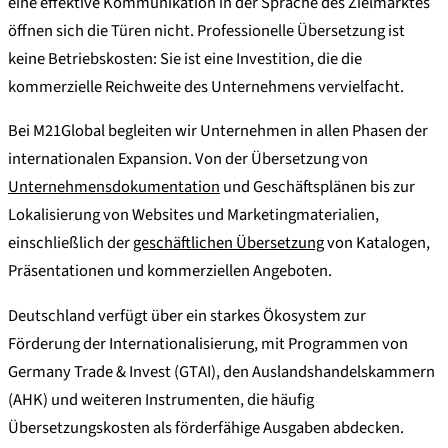
eine effektive Kommunikation in der Sprache des Zielmarktes
öffnen sich die Türen nicht. Professionelle Übersetzung ist
keine Betriebskosten: Sie ist eine Investition, die die
kommerzielle Reichweite des Unternehmens vervielfacht.
Bei M21Global begleiten wir Unternehmen in allen Phasen der
internationalen Expansion. Von der Übersetzung von
Unternehmensdokumentation
und Geschäftsplänen bis zur
Lokalisierung von Websites und Marketingmaterialien,
einschließlich der
geschäftlichen Übersetzung
von Katalogen,
Präsentationen und kommerziellen Angeboten.
Deutschland verfügt über ein starkes Ökosystem zur
Förderung der Internationalisierung, mit Programmen von
Germany Trade & Invest (GTAI), den Auslandshandelskammern
(AHK) und weiteren Instrumenten, die häufig
Übersetzungskosten als förderfähige Ausgaben abdecken.