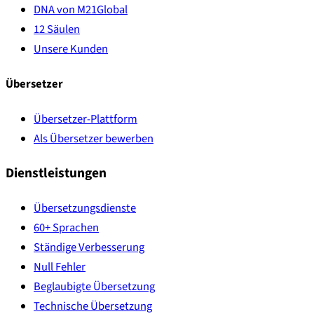
DNA von M21Global
12 Säulen
Unsere Kunden
Übersetzer
Übersetzer-Plattform
Als Übersetzer bewerben
Dienstleistungen
Übersetzungsdienste
60+ Sprachen
Ständige Verbesserung
Null Fehler
Beglaubigte Übersetzung
Technische Übersetzung