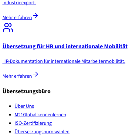
Industrieexport.
Mehr erfahren
Übersetzung für HR und internationale Mobilität
HR-Dokumentation für internationale Mitarbeitermobilität.
Mehr erfahren
Übersetzungsbüro
Über Uns
M21Global kennenlernen
ISO-Zertifizierung
Übersetzungsbüro wählen