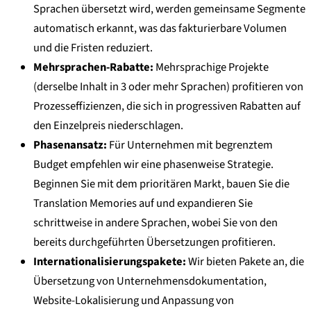
Sprachen übersetzt wird, werden gemeinsame Segmente
automatisch erkannt, was das fakturierbare Volumen
und die Fristen reduziert.
Mehrsprachen-Rabatte:
Mehrsprachige Projekte
(derselbe Inhalt in 3 oder mehr Sprachen) profitieren von
Prozesseffizienzen, die sich in progressiven Rabatten auf
den Einzelpreis niederschlagen.
Phasenansatz:
Für Unternehmen mit begrenztem
Budget empfehlen wir eine phasenweise Strategie.
Beginnen Sie mit dem prioritären Markt, bauen Sie die
Translation Memories auf und expandieren Sie
schrittweise in andere Sprachen, wobei Sie von den
bereits durchgeführten Übersetzungen profitieren.
Internationalisierungspakete:
Wir bieten Pakete an, die
Übersetzung von Unternehmensdokumentation,
Website-Lokalisierung und Anpassung von