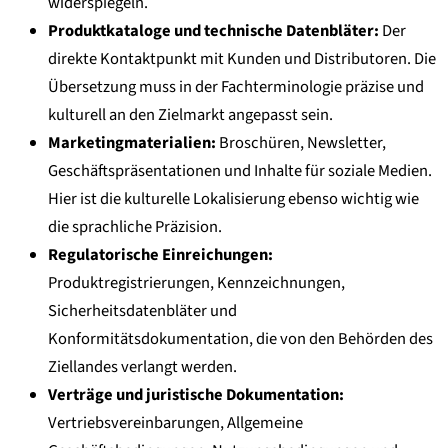
widerspiegeln.
Produktkataloge und technische Datenbläter:
Der
direkte Kontaktpunkt mit Kunden und Distributoren. Die
Übersetzung muss in der Fachterminologie präzise und
kulturell an den Zielmarkt angepasst sein.
Marketingmaterialien:
Broschüren, Newsletter,
Geschäftspräsentationen und Inhalte für soziale Medien.
Hier ist die kulturelle Lokalisierung ebenso wichtig wie
die sprachliche Präzision.
Regulatorische Einreichungen:
Produktregistrierungen, Kennzeichnungen,
Sicherheitsdatenbläter und
Konformitätsdokumentation, die von den Behörden des
Ziellandes verlangt werden.
Verträge und juristische Dokumentation:
Vertriebsvereinbarungen, Allgemeine