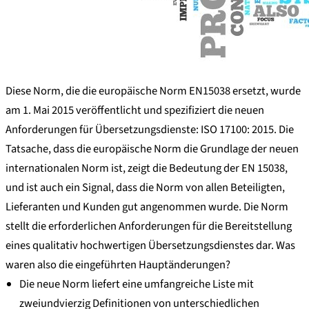
Diese Norm, die die europäische Norm EN15038 ersetzt, wurde
am 1. Mai 2015 veröffentlicht und spezifiziert die neuen
Anforderungen für Übersetzungsdienste: ISO 17100: 2015. Die
Tatsache, dass die europäische Norm die Grundlage der neuen
internationalen Norm ist, zeigt die Bedeutung der EN 15038,
und ist auch ein Signal, dass die Norm von allen Beteiligten,
Lieferanten und Kunden gut angenommen wurde. Die Norm
stellt die erforderlichen Anforderungen für die Bereitstellung
eines qualitativ hochwertigen Übersetzungsdienstes dar. Was
waren also die eingeführten Hauptänderungen?
Die neue Norm liefert eine umfangreiche Liste mit
zweiundvierzig Definitionen von unterschiedlichen