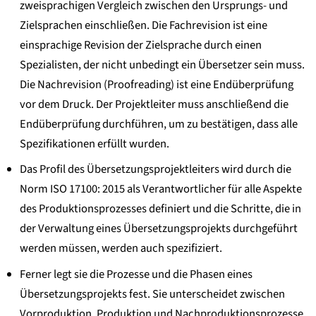
zweisprachigen Vergleich zwischen den Ursprungs- und
Zielsprachen einschließen. Die Fachrevision ist eine
einsprachige Revision der Zielsprache durch einen
Spezialisten, der nicht unbedingt ein Übersetzer sein muss.
Die Nachrevision (Proofreading) ist eine Endüberprüfung
vor dem Druck. Der Projektleiter muss anschließend die
Endüberprüfung durchführen, um zu bestätigen, dass alle
Spezifikationen erfüllt wurden.
Das Profil des Übersetzungsprojektleiters wird durch die
Norm ISO 17100: 2015 als Verantwortlicher für alle Aspekte
des Produktionsprozesses definiert und die Schritte, die in
der Verwaltung eines Übersetzungsprojekts durchgeführt
werden müssen, werden auch spezifiziert.
Ferner legt sie die Prozesse und die Phasen eines
Übersetzungsprojekts fest. Sie unterscheidet zwischen
Vorproduktion, Produktion und Nachproduktionsprozesse