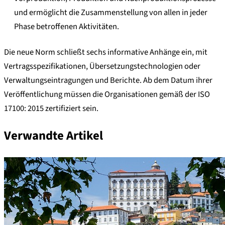
und ermöglicht die Zusammenstellung von allen in jeder
Phase betroffenen Aktivitäten.
Die neue Norm schließt sechs informative Anhänge ein, mit
Vertragsspezifikationen, Übersetzungstechnologien oder
Verwaltungseintragungen und Berichte. Ab dem Datum ihrer
Veröffentlichung müssen die Organisationen gemäß der ISO
17100: 2015 zertifiziert sein.
Verwandte Artikel