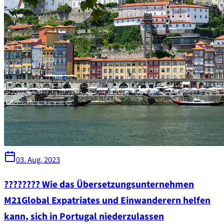
03. Aug. 2023
???????? Wie das Übersetzungsunternehmen
M21Global Expatriates und Einwanderern helfen
kann, sich in Portugal niederzulassen