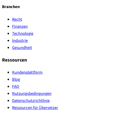
Branchen
Recht
Finanzen
Technologie
Industrie
Gesundheit
Ressourcen
Kundenplattform
Blog
FAQ
Nutzungsbedingungen
Datenschutzrichtlinie
Ressourcen für Übersetzer