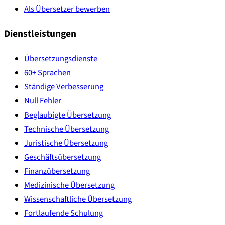
Als Übersetzer bewerben
Dienstleistungen
Übersetzungsdienste
60+ Sprachen
Ständige Verbesserung
Null Fehler
Beglaubigte Übersetzung
Technische Übersetzung
Juristische Übersetzung
Geschäftsübersetzung
Finanzübersetzung
Medizinische Übersetzung
Wissenschaftliche Übersetzung
Fortlaufende Schulung