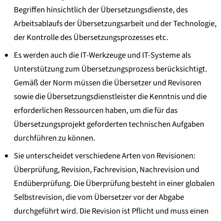
Begriffen hinsichtlich der Übersetzungsdienste, des
Arbeitsablaufs der Übersetzungsarbeit und der Technologie,
der Kontrolle des Übersetzungsprozesses etc.
Es werden auch die IT-Werkzeuge und IT-Systeme als
Unterstützung zum Übersetzungsprozess berücksichtigt.
Gemäß der Norm müssen die Übersetzer und Revisoren
sowie die Übersetzungsdienstleister die Kenntnis und die
erforderlichen Ressourcen haben, um die für das
Übersetzungsprojekt geforderten technischen Aufgaben
durchführen zu können.
Sie unterscheidet verschiedene Arten von Revisionen:
Überprüfung, Revision, Fachrevision, Nachrevision und
Endüberprüfung. Die Überprüfung besteht in einer globalen
Selbstrevision, die vom Übersetzer vor der Abgabe
durchgeführt wird. Die Revision ist Pflicht und muss einen