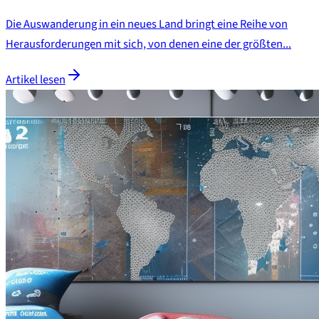
Die Auswanderung in ein neues Land bringt eine Reihe von
Herausforderungen mit sich, von denen eine der größten...
Artikel lesen