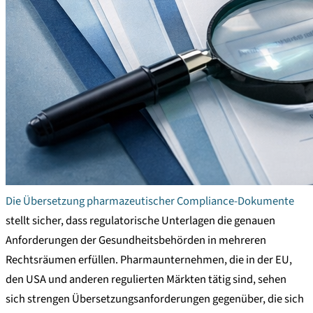
Die Übersetzung pharmazeutischer Compliance-Dokumente
stellt sicher, dass regulatorische Unterlagen die genauen
Anforderungen der Gesundheitsbehörden in mehreren
Rechtsräumen erfüllen. Pharmaunternehmen, die in der EU,
den USA und anderen regulierten Märkten tätig sind, sehen
sich strengen Übersetzungsanforderungen gegenüber, die sich