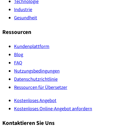
Technologie
Industrie
Gesundheit
Ressourcen
Kundenplattform
Blog
FAQ
Nutzungsbedingungen
Datenschutzrichtlinie
Ressourcen für Übersetzer
Kostenloses Angebot
Kostenloses Online-Angebot anfordern
Kontaktieren Sie Uns