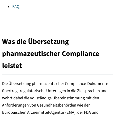
FAQ
Was die Übersetzung
pharmazeutischer Compliance
leistet
Die Übersetzung pharmazeutischer Compliance-Dokumente
überträgt regulatorische Unterlagen in die Zielsprachen und
wahrt dabei die vollständige Übereinstimmung mit den
Anforderungen von Gesundheitsbehörden wie der
Europäischen Arzneimittel-Agentur (EMA), der FDA und