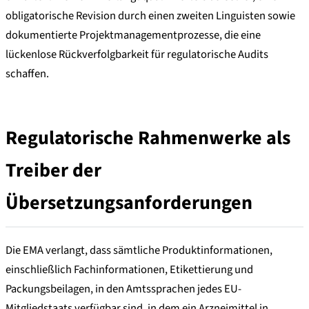
obligatorische Revision durch einen zweiten Linguisten sowie
dokumentierte Projektmanagementprozesse, die eine
lückenlose Rückverfolgbarkeit für regulatorische Audits
schaffen.
Regulatorische Rahmenwerke als
Treiber der
Übersetzungsanforderungen
Die EMA verlangt, dass sämtliche Produktinformationen,
einschließlich Fachinformationen, Etikettierung und
Packungsbeilagen, in den Amtssprachen jedes EU-
Mitgliedstaats verfügbar sind, in dem ein Arzneimittel in