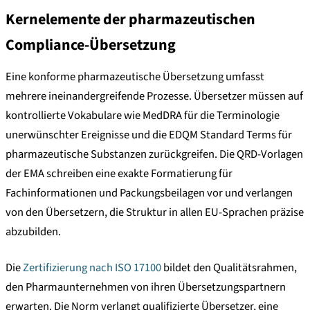
Kernelemente der pharmazeutischen
Compliance-Übersetzung
Eine konforme pharmazeutische Übersetzung umfasst
mehrere ineinandergreifende Prozesse. Übersetzer müssen auf
kontrollierte Vokabulare wie MedDRA für die Terminologie
unerwünschter Ereignisse und die EDQM Standard Terms für
pharmazeutische Substanzen zurückgreifen. Die QRD-Vorlagen
der EMA schreiben eine exakte Formatierung für
Fachinformationen und Packungsbeilagen vor und verlangen
von den Übersetzern, die Struktur in allen EU-Sprachen präzise
abzubilden.
Die
Zertifizierung nach ISO 17100
bildet den Qualitätsrahmen,
den Pharmaunternehmen von ihren Übersetzungspartnern
erwarten. Die Norm verlangt qualifizierte Übersetzer, eine