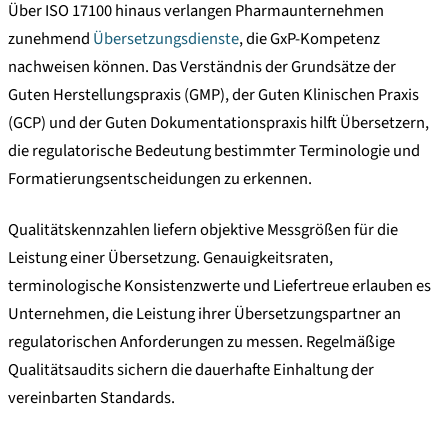
Über ISO 17100 hinaus verlangen Pharmaunternehmen
zunehmend
Übersetzungsdienste
, die GxP-Kompetenz
nachweisen können. Das Verständnis der Grundsätze der
Guten Herstellungspraxis (GMP), der Guten Klinischen Praxis
(GCP) und der Guten Dokumentationspraxis hilft Übersetzern,
die regulatorische Bedeutung bestimmter Terminologie und
Formatierungsentscheidungen zu erkennen.
Qualitätskennzahlen liefern objektive Messgrößen für die
Leistung einer Übersetzung. Genauigkeitsraten,
terminologische Konsistenzwerte und Liefertreue erlauben es
Unternehmen, die Leistung ihrer Übersetzungspartner an
regulatorischen Anforderungen zu messen. Regelmäßige
Qualitätsaudits sichern die dauerhafte Einhaltung der
vereinbarten Standards.