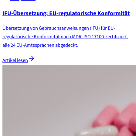
IFU-Übersetzung: EU-regulatorische Konformität
Übersetzung von Gebrauchsanweisungen (IFU) für EU-
regulatorische Konformität nach MDR. ISO 17100-zertifiziert,
alle 24 EU-Amtssprachen abgedeckt.
Artikel lesen