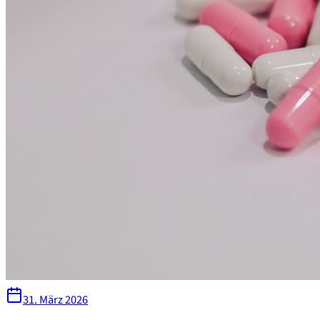
31. März 2026