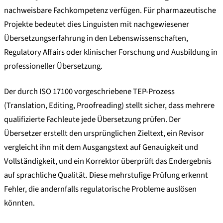
nachweisbare Fachkompetenz verfügen. Für pharmazeutische
Projekte bedeutet dies Linguisten mit nachgewiesener
Übersetzungserfahrung in den Lebenswissenschaften,
Regulatory Affairs oder klinischer Forschung und Ausbildung in
professioneller Übersetzung.
Der durch ISO 17100 vorgeschriebene TEP-Prozess
(Translation, Editing, Proofreading) stellt sicher, dass mehrere
qualifizierte Fachleute jede Übersetzung prüfen. Der
Übersetzer erstellt den ursprünglichen Zieltext, ein Revisor
vergleicht ihn mit dem Ausgangstext auf Genauigkeit und
Vollständigkeit, und ein Korrektor überprüft das Endergebnis
auf sprachliche Qualität. Diese mehrstufige Prüfung erkennt
Fehler, die andernfalls regulatorische Probleme auslösen
könnten.