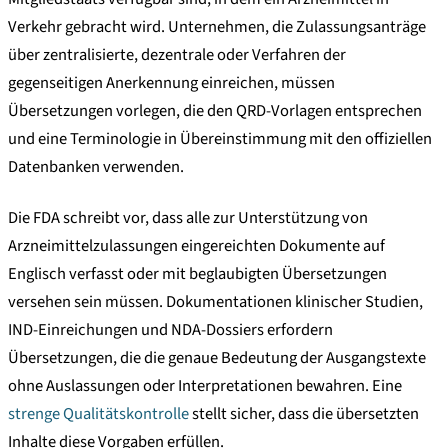
Verkehr gebracht wird. Unternehmen, die Zulassungsanträge
über zentralisierte, dezentrale oder Verfahren der
gegenseitigen Anerkennung einreichen, müssen
Übersetzungen vorlegen, die den QRD-Vorlagen entsprechen
und eine Terminologie in Übereinstimmung mit den offiziellen
Datenbanken verwenden.
Die FDA schreibt vor, dass alle zur Unterstützung von
Arzneimittelzulassungen eingereichten Dokumente auf
Englisch verfasst oder mit beglaubigten Übersetzungen
versehen sein müssen. Dokumentationen klinischer Studien,
IND-Einreichungen und NDA-Dossiers erfordern
Übersetzungen, die die genaue Bedeutung der Ausgangstexte
ohne Auslassungen oder Interpretationen bewahren. Eine
strenge Qualitätskontrolle
stellt sicher, dass die übersetzten
Inhalte diese Vorgaben erfüllen.