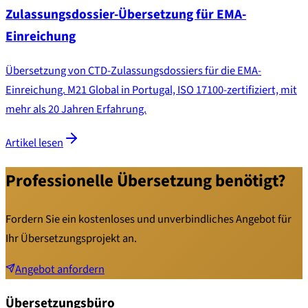
Zulassungsdossier-Übersetzung für EMA-
Einreichung
Übersetzung von CTD-Zulassungsdossiers für die EMA-
Einreichung. M21 Global in Portugal, ISO 17100-zertifiziert, mit
mehr als 20 Jahren Erfahrung.
Artikel lesen
Professionelle Übersetzung benötigt?
Fordern Sie ein kostenloses und unverbindliches Angebot für
Ihr Übersetzungsprojekt an.
Angebot anfordern
Übersetzungsbüro