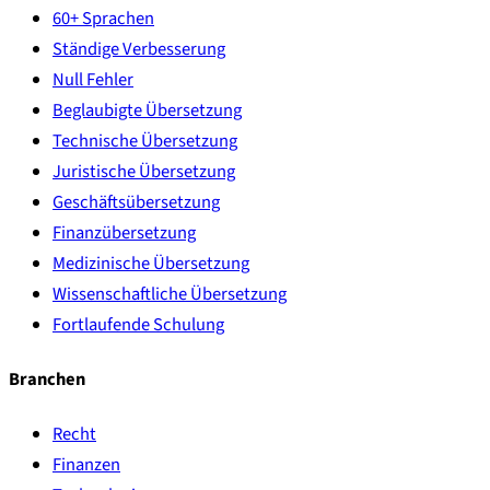
60+ Sprachen
Ständige Verbesserung
Null Fehler
Beglaubigte Übersetzung
Technische Übersetzung
Juristische Übersetzung
Geschäftsübersetzung
Finanzübersetzung
Medizinische Übersetzung
Wissenschaftliche Übersetzung
Fortlaufende Schulung
Branchen
Recht
Finanzen