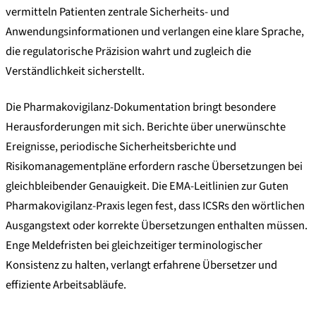
vermitteln Patienten zentrale Sicherheits- und
Anwendungsinformationen und verlangen eine klare Sprache,
die regulatorische Präzision wahrt und zugleich die
Verständlichkeit sicherstellt.
Die Pharmakovigilanz-Dokumentation bringt besondere
Herausforderungen mit sich. Berichte über unerwünschte
Ereignisse, periodische Sicherheitsberichte und
Risikomanagementpläne erfordern rasche Übersetzungen bei
gleichbleibender Genauigkeit. Die EMA-Leitlinien zur Guten
Pharmakovigilanz-Praxis legen fest, dass ICSRs den wörtlichen
Ausgangstext oder korrekte Übersetzungen enthalten müssen.
Enge Meldefristen bei gleichzeitiger terminologischer
Konsistenz zu halten, verlangt erfahrene Übersetzer und
effiziente Arbeitsabläufe.