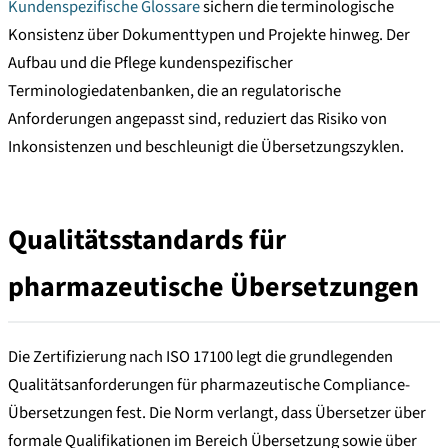
Kundenspezifische Glossare
sichern die terminologische
Konsistenz über Dokumenttypen und Projekte hinweg. Der
Aufbau und die Pflege kundenspezifischer
Terminologiedatenbanken, die an regulatorische
Anforderungen angepasst sind, reduziert das Risiko von
Inkonsistenzen und beschleunigt die Übersetzungszyklen.
Qualitätsstandards für
pharmazeutische Übersetzungen
Die Zertifizierung nach ISO 17100 legt die grundlegenden
Qualitätsanforderungen für pharmazeutische Compliance-
Übersetzungen fest. Die Norm verlangt, dass Übersetzer über
formale Qualifikationen im Bereich Übersetzung sowie über