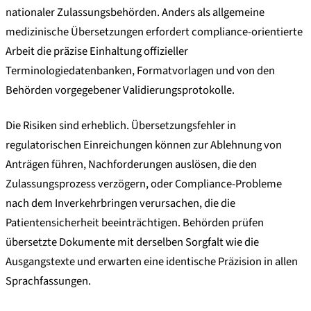
nationaler Zulassungsbehörden. Anders als allgemeine
medizinische Übersetzungen erfordert compliance-orientierte
Arbeit die präzise Einhaltung offizieller
Terminologiedatenbanken, Formatvorlagen und von den
Behörden vorgegebener Validierungsprotokolle.
Die Risiken sind erheblich. Übersetzungsfehler in
regulatorischen Einreichungen können zur Ablehnung von
Anträgen führen, Nachforderungen auslösen, die den
Zulassungsprozess verzögern, oder Compliance-Probleme
nach dem Inverkehrbringen verursachen, die die
Patientensicherheit beeinträchtigen. Behörden prüfen
übersetzte Dokumente mit derselben Sorgfalt wie die
Ausgangstexte und erwarten eine identische Präzision in allen
Sprachfassungen.