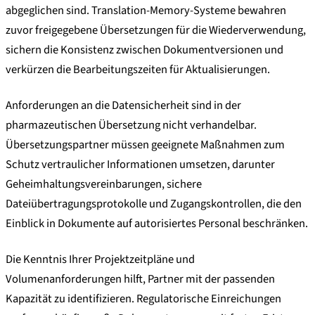
abgeglichen sind. Translation-Memory-Systeme bewahren
zuvor freigegebene Übersetzungen für die Wiederverwendung,
sichern die Konsistenz zwischen Dokumentversionen und
verkürzen die Bearbeitungszeiten für Aktualisierungen.
Anforderungen an die Datensicherheit sind in der
pharmazeutischen Übersetzung nicht verhandelbar.
Übersetzungspartner müssen geeignete Maßnahmen zum
Schutz vertraulicher Informationen umsetzen, darunter
Geheimhaltungsvereinbarungen, sichere
Dateiübertragungsprotokolle und Zugangskontrollen, die den
Einblick in Dokumente auf autorisiertes Personal beschränken.
Die Kenntnis Ihrer Projektzeitpläne und
Volumenanforderungen hilft, Partner mit der passenden
Kapazität zu identifizieren. Regulatorische Einreichungen