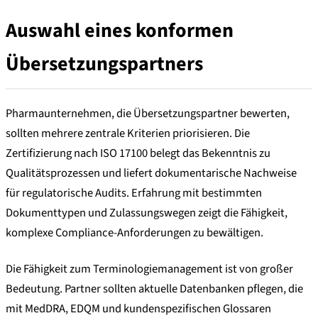
Auswahl eines konformen
Übersetzungspartners
Pharmaunternehmen, die Übersetzungspartner bewerten,
sollten mehrere zentrale Kriterien priorisieren. Die
Zertifizierung nach ISO 17100 belegt das Bekenntnis zu
Qualitätsprozessen und liefert dokumentarische Nachweise
für regulatorische Audits. Erfahrung mit bestimmten
Dokumenttypen und Zulassungswegen zeigt die Fähigkeit,
komplexe Compliance-Anforderungen zu bewältigen.
Die Fähigkeit zum Terminologiemanagement ist von großer
Bedeutung. Partner sollten aktuelle Datenbanken pflegen, die
mit MedDRA, EDQM und kundenspezifischen Glossaren