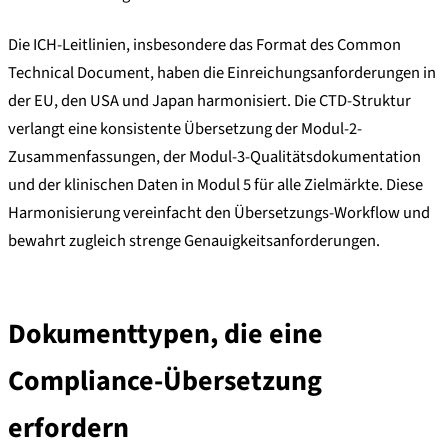
Die ICH-Leitlinien, insbesondere das Format des Common
Technical Document, haben die Einreichungsanforderungen in
der EU, den USA und Japan harmonisiert. Die CTD-Struktur
verlangt eine konsistente Übersetzung der Modul-2-
Zusammenfassungen, der Modul-3-Qualitätsdokumentation
und der klinischen Daten in Modul 5 für alle Zielmärkte. Diese
Harmonisierung vereinfacht den Übersetzungs-Workflow und
bewahrt zugleich strenge Genauigkeitsanforderungen.
Dokumenttypen, die eine
Compliance-Übersetzung
erfordern