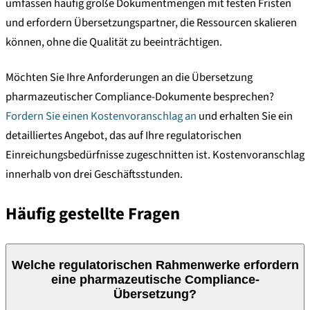
umfassen häufig große Dokumentmengen mit festen Fristen
und erfordern Übersetzungspartner, die Ressourcen skalieren
können, ohne die Qualität zu beeinträchtigen.
Möchten Sie Ihre Anforderungen an die Übersetzung
pharmazeutischer Compliance-Dokumente besprechen?
Fordern Sie einen Kostenvoranschlag an
und erhalten Sie ein
detailliertes Angebot, das auf Ihre regulatorischen
Einreichungsbedürfnisse zugeschnitten ist. Kostenvoranschlag
innerhalb von drei Geschäftsstunden.
Häufig gestellte Fragen
Welche regulatorischen Rahmenwerke erfordern
eine pharmazeutische Compliance-
Übersetzung?