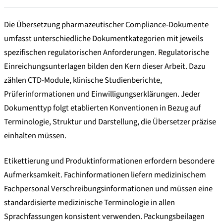
Die Übersetzung pharmazeutischer Compliance-Dokumente
umfasst unterschiedliche Dokumentkategorien mit jeweils
spezifischen regulatorischen Anforderungen. Regulatorische
Einreichungsunterlagen bilden den Kern dieser Arbeit. Dazu
zählen CTD-Module, klinische Studienberichte,
Prüferinformationen und Einwilligungserklärungen. Jeder
Dokumenttyp folgt etablierten Konventionen in Bezug auf
Terminologie, Struktur und Darstellung, die Übersetzer präzise
einhalten müssen.
Etikettierung und Produktinformationen erfordern besondere
Aufmerksamkeit. Fachinformationen liefern medizinischem
Fachpersonal Verschreibungsinformationen und müssen eine
standardisierte medizinische Terminologie in allen
Sprachfassungen konsistent verwenden. Packungsbeilagen