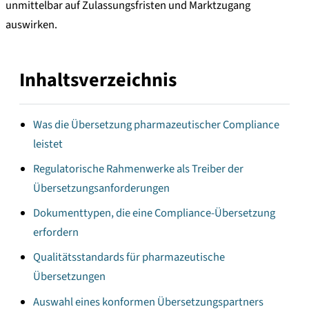
unmittelbar auf Zulassungsfristen und Marktzugang
auswirken.
Inhaltsverzeichnis
Was die Übersetzung pharmazeutischer Compliance
leistet
Regulatorische Rahmenwerke als Treiber der
Übersetzungsanforderungen
Dokumenttypen, die eine Compliance-Übersetzung
erfordern
Qualitätsstandards für pharmazeutische
Übersetzungen
Auswahl eines konformen Übersetzungspartners