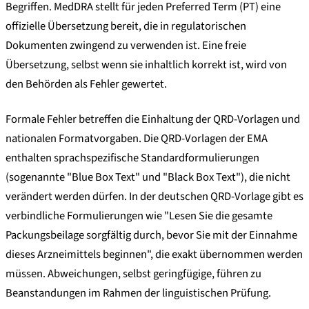
Begriffen. MedDRA stellt für jeden Preferred Term (PT) eine
offizielle Übersetzung bereit, die in regulatorischen
Dokumenten zwingend zu verwenden ist. Eine freie
Übersetzung, selbst wenn sie inhaltlich korrekt ist, wird von
den Behörden als Fehler gewertet.
Formale Fehler betreffen die Einhaltung der QRD-Vorlagen und
nationalen Formatvorgaben. Die QRD-Vorlagen der EMA
enthalten sprachspezifische Standardformulierungen
(sogenannte "Blue Box Text" und "Black Box Text"), die nicht
verändert werden dürfen. In der deutschen QRD-Vorlage gibt es
verbindliche Formulierungen wie "Lesen Sie die gesamte
Packungsbeilage sorgfältig durch, bevor Sie mit der Einnahme
dieses Arzneimittels beginnen", die exakt übernommen werden
müssen. Abweichungen, selbst geringfügige, führen zu
Beanstandungen im Rahmen der linguistischen Prüfung.