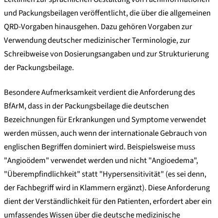
und Packungsbeilagen veröffentlicht, die über die allgemeinen
QRD-Vorgaben hinausgehen. Dazu gehören Vorgaben zur
Verwendung deutscher medizinischer Terminologie, zur
Schreibweise von Dosierungsangaben und zur Strukturierung
der Packungsbeilage.
Besondere Aufmerksamkeit verdient die Anforderung des
BfArM, dass in der Packungsbeilage die deutschen
Bezeichnungen für Erkrankungen und Symptome verwendet
werden müssen, auch wenn der internationale Gebrauch von
englischen Begriffen dominiert wird. Beispielsweise muss
"Angioödem" verwendet werden und nicht "Angioedema",
"Überempfindlichkeit" statt "Hypersensitivität" (es sei denn,
der Fachbegriff wird in Klammern ergänzt). Diese Anforderung
dient der Verständlichkeit für den Patienten, erfordert aber ein
umfassendes Wissen über die deutsche medizinische