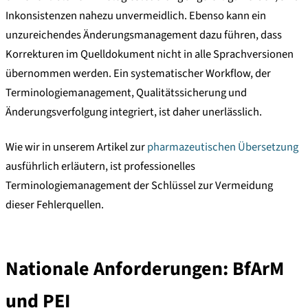
Inkonsistenzen nahezu unvermeidlich. Ebenso kann ein
unzureichendes Änderungsmanagement dazu führen, dass
Korrekturen im Quelldokument nicht in alle Sprachversionen
übernommen werden. Ein systematischer Workflow, der
Terminologiemanagement, Qualitätssicherung und
Änderungsverfolgung integriert, ist daher unerlässlich.
Wie wir in unserem Artikel zur
pharmazeutischen Übersetzung
ausführlich erläutern, ist professionelles
Terminologiemanagement der Schlüssel zur Vermeidung
dieser Fehlerquellen.
Nationale Anforderungen: BfArM
und PEI