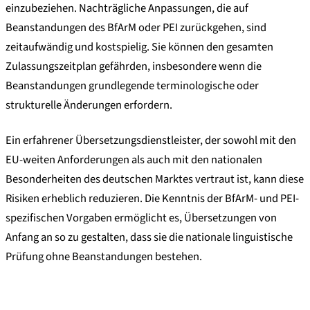
einzubeziehen. Nachträgliche Anpassungen, die auf
Beanstandungen des BfArM oder PEI zurückgehen, sind
zeitaufwändig und kostspielig. Sie können den gesamten
Zulassungszeitplan gefährden, insbesondere wenn die
Beanstandungen grundlegende terminologische oder
strukturelle Änderungen erfordern.
Ein erfahrener Übersetzungsdienstleister, der sowohl mit den
EU-weiten Anforderungen als auch mit den nationalen
Besonderheiten des deutschen Marktes vertraut ist, kann diese
Risiken erheblich reduzieren. Die Kenntnis der BfArM- und PEI-
spezifischen Vorgaben ermöglicht es, Übersetzungen von
Anfang an so zu gestalten, dass sie die nationale linguistische
Prüfung ohne Beanstandungen bestehen.