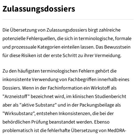
Zulassungsdossiers
Die Übersetzung von Zulassungsdossiers birgt zahlreiche
potenzielle Fehlerquellen, die sich in terminologische, formale
und prozessuale Kategorien einteilen lassen. Das Bewusstsein
für diese Risiken ist der erste Schritt zu ihrer Vermeidung.
Zu den häufigsten terminologischen Fehlern gehört die
inkonsistente Verwendung von Fachbegriffen innerhalb eines
Dossiers. Wenn in der Fachinformation ein Wirkstoff als
"Arzneistoff" bezeichnet wird, im klinischen Studienbericht
aber als "aktive Substanz" und in der Packungsbeilage als
"Wirksubstanz", entstehen Inkonsistenzen, die bei der
behördlichen Prüfung beanstandet werden. Ebenso
problematisch ist die fehlerhafte Übersetzung von MedDRA-