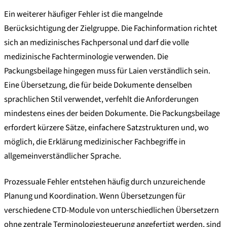
Ein weiterer häufiger Fehler ist die mangelnde
Berücksichtigung der Zielgruppe. Die Fachinformation richtet
sich an medizinisches Fachpersonal und darf die volle
medizinische Fachterminologie verwenden. Die
Packungsbeilage hingegen muss für Laien verständlich sein.
Eine Übersetzung, die für beide Dokumente denselben
sprachlichen Stil verwendet, verfehlt die Anforderungen
mindestens eines der beiden Dokumente. Die Packungsbeilage
erfordert kürzere Sätze, einfachere Satzstrukturen und, wo
möglich, die Erklärung medizinischer Fachbegriffe in
allgemeinverständlicher Sprache.
Prozessuale Fehler entstehen häufig durch unzureichende
Planung und Koordination. Wenn Übersetzungen für
verschiedene CTD-Module von unterschiedlichen Übersetzern
ohne zentrale Terminologiesteuerung angefertigt werden, sind