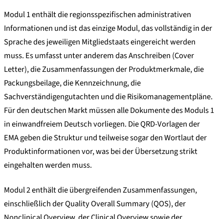
Modul 1 enthält die regionsspezifischen administrativen
Informationen und ist das einzige Modul, das vollständig in der
Sprache des jeweiligen Mitgliedstaats eingereicht werden
muss. Es umfasst unter anderem das Anschreiben (Cover
Letter), die Zusammenfassungen der Produktmerkmale, die
Packungsbeilage, die Kennzeichnung, die
Sachverständigengutachten und die Risikomanagementpläne.
Für den deutschen Markt müssen alle Dokumente des Moduls 1
in einwandfreiem Deutsch vorliegen. Die QRD-Vorlagen der
EMA geben die Struktur und teilweise sogar den Wortlaut der
Produktinformationen vor, was bei der Übersetzung strikt
eingehalten werden muss.
Modul 2 enthält die übergreifenden Zusammenfassungen,
einschließlich der Quality Overall Summary (QOS), der
Nonclinical Overview, der Clinical Overview sowie der