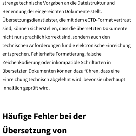
strenge technische Vorgaben an die Dateistruktur und
Benennung der eingereichten Dokumente stellt.
Übersetzungsdienstleister, die mit dem eCTD-Format vertraut
sind, können sicherstellen, dass die übersetzten Dokumente
nicht nur sprachlich korrekt sind, sondern auch den
technischen Anforderungen für die elektronische Einreichung
entsprechen. Fehlerhafte Formatierung, falsche
Zeichenkodierung oder inkompatible Schriftarten in
übersetzten Dokumenten können dazu führen, dass eine
Einreichung technisch abgelehnt wird, bevor sie überhaupt
inhaltlich geprüft wird.
Häufige Fehler bei der
Übersetzung von