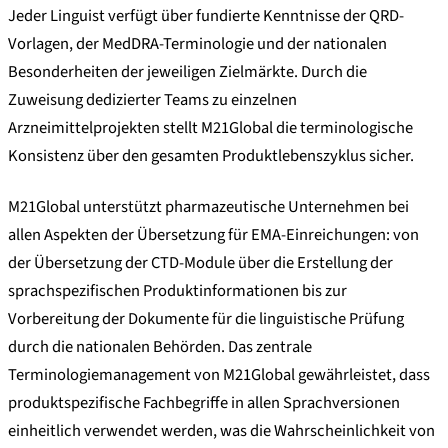
Jeder Linguist verfügt über fundierte Kenntnisse der QRD-
Vorlagen, der MedDRA-Terminologie und der nationalen
Besonderheiten der jeweiligen Zielmärkte. Durch die
Zuweisung dedizierter Teams zu einzelnen
Arzneimittelprojekten stellt M21Global die terminologische
Konsistenz über den gesamten Produktlebenszyklus sicher.
M21Global unterstützt pharmazeutische Unternehmen bei
allen Aspekten der Übersetzung für EMA-Einreichungen: von
der Übersetzung der CTD-Module über die Erstellung der
sprachspezifischen Produktinformationen bis zur
Vorbereitung der Dokumente für die linguistische Prüfung
durch die nationalen Behörden. Das zentrale
Terminologiemanagement von M21Global gewährleistet, dass
produktspezifische Fachbegriffe in allen Sprachversionen
einheitlich verwendet werden, was die Wahrscheinlichkeit von