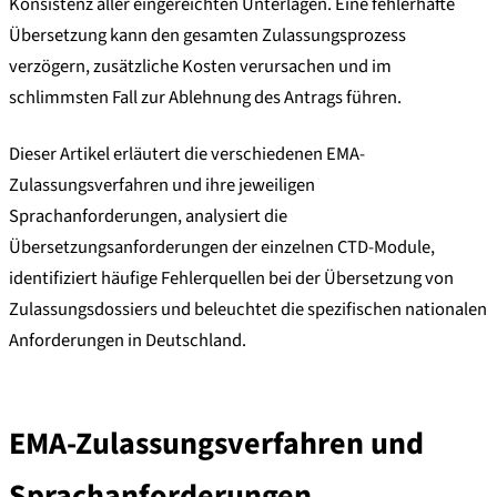
Konsistenz aller eingereichten Unterlagen. Eine fehlerhafte
Übersetzung kann den gesamten Zulassungsprozess
verzögern, zusätzliche Kosten verursachen und im
schlimmsten Fall zur Ablehnung des Antrags führen.
Dieser Artikel erläutert die verschiedenen EMA-
Zulassungsverfahren und ihre jeweiligen
Sprachanforderungen, analysiert die
Übersetzungsanforderungen der einzelnen CTD-Module,
identifiziert häufige Fehlerquellen bei der Übersetzung von
Zulassungsdossiers und beleuchtet die spezifischen nationalen
Anforderungen in Deutschland.
EMA-Zulassungsverfahren und
Sprachanforderungen