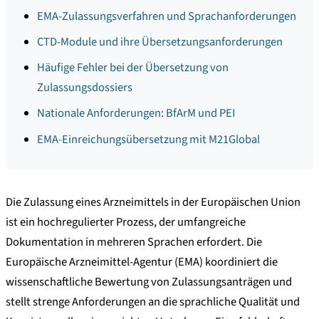
EMA-Zulassungsverfahren und Sprachanforderungen
CTD-Module und ihre Übersetzungsanforderungen
Häufige Fehler bei der Übersetzung von
Zulassungsdossiers
Nationale Anforderungen: BfArM und PEI
EMA-Einreichungsübersetzung mit M21Global
Die Zulassung eines Arzneimittels in der Europäischen Union
ist ein hochregulierter Prozess, der umfangreiche
Dokumentation in mehreren Sprachen erfordert. Die
Europäische Arzneimittel-Agentur (EMA) koordiniert die
wissenschaftliche Bewertung von Zulassungsanträgen und
stellt strenge Anforderungen an die sprachliche Qualität und