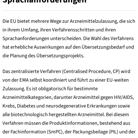
Die EU bietet mehrere Wege zur Arzneimittelzulassung, die sich
in ihrem Umfang, ihren Verfahrensschritten und ihren
Sprachanforderungen unterscheiden. Die Wahl des Verfahrens
hat erhebliche Auswirkungen auf den Übersetzungsbedarf und
die Planung des Übersetzungsprojekts.
Das zentralisierte Verfahren (Centralised Procedure, CP) wird
von der EMA selbst koordiniert und führt zu einer EU-weiten
Zulassung. Es ist obligatorisch für bestimmte
Arzneimittelkategorien, darunter Arzneimittel gegen HIV/AIDS,
Krebs, Diabetes und neurodegenerative Erkrankungen sowie
alle biotechnologisch hergestellten Arzneimittel. Bei diesem
Verfahren müssen die Produktinformationen, bestehend aus
der Fachinformation (SmPC), der Packungsbeilage (PIL) und der