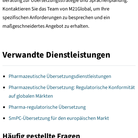
Beratung zur Übersetzungsstrategie und Sprachenplanung.
Kontaktieren Sie das Team von M21Global, um Ihre
spezifischen Anforderungen zu besprechen und ein
maßgeschneidertes Angebot zu erhalten.
Verwandte Dienstleistungen
Pharmazeutische Übersetzungsdienstleistungen
Pharmazeutische Übersetzung: Regulatorische Konformität
auf globalen Märkten
Pharma-regulatorische Übersetzung
SmPC-Übersetzung für den europäischen Markt
Häufig gestellte Fragen