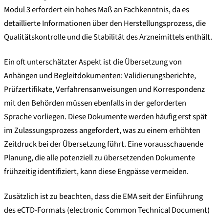
Modul 3 erfordert ein hohes Maß an Fachkenntnis, da es
detaillierte Informationen über den Herstellungsprozess, die
Qualitätskontrolle und die Stabilität des Arzneimittels enthält.
Ein oft unterschätzter Aspekt ist die Übersetzung von
Anhängen und Begleitdokumenten: Validierungsberichte,
Prüfzertifikate, Verfahrensanweisungen und Korrespondenz
mit den Behörden müssen ebenfalls in der geforderten
Sprache vorliegen. Diese Dokumente werden häufig erst spät
im Zulassungsprozess angefordert, was zu einem erhöhten
Zeitdruck bei der Übersetzung führt. Eine vorausschauende
Planung, die alle potenziell zu übersetzenden Dokumente
frühzeitig identifiziert, kann diese Engpässe vermeiden.
Zusätzlich ist zu beachten, dass die EMA seit der Einführung
des eCTD-Formats (electronic Common Technical Document)