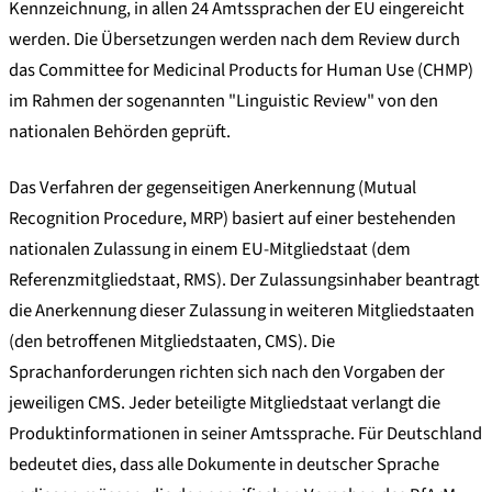
Kennzeichnung, in allen 24 Amtssprachen der EU eingereicht
werden. Die Übersetzungen werden nach dem Review durch
das Committee for Medicinal Products for Human Use (CHMP)
im Rahmen der sogenannten "Linguistic Review" von den
nationalen Behörden geprüft.
Das Verfahren der gegenseitigen Anerkennung (Mutual
Recognition Procedure, MRP) basiert auf einer bestehenden
nationalen Zulassung in einem EU-Mitgliedstaat (dem
Referenzmitgliedstaat, RMS). Der Zulassungsinhaber beantragt
die Anerkennung dieser Zulassung in weiteren Mitgliedstaaten
(den betroffenen Mitgliedstaaten, CMS). Die
Sprachanforderungen richten sich nach den Vorgaben der
jeweiligen CMS. Jeder beteiligte Mitgliedstaat verlangt die
Produktinformationen in seiner Amtssprache. Für Deutschland
bedeutet dies, dass alle Dokumente in deutscher Sprache