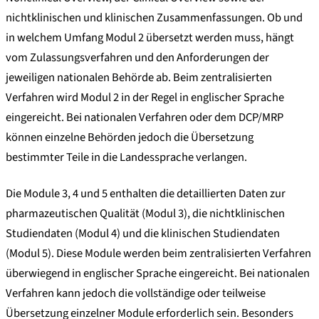
nichtklinischen und klinischen Zusammenfassungen. Ob und
in welchem Umfang Modul 2 übersetzt werden muss, hängt
vom Zulassungsverfahren und den Anforderungen der
jeweiligen nationalen Behörde ab. Beim zentralisierten
Verfahren wird Modul 2 in der Regel in englischer Sprache
eingereicht. Bei nationalen Verfahren oder dem DCP/MRP
können einzelne Behörden jedoch die Übersetzung
bestimmter Teile in die Landessprache verlangen.
Die Module 3, 4 und 5 enthalten die detaillierten Daten zur
pharmazeutischen Qualität (Modul 3), die nichtklinischen
Studiendaten (Modul 4) und die klinischen Studiendaten
(Modul 5). Diese Module werden beim zentralisierten Verfahren
überwiegend in englischer Sprache eingereicht. Bei nationalen
Verfahren kann jedoch die vollständige oder teilweise
Übersetzung einzelner Module erforderlich sein. Besonders