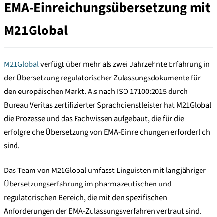
EMA-Einreichungsübersetzung mit
M21Global
M21Global
verfügt über mehr als zwei Jahrzehnte Erfahrung in
der Übersetzung regulatorischer Zulassungsdokumente für
den europäischen Markt. Als nach ISO 17100:2015 durch
Bureau Veritas zertifizierter Sprachdienstleister hat M21Global
die Prozesse und das Fachwissen aufgebaut, die für die
erfolgreiche Übersetzung von EMA-Einreichungen erforderlich
sind.
Das Team von M21Global umfasst Linguisten mit langjähriger
Übersetzungserfahrung im pharmazeutischen und
regulatorischen Bereich, die mit den spezifischen
Anforderungen der EMA-Zulassungsverfahren vertraut sind.