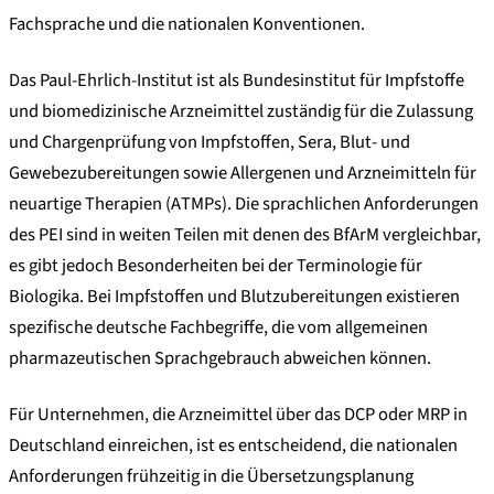
Fachsprache und die nationalen Konventionen.
Das Paul-Ehrlich-Institut ist als Bundesinstitut für Impfstoffe
und biomedizinische Arzneimittel zuständig für die Zulassung
und Chargenprüfung von Impfstoffen, Sera, Blut- und
Gewebezubereitungen sowie Allergenen und Arzneimitteln für
neuartige Therapien (ATMPs). Die sprachlichen Anforderungen
des PEI sind in weiten Teilen mit denen des BfArM vergleichbar,
es gibt jedoch Besonderheiten bei der Terminologie für
Biologika. Bei Impfstoffen und Blutzubereitungen existieren
spezifische deutsche Fachbegriffe, die vom allgemeinen
pharmazeutischen Sprachgebrauch abweichen können.
Für Unternehmen, die Arzneimittel über das DCP oder MRP in
Deutschland einreichen, ist es entscheidend, die nationalen
Anforderungen frühzeitig in die Übersetzungsplanung