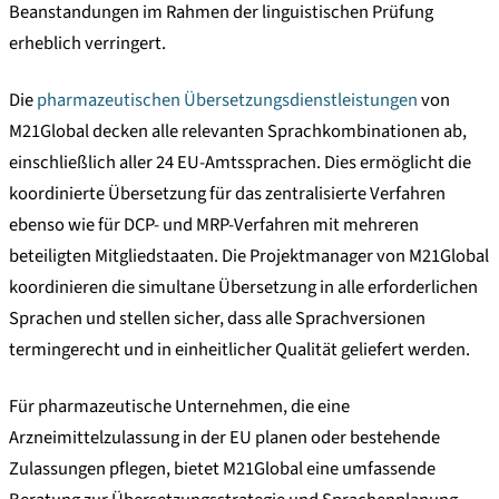
Beanstandungen im Rahmen der linguistischen Prüfung
erheblich verringert.
Die
pharmazeutischen Übersetzungsdienstleistungen
von
M21Global decken alle relevanten Sprachkombinationen ab,
einschließlich aller 24 EU-Amtssprachen. Dies ermöglicht die
koordinierte Übersetzung für das zentralisierte Verfahren
ebenso wie für DCP- und MRP-Verfahren mit mehreren
beteiligten Mitgliedstaaten. Die Projektmanager von M21Global
koordinieren die simultane Übersetzung in alle erforderlichen
Sprachen und stellen sicher, dass alle Sprachversionen
termingerecht und in einheitlicher Qualität geliefert werden.
Für pharmazeutische Unternehmen, die eine
Arzneimittelzulassung in der EU planen oder bestehende
Zulassungen pflegen, bietet M21Global eine umfassende