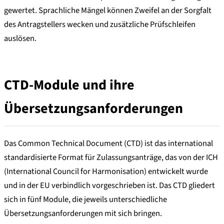
gewertet. Sprachliche Mängel können Zweifel an der Sorgfalt
des Antragstellers wecken und zusätzliche Prüfschleifen
auslösen.
CTD-Module und ihre
Übersetzungsanforderungen
Das Common Technical Document (CTD) ist das international
standardisierte Format für Zulassungsanträge, das von der ICH
(International Council for Harmonisation) entwickelt wurde
und in der EU verbindlich vorgeschrieben ist. Das CTD gliedert
sich in fünf Module, die jeweils unterschiedliche
Übersetzungsanforderungen mit sich bringen.