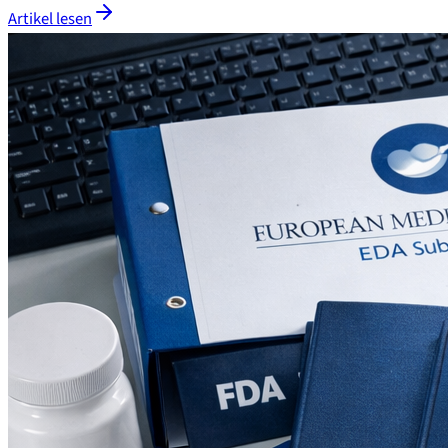
Artikel lesen