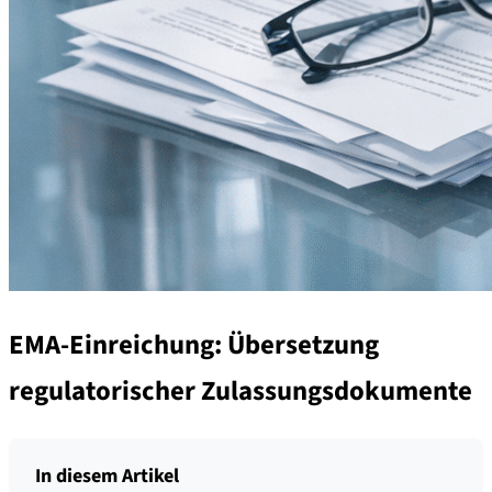
EMA-Einreichung: Übersetzung
regulatorischer Zulassungsdokumente
In diesem Artikel