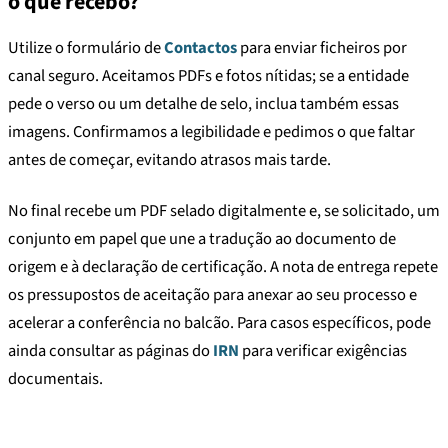
o que recebo?
Utilize o formulário de
Contactos
para enviar ficheiros por
canal seguro. Aceitamos PDFs e fotos nítidas; se a entidade
pede o verso ou um detalhe de selo, inclua também essas
imagens. Confirmamos a legibilidade e pedimos o que faltar
antes de começar, evitando atrasos mais tarde.
No final recebe um PDF selado digitalmente e, se solicitado, um
conjunto em papel que une a tradução ao documento de
origem e à declaração de certificação. A nota de entrega repete
os pressupostos de aceitação para anexar ao seu processo e
acelerar a conferência no balcão. Para casos específicos, pode
ainda consultar as páginas do
IRN
para verificar exigências
documentais.