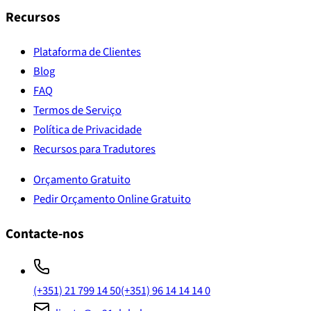
Recursos
Plataforma de Clientes
Blog
FAQ
Termos de Serviço
Política de Privacidade
Recursos para Tradutores
Orçamento Gratuito
Pedir Orçamento Online Gratuito
Contacte-nos
(+351) 21 799 14 50
(+351) 96 14 14 14 0