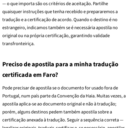
— o que importa são os critérios de aceitação. Partilhe
quaisquer instruções que tenha recebido e prepararemos a
tradução e a certificação de acordo. Quando o destino é no
estrangeiro, indicamos também se é necessária apostila no
original ou na própria certificação, garantindo validade
transfronteiriça.
Preciso de apostila para a minha tradução
certificada em Faro?
Pode precisar de apostila se o documento for usado fora de
Portugal, num país parte da Convenção da Haia. Muitas vezes, a
apostila aplica-se ao documento original e não à tradução;
porém, alguns destinos pedem também apostila sobre a
certificação anexada à tradução. Seguir a sequência correta —