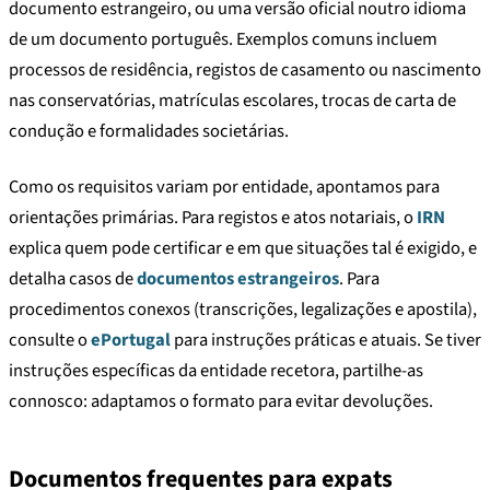
documento estrangeiro, ou uma versão oficial noutro idioma
de um documento português. Exemplos comuns incluem
processos de residência, registos de casamento ou nascimento
nas conservatórias, matrículas escolares, trocas de carta de
condução e formalidades societárias.
Como os requisitos variam por entidade, apontamos para
orientações primárias. Para registos e atos notariais, o
IRN
explica quem pode certificar e em que situações tal é exigido, e
detalha casos de
documentos estrangeiros
. Para
procedimentos conexos (transcrições, legalizações e apostila),
consulte o
ePortugal
para instruções práticas e atuais. Se tiver
instruções específicas da entidade recetora, partilhe-as
connosco: adaptamos o formato para evitar devoluções.
Documentos frequentes para expats