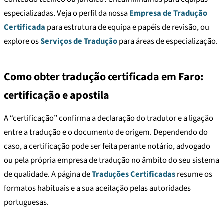
especializadas. Veja o perfil da nossa
Empresa de Tradução
Certificada
para estrutura de equipa e papéis de revisão, ou
explore os
Serviços de Tradução
para áreas de especialização.
Como obter tradução certificada em Faro:
certificação e apostila
A “certificação” confirma a declaração do tradutor e a ligação
entre a tradução e o documento de origem. Dependendo do
caso, a certificação pode ser feita perante notário, advogado
ou pela própria empresa de tradução no âmbito do seu sistema
de qualidade. A página de
Traduções Certificadas
resume os
formatos habituais e a sua aceitação pelas autoridades
portuguesas.