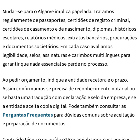
Mudar-se para o Algarve implica papelada. Tratamos
regularmente de passaportes, certidões de registo criminal,
certidões de casamento e de nascimento, diplomas, históricos
escolares, relatórios médicos, extratos bancários, procurações
e documentos societários. Em cada caso avaliamos
legibilidade, selos, assinaturas e carimbos multilíngues para
garantir que nada essencial se perde no processo.
Ao pedir orçamento, indique a entidade recetora e o prazo.
Assim confirmamos se precisa de reconhecimento notarial ou
se basta uma tradução com declaração e selo da empresa, e se
a entidade aceita cópia digital. Pode também consultar as
Perguntas Frequentes
para dúvidas comuns sobre aceitação
e preparação de documentos.
Conteúdo técnico ou jurídico? Encaminhamos para equipas