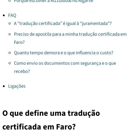
Porque escolher a M21Global no Algarve
FAQ
A “tradução certificada” é igual à “juramentada”?
Preciso de apostila para a minha tradução certificada em
Faro?
Quanto tempo demora e o que influencia o custo?
Como envio os documentos com segurança e o que
recebo?
Ligações
O que define uma tradução
certificada em Faro?