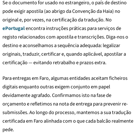
Se o documento for usado no estrangeiro, o país de destino
pode exigir apostila (ao abrigo da Convenção da Haia) no
original e, por vezes, na certificação da tradução. No
ePortugal
encontra instruções práticas para serviços de
registo relacionados com apostila e transcrições. Diga-nos o
destino e aconselhamos a sequência adequada: legalizar
originais, traduzir, certificar e, quando aplicável, apostilar a
certificação — evitando retrabalho e prazos extra.
Para entregas em Faro, algumas entidades aceitam ficheiros
digitais enquanto outras exigem conjunto em papel
devidamente agrafado. Confirmamos isto na fase de
orçamento e refletimos na nota de entrega para prevenir re-
submissões. Ao longo do processo, mantemos a sua tradução
certificada em Faro alinhada com o que cada balcão realmente
pede.