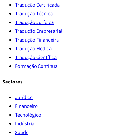
Tradução Certificada
Tradução Técnica
Tradução Jurídica
Tradução Empresarial
Tradução Financeira
Tradução Médica
Tradução Científica
Formação Contínua
Sectores
Jurídico
Financeiro
Tecnológico
Indústria
Saúde