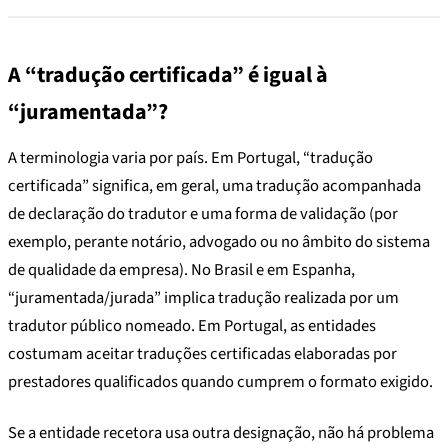
A “tradução certificada” é igual à
“juramentada”?
A terminologia varia por país. Em Portugal, “tradução
certificada” significa, em geral, uma tradução acompanhada
de declaração do tradutor e uma forma de validação (por
exemplo, perante notário, advogado ou no âmbito do sistema
de qualidade da empresa). No Brasil e em Espanha,
“juramentada/jurada” implica tradução realizada por um
tradutor público nomeado. Em Portugal, as entidades
costumam aceitar traduções certificadas elaboradas por
prestadores qualificados quando cumprem o formato exigido.
Se a entidade recetora usa outra designação, não há problema