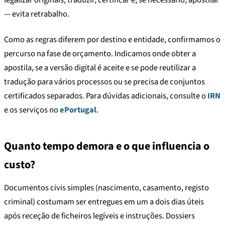
legalizar originais, traduzir, certificar e, se necessário, apostilar
— evita retrabalho.
Como as regras diferem por destino e entidade, confirmamos o
percurso na fase de orçamento. Indicamos onde obter a
apostila, se a versão digital é aceite e se pode reutilizar a
tradução para vários processos ou se precisa de conjuntos
certificados separados. Para dúvidas adicionais, consulte o
IRN
e os serviços no
ePortugal
.
Quanto tempo demora e o que influencia o
custo?
Documentos civis simples (nascimento, casamento, registo
criminal) costumam ser entregues em um a dois dias úteis
após receção de ficheiros legíveis e instruções. Dossiers