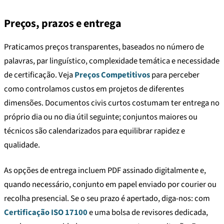
Preços, prazos e entrega
Praticamos preços transparentes, baseados no número de
palavras, par linguístico, complexidade temática e necessidade
de certificação. Veja
Preços Competitivos
para perceber
como controlamos custos em projetos de diferentes
dimensões. Documentos civis curtos costumam ter entrega no
próprio dia ou no dia útil seguinte; conjuntos maiores ou
técnicos são calendarizados para equilibrar rapidez e
qualidade.
As opções de entrega incluem PDF assinado digitalmente e,
quando necessário, conjunto em papel enviado por courier ou
recolha presencial. Se o seu prazo é apertado, diga-nos: com
Certificação ISO 17100
e uma bolsa de revisores dedicada,