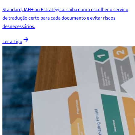
Standard, IAH+ ou Estratégica: saiba como escolher o serviço
de tradução certo para cada documento e evitar riscos
desnecessários.
Ler artigo