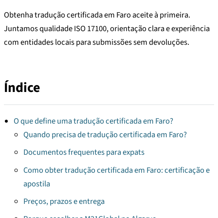
Obtenha tradução certificada em Faro aceite à primeira.
Juntamos qualidade ISO 17100, orientação clara e experiência
com entidades locais para submissões sem devoluções.
Índice
O que define uma tradução certificada em Faro?
Quando precisa de tradução certificada em Faro?
Documentos frequentes para expats
Como obter tradução certificada em Faro: certificação e
apostila
Preços, prazos e entrega