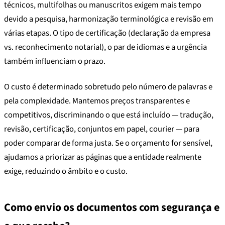
técnicos, multifolhas ou manuscritos exigem mais tempo
devido a pesquisa, harmonização terminológica e revisão em
várias etapas. O tipo de certificação (declaração da empresa
vs. reconhecimento notarial), o par de idiomas e a urgência
também influenciam o prazo.
O custo é determinado sobretudo pelo número de palavras e
pela complexidade. Mantemos preços transparentes e
competitivos, discriminando o que está incluído — tradução,
revisão, certificação, conjuntos em papel, courier — para
poder comparar de forma justa. Se o orçamento for sensível,
ajudamos a priorizar as páginas que a entidade realmente
exige, reduzindo o âmbito e o custo.
Como envio os documentos com segurança e