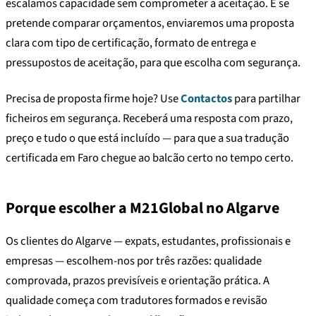
escalamos capacidade sem comprometer a aceitação. E se
pretende comparar orçamentos, enviaremos uma proposta
clara com tipo de certificação, formato de entrega e
pressupostos de aceitação, para que escolha com segurança.
Precisa de proposta firme hoje? Use
Contactos
para partilhar
ficheiros em segurança. Receberá uma resposta com prazo,
preço e tudo o que está incluído — para que a sua tradução
certificada em Faro chegue ao balcão certo no tempo certo.
Porque escolher a M21Global no Algarve
Os clientes do Algarve — expats, estudantes, profissionais e
empresas — escolhem-nos por três razões: qualidade
comprovada, prazos previsíveis e orientação prática. A
qualidade começa com tradutores formados e revisão