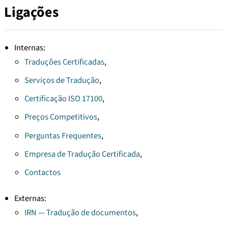
Ligações
Internas:
Traduções Certificadas
,
Serviços de Tradução
,
Certificação ISO 17100
,
Preços Competitivos
,
Perguntas Frequentes
,
Empresa de Tradução Certificada
,
Contactos
Externas:
IRN — Tradução de documentos
,