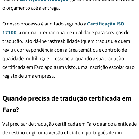
o orçamento até à entrega.
O nosso processo é auditado segundo a
Certificação ISO
17100
, a norma internacional de qualidade para serviços de
tradução. Isto dá-lhe rastreabilidade (quem traduziu e quem
reviu), correspondência com a área temática e controlo de
qualidade multilingue — essencial quando a sua tradução
certificada em Faro apoia um visto, uma inscrição escolar ou o
registo de uma empresa.
Quando precisa de tradução certificada em
Faro?
Vai precisar de tradução certificada em Faro quando a entidade
de destino exigir uma versão oficial em português de um