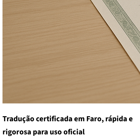
Tradução certificada em Faro, rápida e
rigorosa para uso oficial