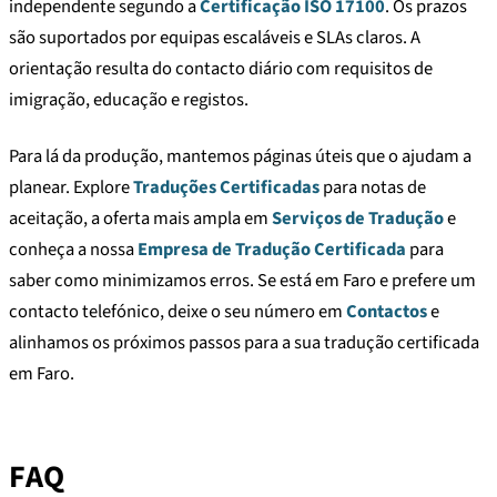
independente segundo a
Certificação ISO 17100
. Os prazos
são suportados por equipas escaláveis e SLAs claros. A
orientação resulta do contacto diário com requisitos de
imigração, educação e registos.
Para lá da produção, mantemos páginas úteis que o ajudam a
planear. Explore
Traduções Certificadas
para notas de
aceitação, a oferta mais ampla em
Serviços de Tradução
e
conheça a nossa
Empresa de Tradução Certificada
para
saber como minimizamos erros. Se está em Faro e prefere um
contacto telefónico, deixe o seu número em
Contactos
e
alinhamos os próximos passos para a sua tradução certificada
em Faro.
FAQ