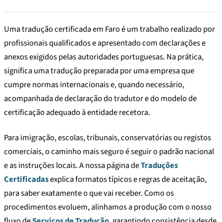
Uma tradução certificada em Faro é um trabalho realizado por
profissionais qualificados e apresentado com declarações e
anexos exigidos pelas autoridades portuguesas. Na prática,
significa uma tradução preparada por uma empresa que
cumpre normas internacionais e, quando necessário,
acompanhada de declaração do tradutor e do modelo de
certificação adequado à entidade recetora.
Para imigração, escolas, tribunais, conservatórias ou registos
comerciais, o caminho mais seguro é seguir o padrão nacional
e as instruções locais. A nossa página de
Traduções
Certificadas
explica formatos típicos e regras de aceitação,
para saber exatamente o que vai receber. Como os
procedimentos evoluem, alinhamos a produção com o nosso
fluxo de
Serviços de Tradução
, garantindo consistência desde