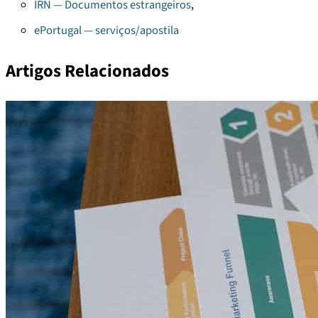
IRN — Documentos estrangeiros
,
ePortugal — serviços/apostila
Artigos Relacionados