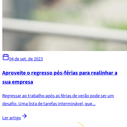
04 de set. de 2023
Aproveite o regresso pós-férias para realinhar a
sua empresa
Regressar ao trabalho após as férias de verão pode ser um
desafio. Uma lista de tarefas interminável, que...
Ler artigo