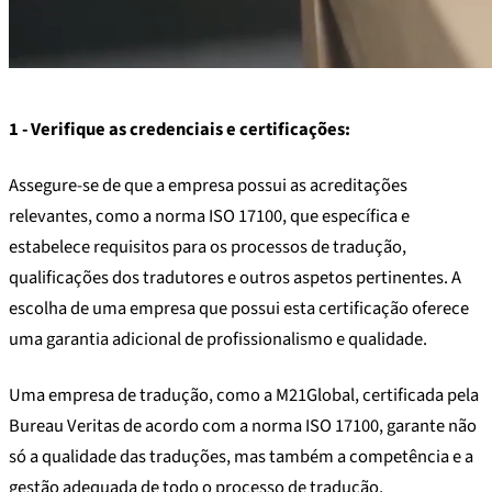
1 - Verifique as credenciais e certificações:
Assegure-se de que a empresa possui as acreditações
relevantes, como a norma ISO 17100, que específica e
estabelece requisitos para os processos de tradução,
qualificações dos tradutores e outros aspetos pertinentes. A
escolha de uma empresa que possui esta certificação oferece
uma garantia adicional de profissionalismo e qualidade.
Uma empresa de tradução, como a M21Global, certificada pela
Bureau Veritas de acordo com a norma ISO 17100, garante não
só a qualidade das traduções, mas também a competência e a
gestão adequada de todo o processo de tradução.