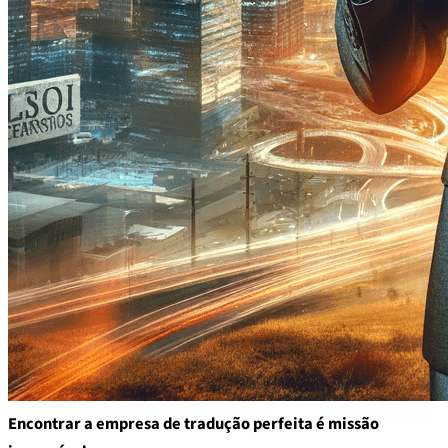
Encontrar a empresa de tradução perfeita é missão