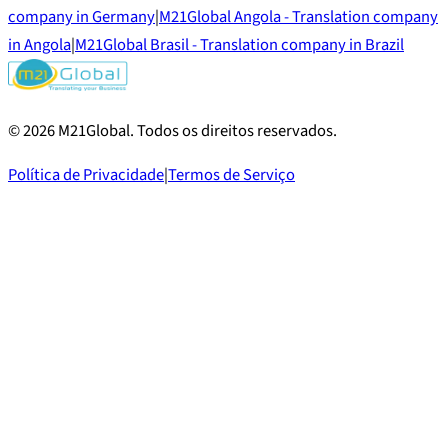
company in Germany
|
M21Global Angola - Translation company
in Angola
|
M21Global Brasil - Translation company in Brazil
©
2026
M21Global.
Todos os direitos reservados
.
Política de Privacidade
|
Termos de Serviço