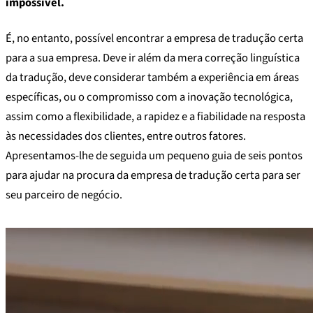
impossível.
É, no entanto, possível encontrar a empresa de tradução certa
para a sua empresa. Deve ir além da mera correção linguística
da tradução, deve considerar também a experiência em áreas
específicas, ou o compromisso com a inovação tecnológica,
assim como a flexibilidade, a rapidez e a fiabilidade na resposta
às necessidades dos clientes, entre outros fatores.
Apresentamos-lhe de seguida um pequeno guia de seis pontos
para ajudar na procura da empresa de tradução certa para ser
seu parceiro de negócio.