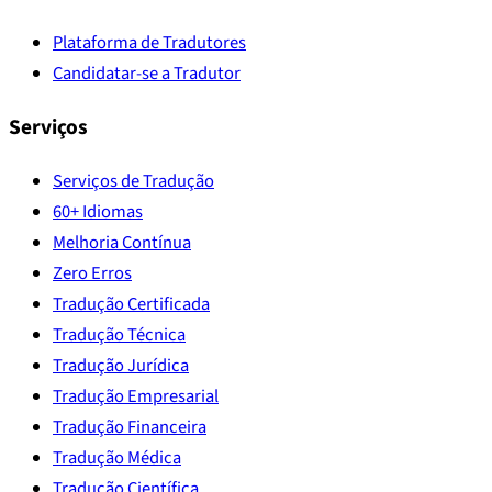
Plataforma de Tradutores
Candidatar-se a Tradutor
Serviços
Serviços de Tradução
60+ Idiomas
Melhoria Contínua
Zero Erros
Tradução Certificada
Tradução Técnica
Tradução Jurídica
Tradução Empresarial
Tradução Financeira
Tradução Médica
Tradução Científica