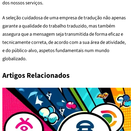
dos nossos serviços.
A seleção cuidadosa de uma empresa de tradução não apenas
garante a qualidade do trabalho traduzido, mas também
assegura que a mensagem seja transmitida de forma eficaz e
tecnicamente correta, de acordo com a sua área de atividade,
e do público-alvo, aspetos fundamentais num mundo
globalizado.
Artigos Relacionados