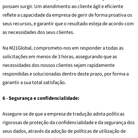
possam surgir. Um atendimento ao cliente ágil e eficiente
reflete a capacidade da empresa de gerir de forma proativa os
seus recursos, e garantir que o resultado esteja de acordo com
as necessidades dos seus clientes.
Na M21Global, comprometo-nos em responder a todas as
solicitações em menos de 3 horas, assegurando que as
necessidades dos nossos clientes sejam rapidamente
respondidas e solucionadas dentro deste prazo, por forma a
garantir a sua total satisfação.
6 - Segurança e confidencialidade:
Assegure-se de que a empresa de tradução adota políticas
rigorosas de proteção da confidencialidade e da segurança dos
seus dados, através da adoção de políticas de utilização de