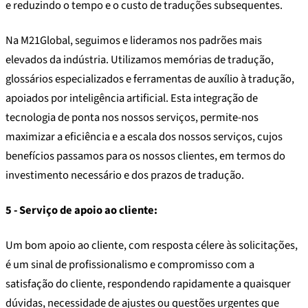
e reduzindo o tempo e o custo de traduções subsequentes.
Na M21Global, seguimos e lideramos nos padrões mais
elevados da indústria. Utilizamos memórias de tradução,
glossários especializados e ferramentas de auxílio à tradução,
apoiados por inteligência artificial. Esta integração de
tecnologia de ponta nos nossos serviços, permite-nos
maximizar a eficiência e a escala dos nossos serviços, cujos
benefícios passamos para os nossos clientes, em termos do
investimento necessário e dos prazos de tradução.
5 - Serviço de apoio ao cliente:
Um bom apoio ao cliente, com resposta célere às solicitações,
é um sinal de profissionalismo e compromisso com a
satisfação do cliente, respondendo rapidamente a quaisquer
dúvidas, necessidade de ajustes ou questões urgentes que