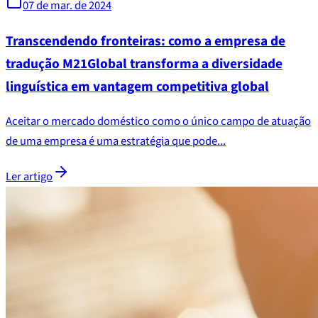
07 de mar. de 2024
Transcendendo fronteiras: como a empresa de
tradução M21Global transforma a diversidade
linguística em vantagem competitiva global
Aceitar o mercado doméstico como o único campo de atuação
de uma empresa é uma estratégia que pode...
Ler artigo