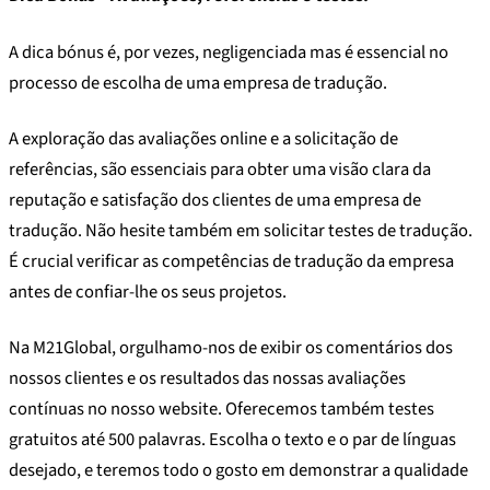
A dica bónus é, por vezes, negligenciada mas é essencial no
processo de escolha de uma empresa de tradução.
A exploração das avaliações online e a solicitação de
referências, são essenciais para obter uma visão clara da
reputação e satisfação dos clientes de uma empresa de
tradução. Não hesite também em solicitar testes de tradução.
É crucial verificar as competências de tradução da empresa
antes de confiar-lhe os seus projetos.
Na M21Global, orgulhamo-nos de exibir os comentários dos
nossos clientes e os resultados das nossas avaliações
contínuas no nosso website. Oferecemos também testes
gratuitos até 500 palavras. Escolha o texto e o par de línguas
desejado, e teremos todo o gosto em demonstrar a qualidade