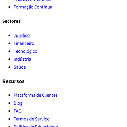
Formação Contínua
Sectores
Jurídico
Financeiro
Tecnológico
Indústria
Saúde
Recursos
Plataforma de Clientes
Blog
FAQ
Termos de Serviço
Política de Privacidade