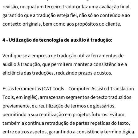
revisão, no qual um terceiro tradutor faz uma avaliação final,
garantido que a tradução esteja fiel, não só ao conteúdo e ao
contexto originais, bem como aos propósitos do cliente.
4 - Utilização de tecnologia de auxílio à tradução:
Verifique se a empresa de tradução utiliza ferramentas de
auxílio à tradução, que permitem manter a consistência e a
eficiência das traduções, reduzindo prazos e custos.
Estas ferramentas (CAT Tools –
Computer-Assisted Translation
Tools
, em inglês), armazenam segmentos de texto traduzidos
previamente, e a reutilização de termos de glossários,
permitindo a sua reutilização em projetos futuros. Evitam
também a continua retradução de partes repetidas do texto,
entre outros aspetos, garantindo a consistência terminológica