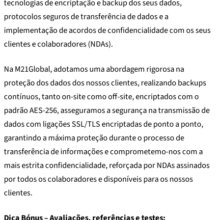
tecnologias de encriptação e backup dos seus dados,
protocolos seguros de transferência de dados e a
implementação de acordos de confidencialidade com os seus
clientes e colaboradores (NDAs).
Na M21Global, adotamos uma abordagem rigorosa na
proteção dos dados dos nossos clientes, realizando backups
contínuos, tanto on-site como off-site, encriptados com o
padrão AES-256, asseguramos a segurança na transmissão de
dados com ligações SSL/TLS encriptadas de ponto a ponto,
garantindo a máxima proteção durante o processo de
transferência de informações e comprometemo-nos com a
mais estrita confidencialidade, reforçada por NDAs assinados
por todos os colaboradores e disponíveis para os nossos
clientes.
Dica Bónus – Avaliações, referências e testes: