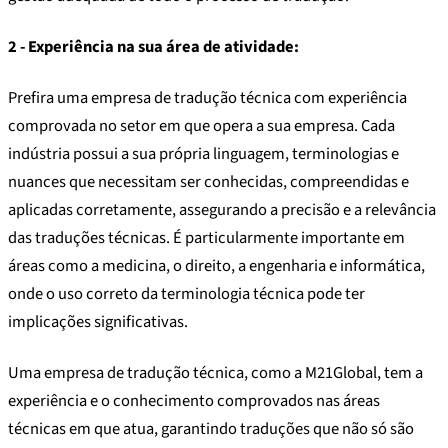
2 - Experiência na sua área de atividade:
Prefira uma empresa de tradução técnica com experiência
comprovada no setor em que opera a sua empresa. Cada
indústria possui a sua própria linguagem, terminologias e
nuances que necessitam ser conhecidas, compreendidas e
aplicadas corretamente, assegurando a precisão e a relevância
das traduções técnicas. É particularmente importante em
áreas como a medicina, o direito, a engenharia e informática,
onde o uso correto da terminologia técnica pode ter
implicações significativas.
Uma empresa de tradução técnica, como a M21Global, tem a
experiência e o conhecimento comprovados nas áreas
técnicas em que atua, garantindo traduções que não só são