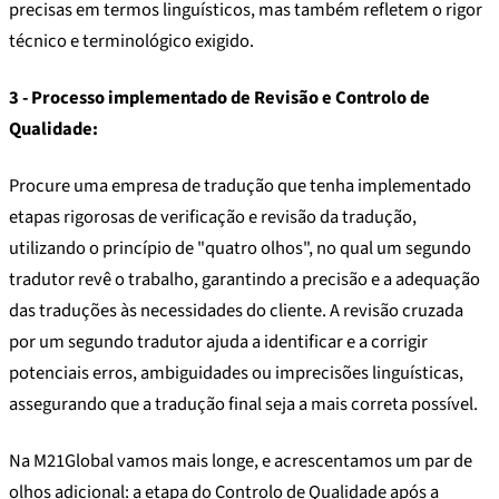
precisas em termos linguísticos, mas também refletem o rigor
técnico e terminológico exigido.
3 - Processo implementado de Revisão e Controlo de
Qualidade:
Procure uma empresa de tradução que tenha implementado
etapas rigorosas de verificação e revisão da tradução,
utilizando o princípio de "quatro olhos", no qual um segundo
tradutor revê o trabalho, garantindo a precisão e a adequação
das traduções às necessidades do cliente. A revisão cruzada
por um segundo tradutor ajuda a identificar e a corrigir
potenciais erros, ambiguidades ou imprecisões linguísticas,
assegurando que a tradução final seja a mais correta possível.
Na M21Global vamos mais longe, e acrescentamos um par de
olhos adicional: a etapa do Controlo de Qualidade após a