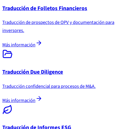
Traducción de Folletos Financieros
Traducción de prospectos de OPV y documentación para
inversores.
Más información
Traducción Due Diligence
Traducción confidencial para procesos de M&A.
Más información
Traducción de Informes ESG