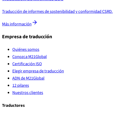
Traducción de informes de sostenibilidad y conformidad CSRD.
Más información
Empresa de traducción
Quiénes somos
Conozca M21Global
Certificación ISO
Elegir empresa de traducción
ADN de M21Global
12 pilares
Nuestros clientes
Traductores