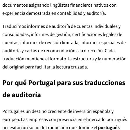
documentos asignando lingüistas financieros nativos con
experiencia demostrada en contabilidad y auditoría.
Traducimos informes de auditoría de cuentas individuales y
consolidadas, informes de gestión, certificaciones legales de
cuentas, informes de revisión limitada, informes especiales de
auditoría y cartas de recomendación a la dirección. Cada
traducción mantiene el formato, la estructura y la numeración
del original para facilitar la lectura cruzada.
Por qué Portugal para sus traducciones
de auditoría
Portugal es un destino creciente de inversión española y
europea. Las empresas con presencia en el mercado portugués
necesitan un socio de traducción que domine el
portugués