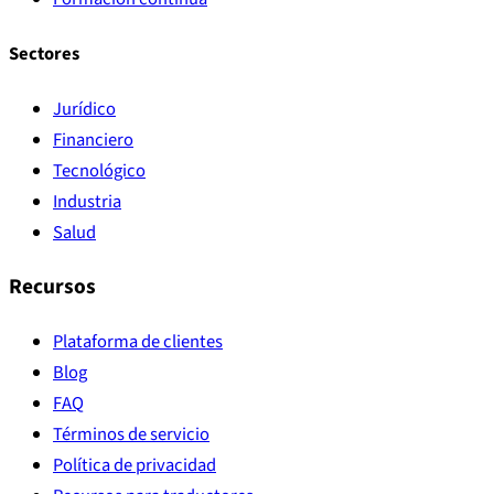
Sectores
Jurídico
Financiero
Tecnológico
Industria
Salud
Recursos
Plataforma de clientes
Blog
FAQ
Términos de servicio
Política de privacidad