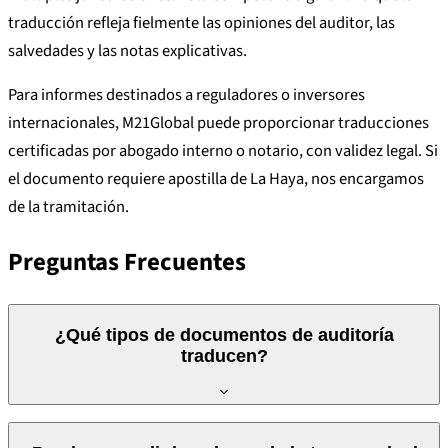
traducción refleja fielmente las opiniones del auditor, las
salvedades y las notas explicativas.
Para informes destinados a reguladores o inversores
internacionales, M21Global puede proporcionar traducciones
certificadas por abogado interno o notario, con validez legal. Si
el documento requiere apostilla de La Haya, nos encargamos
de la tramitación.
Preguntas Frecuentes
¿Qué tipos de documentos de auditoría
traducen?
Traducimos informes de auditoría de cuentas individuales y