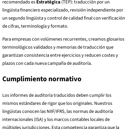
recomendado es
Estratégica
(TEP): traducción por un
lingüista financiero especializado, revisión independiente por
un segundo lingüista y control de calidad final con verificación
de cifras, terminología y formato.
Para empresas con volúmenes recurrentes, creamos glosarios
terminológicos validados y memorias de traducción que
garantizan consistencia entre ejercicios y reducen costes y
plazos con cada nueva campaña de auditoría.
Cumplimiento normativo
Los informes de auditoría traducidos deben cumplir los
mismos estándares de rigor que los originales. Nuestros
lingüistas conocen las NIIF/IFRS, las normas de auditoría
internacionales (ISA) y los marcos contables locales de
múltiples jurisdicciones. Esta competencia garantiza que la