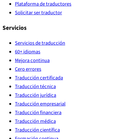
Plataforma de traductores
Solicitar ser traductor
Servicios
Servicios de traducción
60+ idiomas
Mejora continua
Cero errores
Traducción certificada
Traducción técnica
Traducción jurídica
Traducción empresarial
Traducción financiera
Traducción médica
Traducción científica
Formación continua