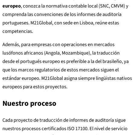
europeo
, conozca la normativa contable local (SNC, CMVM) y
comprenda las convenciones de los informes de auditoría
portugueses. M21Global, con sede en Lisboa, reúne estas
competencias.
Además, para empresas con operaciones en mercados
lusófonos africanos (Angola, Mozambique), la traducción
desde el portugués europeo es preferible a la del brasileño, ya
que los marcos regulatorios de estos mercados siguen el
estándar europeo. M21Global asigna siempre lingüistas nativos
europeos para estos proyectos.
Nuestro proceso
Cada proyecto de traducción de informes de auditoría sigue
nuestros procesos certificados ISO 17100. El nivel de servicio