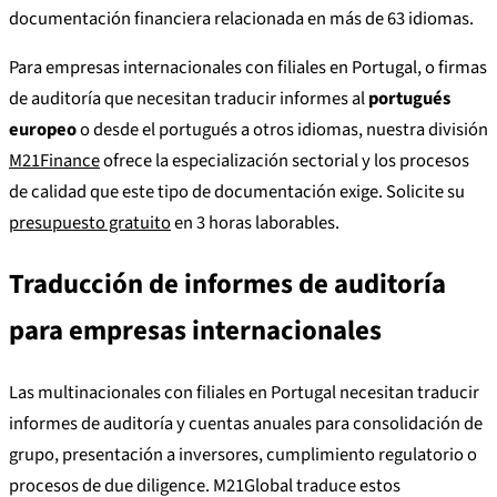
documentación financiera relacionada en más de 63 idiomas.
Para empresas internacionales con filiales en Portugal, o firmas
de auditoría que necesitan traducir informes al
portugués
europeo
o desde el portugués a otros idiomas, nuestra división
M21Finance
ofrece la especialización sectorial y los procesos
de calidad que este tipo de documentación exige. Solicite su
presupuesto gratuito
en 3 horas laborables.
Traducción de informes de auditoría
para empresas internacionales
Las multinacionales con filiales en Portugal necesitan traducir
informes de auditoría y cuentas anuales para consolidación de
grupo, presentación a inversores, cumplimiento regulatorio o
procesos de due diligence. M21Global traduce estos