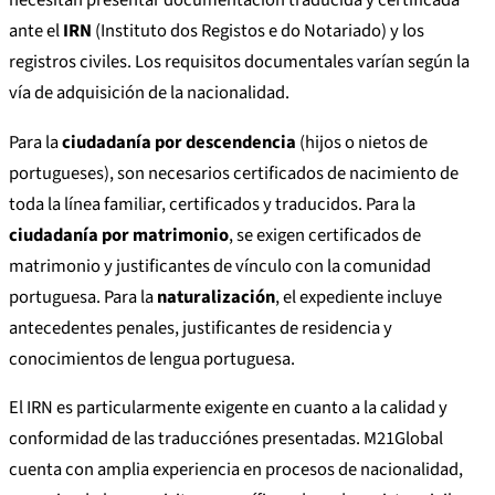
necesitan presentar documentación traducida y certificada
ante el
IRN
(Instituto dos Registos e do Notariado) y los
registros civiles. Los requisitos documentales varían según la
vía de adquisición de la nacionalidad.
Para la
ciudadanía por descendencia
(hijos o nietos de
portugueses), son necesarios certificados de nacimiento de
toda la línea familiar, certificados y traducidos. Para la
ciudadanía por matrimonio
, se exigen certificados de
matrimonio y justificantes de vínculo con la comunidad
portuguesa. Para la
naturalización
, el expediente incluye
antecedentes penales, justificantes de residencia y
conocimientos de lengua portuguesa.
El IRN es particularmente exigente en cuanto a la calidad y
conformidad de las traducciónes presentadas. M21Global
cuenta con amplia experiencia en procesos de nacionalidad,