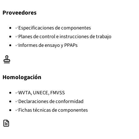
Proveedores
Especificaciones de componentes
Planes de control e instrucciones de trabajo
Informes de ensayo y PPAPs
Homologación
WVTA, UNECE, FMVSS
Declaraciones de conformidad
Fichas técnicas de componentes