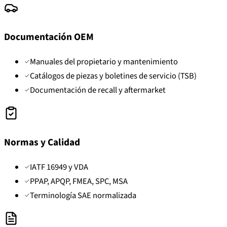
Documentación OEM
Manuales del propietario y mantenimiento
Catálogos de piezas y boletines de servicio (TSB)
Documentación de recall y aftermarket
Normas y Calidad
IATF 16949 y VDA
PPAP, APQP, FMEA, SPC, MSA
Terminología SAE normalizada