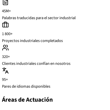
45M+
Palabras traducidas para el sector industrial
1 800+
Proyectos industriales completados
320+
Clientes industriales confían en nosotros
95+
Pares de idiomas disponibles
Áreas de Actuación