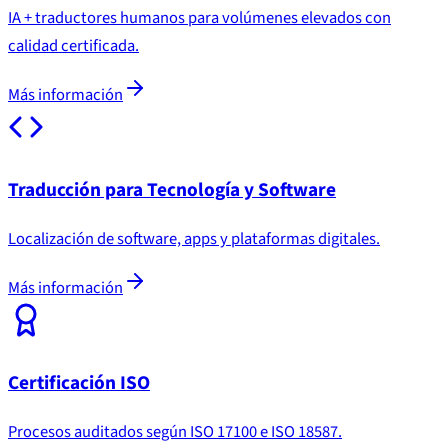
IA + traductores humanos para volúmenes elevados con
calidad certificada.
Más información
Traducción para Tecnología y Software
Localización de software, apps y plataformas digitales.
Más información
Certificación ISO
Procesos auditados según ISO 17100 e ISO 18587.