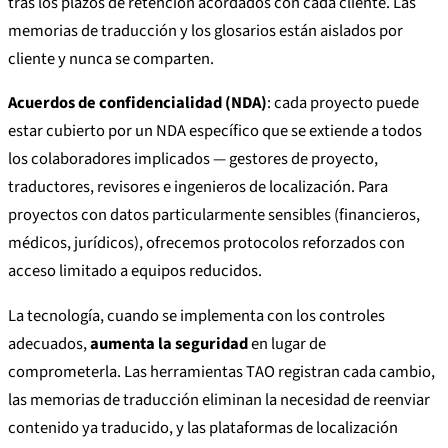
tras los plazos de retención acordados con cada cliente. Las
memorias de traducción y los glosarios están aislados por
cliente y nunca se comparten.
Acuerdos de confidencialidad (NDA)
: cada proyecto puede
estar cubierto por un NDA específico que se extiende a todos
los colaboradores implicados — gestores de proyecto,
traductores, revisores e ingenieros de localización. Para
proyectos con datos particularmente sensibles (financieros,
médicos, jurídicos), ofrecemos protocolos reforzados con
acceso limitado a equipos reducidos.
La tecnología, cuando se implementa con los controles
adecuados,
aumenta la seguridad
en lugar de
comprometerla. Las herramientas TAO registran cada cambio,
las memorias de traducción eliminan la necesidad de reenviar
contenido ya traducido, y las plataformas de localización