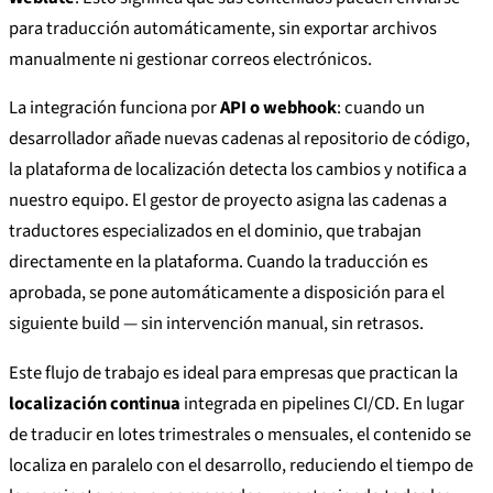
para traducción automáticamente, sin exportar archivos
manualmente ni gestionar correos electrónicos.
La integración funciona por
API o webhook
: cuando un
desarrollador añade nuevas cadenas al repositorio de código,
la plataforma de localización detecta los cambios y notifica a
nuestro equipo. El gestor de proyecto asigna las cadenas a
traductores especializados en el dominio, que trabajan
directamente en la plataforma. Cuando la traducción es
aprobada, se pone automáticamente a disposición para el
siguiente build — sin intervención manual, sin retrasos.
Este flujo de trabajo es ideal para empresas que practican la
localización continua
integrada en pipelines CI/CD. En lugar
de traducir en lotes trimestrales o mensuales, el contenido se
localiza en paralelo con el desarrollo, reduciendo el tiempo de