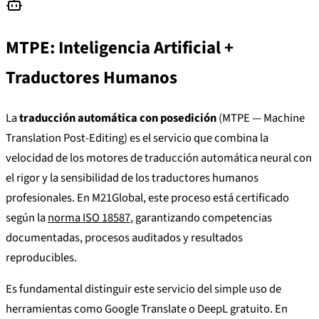
MTPE: Inteligencia Artificial +
Traductores Humanos
La
traducción automática con posedición
(MTPE — Machine
Translation Post-Editing) es el servicio que combina la
velocidad de los motores de traducción automática neural con
el rigor y la sensibilidad de los traductores humanos
profesionales. En M21Global, este proceso está certificado
según la
norma ISO 18587
, garantizando competencias
documentadas, procesos auditados y resultados
reproducibles.
Es fundamental distinguir este servicio del simple uso de
herramientas como Google Translate o DeepL gratuito. En