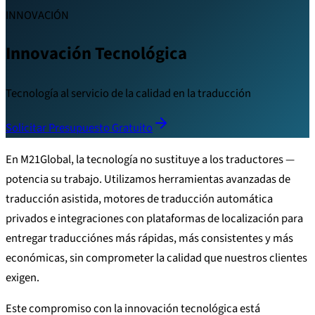
INNOVACIÓN
Innovación Tecnológica
Tecnología al servicio de la calidad en la traducción
Solicitar Presupuesto Gratuito
En M21Global, la tecnología no sustituye a los traductores —
potencia su trabajo. Utilizamos herramientas avanzadas de
traducción asistida, motores de traducción automática
privados e integraciones con plataformas de localización para
entregar traducciónes más rápidas, más consistentes y más
económicas, sin comprometer la calidad que nuestros clientes
exigen.
Este compromiso con la innovación tecnológica está