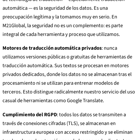
automática — es la seguridad de los datos. Es una
preocupación legítima y la tomamos muy en serio. En
M21Global, la seguridad no es un complemento: es parte
integral de cada herramienta y proceso que utilizamos.
Motores de traducción automática privados
: nunca
utilizamos versiones públicas o gratuitas de herramientas de
traducción automática. Sus textos se procesan en motores
privados dedicados, donde los datos no se almacenan tras el
procesamiento ni se utilizan para entrenar modelos de
terceros. Esto distingue radicalmente nuestro servicio del uso
casual de herramientas como Google Translate.
Cumplimiento del RGPD
: todos los datos se transmiten a
través de conexiones cifradas (TLS), se almacenan en
infraestructura europea con acceso restringido y se eliminan