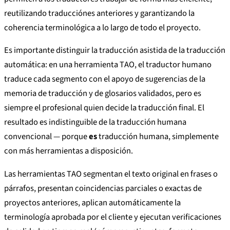
reutilizando traducciónes anteriores y garantizando la
coherencia terminológica a lo largo de todo el proyecto.
Es importante distinguir la traducción asistida de la traducción
automática: en una herramienta TAO, el traductor humano
traduce cada segmento con el apoyo de sugerencias de la
memoria de traducción y de glosarios validados, pero es
siempre el profesional quien decide la traducción final. El
resultado es indistinguible de la traducción humana
convencional — porque
es
traducción humana, simplemente
con más herramientas a disposición.
Las herramientas TAO segmentan el texto original en frases o
párrafos, presentan coincidencias parciales o exactas de
proyectos anteriores, aplican automáticamente la
terminología aprobada por el cliente y ejecutan verificaciones