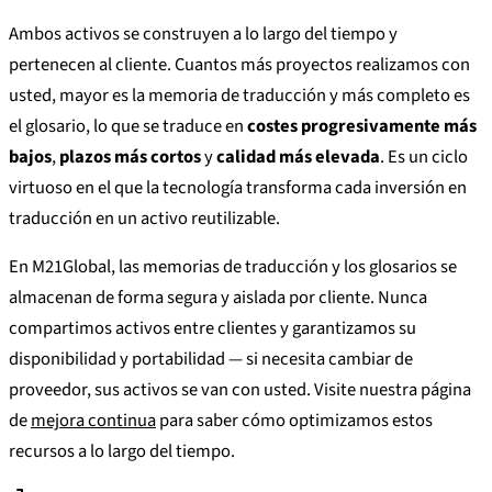
Ambos activos se construyen a lo largo del tiempo y
pertenecen al cliente. Cuantos más proyectos realizamos con
usted, mayor es la memoria de traducción y más completo es
el glosario, lo que se traduce en
costes progresivamente más
bajos
,
plazos más cortos
y
calidad más elevada
. Es un ciclo
virtuoso en el que la tecnología transforma cada inversión en
traducción en un activo reutilizable.
En M21Global, las memorias de traducción y los glosarios se
almacenan de forma segura y aislada por cliente. Nunca
compartimos activos entre clientes y garantizamos su
disponibilidad y portabilidad — si necesita cambiar de
proveedor, sus activos se van con usted. Visite nuestra página
de
mejora continua
para saber cómo optimizamos estos
recursos a lo largo del tiempo.