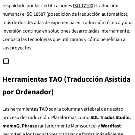
respaldado por las certificaciones
ISO 17100
(traducción
humana) e
ISO 18587
(posedición de traducción automática),
más de dos décadas de experiencia en traducción técnica y una
inversión continua en soluciones desarrolladas internamente.
Conozca las tecnologías que utilizamos y cómo benefician a
sus proyectos.
Herramientas TAO (Traducción Asistida
por Ordenador)
Las herramientas TAO son la columna vertebral de nuestro
proceso de traducción. Plataformas como
SDL Trados Studio
,
memoQ
,
Phrase
(anteriormente Memsource) y
Wordfast
permiten a los traductores trabajar de forma más eficiente,