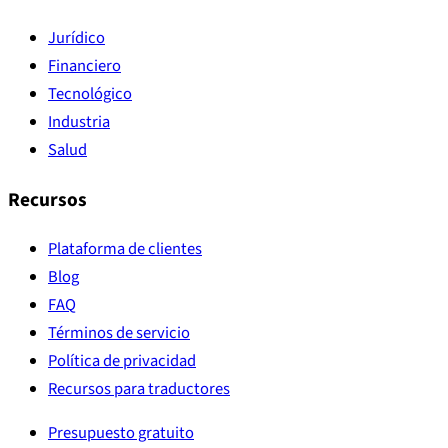
Jurídico
Financiero
Tecnológico
Industria
Salud
Recursos
Plataforma de clientes
Blog
FAQ
Términos de servicio
Política de privacidad
Recursos para traductores
Presupuesto gratuito