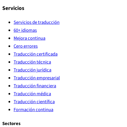
Servicios
Servicios de traducción
60+ idiomas
Mejora continua
Cero errores
Traducción certificada
Traducción técnica
Traducción jurídica
Traducción empresarial
Traducción financiera
Traducción médica
Traducción científica
Formación continua
Sectores