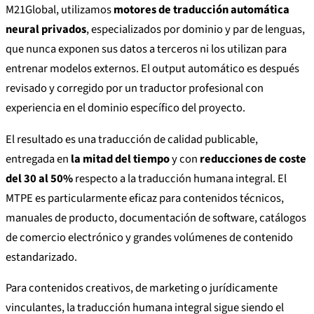
M21Global, utilizamos
motores de traducción automática
neural privados
, especializados por dominio y par de lenguas,
que nunca exponen sus datos a terceros ni los utilizan para
entrenar modelos externos. El output automático es después
revisado y corregido por un traductor profesional con
experiencia en el dominio específico del proyecto.
El resultado es una traducción de calidad publicable,
entregada en
la mitad del tiempo
y con
reducciones de coste
del 30 al 50%
respecto a la traducción humana integral. El
MTPE es particularmente eficaz para contenidos técnicos,
manuales de producto, documentación de software, catálogos
de comercio electrónico y grandes volúmenes de contenido
estandarizado.
Para contenidos creativos, de marketing o jurídicamente
vinculantes, la traducción humana integral sigue siendo el