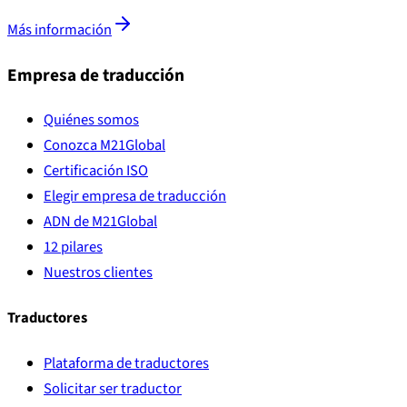
Más información
Empresa de traducción
Quiénes somos
Conozca M21Global
Certificación ISO
Elegir empresa de traducción
ADN de M21Global
12 pilares
Nuestros clientes
Traductores
Plataforma de traductores
Solicitar ser traductor