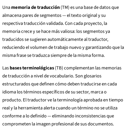
Una
memoria de traducción
(TM) es una base de datos que
almacena pares de segmentos — el texto original y su
respectiva traducción validada. Con cada proyecto, la
memoria crece y se hace más valiosa: los segmentos ya
traducidos se sugieren automáticamente al traductor,
reduciendo el volumen de trabajo nuevo y garantizando que la
misma frase se traduzca siempre de la misma forma.
Las
bases terminológicas
(TB) complementan las memorias
de traducción a nivel de vocabulario. Son glosarios
estructurados que definen cómo deben traducirse en cada
idioma los términos específicos de su sector, marca o
producto. El traductor ve la terminología aprobada en tiempo
real y la herramienta alerta cuando un término no se utiliza
conforme a lo definido — eliminando inconsistencias que
comprometen la imagen profesional de sus documentos.