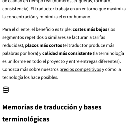
de calidad en tiempo real (números, etiquetas, formato,
consistencia). El traductor trabaja en un entorno que maximiza
la concentración y minimiza el error humano.
Para el cliente, el beneficio es triple:
costes más bajos
(los
segmentos repetidos o similares se facturan a tarifas
reducidas),
plazos más cortos
(el traductor produce más
palabras por hora) y
calidad más consistente
(la terminología
es uniforme en todo el proyecto y entre entregas diferentes).
Conozca más sobre nuestros
precios competitivos
y cómo la
tecnología los hace posibles.
Memorias de traducción y bases
terminológicas