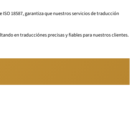
e ISO 18587, garantiza que nuestros servicios de traducción
tando en traducciónes precisas y fiables para nuestros clientes.