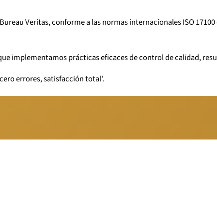
 Bureau Veritas, conforme a las normas internacionales ISO 17100 
que implementamos prácticas eficaces de control de calidad, resul
ero errores, satisfacción total'.