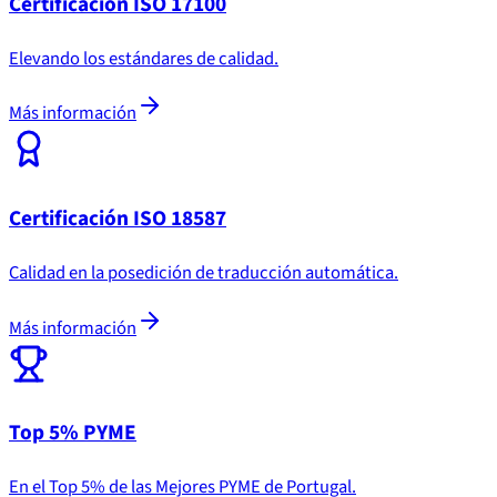
Certificación ISO 17100
Elevando los estándares de calidad.
Más información
Certificación ISO 18587
Calidad en la posedición de traducción automática.
Más información
Top 5% PYME
En el Top 5% de las Mejores PYME de Portugal.