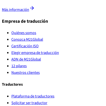
Más información
Empresa de traducción
Quiénes somos
Conozca M21Global
Certificación ISO
Elegir empresa de traducción
ADN de M21Global
12 pilares
Nuestros clientes
Traductores
Plataforma de traductores
Solicitar ser traductor