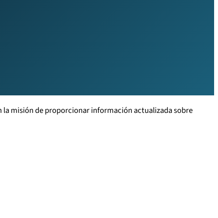
la misión de proporcionar información actualizada sobre