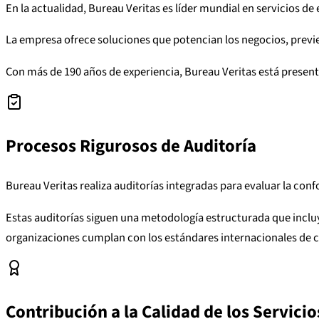
En la actualidad, Bureau Veritas es líder mundial en servicios de
La empresa ofrece soluciones que potencian los negocios, previe
Con más de 190 años de experiencia, Bureau Veritas está presente
Procesos Rigurosos de Auditoría
Bureau Veritas realiza auditorías integradas para evaluar la co
Estas auditorías siguen una metodología estructurada que incluy
organizaciones cumplan con los estándares internacionales de c
Contribución a la Calidad de los Servici