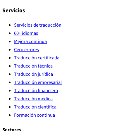
Servicios
Servicios de traducción
60+ idiomas
Mejora continua
Cero errores
Traducción certificada
Traducción técnica
Traducción jurídica
Traducción empresarial
Traducción financiera
Traducción médica
Traducción científica
Formación continua
Sectores