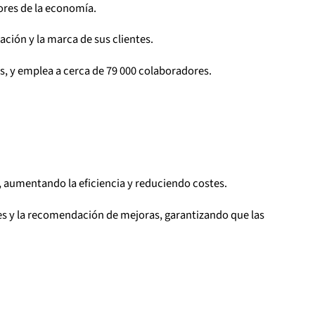
tores de la economía.
ción y la marca de sus clientes.
os, y emplea a cerca de 79 000 colaboradores.
, aumentando la eficiencia y reduciendo costes.
es y la recomendación de mejoras, garantizando que las