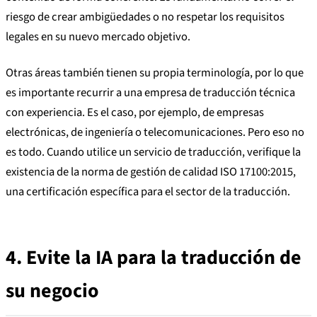
riesgo de crear ambigüedades o no respetar los requisitos
legales en su nuevo mercado objetivo.
Otras áreas también tienen su propia terminología, por lo que
es importante recurrir a una empresa de traducción técnica
con experiencia. Es el caso, por ejemplo, de empresas
electrónicas, de ingeniería o telecomunicaciones. Pero eso no
es todo. Cuando utilice un servicio de traducción, verifique la
existencia de la norma de gestión de calidad ISO 17100:2015,
una certificación específica para el sector de la traducción.
4.
Evite la IA para la traducción de
su negocio