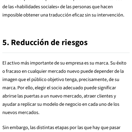
de las «habilidades sociales» de las personas que hacen
imposible obtener una traducción eficaz sin su intervención.
5.
Reducción de riesgos
El activo más importante de su empresa es su marca. Su éxito
o fracaso en cualquier mercado nuevo puede depender de la
imagen que el público objetivo tenga, precisamente, de su
marca. Por ello, elegir el socio adecuado puede significar
abrirse las puertas a un nuevo mercado, atraer clientes y
ayudar a replicar su modelo de negocio en cada uno de los
nuevos mercados.
Sin embargo, las distintas etapas por las que hay que pasar