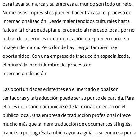
para llevar su marca y su empresa al mundo son todo un reto.
Numerosos imprevistos pueden hacer fracasar el proceso de
internacionalización. Desde malentendidos culturales hasta
fallos a la hora de adaptar el producto al mercado local, por no
hablar de los errores de comunicación que pueden dañar su
imagen de marca. Pero donde hay riesgo, también hay
oportunidad. Con una empresa de traducción especializada,
eliminará la incertidumbre del proceso de
internacionalización.
Las oportunidades existentes en el mercado global son
tentadoras y la traducción puede ser su punto de partida. Para
ello, es necesario comunicarse de la forma correcta con el
público local. Una empresa de traducción profesional ofrece
mucho más que la mera traducción de documentos al inglés,
francés o portugués: también ayuda a guiar a su empresa por la