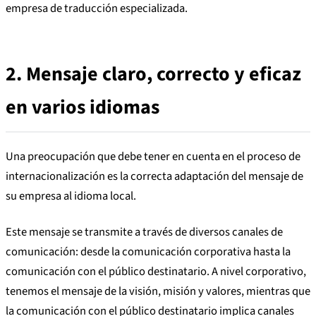
empresa de traducción especializada.
2.
Mensaje claro, correcto y eficaz
en varios idiomas
Una preocupación que debe tener en cuenta en el proceso de
internacionalización es la correcta adaptación del mensaje de
su empresa al idioma local.
Este mensaje se transmite a través de diversos canales de
comunicación: desde la comunicación corporativa hasta la
comunicación con el público destinatario. A nivel corporativo,
tenemos el mensaje de la visión, misión y valores, mientras que
la comunicación con el público destinatario implica canales