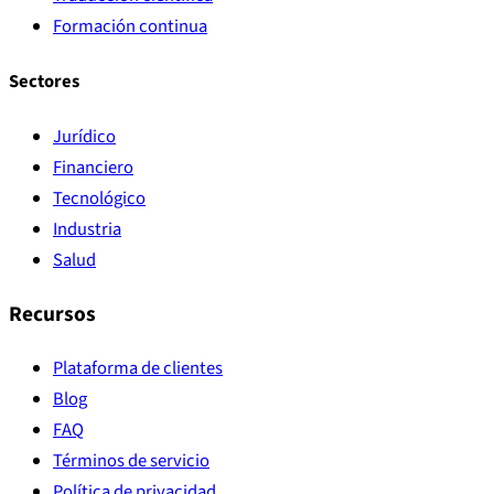
Formación continua
Sectores
Jurídico
Financiero
Tecnológico
Industria
Salud
Recursos
Plataforma de clientes
Blog
FAQ
Términos de servicio
Política de privacidad