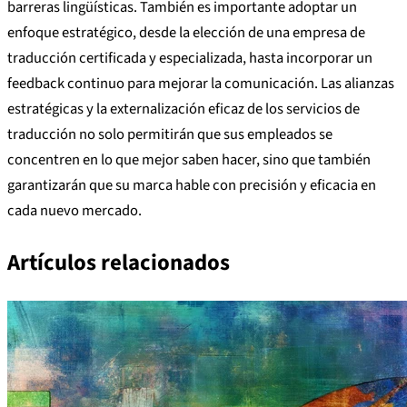
barreras lingüísticas. También es importante adoptar un
enfoque estratégico, desde la elección de una empresa de
traducción certificada y especializada, hasta incorporar un
feedback continuo para mejorar la comunicación. Las alianzas
estratégicas y la externalización eficaz de los servicios de
traducción no solo permitirán que sus empleados se
concentren en lo que mejor saben hacer, sino que también
garantizarán que su marca hable con precisión y eficacia en
cada nuevo mercado.
Artículos relacionados