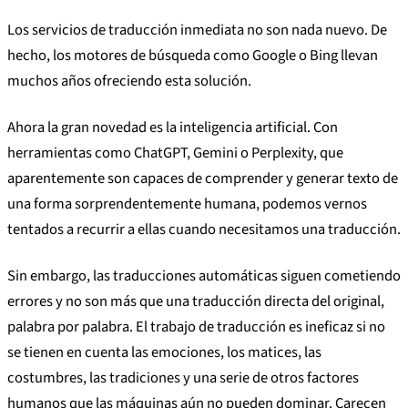
Los servicios de traducción inmediata no son nada nuevo. De
hecho, los motores de búsqueda como Google o Bing llevan
muchos años ofreciendo esta solución.
Ahora la gran novedad es la inteligencia artificial. Con
herramientas como ChatGPT, Gemini o Perplexity, que
aparentemente son capaces de comprender y generar texto de
una forma sorprendentemente humana, podemos vernos
tentados a recurrir a ellas cuando necesitamos una traducción.
Sin embargo, las traducciones automáticas siguen cometiendo
errores y no son más que una traducción directa del original,
palabra por palabra. El trabajo de traducción es ineficaz si no
se tienen en cuenta las emociones, los matices, las
costumbres, las tradiciones y una serie de otros factores
humanos que las máquinas aún no pueden dominar. Carecen