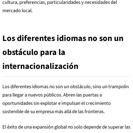
cultura, preferencias, particularidades y necesidades del
mercado local.
Los diferentes idiomas no son un
obstáculo para la
internacionalización
Los diferentes idiomas no son un obstáculo, sino un trampolín
para llegar a nuevos públicos. Abren las puertas a
oportunidades sin explotar e impulsan el crecimiento
sostenible de su empresa más allá de las fronteras.
El éxito de una expansión global no solo depende de superar las