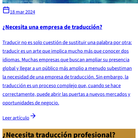
18 mar 2024
¿Necesita una empresa de traducción?
Traducir no es solo cuestión de sustituir una palabra por otra:
traducir es un arte que implica mucho más que conocer dos
idiomas. Muchas empresas que buscan ampliar su presencia
global y llegar a un público más amplio a menudo subestiman
la necesidad de una empresa de traducción. Sin embargo, la
traducción es un proceso complejo que, cuando se hace
correctamente, puede abrir las puertas a nuevos mercados y
oportunidades de negocio.
Leer artículo
¿Necesita traducción profesional?