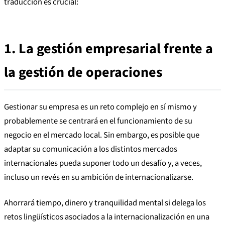
traducción es crucial:
1.
La gestión empresarial
frente a
la gestión de operaciones
Gestionar su empresa es un reto complejo en sí mismo y
probablemente se centrará en el funcionamiento de su
negocio en el mercado local. Sin embargo, es posible que
adaptar su comunicación a los distintos mercados
internacionales pueda suponer todo un desafío y, a veces,
incluso un revés en su ambición de internacionalizarse.
Ahorrará tiempo, dinero y tranquilidad mental si delega los
retos lingüísticos asociados a la internacionalización en una