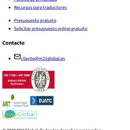
Recursos para traductores
Presupuesto gratuito
Solicitar presupuesto online gratuito
Contacto
cliente@m21global.es