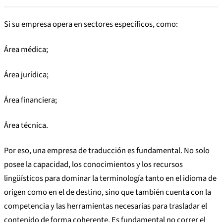
Si su empresa opera en sectores específicos, como:
Área médica;
Área jurídica;
Área financiera;
Área técnica.
Por eso, una empresa de traducción es fundamental. No solo
posee la capacidad, los conocimientos y los recursos
lingüísticos para dominar la terminología tanto en el idioma de
origen como en el de destino, sino que también cuenta con la
competencia y las herramientas necesarias para trasladar el
contenido de forma coherente. Es fundamental no correr el