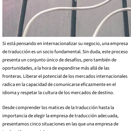
Si está pensando en internacionalizar su negocio, una empresa
de traducción es un socio fundamental. Sin duda, este proceso
presenta un conjunto único de desafíos, pero también de
oportunidades, a la hora de expandirse más allá de las
fronteras. Liberar el potencial de los mercados internacionales
radica en la capacidad de comunicarse eficazmente en el
idioma y respetar la cultura de los mercados de destino.
Desde comprender los matices de la traducción hasta la
importancia de elegir la empresa de traducción adecuada,
presentamos cinco situaciones en las que una empresa de