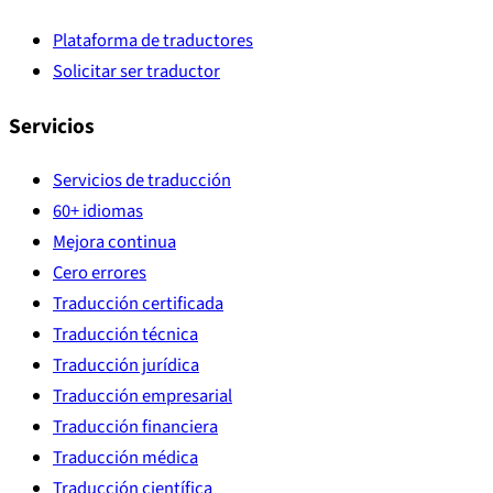
Plataforma de traductores
Solicitar ser traductor
Servicios
Servicios de traducción
60+ idiomas
Mejora continua
Cero errores
Traducción certificada
Traducción técnica
Traducción jurídica
Traducción empresarial
Traducción financiera
Traducción médica
Traducción científica