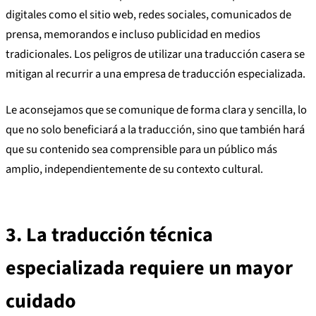
digitales como el sitio web, redes sociales, comunicados de
prensa, memorandos e incluso publicidad en medios
tradicionales. Los peligros de utilizar una traducción casera se
mitigan al recurrir a una empresa de traducción especializada.
Le aconsejamos que se comunique de forma clara y sencilla, lo
que no solo beneficiará a la traducción, sino que también hará
que su contenido sea comprensible para un público más
amplio, independientemente de su contexto cultural.
3.
La traducción técnica
especializada requiere un mayor
cuidado