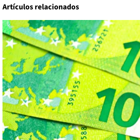
Artículos relacionados