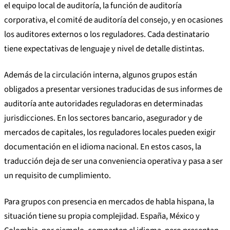
el equipo local de auditoría, la función de auditoría
corporativa, el comité de auditoría del consejo, y en ocasiones
los auditores externos o los reguladores. Cada destinatario
tiene expectativas de lenguaje y nivel de detalle distintas.
Además de la circulación interna, algunos grupos están
obligados a presentar versiones traducidas de sus informes de
auditoría ante autoridades reguladoras en determinadas
jurisdicciones. En los sectores bancario, asegurador y de
mercados de capitales, los reguladores locales pueden exigir
documentación en el idioma nacional. En estos casos, la
traducción deja de ser una conveniencia operativa y pasa a ser
un requisito de cumplimiento.
Para grupos con presencia en mercados de habla hispana, la
situación tiene su propia complejidad. España, México y