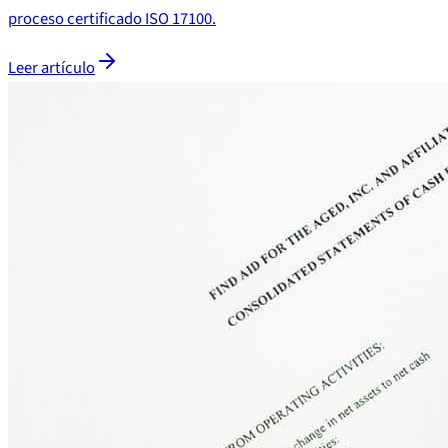
proceso certificado ISO 17100.
Leer artículo