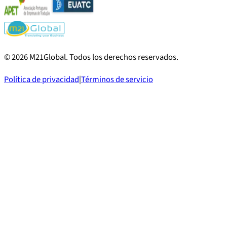
©
2026
M21Global.
Todos los derechos reservados
.
Política de privacidad
|
Términos de servicio