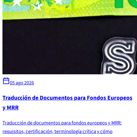
05 ago 2026
Traducción de Documentos para Fondos Europeos
y MRR
Traducción de documentos para fondos europeos y MRR:
requisitos, certificación, terminología crítica y cómo