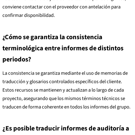
conviene contactar con el proveedor con antelación para
confirmar disponibilidad.
¿Cómo se garantiza la consistencia
terminológica entre informes de distintos
periodos?
La consistencia se garantiza mediante el uso de memorias de
traducción y glosarios controlados específicos del cliente.
Estos recursos se mantienen y actualizan a lo largo de cada
proyecto, asegurando que los mismos términos técnicos se
traducen de forma coherente en todos los informes del grupo.
¿Es posible traducir informes de auditoría a