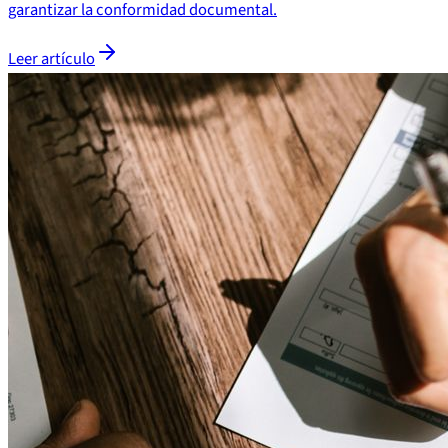
garantizar la conformidad documental.
Leer artículo