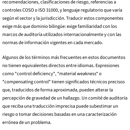
recomendaciones, clasificaciones de riesgo, referencias a
controles COSO o ISO 31000, y lenguaje regulatorio que varía
según el sector y la jurisdicción. Traducir estos componentes
exige más que dominio bilingüe: exige familiaridad con los
marcos de auditoría utilizados internacionalmente y con las
normas de información vigentes en cada mercado.
Algunos de los términos más frecuentes en estos documentos
no tienen equivalentes directos entre idiomas. Expresiones
como *control deficiency*, *material weakness* o
*compensating control* tienen significados técnicos precisos
que, traducidos de forma aproximada, pueden alterar la
percepción de gravedad de un hallazgo. Un comité de auditoría
que reciba una traducción imprecisa puede subestimar un
riesgo o tomar decisiones basadas en una caracterización
errónea de un problema.