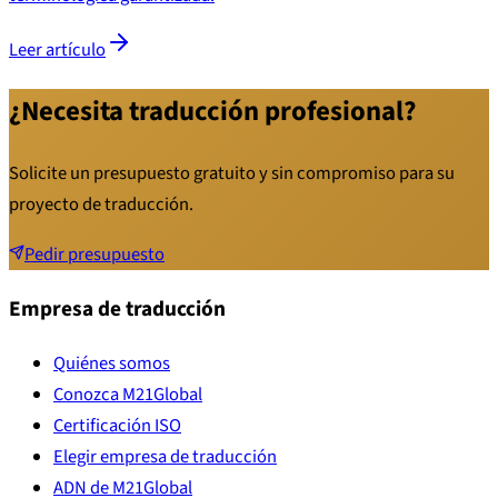
Leer artículo
¿Necesita traducción profesional?
Solicite un presupuesto gratuito y sin compromiso para su
proyecto de traducción.
Pedir presupuesto
Empresa de traducción
Quiénes somos
Conozca M21Global
Certificación ISO
Elegir empresa de traducción
ADN de M21Global