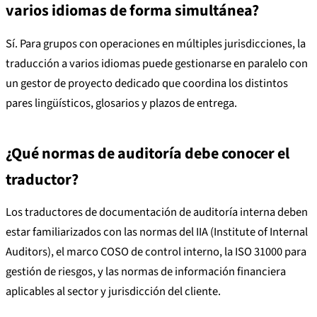
varios idiomas de forma simultánea?
Sí. Para grupos con operaciones en múltiples jurisdicciones, la
traducción a varios idiomas puede gestionarse en paralelo con
un gestor de proyecto dedicado que coordina los distintos
pares lingüísticos, glosarios y plazos de entrega.
¿Qué normas de auditoría debe conocer el
traductor?
Los traductores de documentación de auditoría interna deben
estar familiarizados con las normas del IIA (Institute of Internal
Auditors), el marco COSO de control interno, la ISO 31000 para
gestión de riesgos, y las normas de información financiera
aplicables al sector y jurisdicción del cliente.