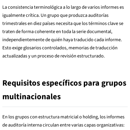
La consistencia terminológica a lo largo de varios informes es
igualmente crítica. Un grupo que produzca auditorías
trimestrales en diez países necesita que los términos clave se
traten de forma coherente en toda la serie documental,
independientemente de quién haya traducido cada informe.
Esto exige glosarios controlados, memorias de traducción
actualizadas y un proceso de revisión estructurado.
Requisitos específicos para grupos
multinacionales
En los grupos con estructura matricial o holding, los informes
de auditoría interna circulan entre varias capas organizativas: