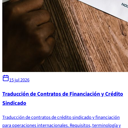
15 jul 2026
Traducción de Contratos de Financiación y Crédito
Sindicado
Traducción de contratos de crédito sindicado y financiación
para operaciones internacionales. Requisitos, terminología y