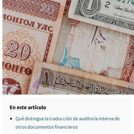
En este artículo
Qué distingue la traducción de auditoría interna de
otros documentos financieros