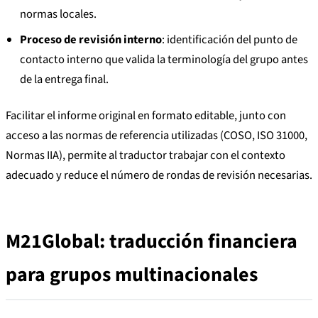
normas locales.
Proceso de revisión interno
: identificación del punto de
contacto interno que valida la terminología del grupo antes
de la entrega final.
Facilitar el informe original en formato editable, junto con
acceso a las normas de referencia utilizadas (COSO, ISO 31000,
Normas IIA), permite al traductor trabajar con el contexto
adecuado y reduce el número de rondas de revisión necesarias.
M21Global: traducción financiera
para grupos multinacionales