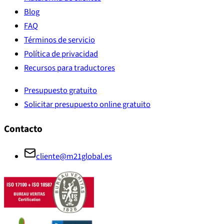
Blog
FAQ
Términos de servicio
Política de privacidad
Recursos para traductores
Presupuesto gratuito
Solicitar presupuesto online gratuito
Contacto
cliente@m21global.es