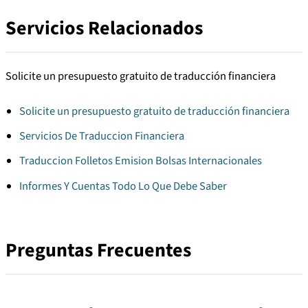
Servicios Relacionados
Solicite un presupuesto gratuito de traducción financiera
Solicite un presupuesto gratuito de traducción financiera
Servicios De Traduccion Financiera
Traduccion Folletos Emision Bolsas Internacionales
Informes Y Cuentas Todo Lo Que Debe Saber
Preguntas Frecuentes