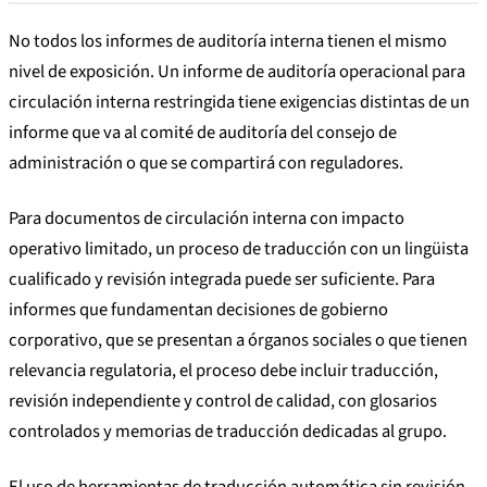
No todos los informes de auditoría interna tienen el mismo
nivel de exposición. Un informe de auditoría operacional para
circulación interna restringida tiene exigencias distintas de un
informe que va al comité de auditoría del consejo de
administración o que se compartirá con reguladores.
Para documentos de circulación interna con impacto
operativo limitado, un proceso de traducción con un lingüista
cualificado y revisión integrada puede ser suficiente. Para
informes que fundamentan decisiones de gobierno
corporativo, que se presentan a órganos sociales o que tienen
relevancia regulatoria, el proceso debe incluir traducción,
revisión independiente y control de calidad, con glosarios
controlados y memorias de traducción dedicadas al grupo.
El uso de herramientas de traducción automática sin revisión