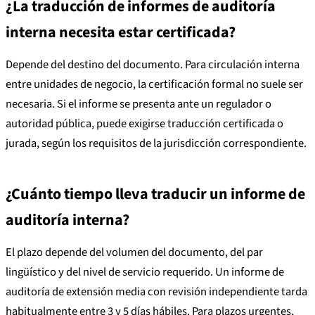
¿La traducción de informes de auditoría
interna necesita estar certificada?
Depende del destino del documento. Para circulación interna
entre unidades de negocio, la certificación formal no suele ser
necesaria. Si el informe se presenta ante un regulador o
autoridad pública, puede exigirse traducción certificada o
jurada, según los requisitos de la jurisdicción correspondiente.
¿Cuánto tiempo lleva traducir un informe de
auditoría interna?
El plazo depende del volumen del documento, del par
lingüístico y del nivel de servicio requerido. Un informe de
auditoría de extensión media con revisión independiente tarda
habitualmente entre 3 y 5 días hábiles. Para plazos urgentes,