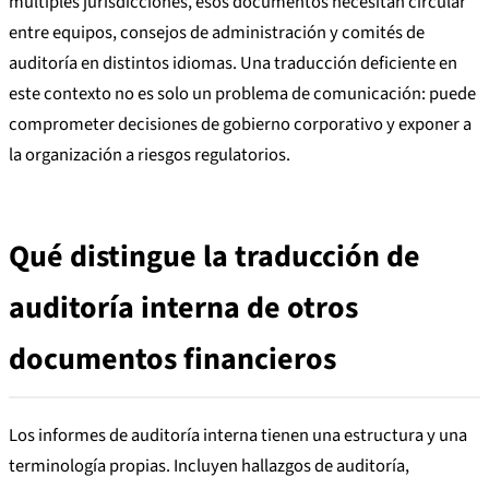
múltiples jurisdicciones, esos documentos necesitan circular
entre equipos, consejos de administración y comités de
auditoría en distintos idiomas. Una traducción deficiente en
este contexto no es solo un problema de comunicación: puede
comprometer decisiones de gobierno corporativo y exponer a
la organización a riesgos regulatorios.
Qué distingue la traducción de
auditoría interna de otros
documentos financieros
Los informes de auditoría interna tienen una estructura y una
terminología propias. Incluyen hallazgos de auditoría,