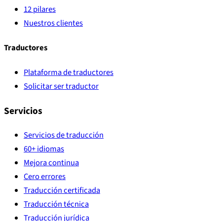
12 pilares
Nuestros clientes
Traductores
Plataforma de traductores
Solicitar ser traductor
Servicios
Servicios de traducción
60+ idiomas
Mejora continua
Cero errores
Traducción certificada
Traducción técnica
Traducción jurídica