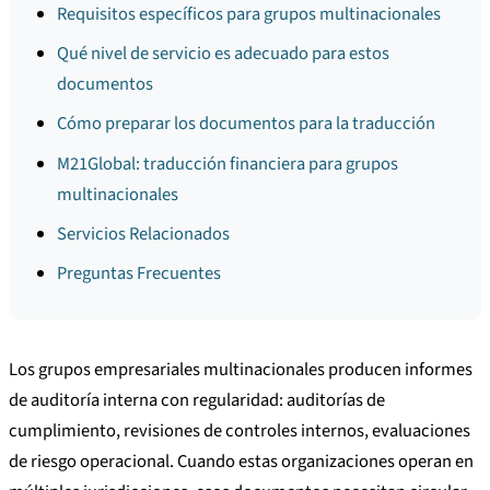
Requisitos específicos para grupos multinacionales
Qué nivel de servicio es adecuado para estos
documentos
Cómo preparar los documentos para la traducción
M21Global: traducción financiera para grupos
multinacionales
Servicios Relacionados
Preguntas Frecuentes
Los grupos empresariales multinacionales producen informes
de auditoría interna con regularidad: auditorías de
cumplimiento, revisiones de controles internos, evaluaciones
de riesgo operacional. Cuando estas organizaciones operan en