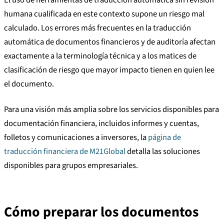
humana cualificada en este contexto supone un riesgo mal
calculado. Los errores más frecuentes en la traducción
automática de documentos financieros y de auditoría afectan
exactamente a la terminología técnica y a los matices de
clasificación de riesgo que mayor impacto tienen en quien lee
el documento.
Para una visión más amplia sobre los servicios disponibles para
documentación financiera, incluidos informes y cuentas,
folletos y comunicaciones a inversores, la
página de
traducción financiera de M21Global
detalla las soluciones
disponibles para grupos empresariales.
Cómo preparar los documentos