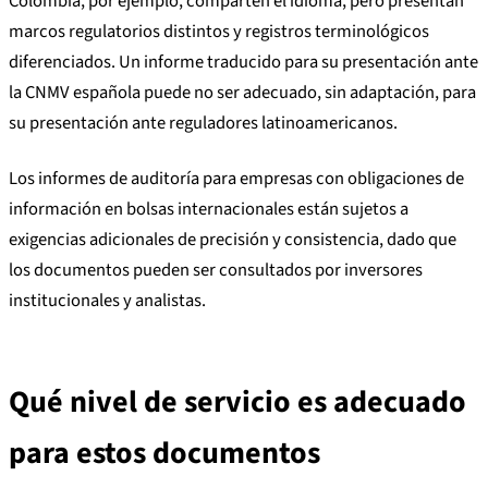
Colombia, por ejemplo, comparten el idioma, pero presentan
marcos regulatorios distintos y registros terminológicos
diferenciados. Un informe traducido para su presentación ante
la CNMV española puede no ser adecuado, sin adaptación, para
su presentación ante reguladores latinoamericanos.
Los informes de auditoría para empresas con obligaciones de
información en bolsas internacionales están sujetos a
exigencias adicionales de precisión y consistencia, dado que
los documentos pueden ser consultados por inversores
institucionales y analistas.
Qué nivel de servicio es adecuado
para estos documentos