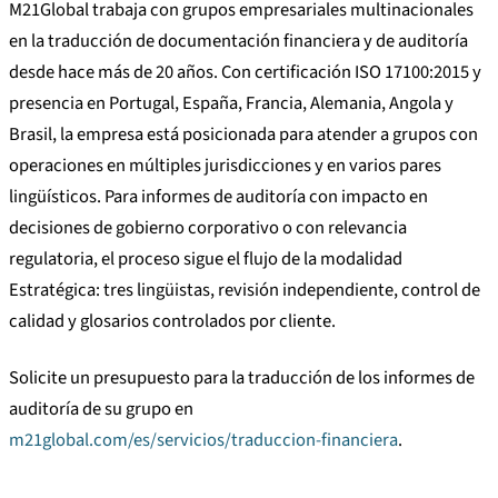
M21Global trabaja con grupos empresariales multinacionales
en la traducción de documentación financiera y de auditoría
desde hace más de 20 años. Con certificación ISO 17100:2015 y
presencia en Portugal, España, Francia, Alemania, Angola y
Brasil, la empresa está posicionada para atender a grupos con
operaciones en múltiples jurisdicciones y en varios pares
lingüísticos. Para informes de auditoría con impacto en
decisiones de gobierno corporativo o con relevancia
regulatoria, el proceso sigue el flujo de la modalidad
Estratégica: tres lingüistas, revisión independiente, control de
calidad y glosarios controlados por cliente.
Solicite un presupuesto para la traducción de los informes de
auditoría de su grupo en
m21global.com/es/servicios/traduccion-financiera
.