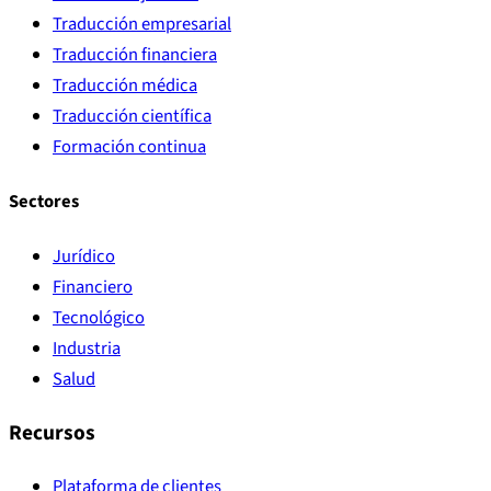
Traducción empresarial
Traducción financiera
Traducción médica
Traducción científica
Formación continua
Sectores
Jurídico
Financiero
Tecnológico
Industria
Salud
Recursos
Plataforma de clientes