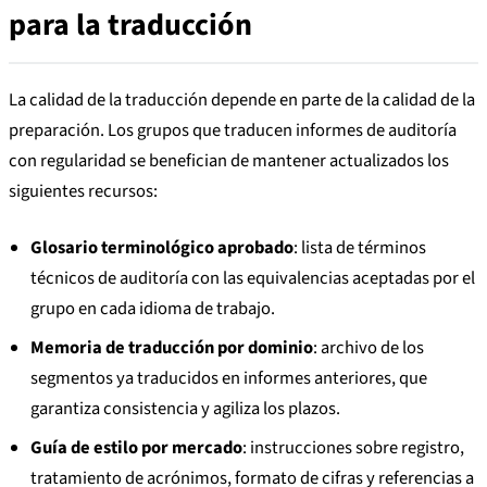
para la traducción
La calidad de la traducción depende en parte de la calidad de la
preparación. Los grupos que traducen informes de auditoría
con regularidad se benefician de mantener actualizados los
siguientes recursos:
Glosario terminológico aprobado
: lista de términos
técnicos de auditoría con las equivalencias aceptadas por el
grupo en cada idioma de trabajo.
Memoria de traducción por dominio
: archivo de los
segmentos ya traducidos en informes anteriores, que
garantiza consistencia y agiliza los plazos.
Guía de estilo por mercado
: instrucciones sobre registro,
tratamiento de acrónimos, formato de cifras y referencias a