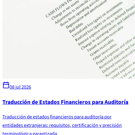
08 jul 2026
Traducción de Estados Financieros para Auditoría
Traducción de estados financieros para auditoría por
entidades extranjeras: requisitos, certificación y precisión
terminológica garantizada.