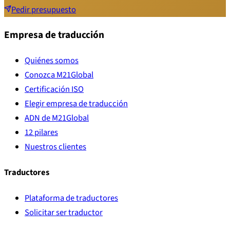
Pedir presupuesto
Empresa de traducción
Quiénes somos
Conozca M21Global
Certificación ISO
Elegir empresa de traducción
ADN de M21Global
12 pilares
Nuestros clientes
Traductores
Plataforma de traductores
Solicitar ser traductor