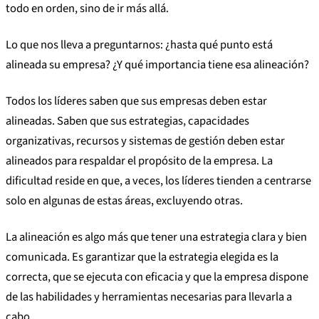
todo en orden, sino de ir más allá.
Lo que nos lleva a preguntarnos: ¿hasta qué punto está
alineada su empresa? ¿Y qué importancia tiene esa alineación?
Todos los líderes saben que sus empresas deben estar
alineadas. Saben que sus estrategias, capacidades
organizativas, recursos y sistemas de gestión deben estar
alineados para respaldar el propósito de la empresa. La
dificultad reside en que, a veces, los líderes tienden a centrarse
solo en algunas de estas áreas, excluyendo otras.
La alineación es algo más que tener una estrategia clara y bien
comunicada. Es garantizar que la estrategia elegida es la
correcta, que se ejecuta con eficacia y que la empresa dispone
de las habilidades y herramientas necesarias para llevarla a
cabo.