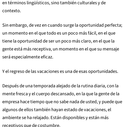
en términos lingüísticos, sino también culturales y de
contexto.
Sin embargo, de vez en cuando surge la oportunidad perfecta;
un momento en el que todo es un poco más fácil, en el que
tiene la oportunidad de ser un poco más claro, en el que la
gente está más receptiva, un momento en el que su mensaje
será especialmente eficaz.
Y el regreso de las vacaciones es una de esas oportunidades.
Después de una temporada alejado de la rutina diaria, con la
mente fresca y el cuerpo descansado, en la que la gente de la
empresa hace tiempo que no sabe nada de usted, y puede que
algunos de ellos también hayan estado de vacaciones, el
ambiente se ha relajado. Están disponibles y están más
receptivos que de costumbre.