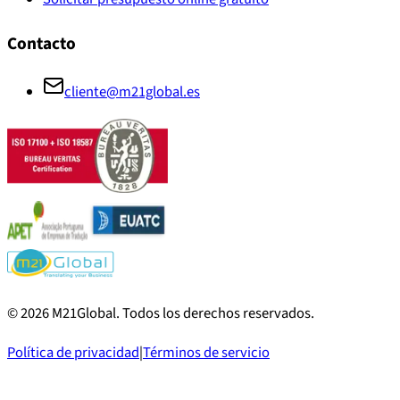
Contacto
cliente@m21global.es
©
2026
M21Global.
Todos los derechos reservados
.
Política de privacidad
|
Términos de servicio