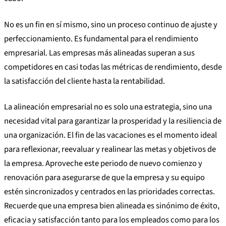
No es un fin en sí mismo, sino un proceso continuo de ajuste y
perfeccionamiento. Es fundamental para el rendimiento
empresarial. Las empresas más alineadas superan a sus
competidores en casi todas las métricas de rendimiento, desde
la satisfacción del cliente hasta la rentabilidad.
La alineación empresarial no es solo una estrategia, sino una
necesidad vital para garantizar la prosperidad y la resiliencia de
una organización. El fin de las vacaciones es el momento ideal
para reflexionar, reevaluar y realinear las metas y objetivos de
la empresa. Aproveche este periodo de nuevo comienzo y
renovación para asegurarse de que la empresa y su equipo
estén sincronizados y centrados en las prioridades correctas.
Recuerde que una empresa bien alineada es sinónimo de éxito,
eficacia y satisfacción tanto para los empleados como para los