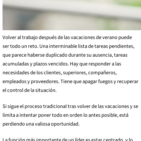
Volver al trabajo después de las vacaciones de verano puede
ser todo un reto. Una interminable lista de tareas pendientes,
que parece haberse duplicado durante su ausencia, tareas
acumuladas y plazos vencidos. Hay que responder a las
necesidades de los clientes, superiores, compañeros,
empleados y proveedores. Tiene que apagar fuegos y recuperar
el control de la situación.
Si sigue el proceso tradicional tras volver de las vacaciones y se
limita a intentar poner todo en orden lo antes posible, está
perdiendo una valiosa oportunidad.
La función más importante de un líder es estar centrado, y lo