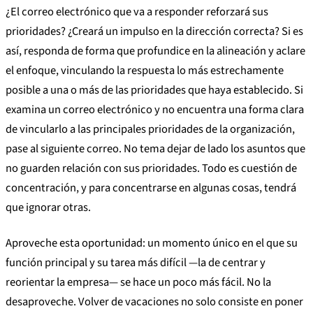
¿El correo electrónico que va a responder reforzará sus
prioridades? ¿Creará un impulso en la dirección correcta? Si es
así, responda de forma que profundice en la alineación y aclare
el enfoque, vinculando la respuesta lo más estrechamente
posible a una o más de las prioridades que haya establecido. Si
examina un correo electrónico y no encuentra una forma clara
de vincularlo a las principales prioridades de la organización,
pase al siguiente correo. No tema dejar de lado los asuntos que
no guarden relación con sus prioridades. Todo es cuestión de
concentración, y para concentrarse en algunas cosas, tendrá
que ignorar otras.
Aproveche esta oportunidad: un momento único en el que su
función principal y su tarea más difícil —la de centrar y
reorientar la empresa— se hace un poco más fácil. No la
desaproveche. Volver de vacaciones no solo consiste en poner