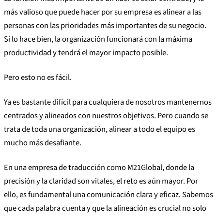
más valioso que puede hacer por su empresa es alinear a las
personas con las prioridades más importantes de su negocio.
Si lo hace bien, la organización funcionará con la máxima
productividad y tendrá el mayor impacto posible.
Pero esto no es fácil.
Ya es bastante difícil para cualquiera de nosotros mantenernos
centrados y alineados con nuestros objetivos. Pero cuando se
trata de toda una organización, alinear a todo el equipo es
mucho más desafiante.
En una empresa de traducción como M21Global, donde la
precisión y la claridad son vitales, el reto es aún mayor. Por
ello, es fundamental una comunicación clara y eficaz. Sabemos
que cada palabra cuenta y que la alineación es crucial no solo