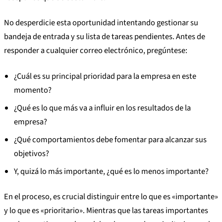
No desperdicie esta oportunidad intentando gestionar su
bandeja de entrada y su lista de tareas pendientes. Antes de
responder a cualquier correo electrónico, pregúntese:
¿Cuál es su principal prioridad para la empresa en este
momento?
¿Qué es lo que más va a influir en los resultados de la
empresa?
¿Qué comportamientos debe fomentar para alcanzar sus
objetivos?
Y, quizá lo más importante, ¿qué es lo menos importante?
En el proceso, es crucial distinguir entre lo que es «importante»
y lo que es «prioritario». Mientras que las tareas importantes