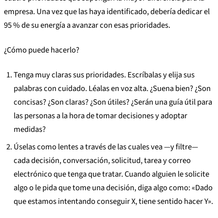
empresa. Una vez que las haya identificado, debería dedicar el
95 % de su energía a avanzar con esas prioridades.
¿Cómo puede hacerlo?
Tenga muy claras sus prioridades. Escríbalas y elija sus
palabras con cuidado. Léalas en voz alta. ¿Suena bien? ¿Son
concisas? ¿Son claras? ¿Son útiles? ¿Serán una guía útil para
las personas a la hora de tomar decisiones y adoptar
medidas?
Úselas como lentes a través de las cuales vea —y filtre—
cada decisión, conversación, solicitud, tarea y correo
electrónico que tenga que tratar. Cuando alguien le solicite
algo o le pida que tome una decisión, diga algo como: «Dado
que estamos intentando conseguir X, tiene sentido hacer Y».