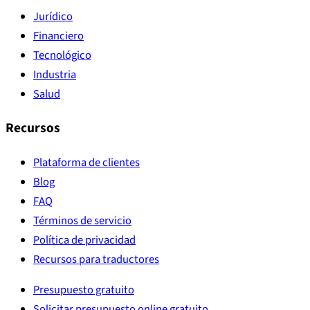
Jurídico
Financiero
Tecnológico
Industria
Salud
Recursos
Plataforma de clientes
Blog
FAQ
Términos de servicio
Política de privacidad
Recursos para traductores
Presupuesto gratuito
Solicitar presupuesto online gratuito