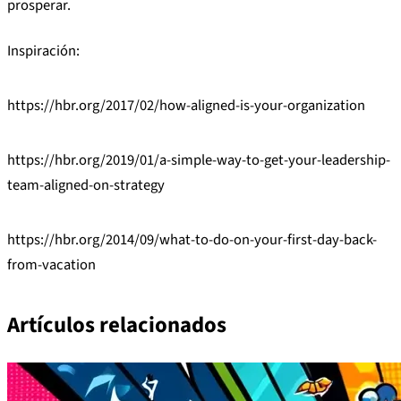
prosperar.
Inspiración:
https://hbr.org/2017/02/how-aligned-is-your-organization
https://hbr.org/2019/01/a-simple-way-to-get-your-leadership-
team-aligned-on-strategy
https://hbr.org/2014/09/what-to-do-on-your-first-day-back-
from-vacation
Artículos relacionados