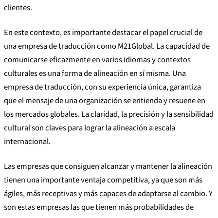
clientes.
En este contexto, es importante destacar el papel crucial de
una empresa de traducción como M21Global. La capacidad de
comunicarse eficazmente en varios idiomas y contextos
culturales es una forma de alineación en sí misma. Una
empresa de traducción, con su experiencia única, garantiza
que el mensaje de una organización se entienda y resuene en
los mercados globales. La claridad, la precisión y la sensibilidad
cultural son claves para lograr la alineación a escala
internacional.
Las empresas que consiguen alcanzar y mantener la alineación
tienen una importante ventaja competitiva, ya que son más
ágiles, más receptivas y más capaces de adaptarse al cambio. Y
son estas empresas las que tienen más probabilidades de