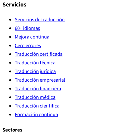
Servicios
Servicios de traducción
60+ idiomas
Mejora continua
Cero errores
Traducción certificada
Traducción técnica
Traducción jurídica
Traducción empresarial
Traducción financiera
Traducción médica
Traducción científica
Formación continua
Sectores