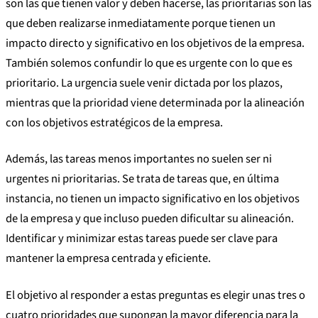
son las que tienen valor y deben hacerse, las prioritarias son las
que deben realizarse inmediatamente porque tienen un
impacto directo y significativo en los objetivos de la empresa.
También solemos confundir lo que es urgente con lo que es
prioritario. La urgencia suele venir dictada por los plazos,
mientras que la prioridad viene determinada por la alineación
con los objetivos estratégicos de la empresa.
Además, las tareas menos importantes no suelen ser ni
urgentes ni prioritarias. Se trata de tareas que, en última
instancia, no tienen un impacto significativo en los objetivos
de la empresa y que incluso pueden dificultar su alineación.
Identificar y minimizar estas tareas puede ser clave para
mantener la empresa centrada y eficiente.
El objetivo al responder a estas preguntas es elegir unas tres o
cuatro prioridades que supongan la mayor diferencia para la