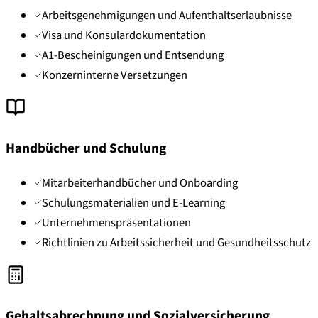
Arbeitsgenehmigungen und Aufenthaltserlaubnisse
Visa und Konsulardokumentation
A1-Bescheinigungen und Entsendung
Konzerninterne Versetzungen
Handbücher und Schulung
Mitarbeiterhandbücher und Onboarding
Schulungsmaterialien und E-Learning
Unternehmenspräsentationen
Richtlinien zu Arbeitssicherheit und Gesundheitsschutz
Gehaltsabrechnung und Sozialversicherung