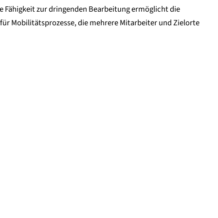
Fähigkeit zur dringenden Bearbeitung ermöglicht die
r Mobilitätsprozesse, die mehrere Mitarbeiter und Zielorte