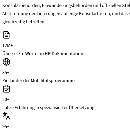
Konsularbehörden, Einwanderungsbehörden und offiziellen Stel
Abstimmung der Lieferungen auf enge Konsularfristen, und das 
gleichzeitig betreffen.
12M+
Übersetzte Wörter in HR-Dokumentation
35+
Zielländer der Mobilitätsprogramme
20+
Jahre Erfahrung in spezialisierter Übersetzung
95+