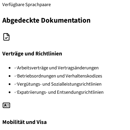
Verfügbare Sprachpaare
Abgedeckte Dokumentation
Verträge und Richtlinien
Arbeitsverträge und Vertragsänderungen
Betriebsordnungen und Verhaltenskodizes
Vergütungs- und Sozialleistungsrichtlinien
Expatriierungs- und Entsendungsrichtlinien
Mobilität und Visa