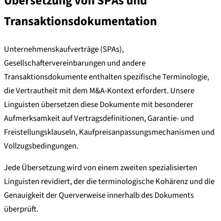
Übersetzung von SPAs und
Transaktionsdokumentation
Unternehmenskaufverträge (SPAs),
Gesellschaftervereinbarungen und andere
Transaktionsdokumente enthalten spezifische Terminologie,
die Vertrautheit mit dem M&A-Kontext erfordert. Unsere
Linguisten übersetzen diese Dokumente mit besonderer
Aufmerksamkeit auf Vertragsdefinitionen, Garantie- und
Freistellungsklauseln, Kaufpreisanpassungsmechanismen und
Vollzugsbedingungen.
Jede Übersetzung wird von einem zweiten spezialisierten
Linguisten revidiert, der die terminologische Kohärenz und die
Genauigkeit der Querverweise innerhalb des Dokuments
überprüft.