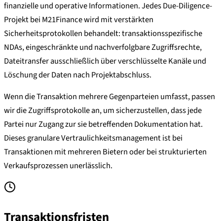
finanzielle und operative Informationen. Jedes Due-Diligence-
Projekt bei M21Finance wird mit verstärkten
Sicherheitsprotokollen behandelt: transaktionsspezifische
NDAs, eingeschränkte und nachverfolgbare Zugriffsrechte,
Dateitransfer ausschließlich über verschlüsselte Kanäle und
Löschung der Daten nach Projektabschluss.
Wenn die Transaktion mehrere Gegenparteien umfasst, passen
wir die Zugriffsprotokolle an, um sicherzustellen, dass jede
Partei nur Zugang zur sie betreffenden Dokumentation hat.
Dieses granulare Vertraulichkeitsmanagement ist bei
Transaktionen mit mehreren Bietern oder bei strukturierten
Verkaufsprozessen unerlässlich.
Transaktionsfristen