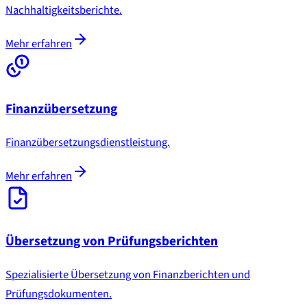
Nachhaltigkeitsberichte.
Mehr erfahren
Finanzübersetzung
Finanzübersetzungsdienstleistung.
Mehr erfahren
Übersetzung von Prüfungsberichten
Spezialisierte Übersetzung von Finanzberichten und
Prüfungsdokumenten.