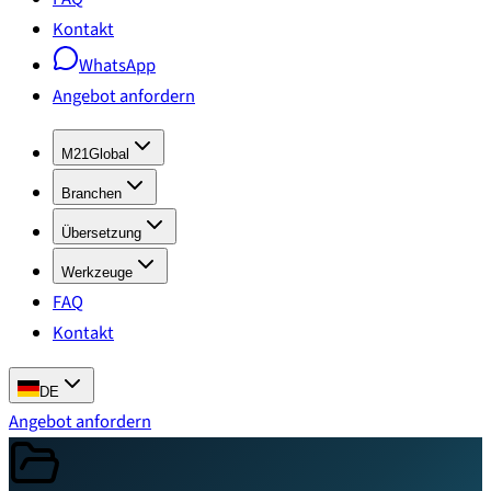
Kontakt
WhatsApp
Angebot anfordern
M21Global
Branchen
Übersetzung
Werkzeuge
FAQ
Kontakt
DE
Angebot anfordern