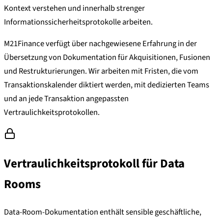
Kontext verstehen und innerhalb strenger
Informationssicherheitsprotokolle arbeiten.
M21Finance verfügt über nachgewiesene Erfahrung in der
Übersetzung von Dokumentation für Akquisitionen, Fusionen
und Restrukturierungen. Wir arbeiten mit Fristen, die vom
Transaktionskalender diktiert werden, mit dedizierten Teams
und an jede Transaktion angepassten
Vertraulichkeitsprotokollen.
Vertraulichkeitsprotokoll für Data
Rooms
Data-Room-Dokumentation enthält sensible geschäftliche,