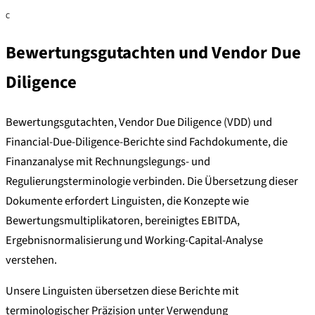
C
Bewertungsgutachten und Vendor Due
Diligence
Bewertungsgutachten, Vendor Due Diligence (VDD) und
Financial-Due-Diligence-Berichte sind Fachdokumente, die
Finanzanalyse mit Rechnungslegungs- und
Regulierungsterminologie verbinden. Die Übersetzung dieser
Dokumente erfordert Linguisten, die Konzepte wie
Bewertungsmultiplikatoren, bereinigtes EBITDA,
Ergebnisnormalisierung und Working-Capital-Analyse
verstehen.
Unsere Linguisten übersetzen diese Berichte mit
terminologischer Präzision unter Verwendung