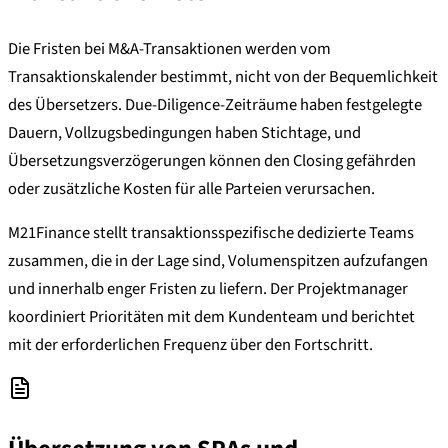
Die Fristen bei M&A-Transaktionen werden vom
Transaktionskalender bestimmt, nicht von der Bequemlichkeit
des Übersetzers. Due-Diligence-Zeiträume haben festgelegte
Dauern, Vollzugsbedingungen haben Stichtage, und
Übersetzungsverzögerungen können den Closing gefährden
oder zusätzliche Kosten für alle Parteien verursachen.
M21Finance stellt transaktionsspezifische dedizierte Teams
zusammen, die in der Lage sind, Volumenspitzen aufzufangen
und innerhalb enger Fristen zu liefern. Der Projektmanager
koordiniert Prioritäten mit dem Kundenteam und berichtet
mit der erforderlichen Frequenz über den Fortschritt.