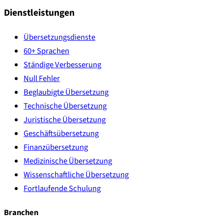
Dienstleistungen
Übersetzungsdienste
60+ Sprachen
Ständige Verbesserung
Null Fehler
Beglaubigte Übersetzung
Technische Übersetzung
Juristische Übersetzung
Geschäftsübersetzung
Finanzübersetzung
Medizinische Übersetzung
Wissenschaftliche Übersetzung
Fortlaufende Schulung
Branchen