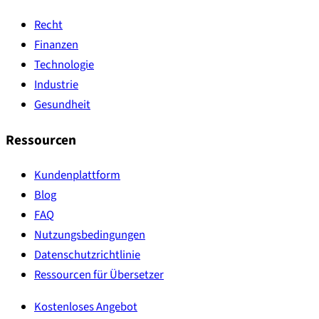
Recht
Finanzen
Technologie
Industrie
Gesundheit
Ressourcen
Kundenplattform
Blog
FAQ
Nutzungsbedingungen
Datenschutzrichtlinie
Ressourcen für Übersetzer
Kostenloses Angebot