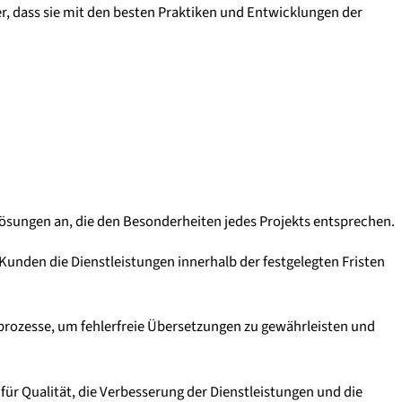
er, dass sie mit den besten Praktiken und Entwicklungen der
ösungen an, die den Besonderheiten jedes Projekts entsprechen.
e Kunden die Dienstleistungen innerhalb der festgelegten Fristen
lprozesse, um fehlerfreie Übersetzungen zu gewährleisten und
für Qualität, die Verbesserung der Dienstleistungen und die