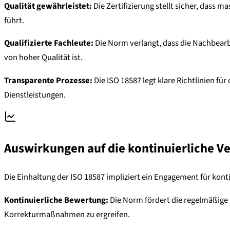
Qualität gewährleistet:
Die Zertifizierung stellt sicher, dass
führt.
Qualifizierte Fachleute:
Die Norm verlangt, dass die Nachbearb
von hoher Qualität ist.
Transparente Prozesse:
Die ISO 18587 legt klare Richtlinien 
Dienstleistungen.
Auswirkungen auf die kontinuierliche V
Die Einhaltung der ISO 18587 impliziert ein Engagement für kont
Kontinuierliche Bewertung:
Die Norm fördert die regelmäßige 
Korrekturmaßnahmen zu ergreifen.