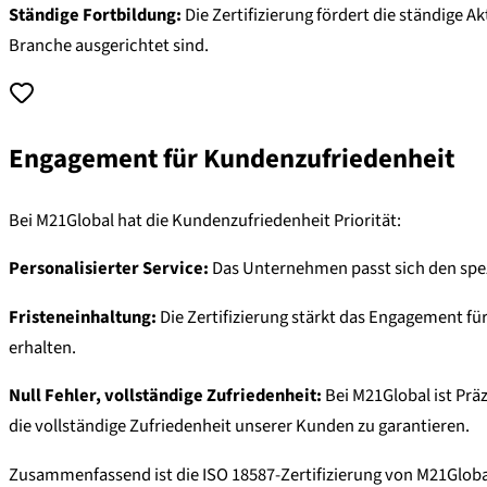
Ständige Fortbildung:
Die Zertifizierung fördert die ständige 
Branche ausgerichtet sind.
Engagement für Kundenzufriedenheit
Bei M21Global hat die Kundenzufriedenheit Priorität:
Personalisierter Service:
Das Unternehmen passt sich den spez
Fristeneinhaltung:
Die Zertifizierung stärkt das Engagement für
erhalten.
Null Fehler, vollständige Zufriedenheit:
Bei M21Global ist Prä
die vollständige Zufriedenheit unserer Kunden zu garantieren.
Zusammenfassend ist die ISO 18587-Zertifizierung von M21Global 