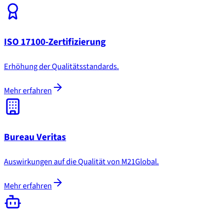
ISO 17100-Zertifizierung
Erhöhung der Qualitätsstandards.
Mehr erfahren
Bureau Veritas
Auswirkungen auf die Qualität von M21Global.
Mehr erfahren