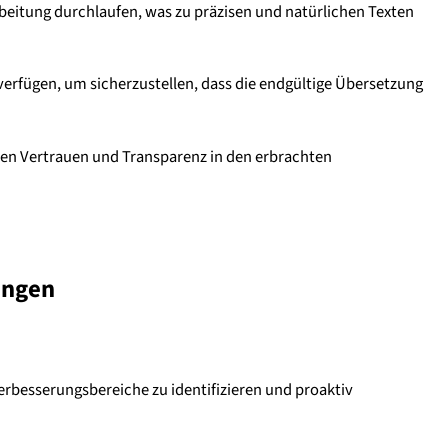
rbeitung durchlaufen, was zu präzisen und natürlichen Texten
erfügen, um sicherzustellen, dass die endgültige Übersetzung
den Vertrauen und Transparenz in den erbrachten
ungen
rbesserungsbereiche zu identifizieren und proaktiv