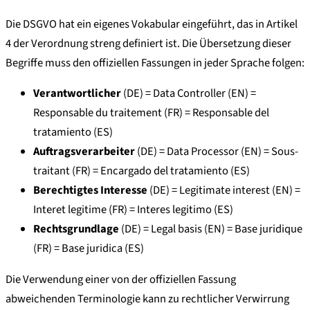
Die DSGVO hat ein eigenes Vokabular eingeführt, das in Artikel
4 der Verordnung streng definiert ist. Die Übersetzung dieser
Begriffe muss den offiziellen Fassungen in jeder Sprache folgen:
Verantwortlicher
(DE) = Data Controller (EN) =
Responsable du traitement (FR) = Responsable del
tratamiento (ES)
Auftragsverarbeiter
(DE) = Data Processor (EN) = Sous-
traitant (FR) = Encargado del tratamiento (ES)
Berechtigtes Interesse
(DE) = Legitimate interest (EN) =
Interet legitime (FR) = Interes legitimo (ES)
Rechtsgrundlage
(DE) = Legal basis (EN) = Base juridique
(FR) = Base juridica (ES)
Die Verwendung einer von der offiziellen Fassung
abweichenden Terminologie kann zu rechtlicher Verwirrung