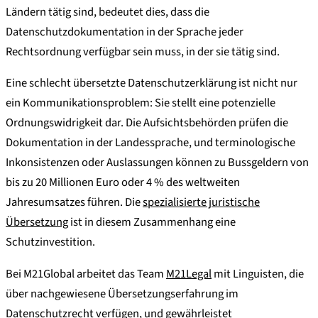
Ländern tätig sind, bedeutet dies, dass die
Datenschutzdokumentation in der Sprache jeder
Rechtsordnung verfügbar sein muss, in der sie tätig sind.
Eine schlecht übersetzte Datenschutzerklärung ist nicht nur
ein Kommunikationsproblem: Sie stellt eine potenzielle
Ordnungswidrigkeit dar. Die Aufsichtsbehörden prüfen die
Dokumentation in der Landessprache, und terminologische
Inkonsistenzen oder Auslassungen können zu Bussgeldern von
bis zu 20 Millionen Euro oder 4 % des weltweiten
Jahresumsatzes führen. Die
spezialisierte juristische
Übersetzung
ist in diesem Zusammenhang eine
Schutzinvestition.
Bei M21Global arbeitet das Team
M21Legal
mit Linguisten, die
über nachgewiesene Übersetzungserfahrung im
Datenschutzrecht verfügen, und gewährleistet