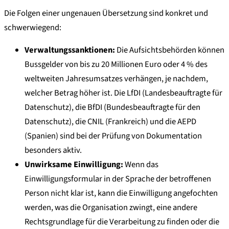
Die Folgen einer ungenauen Übersetzung sind konkret und
schwerwiegend:
Verwaltungssanktionen:
Die Aufsichtsbehörden können
Bussgelder von bis zu 20 Millionen Euro oder 4 % des
weltweiten Jahresumsatzes verhängen, je nachdem,
welcher Betrag höher ist. Die LfDI (Landesbeauftragte für
Datenschutz), die BfDI (Bundesbeauftragte für den
Datenschutz), die CNIL (Frankreich) und die AEPD
(Spanien) sind bei der Prüfung von Dokumentation
besonders aktiv.
Unwirksame Einwilligung:
Wenn das
Einwilligungsformular in der Sprache der betroffenen
Person nicht klar ist, kann die Einwilligung angefochten
werden, was die Organisation zwingt, eine andere
Rechtsgrundlage für die Verarbeitung zu finden oder die