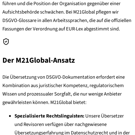
führen und die Position der Organisation gegenüber einer
Aufsichtsbehörde schwächen. Bei M21Global pflegen wir
DSGVO-Glossare in allen Arbeitssprachen, die auf die offiziellen
Fassungen der Verordnung auf EUR-Lex abgestimmt sind.
Der M21Global-Ansatz
Die Übersetzung von DSGVO-Dokumentation erfordert eine
Kombination aus juristischer Kompetenz, regulatorischem
Wissen und prozessualer Sorgfalt, die nur wenige Anbieter
gewährleisten können. M21Global bietet:
Spezialisierte Rechtslinguisten:
Unsere Übersetzer
und Revisoren verfügen über nachgewiesene
Übersetzungserfahrung im Datenschutzrecht und in der