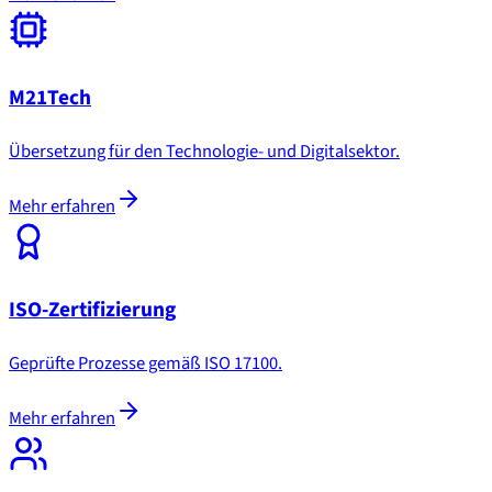
M21Tech
Übersetzung für den Technologie- und Digitalsektor.
Mehr erfahren
ISO-Zertifizierung
Geprüfte Prozesse gemäß ISO 17100.
Mehr erfahren