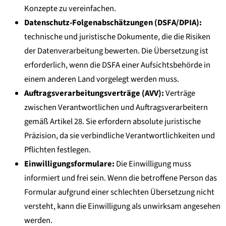
Konzepte zu vereinfachen.
Datenschutz-Folgenabschätzungen (DSFA/DPIA):
technische und juristische Dokumente, die die Risiken
der Datenverarbeitung bewerten. Die Übersetzung ist
erforderlich, wenn die DSFA einer Aufsichtsbehörde in
einem anderen Land vorgelegt werden muss.
Auftragsverarbeitungsverträge (AVV):
Verträge
zwischen Verantwortlichen und Auftragsverarbeitern
gemäß Artikel 28. Sie erfordern absolute juristische
Präzision, da sie verbindliche Verantwortlichkeiten und
Pflichten festlegen.
Einwilligungsformulare:
Die Einwilligung muss
informiert und frei sein. Wenn die betroffene Person das
Formular aufgrund einer schlechten Übersetzung nicht
versteht, kann die Einwilligung als unwirksam angesehen
werden.