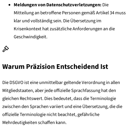
Meldungen von Datenschutzverletzungen:
Die
Mitteilung an betroffene Personen gemäß Artikel 34 muss
klar und vollständig sein. Die Übersetzung im
Krisenkontext hat zusätzliche Anforderungen an die
Geschwindigkeit.
Warum Präzision Entscheidend Ist
Die DSGVO ist eine unmittelbar geltende Verordnung in allen
Mitgliedstaaten, aber jede offizielle Sprachfassung hat den
gleichen Rechtswert. Dies bedeutet, dass die Terminologie
zwischen den Sprachen variiert und eine Übersetzung, die die
offizielle Terminologie nicht beachtet, gefährliche
Mehrdeutigkeiten schaffen kann.