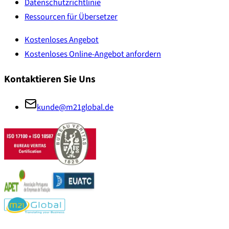
Datenschutzrichtlinie
Ressourcen für Übersetzer
Kostenloses Angebot
Kostenloses Online-Angebot anfordern
Kontaktieren Sie Uns
kunde@m21global.de