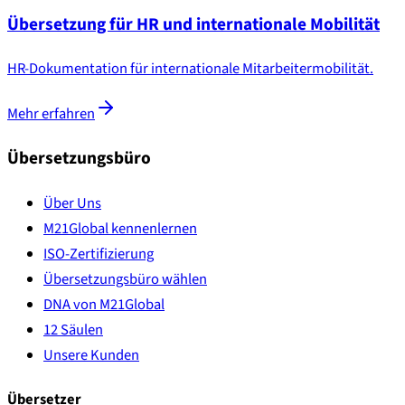
Übersetzung für HR und internationale Mobilität
HR-Dokumentation für internationale Mitarbeitermobilität.
Mehr erfahren
Übersetzungsbüro
Über Uns
M21Global kennenlernen
ISO-Zertifizierung
Übersetzungsbüro wählen
DNA von M21Global
12 Säulen
Unsere Kunden
Übersetzer