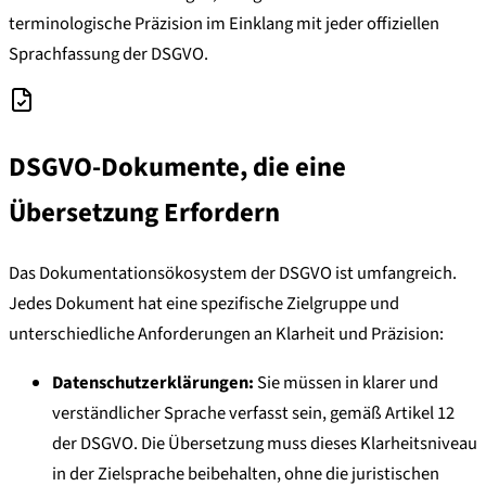
terminologische Präzision im Einklang mit jeder offiziellen
Sprachfassung der DSGVO.
DSGVO-Dokumente, die eine
Übersetzung Erfordern
Das Dokumentationsökosystem der DSGVO ist umfangreich.
Jedes Dokument hat eine spezifische Zielgruppe und
unterschiedliche Anforderungen an Klarheit und Präzision:
Datenschutzerklärungen:
Sie müssen in klarer und
verständlicher Sprache verfasst sein, gemäß Artikel 12
der DSGVO. Die Übersetzung muss dieses Klarheitsniveau
in der Zielsprache beibehalten, ohne die juristischen