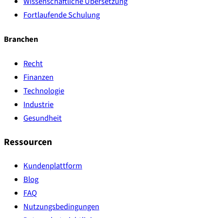
Wissenschaftliche Übersetzung
Fortlaufende Schulung
Branchen
Recht
Finanzen
Technologie
Industrie
Gesundheit
Ressourcen
Kundenplattform
Blog
FAQ
Nutzungsbedingungen