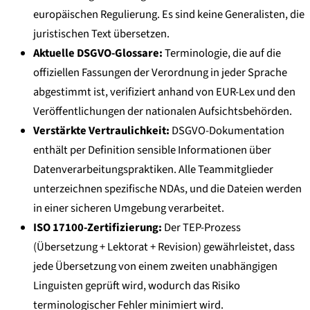
europäischen Regulierung. Es sind keine Generalisten, die
juristischen Text übersetzen.
Aktuelle DSGVO-Glossare:
Terminologie, die auf die
offiziellen Fassungen der Verordnung in jeder Sprache
abgestimmt ist, verifiziert anhand von EUR-Lex und den
Veröffentlichungen der nationalen Aufsichtsbehörden.
Verstärkte Vertraulichkeit:
DSGVO-Dokumentation
enthält per Definition sensible Informationen über
Datenverarbeitungspraktiken. Alle Teammitglieder
unterzeichnen spezifische NDAs, und die Dateien werden
in einer sicheren Umgebung verarbeitet.
ISO 17100-Zertifizierung:
Der TEP-Prozess
(Übersetzung + Lektorat + Revision) gewährleistet, dass
jede Übersetzung von einem zweiten unabhängigen
Linguisten geprüft wird, wodurch das Risiko
terminologischer Fehler minimiert wird.