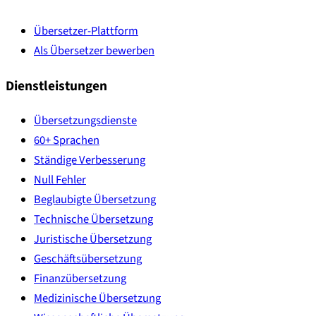
Übersetzer-Plattform
Als Übersetzer bewerben
Dienstleistungen
Übersetzungsdienste
60+ Sprachen
Ständige Verbesserung
Null Fehler
Beglaubigte Übersetzung
Technische Übersetzung
Juristische Übersetzung
Geschäftsübersetzung
Finanzübersetzung
Medizinische Übersetzung