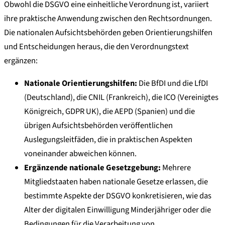
Obwohl die DSGVO eine einheitliche Verordnung ist, variiert
ihre praktische Anwendung zwischen den Rechtsordnungen.
Die nationalen Aufsichtsbehörden geben Orientierungshilfen
und Entscheidungen heraus, die den Verordnungstext
ergänzen:
Nationale Orientierungshilfen:
Die BfDI und die LfDI
(Deutschland), die CNIL (Frankreich), die ICO (Vereinigtes
Königreich, GDPR UK), die AEPD (Spanien) und die
übrigen Aufsichtsbehörden veröffentlichen
Auslegungsleitfäden, die in praktischen Aspekten
voneinander abweichen können.
Ergänzende nationale Gesetzgebung:
Mehrere
Mitgliedstaaten haben nationale Gesetze erlassen, die
bestimmte Aspekte der DSGVO konkretisieren, wie das
Alter der digitalen Einwilligung Minderjähriger oder die
Bedingungen für die Verarbeitung von