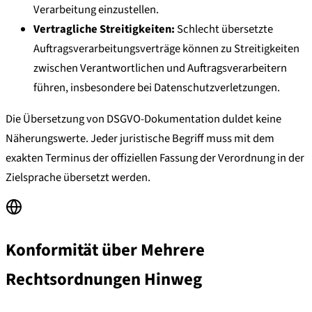
Verarbeitung einzustellen.
Vertragliche Streitigkeiten:
Schlecht übersetzte
Auftragsverarbeitungsverträge können zu Streitigkeiten
zwischen Verantwortlichen und Auftragsverarbeitern
führen, insbesondere bei Datenschutzverletzungen.
Die Übersetzung von DSGVO-Dokumentation duldet keine
Näherungswerte. Jeder juristische Begriff muss mit dem
exakten Terminus der offiziellen Fassung der Verordnung in der
Zielsprache übersetzt werden.
Konformität über Mehrere
Rechtsordnungen Hinweg