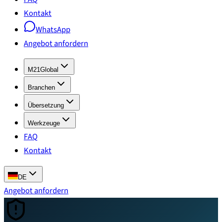
Kontakt
WhatsApp
Angebot anfordern
M21Global
Branchen
Übersetzung
Werkzeuge
FAQ
Kontakt
DE
Angebot anfordern