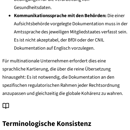
Gesundheitsdaten.
Kommunikationssprache mit den Behörden:
Die einer
Aufsichtsbehörde vorgelegte Dokumentation muss in der
Amtssprache des jeweiligen Mitgliedstaates verfasst sein.
Es ist nicht akzeptabel, der BfDI oder der CNIL
Dokumentation auf Englisch vorzulegen.
Für multinationale Unternehmen erfordert dies eine
sprachliche Kartierung, die über die reine Übersetzung
hinausgeht: Es ist notwendig, die Dokumentation an den
spezifischen regulatorischen Rahmen jeder Rechtsordnung
anzupassen und gleichzeitig die globale Kohärenz zu wahren.
Terminologische Konsistenz