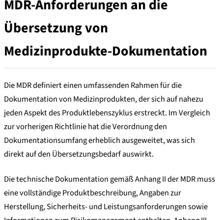
MDR-Anforderungen an die
Übersetzung von
Medizinprodukte-Dokumentation
Die MDR definiert einen umfassenden Rahmen für die
Dokumentation von Medizinprodukten, der sich auf nahezu
jeden Aspekt des Produktlebenszyklus erstreckt. Im Vergleich
zur vorherigen Richtlinie hat die Verordnung den
Dokumentationsumfang erheblich ausgeweitet, was sich
direkt auf den Übersetzungsbedarf auswirkt.
Die technische Dokumentation gemäß Anhang II der MDR muss
eine vollständige Produktbeschreibung, Angaben zur
Herstellung, Sicherheits- und Leistungsanforderungen sowie