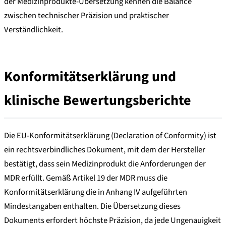
der Medizinprodukte-Übersetzung kennen die Balance
zwischen technischer Präzision und praktischer
Verständlichkeit.
Konformitätserklärung und
klinische Bewertungsberichte
Die EU-Konformitätserklärung (Declaration of Conformity) ist
ein rechtsverbindliches Dokument, mit dem der Hersteller
bestätigt, dass sein Medizinprodukt die Anforderungen der
MDR erfüllt. Gemäß Artikel 19 der MDR muss die
Konformitätserklärung die in Anhang IV aufgeführten
Mindestangaben enthalten. Die Übersetzung dieses
Dokuments erfordert höchste Präzision, da jede Ungenauigkeit