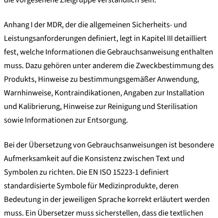
Anhang I der MDR, der die allgemeinen Sicherheits- und
Leistungsanforderungen definiert, legt in Kapitel III detailliert
fest, welche Informationen die Gebrauchsanweisung enthalten
muss. Dazu gehören unter anderem die Zweckbestimmung des
Produkts, Hinweise zu bestimmungsgemäßer Anwendung,
Warnhinweise, Kontraindikationen, Angaben zur Installation
und Kalibrierung, Hinweise zur Reinigung und Sterilisation
sowie Informationen zur Entsorgung.
Bei der Übersetzung von Gebrauchsanweisungen ist besondere
Aufmerksamkeit auf die Konsistenz zwischen Text und
Symbolen zu richten. Die EN ISO 15223-1 definiert
standardisierte Symbole für Medizinprodukte, deren
Bedeutung in der jeweiligen Sprache korrekt erläutert werden
muss. Ein Übersetzer muss sicherstellen, dass die textlichen