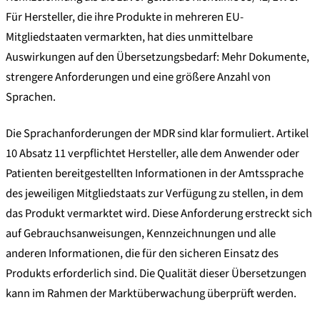
Für Hersteller, die ihre Produkte in mehreren EU-
Mitgliedstaaten vermarkten, hat dies unmittelbare
Auswirkungen auf den Übersetzungsbedarf: Mehr Dokumente,
strengere Anforderungen und eine größere Anzahl von
Sprachen.
Die Sprachanforderungen der MDR sind klar formuliert. Artikel
10 Absatz 11 verpflichtet Hersteller, alle dem Anwender oder
Patienten bereitgestellten Informationen in der Amtssprache
des jeweiligen Mitgliedstaats zur Verfügung zu stellen, in dem
das Produkt vermarktet wird. Diese Anforderung erstreckt sich
auf Gebrauchsanweisungen, Kennzeichnungen und alle
anderen Informationen, die für den sicheren Einsatz des
Produkts erforderlich sind. Die Qualität dieser Übersetzungen
kann im Rahmen der Marktüberwachung überprüft werden.