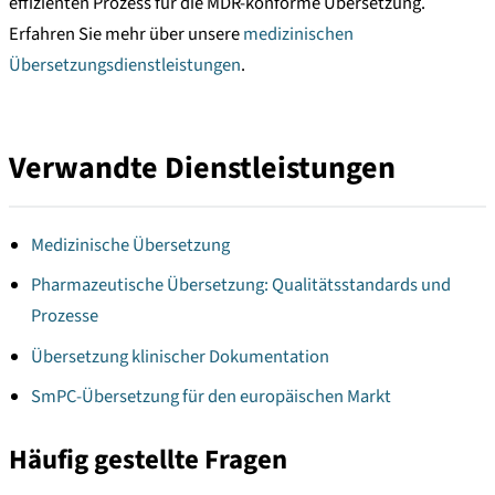
effizienten Prozess für die MDR-konforme Übersetzung.
Erfahren Sie mehr über unsere
medizinischen
Übersetzungsdienstleistungen
.
Verwandte Dienstleistungen
Medizinische Übersetzung
Pharmazeutische Übersetzung: Qualitätsstandards und
Prozesse
Übersetzung klinischer Dokumentation
SmPC-Übersetzung für den europäischen Markt
Häufig gestellte Fragen