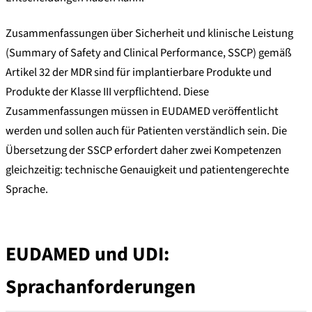
Zusammenfassungen über Sicherheit und klinische Leistung
(Summary of Safety and Clinical Performance, SSCP) gemäß
Artikel 32 der MDR sind für implantierbare Produkte und
Produkte der Klasse III verpflichtend. Diese
Zusammenfassungen müssen in EUDAMED veröffentlicht
werden und sollen auch für Patienten verständlich sein. Die
Übersetzung der SSCP erfordert daher zwei Kompetenzen
gleichzeitig: technische Genauigkeit und patientengerechte
Sprache.
EUDAMED und UDI:
Sprachanforderungen