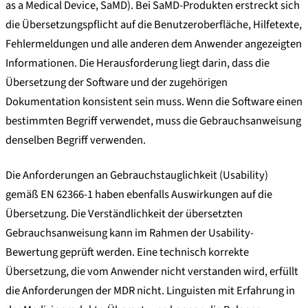
as a Medical Device, SaMD). Bei SaMD-Produkten erstreckt sich
die Übersetzungspflicht auf die Benutzeroberfläche, Hilfetexte,
Fehlermeldungen und alle anderen dem Anwender angezeigten
Informationen. Die Herausforderung liegt darin, dass die
Übersetzung der Software und der zugehörigen
Dokumentation konsistent sein muss. Wenn die Software einen
bestimmten Begriff verwendet, muss die Gebrauchsanweisung
denselben Begriff verwenden.
Die Anforderungen an Gebrauchstauglichkeit (Usability)
gemäß EN 62366-1 haben ebenfalls Auswirkungen auf die
Übersetzung. Die Verständlichkeit der übersetzten
Gebrauchsanweisung kann im Rahmen der Usability-
Bewertung geprüft werden. Eine technisch korrekte
Übersetzung, die vom Anwender nicht verstanden wird, erfüllt
die Anforderungen der MDR nicht. Linguisten mit Erfahrung in