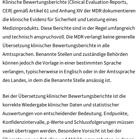
Klinische Bewertungsberichte (Clinical Evaluation Reports,
CER) gemäß Artikel 61 und Anhang XIV der MDR dokumentieren
die klinische Evidenz für Sicherheit und Leistung eines
Medizinprodukts. Diese Berichte sind in der Regel umfangreich
und technisch anspruchsvoll. Die MDR verlangt keine generelle
Übersetzung klinischer Bewertungsberichte in alle
Amtssprachen. Benannte Stellen und zuständige Behörden
können jedoch die Vorlage in einer bestimmten Sprache
verlangen, typischerweise in Englisch oder in der Amtssprache
des Landes, in dem die Benannte Stelle ansässig ist.
Bei der Übersetzung klinischer Bewertungsberichte ist die
korrekte Wiedergabe klinischer Daten und statistischer
Auswertungen von entscheidender Bedeutung. Endpunkte,
Konfidenzintervalle, p-Werte und Schlussfolgerungen müssen
exakt übertragen werden. Besondere Vorsicht ist bei der