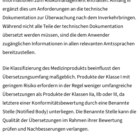
Informationen zum Risikomanagement enthalten. Anhang III
ergänzt dies um Anforderungen an die technische
Dokumentation zur Überwachung nach dem Inverkehrbringen.
Während nicht alle Teile der technischen Dokumentation
übersetzt werden müssen, sind die dem Anwender
zugänglichen Informationen in allen relevanten Amtssprachen
bereitzustellen.
Die Klassifizierung des Medizinprodukts beeinflusst den
Übersetzungsumfang maßgeblich. Produkte der Klasse I mit
geringem Risiko erfordern in der Regel weniger umfangreiche
Übersetzungen als Produkte der Klassen IIa, IIb oder III, da
letztere einer Konformitätsbewertung durch eine Benannte
Stelle (Notified Body) unterliegen. Die Benannte Stelle kann die
Qualität der Übersetzungen im Rahmen ihrer Bewertung
prüfen und Nachbesserungen verlangen.