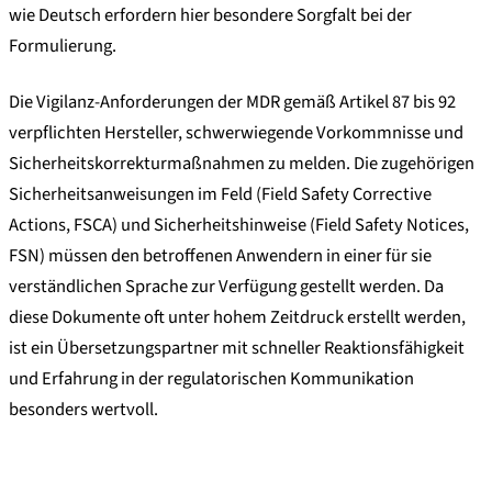
wie Deutsch erfordern hier besondere Sorgfalt bei der
Formulierung.
Die Vigilanz-Anforderungen der MDR gemäß Artikel 87 bis 92
verpflichten Hersteller, schwerwiegende Vorkommnisse und
Sicherheitskorrekturmaßnahmen zu melden. Die zugehörigen
Sicherheitsanweisungen im Feld (Field Safety Corrective
Actions, FSCA) und Sicherheitshinweise (Field Safety Notices,
FSN) müssen den betroffenen Anwendern in einer für sie
verständlichen Sprache zur Verfügung gestellt werden. Da
diese Dokumente oft unter hohem Zeitdruck erstellt werden,
ist ein Übersetzungspartner mit schneller Reaktionsfähigkeit
und Erfahrung in der regulatorischen Kommunikation
besonders wertvoll.