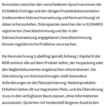
Konsistenz zwischen den verschiedenen Sprachversionen der
EUDAMED-Einträge und der übrigen Produktdokumentation
(insbesondere Gebrauchsanweisung und Kennzeichnung) ist
dabei sicherzustellen. Diskrepanzen zwischen der in EUDAMED
registrierten Zweckbestimmung und der in der
Gebrauchsanweisung angegebenen Zweckbestimmung
können regulatorische Probleme verursachen.
Die Kennzeichnung (Labelling) gemäß Anhang I, Kapitel III der
MDR umfasst alle auf dem Produkt selbst, der Verpackung oder
den Begleitdokumenten angebrachten Informationen. Die
Übersetzung von Kennzeichnungen stellt besondere
Anforderungen an die Platzoptimierung. Medizinprodukte-
Etiketten bieten oft nur begrenzten Platz, und die Übersetzung
muss in den verfügbaren Raum passen, ohne Informationen
auszulassen. Sprachen mit tendenziell längeren Ausdrücken