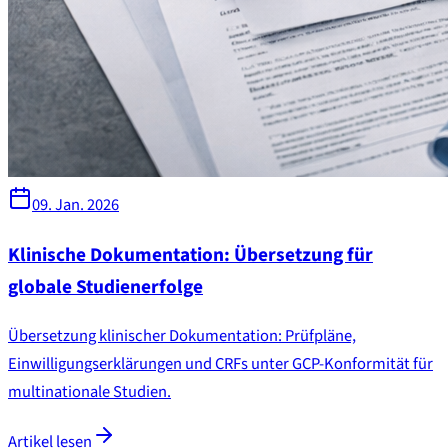
09. Jan. 2026
Klinische Dokumentation: Übersetzung für
globale Studienerfolge
Übersetzung klinischer Dokumentation: Prüfpläne,
Einwilligungserklärungen und CRFs unter GCP-Konformität für
multinationale Studien.
Artikel lesen