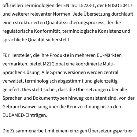
offiziellen Terminologien der EN ISO 15223-1, der EN ISO 20417
und weiterer relevanter Normen. Jede Übersetzung durchläuft
einen strukturierten Qualitätssicherungsprozess, der die
regulatorische Konformität, terminologische Konsistenz und
sprachliche Qualität sicherstellt.
Für Hersteller, die ihre Produkte in mehreren EU-Märkten
vermarkten, bietet M21Global eine koordinierte Multi-
Sprachen-Lösung. Alle Sprachversionen werden zentral
verwaltet, terminologisch abgestimmt und gleichzeitig
geliefert. Dies stellt sicher, dass die Übersetzungen über alle
Sprachen und Dokumenttypen hinweg konsistent sind, von der
Gebrauchsanweisung über die Kennzeichnung bis zu den
EUDAMED-Einträgen.
Die Zusammenarbeit mit einem einzigen Übersetzungspartner