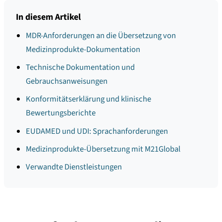
In diesem Artikel
MDR-Anforderungen an die Übersetzung von
Medizinprodukte-Dokumentation
Technische Dokumentation und
Gebrauchsanweisungen
Konformitätserklärung und klinische
Bewertungsberichte
EUDAMED und UDI: Sprachanforderungen
Medizinprodukte-Übersetzung mit M21Global
Verwandte Dienstleistungen