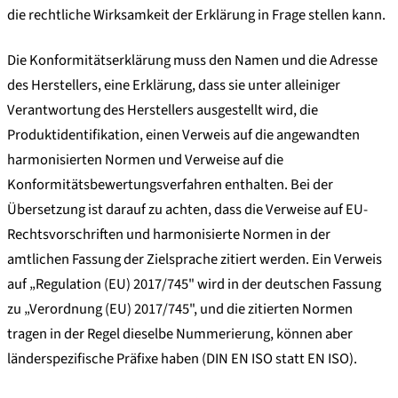
die rechtliche Wirksamkeit der Erklärung in Frage stellen kann.
Die Konformitätserklärung muss den Namen und die Adresse
des Herstellers, eine Erklärung, dass sie unter alleiniger
Verantwortung des Herstellers ausgestellt wird, die
Produktidentifikation, einen Verweis auf die angewandten
harmonisierten Normen und Verweise auf die
Konformitätsbewertungsverfahren enthalten. Bei der
Übersetzung ist darauf zu achten, dass die Verweise auf EU-
Rechtsvorschriften und harmonisierte Normen in der
amtlichen Fassung der Zielsprache zitiert werden. Ein Verweis
auf „Regulation (EU) 2017/745" wird in der deutschen Fassung
zu „Verordnung (EU) 2017/745", und die zitierten Normen
tragen in der Regel dieselbe Nummerierung, können aber
länderspezifische Präfixe haben (DIN EN ISO statt EN ISO).