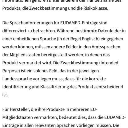
Informationen gehören unter anderem der Handelsname des
Produkts, die Zweckbestimmung und die Risikoklasse.
Die Sprachanforderungen für EUDAMED-Einträge sind
differenziert zu betrachten. Während bestimmte Datenfelder in
einer einheitlichen Sprache (in der Regel Englisch) eingegeben
werden können, müssen andere Felder in den Amtssprachen
der Mitgliedstaaten bereitgestellt werden, in denen das
Produkt vermarktet wird. Die Zweckbestimmung (Intended
Purpose) ist ein solches Feld, das in der jeweiligen
Landessprache vorliegen muss, da es für die korrekte
Identifizierung und Klassifizierung des Produkts entscheidend
ist.
Für Hersteller, die ihre Produkte in mehreren EU-
Mitgliedstaaten vermarkten, bedeutet dies, dass die EUDAMED-
Einträge in allen relevanten Sprachen vorliegen müssen. Die