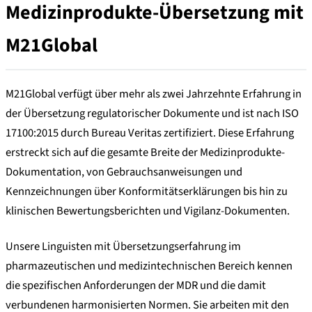
Medizinprodukte-Übersetzung mit
M21Global
M21Global verfügt über mehr als zwei Jahrzehnte Erfahrung in
der Übersetzung regulatorischer Dokumente und ist nach ISO
17100:2015 durch Bureau Veritas zertifiziert. Diese Erfahrung
erstreckt sich auf die gesamte Breite der Medizinprodukte-
Dokumentation, von Gebrauchsanweisungen und
Kennzeichnungen über Konformitätserklärungen bis hin zu
klinischen Bewertungsberichten und Vigilanz-Dokumenten.
Unsere Linguisten mit Übersetzungserfahrung im
pharmazeutischen und medizintechnischen Bereich kennen
die spezifischen Anforderungen der MDR und die damit
verbundenen harmonisierten Normen. Sie arbeiten mit den