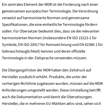
Ein zentrales Element der MDR ist die Forderung nach einer
gemeinsamen europäischen Terminologie. Die Verordnung
verweist auf harmonisierte Normen und gemeinsame
Spezifikationen, die eine einheitliche Terminologie fördern
sollen. Für Übersetzer bedeutet dies, dass sie die relevanten
harmonisierten Normen (insbesondere EN ISO 15223-1 für
Symbole, EN ISO 20417 für Kennzeichnung und EN 62366-1 für
Gebrauchstauglichkeit) kennen und deren offizielle
Terminologie in der Zielsprache verwenden müssen.
Die Übergangsfristen der MDR haben den Zeitdruck auf
Hersteller zusätzlich erhöht. Produkte, die unter der
vorherigen Richtlinie zugelassen wurden, müssen auf die MDR-
Anforderungen umgestellt werden. Diese Umstellung betrifft
auch die Dokumentation und damit die Übersetzungen.
Hersteller, die in mehreren EU-Märkten aktiv sind, sehen sich