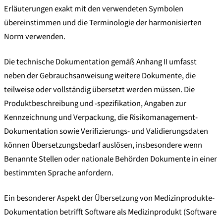
Erläuterungen exakt mit den verwendeten Symbolen
übereinstimmen und die Terminologie der harmonisierten
Norm verwenden.
Die technische Dokumentation gemäß Anhang II umfasst
neben der Gebrauchsanweisung weitere Dokumente, die
teilweise oder vollständig übersetzt werden müssen. Die
Produktbeschreibung und -spezifikation, Angaben zur
Kennzeichnung und Verpackung, die Risikomanagement-
Dokumentation sowie Verifizierungs- und Validierungsdaten
können Übersetzungsbedarf auslösen, insbesondere wenn
Benannte Stellen oder nationale Behörden Dokumente in einer
bestimmten Sprache anfordern.
Ein besonderer Aspekt der Übersetzung von Medizinprodukte-
Dokumentation betrifft Software als Medizinprodukt (Software