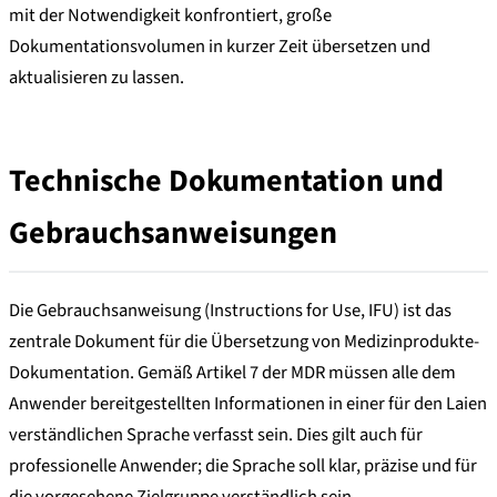
mit der Notwendigkeit konfrontiert, große
Dokumentationsvolumen in kurzer Zeit übersetzen und
aktualisieren zu lassen.
Technische Dokumentation und
Gebrauchsanweisungen
Die Gebrauchsanweisung (Instructions for Use, IFU) ist das
zentrale Dokument für die Übersetzung von Medizinprodukte-
Dokumentation. Gemäß Artikel 7 der MDR müssen alle dem
Anwender bereitgestellten Informationen in einer für den Laien
verständlichen Sprache verfasst sein. Dies gilt auch für
professionelle Anwender; die Sprache soll klar, präzise und für
die vorgesehene Zielgruppe verständlich sein.