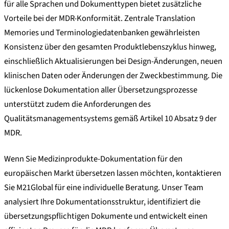
für alle Sprachen und Dokumenttypen bietet zusätzliche
Vorteile bei der MDR-Konformität. Zentrale Translation
Memories und Terminologiedatenbanken gewährleisten
Konsistenz über den gesamten Produktlebenszyklus hinweg,
einschließlich Aktualisierungen bei Design-Änderungen, neuen
klinischen Daten oder Änderungen der Zweckbestimmung. Die
lückenlose Dokumentation aller Übersetzungsprozesse
unterstützt zudem die Anforderungen des
Qualitätsmanagementsystems gemäß Artikel 10 Absatz 9 der
MDR.
Wenn Sie Medizinprodukte-Dokumentation für den
europäischen Markt übersetzen lassen möchten, kontaktieren
Sie M21Global für eine individuelle Beratung. Unser Team
analysiert Ihre Dokumentationsstruktur, identifiziert die
übersetzungspflichtigen Dokumente und entwickelt einen