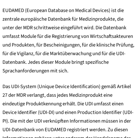
EUDAMED (European Database on Medical Devices) ist die
zentrale europäische Datenbank für Medizinprodukte, die
unter der MDR schrittweise eingeführt wird. Die Datenbank
umfasst Module für die Registrierung von Wirtschaftsakteuren
und Produkten, für Bescheinigungen, für die klinische Prüfung,
für die Vigilanz, für die Marktüberwachung und für die UDI-
Datenbank. Jedes dieser Module bringt spezifische
Sprachanforderungen mit sich.
Das UDI-System (Unique Device Identification) gemäß Artikel
27 der MDR verlangt, dass jedes Medizinprodukt eine
eindeutige Produktkennung erhält. Die UDI umfasst einen
Device Identifier (UDI-DI) und einen Production Identifier (UDI-
PI). Die mit der UDI verknüpften Informationen müssen in der
UDI-Datenbank von EUDAMED registriert werden. Zu diesen