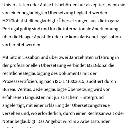
Universitäten oder Aufsichtsbehörden nur akzeptiert, wenn sie
von einer beglaubigten Übersetzung begleitet werden.
M21Global stellt beglaubigte Übersetzungen aus, die in ganz
Portugal gültig sind und für die internationale Anerkennung
über die Haager Apostille oder die konsularische Legalisation
vorbereitet werden.
Mit Sitz in Lissabon und über zwei Jahrzehnten Erfahrung in
der professionellen Übersetzung verbindet M21Global die
rechtliche Beglaubigung des Dokuments mit der
Prozesszertifizierung nach ISO 17100:2015, auditiert durch
Bureau Veritas. Jede beglaubigte Übersetzung wird von
erfahrenen Linguisten mit juristischem Hintergrund
angefertigt, mit einer Erklärung der Übersetzungstreue
versehen und, wo erforderlich, durch einen Rechtsanwalt oder
Notar beglaubigt. Das Angebot wird in 3 Arbeitsstunden