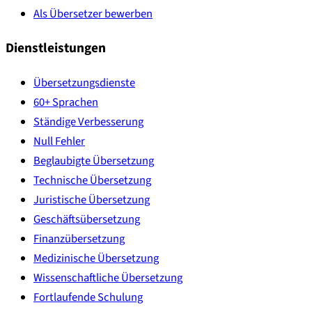
Als Übersetzer bewerben
Dienstleistungen
Übersetzungsdienste
60+ Sprachen
Ständige Verbesserung
Null Fehler
Beglaubigte Übersetzung
Technische Übersetzung
Juristische Übersetzung
Geschäftsübersetzung
Finanzübersetzung
Medizinische Übersetzung
Wissenschaftliche Übersetzung
Fortlaufende Schulung