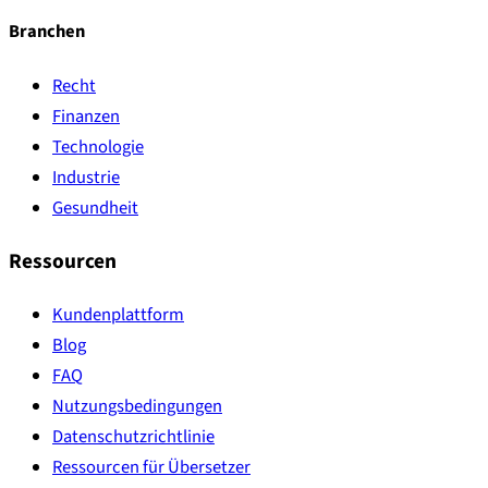
Branchen
Recht
Finanzen
Technologie
Industrie
Gesundheit
Ressourcen
Kundenplattform
Blog
FAQ
Nutzungsbedingungen
Datenschutzrichtlinie
Ressourcen für Übersetzer