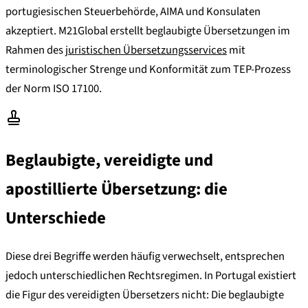
portugiesischen Steuerbehörde, AIMA und Konsulaten
akzeptiert. M21Global erstellt beglaubigte Übersetzungen im
Rahmen des
juristischen Übersetzungsservices
mit
terminologischer Strenge und Konformität zum TEP-Prozess
der Norm ISO 17100.
Beglaubigte, vereidigte und
apostillierte Übersetzung: die
Unterschiede
Diese drei Begriffe werden häufig verwechselt, entsprechen
jedoch unterschiedlichen Rechtsregimen. In Portugal existiert
die Figur des vereidigten Übersetzers nicht: Die beglaubigte