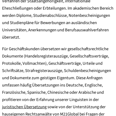
Verfahren der Staatsangehörigkeit, internationale
Eheschließungen oder Erbteilungen. Im akademischen Bereich
werden Diplome, Studienabschlüsse, Notenbescheinigungen
und Studienpläne für Bewerbungen an ausländischen
Universitäten, Anerkennungen und Berufsauswahlverfahren
übersetzt.
Für Geschäftskunden übersetzen wir gesellschaftsrechtliche
Dokumente (Handelsregisterauszüge, Gesellschaftsverträge,
Protokolle, Vollmachten), Geschäftsverträge, Urteile und
Schriftsätze, Strafregisterauszüge, Schuldenbescheinigungen
und Dokumente zum geistigen Eigentum. Diese Anfragen
umfassen häufig Übersetzungen ins Deutsche, Englische,
Französische, Spanische, Chinesische oder Arabische und
profitieren von der Erfahrung unserer Linguisten in der
juristischen Übersetzung
sowie von der Unterstützung der
hauseigenen Rechtsanwälte von M21Global bei Fragen der