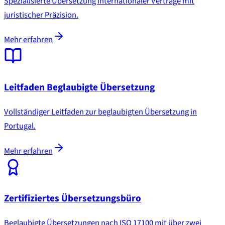
Spezialisierte Übersetzung internationaler Verträge mit
juristischer Präzision.
Mehr erfahren
Leitfaden Beglaubigte Übersetzung
Vollständiger Leitfaden zur beglaubigten Übersetzung in
Portugal.
Mehr erfahren
Zertifiziertes Übersetzungsbüro
Beglaubigte Übersetzungen nach ISO 17100 mit über zwei