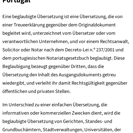
Portugal
Eine beglaubigte Übersetzung ist eine Übersetzung, die von
einer Treueerklärung gegenüber dem Originaldokument
begleitet wird, unterzeichnet vom Übersetzer oder vom
verantwortlichen Unternehmen, und vor einem Rechtsanwalt,
Solicitor oder Notar nach dem Decreto-Lei n.º 237/2001 und
dem portugiesischen Notariatsgesetzbuch beglaubigt. Diese
Beglaubigung bezeugt gegenüber Dritten, dass die
Übersetzung den Inhalt des Ausgangsdokuments getreu
wiedergibt, und verleiht ihr damit Rechtsgültigkeit gegenüber
öffentlichen und privaten Stellen.
Im Unterschied zu einer einfachen Übersetzung, die
informativen oder kommerziellen Zwecken dient, wird die
beglaubigte Übersetzung von Gerichten, Standes- und
Grundbuchämtern, Stadtverwaltungen, Universitäten, der