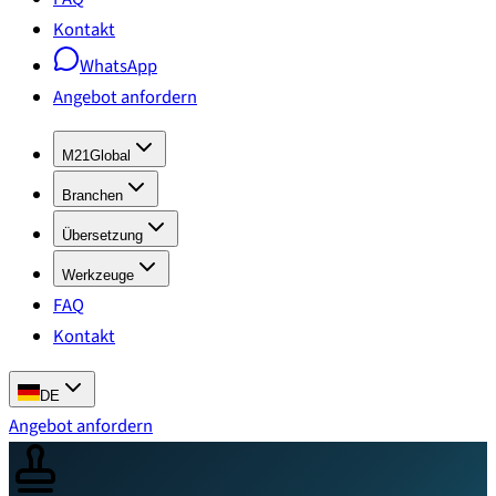
Kontakt
WhatsApp
Angebot anfordern
M21Global
Branchen
Übersetzung
Werkzeuge
FAQ
Kontakt
DE
Angebot anfordern