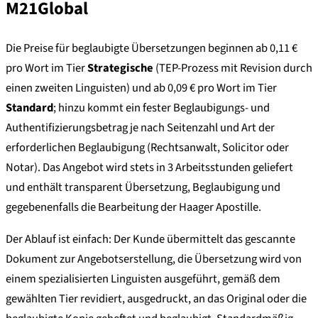
M21Global
Die Preise für beglaubigte Übersetzungen beginnen ab 0,11 €
pro Wort im Tier
Strategische
(TEP-Prozess mit Revision durch
einen zweiten Linguisten) und ab 0,09 € pro Wort im Tier
Standard
; hinzu kommt ein fester Beglaubigungs- und
Authentifizierungsbetrag je nach Seitenzahl und Art der
erforderlichen Beglaubigung (Rechtsanwalt, Solicitor oder
Notar). Das Angebot wird stets in 3 Arbeitsstunden geliefert
und enthält transparent Übersetzung, Beglaubigung und
gegebenenfalls die Bearbeitung der Haager Apostille.
Der Ablauf ist einfach: Der Kunde übermittelt das gescannte
Dokument zur Angebotserstellung, die Übersetzung wird von
einem spezialisierten Linguisten ausgeführt, gemäß dem
gewählten Tier revidiert, ausgedruckt, an das Original oder die