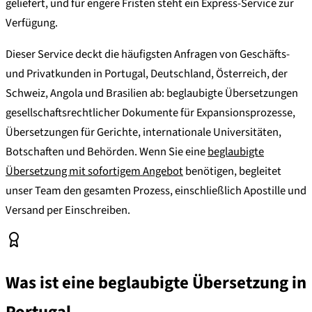
geliefert, und für engere Fristen steht ein Express-Service zur
Verfügung.
Dieser Service deckt die häufigsten Anfragen von Geschäfts-
und Privatkunden in Portugal, Deutschland, Österreich, der
Schweiz, Angola und Brasilien ab: beglaubigte Übersetzungen
gesellschaftsrechtlicher Dokumente für Expansionsprozesse,
Übersetzungen für Gerichte, internationale Universitäten,
Botschaften und Behörden. Wenn Sie eine
beglaubigte
Übersetzung mit sofortigem Angebot
benötigen, begleitet
unser Team den gesamten Prozess, einschließlich Apostille und
Versand per Einschreiben.
Was ist eine beglaubigte Übersetzung in