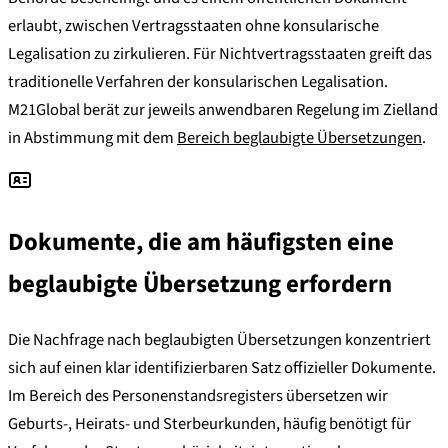
erlaubt, zwischen Vertragsstaaten ohne konsularische
Legalisation zu zirkulieren. Für Nichtvertragsstaaten greift das
traditionelle Verfahren der konsularischen Legalisation.
M21Global berät zur jeweils anwendbaren Regelung im Zielland
in Abstimmung mit dem
Bereich beglaubigte Übersetzungen
.
Dokumente, die am häufigsten eine
beglaubigte Übersetzung erfordern
Die Nachfrage nach beglaubigten Übersetzungen konzentriert
sich auf einen klar identifizierbaren Satz offizieller Dokumente.
Im Bereich des Personenstandsregisters übersetzen wir
Geburts-, Heirats- und Sterbeurkunden, häufig benötigt für