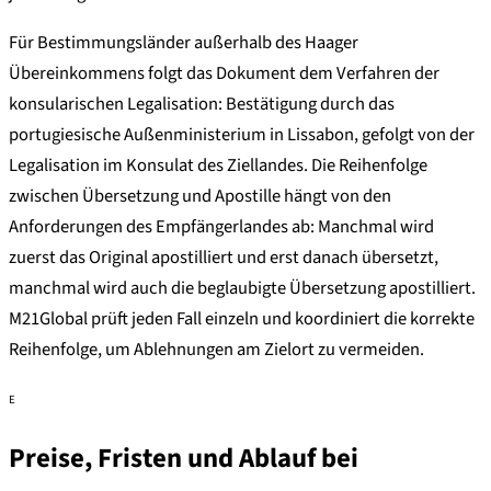
Für Bestimmungsländer außerhalb des Haager
Übereinkommens folgt das Dokument dem Verfahren der
konsularischen Legalisation: Bestätigung durch das
portugiesische Außenministerium in Lissabon, gefolgt von der
Legalisation im Konsulat des Ziellandes. Die Reihenfolge
zwischen Übersetzung und Apostille hängt von den
Anforderungen des Empfängerlandes ab: Manchmal wird
zuerst das Original apostilliert und erst danach übersetzt,
manchmal wird auch die beglaubigte Übersetzung apostilliert.
M21Global prüft jeden Fall einzeln und koordiniert die korrekte
Reihenfolge, um Ablehnungen am Zielort zu vermeiden.
E
Preise, Fristen und Ablauf bei