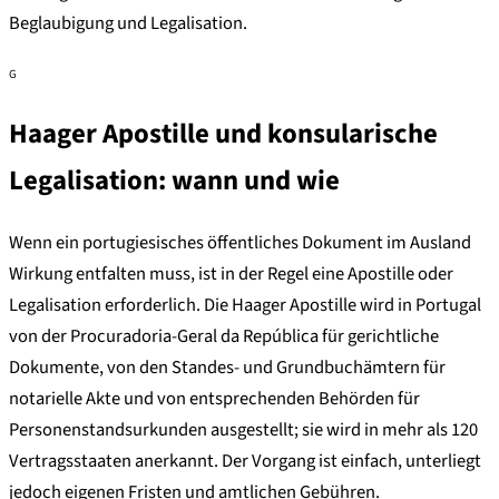
Beglaubigung und Legalisation.
G
Haager Apostille und konsularische
Legalisation: wann und wie
Wenn ein portugiesisches öffentliches Dokument im Ausland
Wirkung entfalten muss, ist in der Regel eine Apostille oder
Legalisation erforderlich. Die Haager Apostille wird in Portugal
von der Procuradoria-Geral da República für gerichtliche
Dokumente, von den Standes- und Grundbuchämtern für
notarielle Akte und von entsprechenden Behörden für
Personenstandsurkunden ausgestellt; sie wird in mehr als 120
Vertragsstaaten anerkannt. Der Vorgang ist einfach, unterliegt
jedoch eigenen Fristen und amtlichen Gebühren.