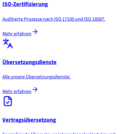
ISO-Zertifizierung
Auditierte Prozesse nach ISO 17100 und ISO 18587.
Mehr erfahren
Übersetzungsdienste
Alle unsere Übersetzungsdienste.
Mehr erfahren
Vertragsübersetzung