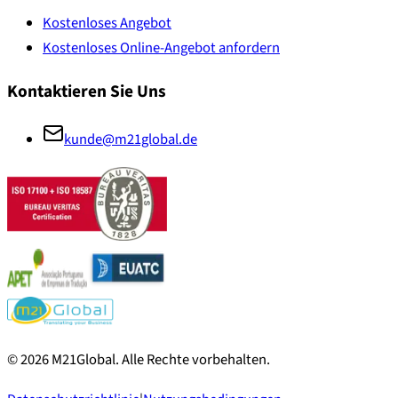
Kostenloses Angebot
Kostenloses Online-Angebot anfordern
Kontaktieren Sie Uns
kunde@m21global.de
©
2026
M21Global.
Alle Rechte vorbehalten
.