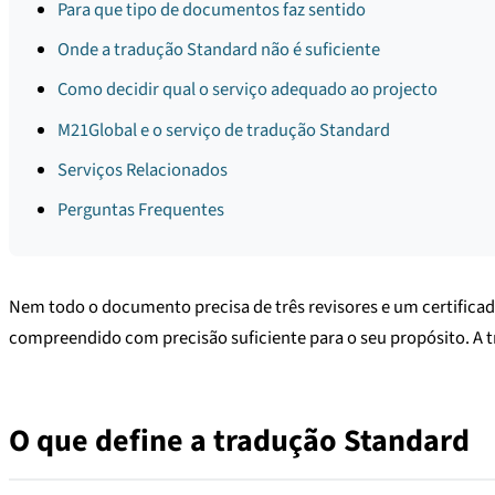
Para que tipo de documentos faz sentido
Onde a tradução Standard não é suficiente
Como decidir qual o serviço adequado ao projecto
M21Global e o serviço de tradução Standard
Serviços Relacionados
Perguntas Frequentes
Nem todo o documento precisa de três revisores e um certificado 
compreendido com precisão suficiente para o seu propósito. A t
O que define a tradução Standard