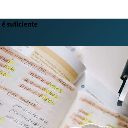
é suficiente