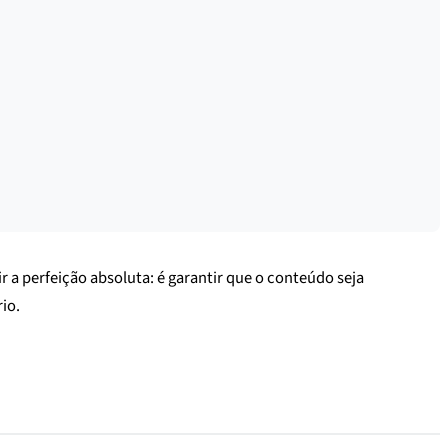
r a perfeição absoluta: é garantir que o conteúdo seja
io.