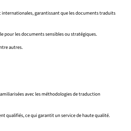
 internationales, garantissant que les documents traduits
le pour les documents sensibles ou stratégiques.
ntre autres.
amiliarisées avec les méthodologies de traduction
qualifiés, ce qui garantit un service de haute qualité.