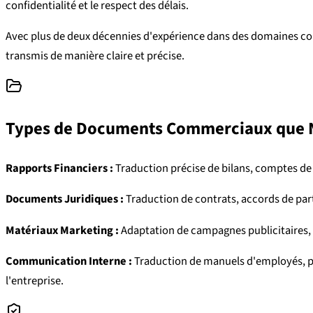
confidentialité et le respect des délais.
Avec plus de deux décennies d'expérience dans des domaines comm
transmis de manière claire et précise.
Types de Documents Commerciaux que 
Rapports Financiers :
Traduction précise de bilans, comptes de 
Documents Juridiques :
Traduction de contrats, accords de par
Matériaux Marketing :
Adaptation de campagnes publicitaires, 
Communication Interne :
Traduction de manuels d'employés, po
l'entreprise.