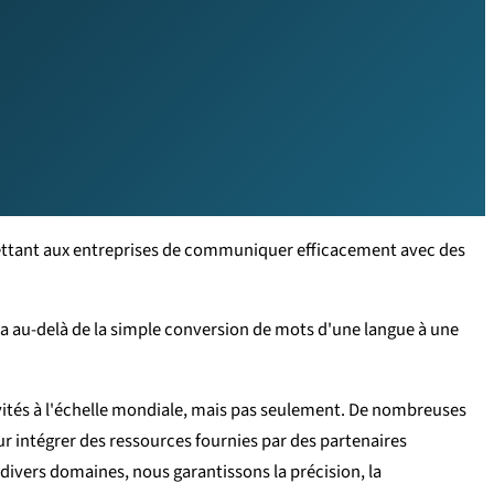
mettant aux entreprises de communiquer efficacement avec des
 au-delà de la simple conversion de mots d'une langue à une
vités à l'échelle mondiale, mais pas seulement. De nombreuses
r intégrer des ressources fournies par des partenaires
 divers domaines, nous garantissons la précision, la