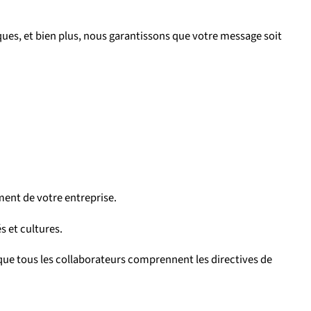
ues, et bien plus, nous garantissons que votre message soit
ment de votre entreprise.
 et cultures.
ue tous les collaborateurs comprennent les directives de