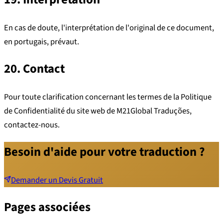
En cas de doute, l'interprétation de l'original de ce document,
en portugais, prévaut.
20. Contact
Pour toute clarification concernant les termes de la Politique
de Confidentialité du site web de M21Global Traduções,
contactez-nous.
Besoin d'aide pour votre traduction ?
Demander un Devis Gratuit
Pages associées