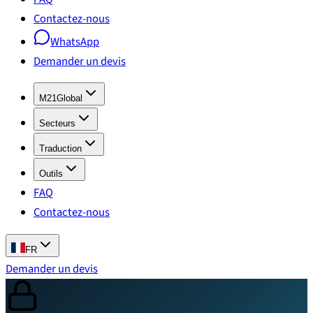
Contactez-nous
WhatsApp
Demander un devis
M21Global
Secteurs
Traduction
Outils
FAQ
Contactez-nous
FR
Demander un devis