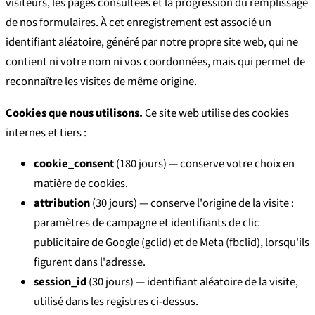
visiteurs, les pages consultées et la progression du remplissage
de nos formulaires. À cet enregistrement est associé un
identifiant aléatoire, généré par notre propre site web, qui ne
contient ni votre nom ni vos coordonnées, mais qui permet de
reconnaître les visites de même origine.
Cookies que nous utilisons.
Ce site web utilise des cookies
internes et tiers :
cookie_consent
(180 jours) — conserve votre choix en
matière de cookies.
attribution
(30 jours) — conserve l'origine de la visite :
paramètres de campagne et identifiants de clic
publicitaire de Google (gclid) et de Meta (fbclid), lorsqu'ils
figurent dans l'adresse.
session_id
(30 jours) — identifiant aléatoire de la visite,
utilisé dans les registres ci-dessus.