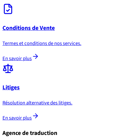
Conditions de Vente
Termes et conditions de nos services.
En savoir plus
Litiges
Résolution alternative des litiges.
En savoir plus
Agence de traduction