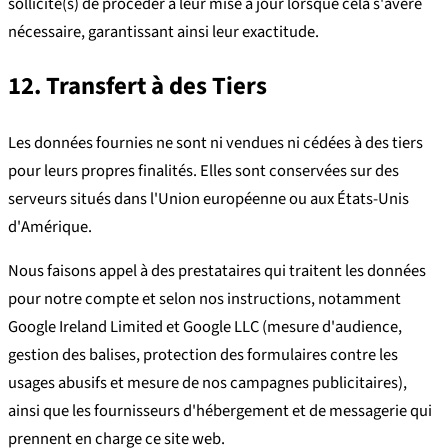
sollicité(s) de procéder à leur mise à jour lorsque cela s'avère
nécessaire, garantissant ainsi leur exactitude.
12. Transfert à des Tiers
Les données fournies ne sont ni vendues ni cédées à des tiers
pour leurs propres finalités. Elles sont conservées sur des
serveurs situés dans l'Union européenne ou aux États-Unis
d'Amérique.
Nous faisons appel à des prestataires qui traitent les données
pour notre compte et selon nos instructions, notamment
Google Ireland Limited et Google LLC (mesure d'audience,
gestion des balises, protection des formulaires contre les
usages abusifs et mesure de nos campagnes publicitaires),
ainsi que les fournisseurs d'hébergement et de messagerie qui
prennent en charge ce site web.