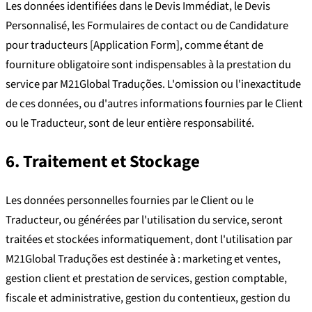
Les données identifiées dans le Devis Immédiat, le Devis
Personnalisé, les Formulaires de contact ou de Candidature
pour traducteurs [Application Form], comme étant de
fourniture obligatoire sont indispensables à la prestation du
service par M21Global Traduções. L'omission ou l'inexactitude
de ces données, ou d'autres informations fournies par le Client
ou le Traducteur, sont de leur entière responsabilité.
6. Traitement et Stockage
Les données personnelles fournies par le Client ou le
Traducteur, ou générées par l'utilisation du service, seront
traitées et stockées informatiquement, dont l'utilisation par
M21Global Traduções est destinée à : marketing et ventes,
gestion client et prestation de services, gestion comptable,
fiscale et administrative, gestion du contentieux, gestion du