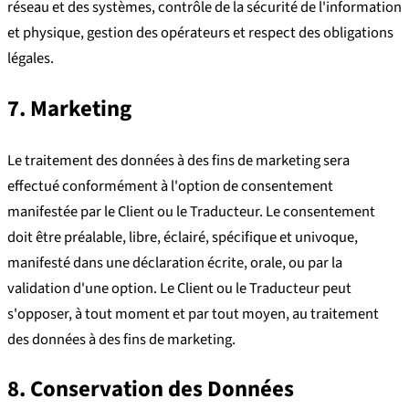
réseau et des systèmes, contrôle de la sécurité de l'information
et physique, gestion des opérateurs et respect des obligations
légales.
7. Marketing
Le traitement des données à des fins de marketing sera
effectué conformément à l'option de consentement
manifestée par le Client ou le Traducteur. Le consentement
doit être préalable, libre, éclairé, spécifique et univoque,
manifesté dans une déclaration écrite, orale, ou par la
validation d'une option. Le Client ou le Traducteur peut
s'opposer, à tout moment et par tout moyen, au traitement
des données à des fins de marketing.
8. Conservation des Données