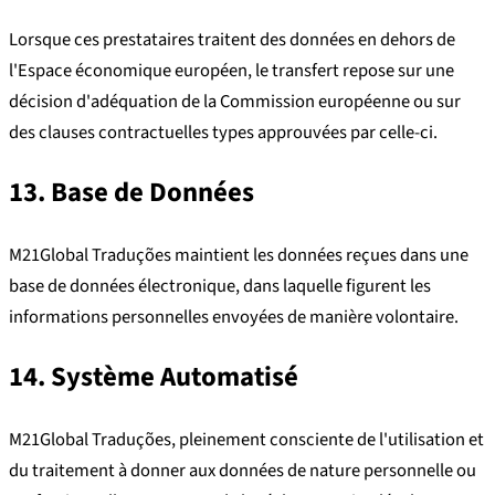
Lorsque ces prestataires traitent des données en dehors de
l'Espace économique européen, le transfert repose sur une
décision d'adéquation de la Commission européenne ou sur
des clauses contractuelles types approuvées par celle-ci.
13. Base de Données
M21Global Traduções maintient les données reçues dans une
base de données électronique, dans laquelle figurent les
informations personnelles envoyées de manière volontaire.
14. Système Automatisé
M21Global Traduções, pleinement consciente de l'utilisation et
du traitement à donner aux données de nature personnelle ou