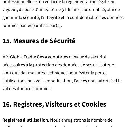
professionnelle, et en vertu de la réglementation légale en
vigueur, dispose d'un système (et fichier) automatisé, afin de
garantir la sécurité, l'intégrité et la confidentialité des données
fournies par le(s) utilisateur(s).
15. Mesures de Sécurité
M21Global Traduções a adopté les niveaux de sécurité
nécessaires à la protection des données de ses utilisateurs,
ainsi que des mesures techniques pour éviter la perte,
l'utilisation abusive, la modification, l'accès non autorisé et le
vol des données fournies.
16. Registres, Visiteurs et Cookies
Registres d'utilisation.
Nous enregistrons le nombre de