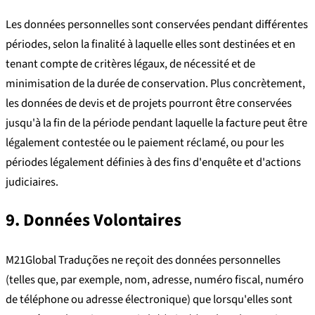
Les données personnelles sont conservées pendant différentes
périodes, selon la finalité à laquelle elles sont destinées et en
tenant compte de critères légaux, de nécessité et de
minimisation de la durée de conservation. Plus concrètement,
les données de devis et de projets pourront être conservées
jusqu'à la fin de la période pendant laquelle la facture peut être
légalement contestée ou le paiement réclamé, ou pour les
périodes légalement définies à des fins d'enquête et d'actions
judiciaires.
9. Données Volontaires
M21Global Traduções ne reçoit des données personnelles
(telles que, par exemple, nom, adresse, numéro fiscal, numéro
de téléphone ou adresse électronique) que lorsqu'elles sont