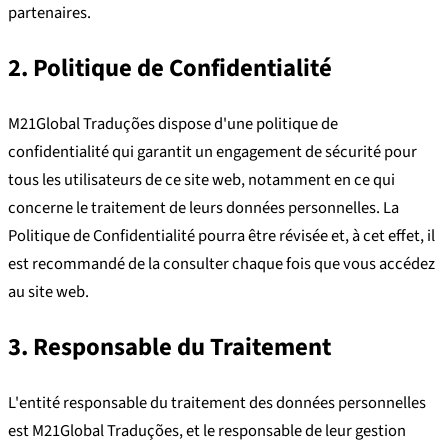
partenaires.
2. Politique de Confidentialité
M21Global Traduções dispose d'une politique de
confidentialité qui garantit un engagement de sécurité pour
tous les utilisateurs de ce site web, notamment en ce qui
concerne le traitement de leurs données personnelles. La
Politique de Confidentialité pourra être révisée et, à cet effet, il
est recommandé de la consulter chaque fois que vous accédez
au site web.
3. Responsable du Traitement
L'entité responsable du traitement des données personnelles
est M21Global Traduções, et le responsable de leur gestion