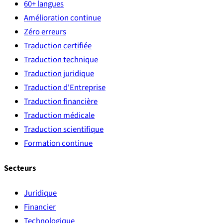
60+ langues
Amélioration continue
Zéro erreurs
Traduction certifiée
Traduction technique
Traduction juridique
Traduction d'Entreprise
Traduction financière
Traduction médicale
Traduction scientifique
Formation continue
Secteurs
Juridique
Financier
Technologique