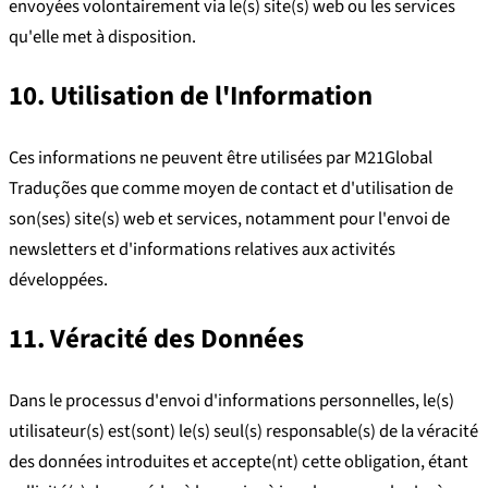
envoyées volontairement via le(s) site(s) web ou les services
qu'elle met à disposition.
10. Utilisation de l'Information
Ces informations ne peuvent être utilisées par M21Global
Traduções que comme moyen de contact et d'utilisation de
son(ses) site(s) web et services, notamment pour l'envoi de
newsletters et d'informations relatives aux activités
développées.
11. Véracité des Données
Dans le processus d'envoi d'informations personnelles, le(s)
utilisateur(s) est(sont) le(s) seul(s) responsable(s) de la véracité
des données introduites et accepte(nt) cette obligation, étant