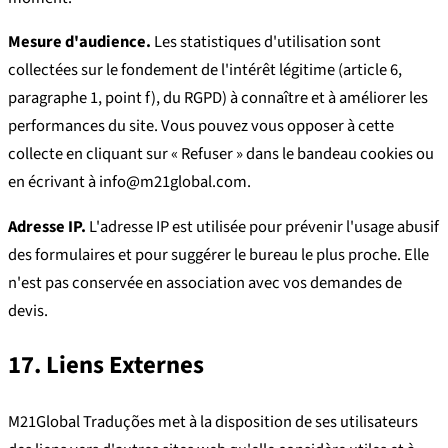
Mesure d'audience.
Les statistiques d'utilisation sont
collectées sur le fondement de l'intérêt légitime (article 6,
paragraphe 1, point f), du RGPD) à connaître et à améliorer les
performances du site. Vous pouvez vous opposer à cette
collecte en cliquant sur « Refuser » dans le bandeau cookies ou
en écrivant à info@m21global.com.
Adresse IP.
L'adresse IP est utilisée pour prévenir l'usage abusif
des formulaires et pour suggérer le bureau le plus proche. Elle
n'est pas conservée en association avec vos demandes de
devis.
17. Liens Externes
M21Global Traduções met à la disposition de ses utilisateurs