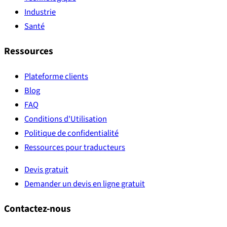
Industrie
Santé
Ressources
Plateforme clients
Blog
FAQ
Conditions d'Utilisation
Politique de confidentialité
Ressources pour traducteurs
Devis gratuit
Demander un devis en ligne gratuit
Contactez-nous