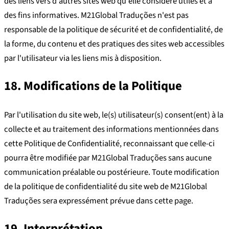
des liens vers d'autres sites web qu'elle considère utiles et à
des fins informatives. M21Global Traduções n'est pas
responsable de la politique de sécurité et de confidentialité, de
la forme, du contenu et des pratiques des sites web accessibles
par l'utilisateur via les liens mis à disposition.
18. Modifications de la Politique
Par l'utilisation du site web, le(s) utilisateur(s) consent(ent) à la
collecte et au traitement des informations mentionnées dans
cette Politique de Confidentialité, reconnaissant que celle-ci
pourra être modifiée par M21Global Traduções sans aucune
communication préalable ou postérieure. Toute modification
de la politique de confidentialité du site web de M21Global
Traduções sera expressément prévue dans cette page.
19. Interprétation