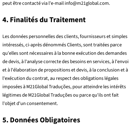
peut être contacté via l'e-mail info@m21global.com.
4. Finalités du Traitement
Les données personnelles des clients, fournisseurs et simples
intéressés, ci-après dénommés Clients, sont traitées parce
qu'elles sont nécessaires à la bonne exécution des demandes
de devis, à l'analyse correcte des besoins en services, à l'envoi
et à l'élaboration de propositions et devis, à la conclusion et à
l'exécution du contrat, au respect des obligations légales
imposées à M21Global Traduções, pour atteindre les intérêts
légitimes de M21Global Traduções ou parce qu'ils ont fait
l'objet d'un consentement.
5. Données Obligatoires