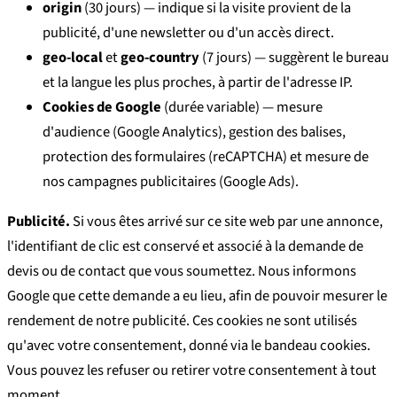
origin
(30 jours) — indique si la visite provient de la
publicité, d'une newsletter ou d'un accès direct.
geo-local
et
geo-country
(7 jours) — suggèrent le bureau
et la langue les plus proches, à partir de l'adresse IP.
Cookies de Google
(durée variable) — mesure
d'audience (Google Analytics), gestion des balises,
protection des formulaires (reCAPTCHA) et mesure de
nos campagnes publicitaires (Google Ads).
Publicité.
Si vous êtes arrivé sur ce site web par une annonce,
l'identifiant de clic est conservé et associé à la demande de
devis ou de contact que vous soumettez. Nous informons
Google que cette demande a eu lieu, afin de pouvoir mesurer le
rendement de notre publicité. Ces cookies ne sont utilisés
qu'avec votre consentement, donné via le bandeau cookies.
Vous pouvez les refuser ou retirer votre consentement à tout
moment.