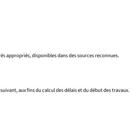
idérés appropriés, disponibles dans des sources reconnues.
ant, aux fins du calcul des délais et du début des travaux.