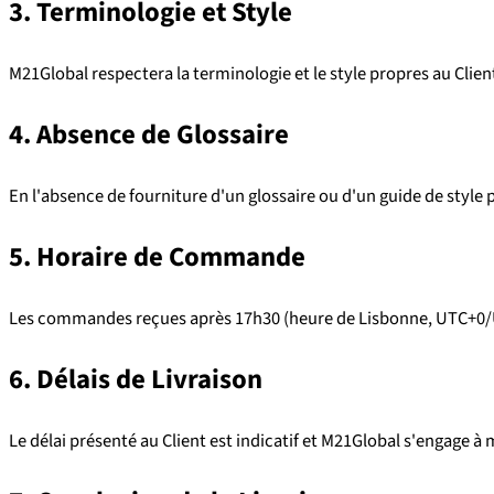
3. Terminologie et Style
M21Global respectera la terminologie et le style propres au Clien
4. Absence de Glossaire
En l'absence de fourniture d'un glossaire ou d'un guide de style 
5. Horaire de Commande
Les commandes reçues après 17h30 (heure de Lisbonne, UTC+0/UTC
6. Délais de Livraison
Le délai présenté au Client est indicatif et M21Global s'engage à 