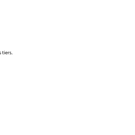
 tiers.