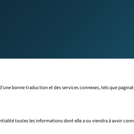
d'une bonne traduction et des services connexes, tels que paginat
tialité toutes les informations dont elle a ou viendra à avoir conn