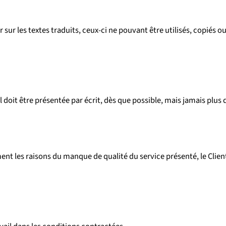
r sur les textes traduits, ceux-ci ne pouvant être utilisés, copiés 
oit être présentée par écrit, dès que possible, mais jamais plus d
ent les raisons du manque de qualité du service présenté, le Client 