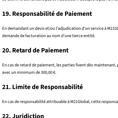
19. Responsabilité de Paiement
En demandant un devis et/ou l'adjudication d'un service à M21G
demande de facturation au nom d'une tierce entité.
20. Retard de Paiement
En cas de retard de paiement, les parties fixent dès maintenant,
avec un minimum de 300,00 €.
21. Limite de Responsabilité
En cas de responsabilité attribuable à M21Global, cette responsab
22. Juridiction