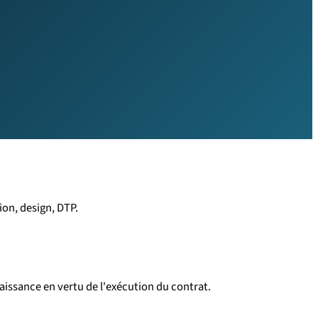
ion, design, DTP.
aissance en vertu de l'exécution du contrat.