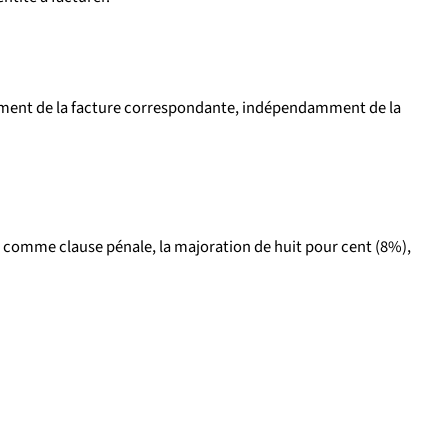
aiement de la facture correspondante, indépendamment de la
t comme clause pénale, la majoration de huit pour cent (8%),