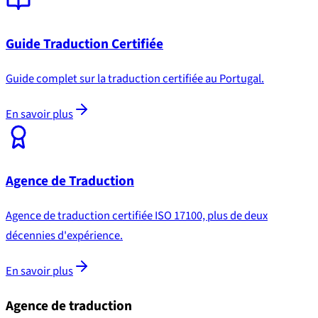
Guide Traduction Certifiée
Guide complet sur la traduction certifiée au Portugal.
En savoir plus
Agence de Traduction
Agence de traduction certifiée ISO 17100, plus de deux
décennies d'expérience.
En savoir plus
Agence de traduction