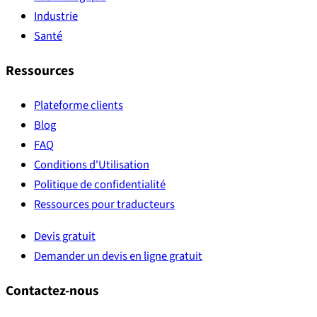
Industrie
Santé
Ressources
Plateforme clients
Blog
FAQ
Conditions d'Utilisation
Politique de confidentialité
Ressources pour traducteurs
Devis gratuit
Demander un devis en ligne gratuit
Contactez-nous