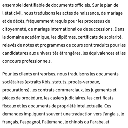
ensemble identifiable de documents officiels. Sur le plan de
l'état civil, nous traduisons les actes de naissance, de mariage
et de décès, fréquemment requis pour les processus de
citoyenneté, de mariage international ou de successions. Dans
le domaine académique, les diplômes, certificats de scolarité,
relevés de notes et programmes de cours sont traduits pour les
candidatures aux universités étrangères, les équivalences et les
concours professionnels.
Pour les clients entreprises, nous traduisons les documents
sociétaires (extraits Kbis, statuts, procès-verbaux,
procurations), les contrats commerciaux, les jugements et
pièces de procédure, les casiers judiciaires, les certificats
fiscaux et les documents de propriété intellectuelle. Ces
demandes impliquent souvent une traduction vers l'anglais, le
français, l'espagnol, l'allemand, le chinois ou l'arabe, et