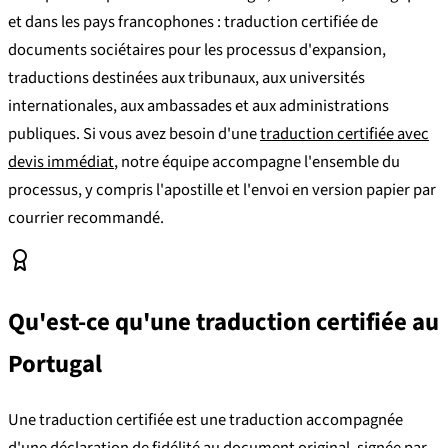
et dans les pays francophones : traduction certifiée de
documents sociétaires pour les processus d'expansion,
traductions destinées aux tribunaux, aux universités
internationales, aux ambassades et aux administrations
publiques. Si vous avez besoin d'une
traduction certifiée avec
devis immédiat
, notre équipe accompagne l'ensemble du
processus, y compris l'apostille et l'envoi en version papier par
courrier recommandé.
Qu'est-ce qu'une traduction certifiée au
Portugal
Une traduction certifiée est une traduction accompagnée