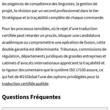
les exigences de compétence des linguistes, la gestion de
projet, la révision par un second professionnel dans le tier
Stratégique et la traçabilité complète de chaque commande.
Pour les processus sensibles, où le rejet d'une traduction
certifiée peut retarder un procès, bloquer une candidature
académique ou compromettre une opération de fusion, cette
double garantie est déterminante. Tribunaux, commissions de
régulation, départements juridiques de grandes entreprises et
cabinets d'avocats internationaux apprécient la traçabilité et
la rigueur documentaire que le système ISO 17100 assure, ce
qui fait de M21Global l'une des options privilégiées pour la
traduction certifiée auditée
.
Questions Fréquentes