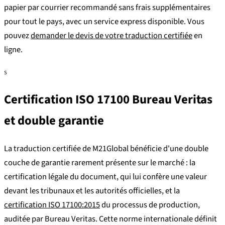
papier par courrier recommandé sans frais supplémentaires
pour tout le pays, avec un service express disponible. Vous
pouvez
demander le devis de votre traduction certifiée
en
ligne.
S
Certification ISO 17100 Bureau Veritas
et double garantie
La traduction certifiée de M21Global bénéficie d'une double
couche de garantie rarement présente sur le marché : la
certification légale du document, qui lui confère une valeur
devant les tribunaux et les autorités officielles, et la
certification ISO 17100:2015
du processus de production,
auditée par Bureau Veritas. Cette norme internationale définit