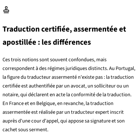
Traduction certifiée, assermentée et
apostillée : les différences
Ces trois notions sont souvent confondues, mais
correspondent à des régimes juridiques distincts. Au Portugal,
la figure du traducteur assermenté n'existe pas : la traduction
certifiée est authentifiée par un avocat, un solliciteur ou un
notaire, qui déclarent en acte la conformité de la traduction.
En France et en Belgique, en revanche, la traduction
assermentée est réalisée par un traducteur expert inscrit
auprès d'une cour d'appel, qui appose sa signature et son
cachet sous serment.