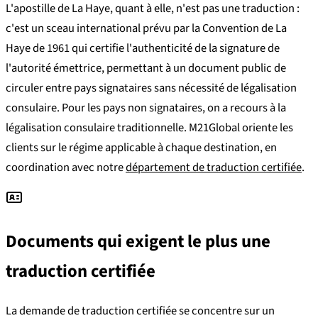
L'apostille de La Haye, quant à elle, n'est pas une traduction :
c'est un sceau international prévu par la Convention de La
Haye de 1961 qui certifie l'authenticité de la signature de
l'autorité émettrice, permettant à un document public de
circuler entre pays signataires sans nécessité de légalisation
consulaire. Pour les pays non signataires, on a recours à la
légalisation consulaire traditionnelle. M21Global oriente les
clients sur le régime applicable à chaque destination, en
coordination avec notre
département de traduction certifiée
.
Documents qui exigent le plus une
traduction certifiée
La demande de traduction certifiée se concentre sur un