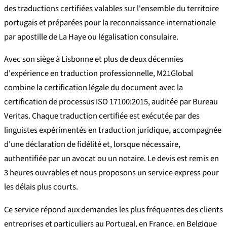
des traductions certifiées valables sur l'ensemble du territoire
portugais et préparées pour la reconnaissance internationale
par apostille de La Haye ou légalisation consulaire.
Avec son siège à Lisbonne et plus de deux décennies
d'expérience en traduction professionnelle, M21Global
combine la certification légale du document avec la
certification de processus ISO 17100:2015, auditée par Bureau
Veritas. Chaque traduction certifiée est exécutée par des
linguistes expérimentés en traduction juridique, accompagnée
d'une déclaration de fidélité et, lorsque nécessaire,
authentifiée par un avocat ou un notaire. Le devis est remis en
3 heures ouvrables et nous proposons un service express pour
les délais plus courts.
Ce service répond aux demandes les plus fréquentes des clients
entreprises et particuliers au Portugal, en France, en Belgique