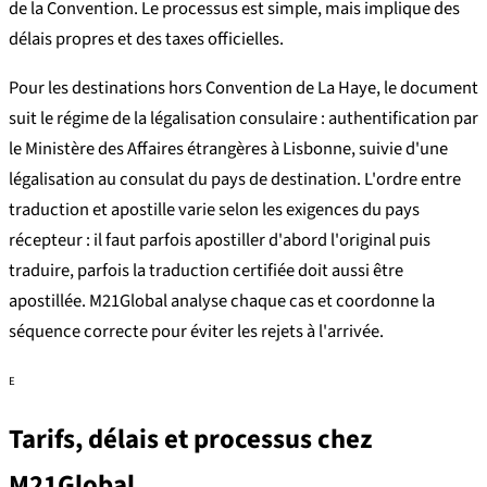
de la Convention. Le processus est simple, mais implique des
délais propres et des taxes officielles.
Pour les destinations hors Convention de La Haye, le document
suit le régime de la légalisation consulaire : authentification par
le Ministère des Affaires étrangères à Lisbonne, suivie d'une
légalisation au consulat du pays de destination. L'ordre entre
traduction et apostille varie selon les exigences du pays
récepteur : il faut parfois apostiller d'abord l'original puis
traduire, parfois la traduction certifiée doit aussi être
apostillée. M21Global analyse chaque cas et coordonne la
séquence correcte pour éviter les rejets à l'arrivée.
E
Tarifs, délais et processus chez
M21Global