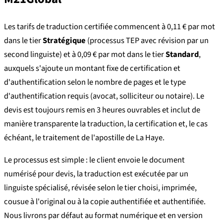
Les tarifs de traduction certifiée commencent à 0,11 € par mot
dans le tier
Stratégique
(processus TEP avec révision par un
second linguiste) et à 0,09 € par mot dans le tier
Standard
,
auxquels s'ajoute un montant fixe de certification et
d'authentification selon le nombre de pages et le type
d'authentification requis (avocat, solliciteur ou notaire). Le
devis est toujours remis en 3 heures ouvrables et inclut de
manière transparente la traduction, la certification et, le cas
échéant, le traitement de l'apostille de La Haye.
Le processus est simple : le client envoie le document
numérisé pour devis, la traduction est exécutée par un
linguiste spécialisé, révisée selon le tier choisi, imprimée,
cousue à l'original ou à la copie authentifiée et authentifiée.
Nous livrons par défaut au format numérique et en version