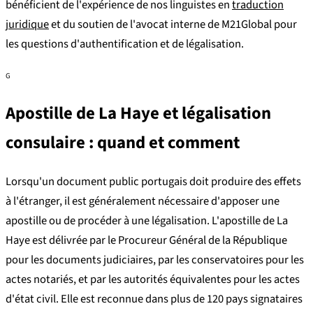
bénéficient de l'expérience de nos linguistes en
traduction
juridique
et du soutien de l'avocat interne de M21Global pour
les questions d'authentification et de légalisation.
G
Apostille de La Haye et légalisation
consulaire : quand et comment
Lorsqu'un document public portugais doit produire des effets
à l'étranger, il est généralement nécessaire d'apposer une
apostille ou de procéder à une légalisation. L'apostille de La
Haye est délivrée par le Procureur Général de la République
pour les documents judiciaires, par les conservatoires pour les
actes notariés, et par les autorités équivalentes pour les actes
d'état civil. Elle est reconnue dans plus de 120 pays signataires