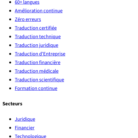
60+ langues
Amélioration continue
Zéro erreurs
Traduction certifiée
Traduction technique
Traduction juridique
Traduction d'Entreprise
Traduction financière
Traduction médicale
Traduction scientifique
Formation continue
Secteurs
Juridique
Financier
Technologique