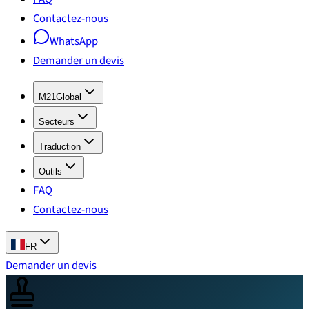
Contactez-nous
WhatsApp
Demander un devis
M21Global
Secteurs
Traduction
Outils
FAQ
Contactez-nous
FR
Demander un devis