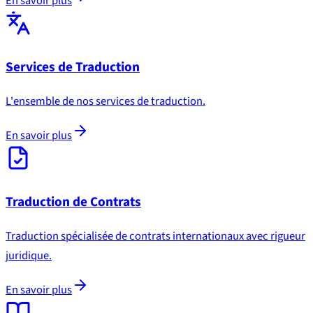
En savoir plus
Services de Traduction
L'ensemble de nos services de traduction.
En savoir plus
Traduction de Contrats
Traduction spécialisée de contrats internationaux avec rigueur
juridique.
En savoir plus