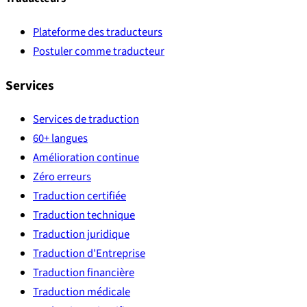
Plateforme des traducteurs
Postuler comme traducteur
Services
Services de traduction
60+ langues
Amélioration continue
Zéro erreurs
Traduction certifiée
Traduction technique
Traduction juridique
Traduction d'Entreprise
Traduction financière
Traduction médicale