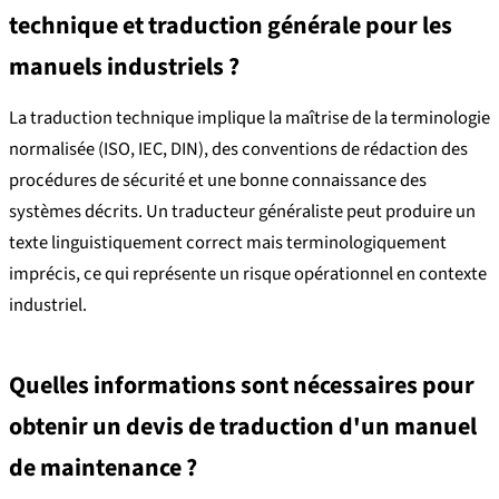
technique et traduction générale pour les
manuels industriels ?
La traduction technique implique la maîtrise de la terminologie
normalisée (ISO, IEC, DIN), des conventions de rédaction des
procédures de sécurité et une bonne connaissance des
systèmes décrits. Un traducteur généraliste peut produire un
texte linguistiquement correct mais terminologiquement
imprécis, ce qui représente un risque opérationnel en contexte
industriel.
Quelles informations sont nécessaires pour
obtenir un devis de traduction d'un manuel
de maintenance ?