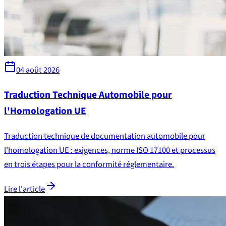
04 août 2026
Traduction Technique Automobile pour
l'Homologation UE
Traduction technique de documentation automobile pour
l'homologation UE : exigences, norme ISO 17100 et processus
en trois étapes pour la conformité réglementaire.
Lire l'article