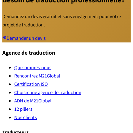
Besoin de traduction professionnelle?
Demandez un devis gratuit et sans engagement pour votre
projet de traduction.
Demander un devis
Agence de traduction
Qui sommes-nous
Rencontrez M21Global
Certification ISO
Choisir une agence de traduction
ADN de M21Global
12 piliers
Nos clients
Traducteurs