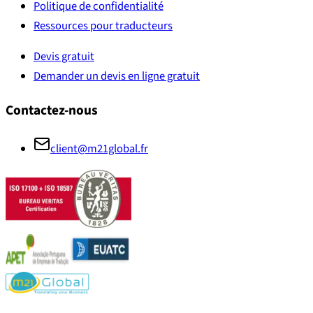
Politique de confidentialité
Ressources pour traducteurs
Devis gratuit
Demander un devis en ligne gratuit
Contactez-nous
client@m21global.fr