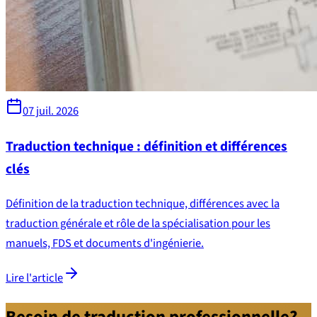
07 juil. 2026
Traduction technique : définition et différences
clés
Définition de la traduction technique, différences avec la
traduction générale et rôle de la spécialisation pour les
manuels, FDS et documents d'ingénierie.
Lire l'article