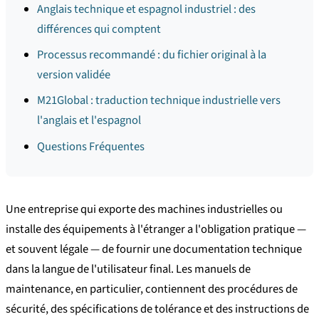
Anglais technique et espagnol industriel : des
différences qui comptent
Processus recommandé : du fichier original à la
version validée
M21Global : traduction technique industrielle vers
l'anglais et l'espagnol
Questions Fréquentes
Une entreprise qui exporte des machines industrielles ou
installe des équipements à l'étranger a l'obligation pratique —
et souvent légale — de fournir une documentation technique
dans la langue de l'utilisateur final. Les manuels de
maintenance, en particulier, contiennent des procédures de
sécurité, des spécifications de tolérance et des instructions de