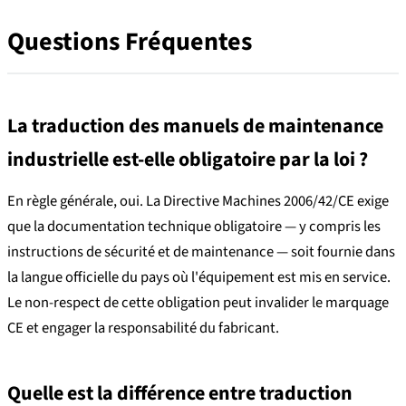
Questions Fréquentes
La traduction des manuels de maintenance
industrielle est-elle obligatoire par la loi ?
En règle générale, oui. La Directive Machines 2006/42/CE exige
que la documentation technique obligatoire — y compris les
instructions de sécurité et de maintenance — soit fournie dans
la langue officielle du pays où l'équipement est mis en service.
Le non-respect de cette obligation peut invalider le marquage
CE et engager la responsabilité du fabricant.
Quelle est la différence entre traduction