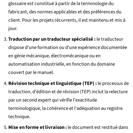
glossaire est constitué à partir de la terminologie du
fabricant, des normes applicables et des préférences du
client. Pour les projets récurrents, il est maintenu et mis à
jour.
Traduction par un traducteur spécialisé :
le traducteur
dispose d'une formation ou d'une expérience documentée
en génie mécanique, électromécanique ou en
automatisation industrielle, en fonction du domaine
couvert par le manuel.
Révision technique et linguistique (TEP) :
le processus de
traduction, d'édition et de révision (TEP) inclut la relecture
par un second expert qui vérifie l'exactitude
terminologique, la cohérence et l'adéquation au registre
technique.
Mise en forme et livraison :
le document est restitué dans