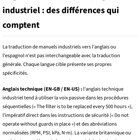
industriel : des différences qui
comptent
La traduction de manuels industriels vers l'anglais ou
l'espagnol n'est pas interchangeable avec la traduction
générale. Chaque langue cible présente ses propres
spécificités.
Anglais technique (EN-GB / EN-US) :
l'anglais technique
industriel tend à utiliser la voix passive dans les procédures
séquentielles (« The filter is to be replaced every 500 hours »),
l'impératif direct dans les instructions de sécurité (« Do not
operate without guards in place ») et des abréviations
normalisées (RPM, PSI, kPa, N·m). La variante britannique ou