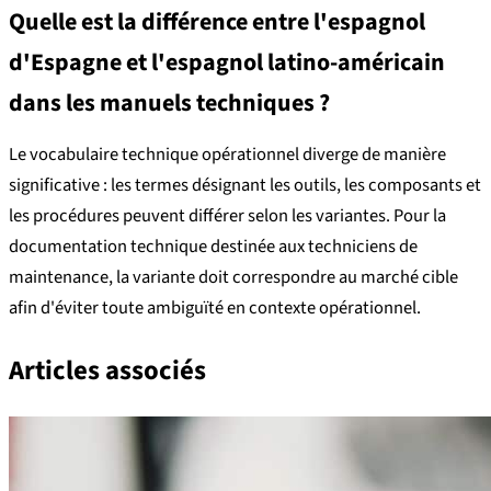
Quelle est la différence entre l'espagnol
d'Espagne et l'espagnol latino-américain
dans les manuels techniques ?
Le vocabulaire technique opérationnel diverge de manière
significative : les termes désignant les outils, les composants et
les procédures peuvent différer selon les variantes. Pour la
documentation technique destinée aux techniciens de
maintenance, la variante doit correspondre au marché cible
afin d'éviter toute ambiguïté en contexte opérationnel.
Articles associés