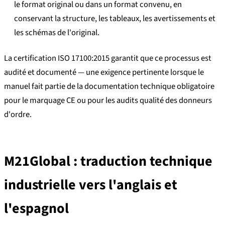
le format original ou dans un format convenu, en
conservant la structure, les tableaux, les avertissements et
les schémas de l'original.
La certification ISO 17100:2015 garantit que ce processus est
audité et documenté — une exigence pertinente lorsque le
manuel fait partie de la documentation technique obligatoire
pour le marquage CE ou pour les audits qualité des donneurs
d'ordre.
M21Global : traduction technique
industrielle vers l'anglais et
l'espagnol