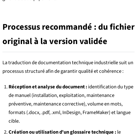
Processus recommandé : du fichier
original à la version validée
La traduction de documentation technique industrielle suit un
processus structuré afin de garantir qualité et cohérence :
Réception et analyse du document :
identification du type
de manuel (installation, exploitation, maintenance
préventive, maintenance corrective), volume en mots,
formats (.docx, .pdf, .xml, InDesign, FrameMaker) et langue
cible.
Création ou utilisation d'un glossaire technique :
le