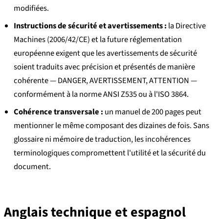
modifiées.
Instructions de sécurité et avertissements :
la Directive
Machines (2006/42/CE) et la future réglementation
européenne exigent que les avertissements de sécurité
soient traduits avec précision et présentés de manière
cohérente — DANGER, AVERTISSEMENT, ATTENTION —
conformément à la norme ANSI Z535 ou à l'ISO 3864.
Cohérence transversale :
un manuel de 200 pages peut
mentionner le même composant des dizaines de fois. Sans
glossaire ni mémoire de traduction, les incohérences
terminologiques compromettent l'utilité et la sécurité du
document.
Anglais technique et espagnol