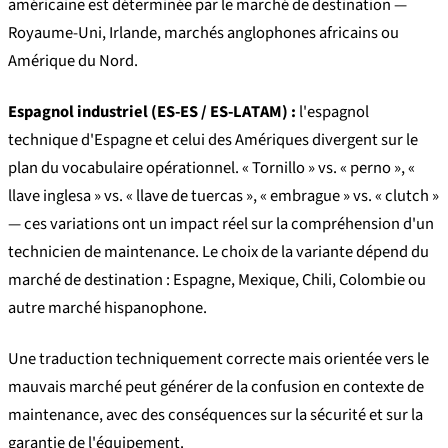
américaine est déterminée par le marché de destination —
Royaume-Uni, Irlande, marchés anglophones africains ou
Amérique du Nord.
Espagnol industriel (ES-ES / ES-LATAM) :
l'espagnol
technique d'Espagne et celui des Amériques divergent sur le
plan du vocabulaire opérationnel. « Tornillo » vs. « perno », «
llave inglesa » vs. « llave de tuercas », « embrague » vs. « clutch »
— ces variations ont un impact réel sur la compréhension d'un
technicien de maintenance. Le choix de la variante dépend du
marché de destination : Espagne, Mexique, Chili, Colombie ou
autre marché hispanophone.
Une traduction techniquement correcte mais orientée vers le
mauvais marché peut générer de la confusion en contexte de
maintenance, avec des conséquences sur la sécurité et sur la
garantie de l'équipement.