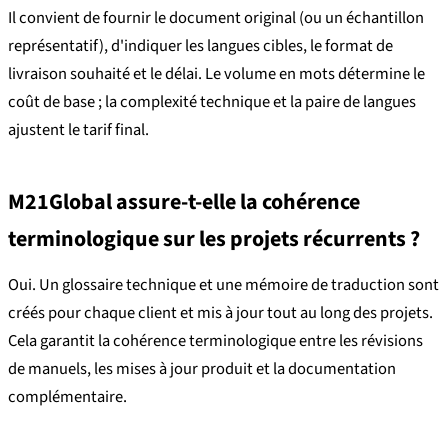
Il convient de fournir le document original (ou un échantillon
représentatif), d'indiquer les langues cibles, le format de
livraison souhaité et le délai. Le volume en mots détermine le
coût de base ; la complexité technique et la paire de langues
ajustent le tarif final.
M21Global assure-t-elle la cohérence
terminologique sur les projets récurrents ?
Oui. Un glossaire technique et une mémoire de traduction sont
créés pour chaque client et mis à jour tout au long des projets.
Cela garantit la cohérence terminologique entre les révisions
de manuels, les mises à jour produit et la documentation
complémentaire.