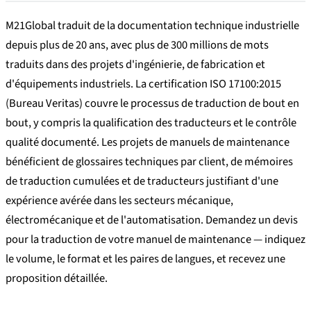
M21Global traduit de la documentation technique industrielle
depuis plus de 20 ans, avec plus de 300 millions de mots
traduits dans des projets d'ingénierie, de fabrication et
d'équipements industriels. La certification ISO 17100:2015
(Bureau Veritas) couvre le processus de traduction de bout en
bout, y compris la qualification des traducteurs et le contrôle
qualité documenté. Les projets de manuels de maintenance
bénéficient de glossaires techniques par client, de mémoires
de traduction cumulées et de traducteurs justifiant d'une
expérience avérée dans les secteurs mécanique,
électromécanique et de l'automatisation. Demandez un devis
pour la traduction de votre manuel de maintenance — indiquez
le volume, le format et les paires de langues, et recevez une
proposition détaillée.