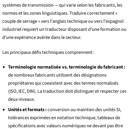
systèmes de transmission — qui varie selon les fabricants, les
normes et les zones linguistiques. Traduire correctement «
couple de serrage » vers l'anglais technique ou vers l'espagnol
industriel requiert un traducteur disposant d'une formation ou
d'une expérience avérée dans le secteur.
Les principaux défis techniques comprennent :
Terminologie normalisée vs. terminologie du fabricant :
de nombreux fabricants utilisent des désignations
propriétaires qui coexistent avec des termes normalisés
(ISO, IEC, DIN). La traduction doit distinguer et respecter ces
deux niveaux.
Unités et formats :
conversion ou maintien des unités SI,
tolérances exprimées en notation technique, tableaux de
spécifications avec valeurs numériques ne devant pas être