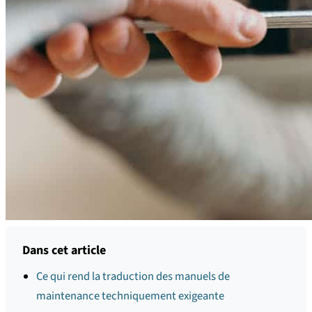
Dans cet article
Ce qui rend la traduction des manuels de
maintenance techniquement exigeante