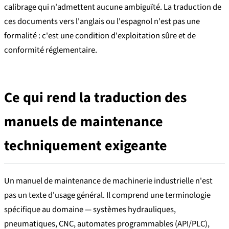
calibrage qui n'admettent aucune ambiguïté. La traduction de
ces documents vers l'anglais ou l'espagnol n'est pas une
formalité : c'est une condition d'exploitation sûre et de
conformité réglementaire.
Ce qui rend la traduction des
manuels de maintenance
techniquement exigeante
Un manuel de maintenance de machinerie industrielle n'est
pas un texte d'usage général. Il comprend une terminologie
spécifique au domaine — systèmes hydrauliques,
pneumatiques, CNC, automates programmables (API/PLC),