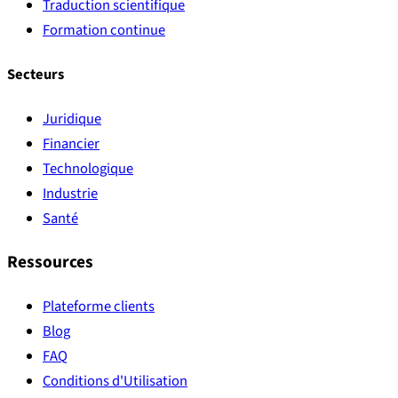
Traduction scientifique
Formation continue
Secteurs
Juridique
Financier
Technologique
Industrie
Santé
Ressources
Plateforme clients
Blog
FAQ
Conditions d'Utilisation