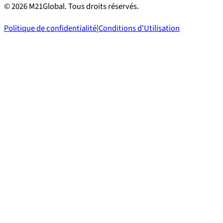
©
2026
M21Global.
Tous droits réservés
.
Politique de confidentialité
|
Conditions d'Utilisation