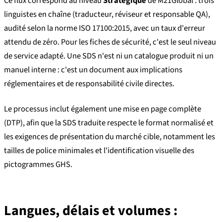
Ce flux correspond au niveau
Stratégique
de M21Global : trois
linguistes en chaîne (traducteur, réviseur et responsable QA),
audité selon la norme ISO 17100:2015, avec un taux d'erreur
attendu de zéro. Pour les fiches de sécurité, c'est le seul niveau
de service adapté. Une SDS n'est ni un catalogue produit ni un
manuel interne : c'est un document aux implications
réglementaires et de responsabilité civile directes.
Le processus inclut également une mise en page complète
(DTP), afin que la SDS traduite respecte le format normalisé et
les exigences de présentation du marché cible, notamment les
tailles de police minimales et l'identification visuelle des
pictogrammes GHS.
Langues, délais et volumes :