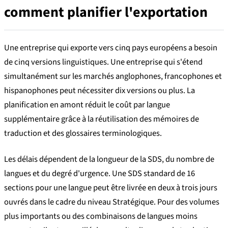
comment planifier l'exportation
Une entreprise qui exporte vers cinq pays européens a besoin
de cinq versions linguistiques. Une entreprise qui s'étend
simultanément sur les marchés anglophones, francophones et
hispanophones peut nécessiter dix versions ou plus. La
planification en amont réduit le coût par langue
supplémentaire grâce à la réutilisation des mémoires de
traduction et des glossaires terminologiques.
Les délais dépendent de la longueur de la SDS, du nombre de
langues et du degré d'urgence. Une SDS standard de 16
sections pour une langue peut être livrée en deux à trois jours
ouvrés dans le cadre du niveau Stratégique. Pour des volumes
plus importants ou des combinaisons de langues moins