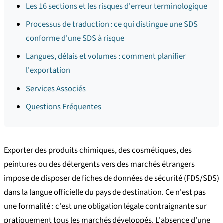
Les 16 sections et les risques d'erreur terminologique
Processus de traduction : ce qui distingue une SDS
conforme d'une SDS à risque
Langues, délais et volumes : comment planifier
l'exportation
Services Associés
Questions Fréquentes
Exporter des produits chimiques, des cosmétiques, des
peintures ou des détergents vers des marchés étrangers
impose de disposer de fiches de données de sécurité (FDS/SDS)
dans la langue officielle du pays de destination. Ce n'est pas
une formalité : c'est une obligation légale contraignante sur
pratiquement tous les marchés développés. L'absence d'une