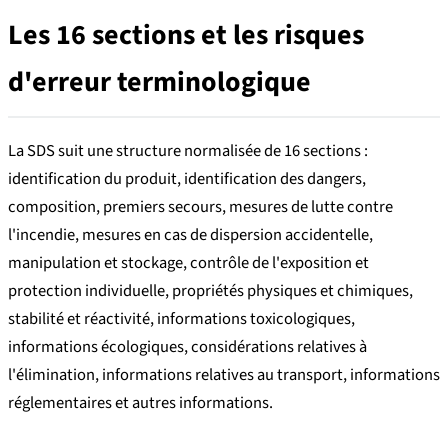
Les 16 sections et les risques
d'erreur terminologique
La SDS suit une structure normalisée de 16 sections :
identification du produit, identification des dangers,
composition, premiers secours, mesures de lutte contre
l'incendie, mesures en cas de dispersion accidentelle,
manipulation et stockage, contrôle de l'exposition et
protection individuelle, propriétés physiques et chimiques,
stabilité et réactivité, informations toxicologiques,
informations écologiques, considérations relatives à
l'élimination, informations relatives au transport, informations
réglementaires et autres informations.