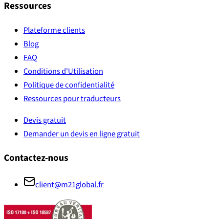
Ressources
Plateforme clients
Blog
FAQ
Conditions d'Utilisation
Politique de confidentialité
Ressources pour traducteurs
Devis gratuit
Demander un devis en ligne gratuit
Contactez-nous
client@m21global.fr