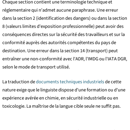
Chaque section contient une terminologie technique et
réglementaire qui n'admet aucune paraphrase. Une erreur
dans la section 2 (identification des dangers) ou dans la section
8 (valeurs limites d'exposition professionnelle) peut avoir des
conséquences directes sur la sécurité des travailleurs et sur la
conformité auprès des autorités compétentes du pays de
destination. Une erreur dans la section 14 (transport) peut
entraîner une non-conformité avec l'ADR, l'IMDG ou l'IATA DGR,
selon le mode de transport utilisé.
La traduction de
documents techniques industriels
de cette
nature exige que le linguiste dispose d'une formation ou d'une
expérience avérée en chimie, en sécurité industrielle ou en
toxicologie. La maîtrise de la langue cible seule ne suffit pas.