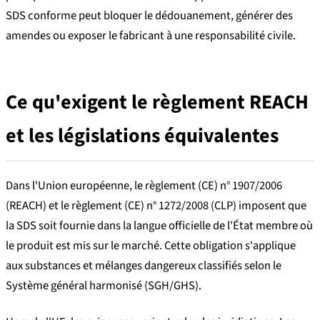
SDS conforme peut bloquer le dédouanement, générer des
amendes ou exposer le fabricant à une responsabilité civile.
Ce qu'exigent le règlement REACH
et les législations équivalentes
Dans l'Union européenne, le règlement (CE) n° 1907/2006
(REACH) et le règlement (CE) n° 1272/2008 (CLP) imposent que
la SDS soit fournie dans la langue officielle de l'État membre où
le produit est mis sur le marché. Cette obligation s'applique
aux substances et mélanges dangereux classifiés selon le
Système général harmonisé (SGH/GHS).