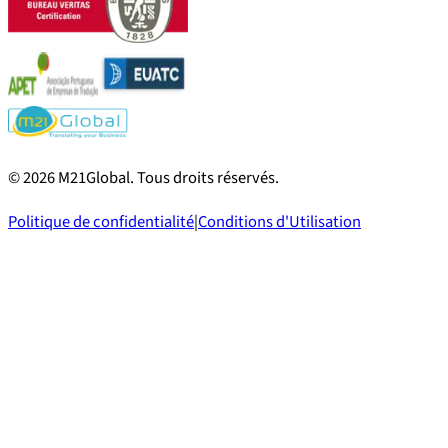
©
2026
M21Global.
Tous droits réservés
.
Politique de confidentialité
|
Conditions d'Utilisation