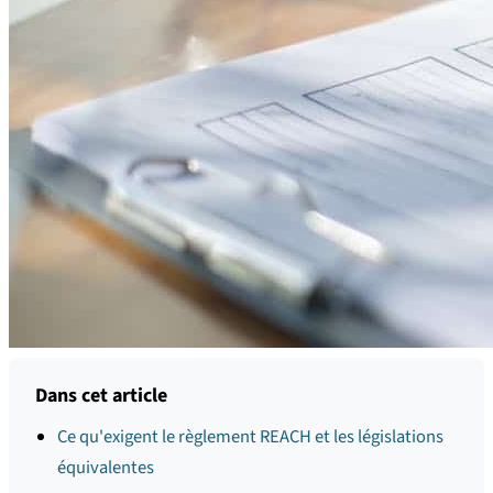
Dans cet article
Ce qu'exigent le règlement REACH et les législations
équivalentes