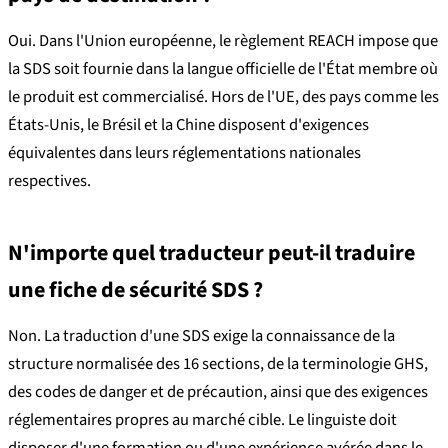
Oui. Dans l'Union européenne, le règlement REACH impose que
la SDS soit fournie dans la langue officielle de l'État membre où
le produit est commercialisé. Hors de l'UE, des pays comme les
États-Unis, le Brésil et la Chine disposent d'exigences
équivalentes dans leurs réglementations nationales
respectives.
N'importe quel traducteur peut-il traduire
une fiche de sécurité SDS ?
Non. La traduction d'une SDS exige la connaissance de la
structure normalisée des 16 sections, de la terminologie GHS,
des codes de danger et de précaution, ainsi que des exigences
réglementaires propres au marché cible. Le linguiste doit