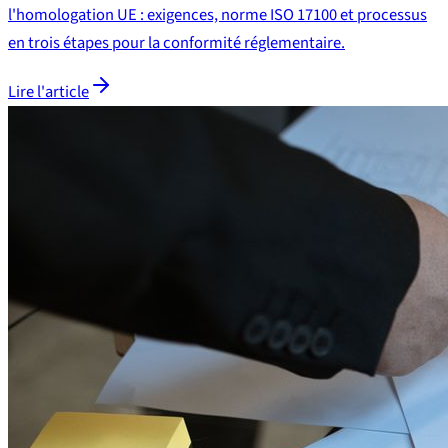
l'homologation UE : exigences, norme ISO 17100 et processus
en trois étapes pour la conformité réglementaire.
Lire l'article