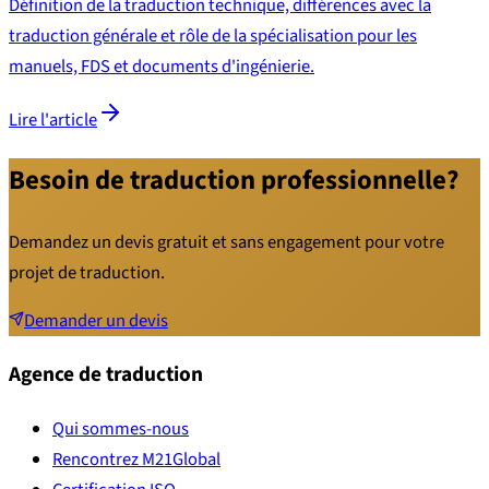
Définition de la traduction technique, différences avec la
traduction générale et rôle de la spécialisation pour les
manuels, FDS et documents d'ingénierie.
Lire l'article
Besoin de traduction professionnelle?
Demandez un devis gratuit et sans engagement pour votre
projet de traduction.
Demander un devis
Agence de traduction
Qui sommes-nous
Rencontrez M21Global