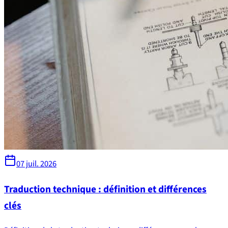
07 juil. 2026
Traduction technique : définition et différences
clés