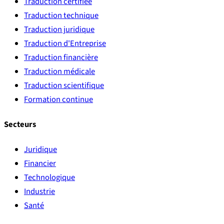
Traduction certifiée
Traduction technique
Traduction juridique
Traduction d'Entreprise
Traduction financière
Traduction médicale
Traduction scientifique
Formation continue
Secteurs
Juridique
Financier
Technologique
Industrie
Santé