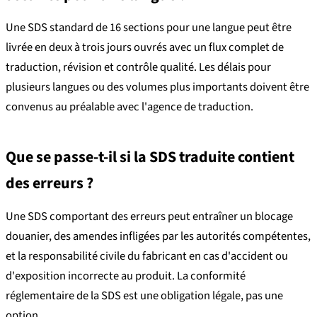
Une SDS standard de 16 sections pour une langue peut être
livrée en deux à trois jours ouvrés avec un flux complet de
traduction, révision et contrôle qualité. Les délais pour
plusieurs langues ou des volumes plus importants doivent être
convenus au préalable avec l'agence de traduction.
Que se passe-t-il si la SDS traduite contient
des erreurs ?
Une SDS comportant des erreurs peut entraîner un blocage
douanier, des amendes infligées par les autorités compétentes,
et la responsabilité civile du fabricant en cas d'accident ou
d'exposition incorrecte au produit. La conformité
réglementaire de la SDS est une obligation légale, pas une
option.