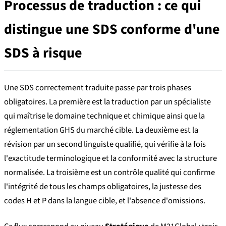
Processus de traduction : ce qui
distingue une SDS conforme d'une
SDS à risque
Une SDS correctement traduite passe par trois phases
obligatoires. La première est la traduction par un spécialiste
qui maîtrise le domaine technique et chimique ainsi que la
réglementation GHS du marché cible. La deuxième est la
révision par un second linguiste qualifié, qui vérifie à la fois
l'exactitude terminologique et la conformité avec la structure
normalisée. La troisième est un contrôle qualité qui confirme
l'intégrité de tous les champs obligatoires, la justesse des
codes H et P dans la langue cible, et l'absence d'omissions.