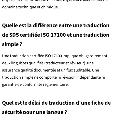
disposer d'une formation ou d'une expérience avérée dans le
domaine technique et chimique.
Quelle est la différence entre une traduction
de SDS certifiée ISO 17100 et une traduction
simple ?
Une traduction certifiée ISO 17100 implique obligatoirement
deux linguistes qualifiés (traducteur et réviseur), une
assurance qualité documentée et un flux auditable. Une
traduction simple ne comporte ni révision indépendante ni
garantie de conformité réglementaire.
Quel est le délai de traduction d'une fiche de
sécurité pour une langue ?