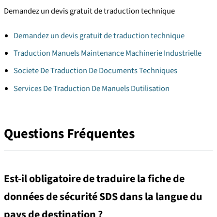
Demandez un devis gratuit de traduction technique
Demandez un devis gratuit de traduction technique
Traduction Manuels Maintenance Machinerie Industrielle
Societe De Traduction De Documents Techniques
Services De Traduction De Manuels Dutilisation
Questions Fréquentes
Est-il obligatoire de traduire la fiche de
données de sécurité SDS dans la langue du
pays de destination ?