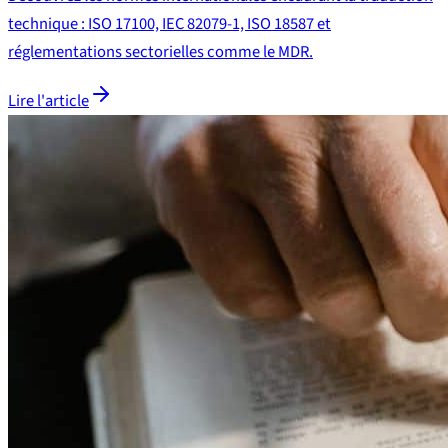
technique : ISO 17100, IEC 82079-1, ISO 18587 et
réglementations sectorielles comme le MDR.
Lire l'article