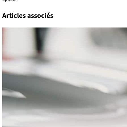
Articles associés