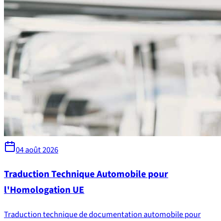
04 août 2026
Traduction Technique Automobile pour
l'Homologation UE
Traduction technique de documentation automobile pour