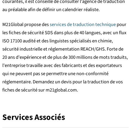
courantes, il est conseillé de consulter l'agence de traduction
au préalable afin de définir un calendrier réaliste.
M21Global propose des
services de traduction technique
pour
les fiches de sécurité SDS dans plus de 40 langues, avec un flux
ISO 17100 audité et des linguistes spécialisés en chimie,
sécurité industrielle et réglementation REACH/GHS. Forte de
20 ans d'expérience et de plus de 300 millions de mots traduits,
l'entreprise travaille avec des fabricants et des exportateurs
qui ne peuvent pas se permettre une non-conformité
réglementaire. Demandez un devis pour la traduction de vos
fiches de sécurité sur m21global.com.
Services Associés