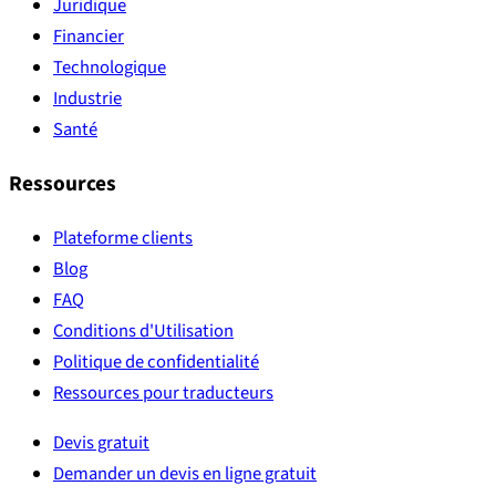
Juridique
Financier
Technologique
Industrie
Santé
Ressources
Plateforme clients
Blog
FAQ
Conditions d'Utilisation
Politique de confidentialité
Ressources pour traducteurs
Devis gratuit
Demander un devis en ligne gratuit