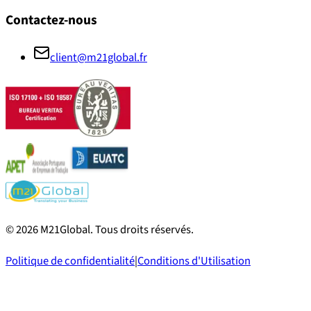
Contactez-nous
client@m21global.fr
©
2026
M21Global.
Tous droits réservés
.
Politique de confidentialité
|
Conditions d'Utilisation