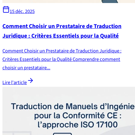
15 déc. 2025
Comment Choisir un Prestataire de Traduction
Juridique : Critères Essentiels pour la Qualité
Comment Choisir un Prestataire de Traduction Juridique :
Critères Essentiels pour la Qualité Comprendre comment
choisir un prestataire...
Lire l'article