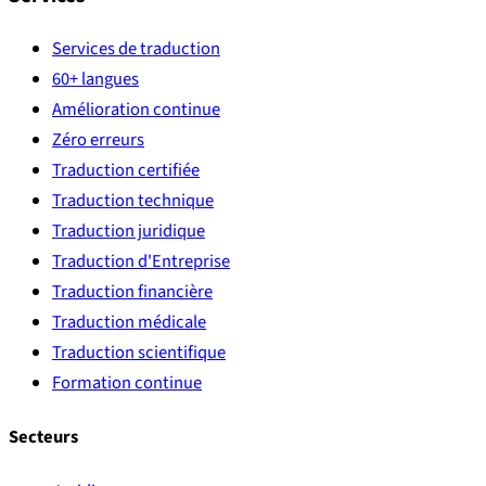
Services de traduction
60+ langues
Amélioration continue
Zéro erreurs
Traduction certifiée
Traduction technique
Traduction juridique
Traduction d'Entreprise
Traduction financière
Traduction médicale
Traduction scientifique
Formation continue
Secteurs