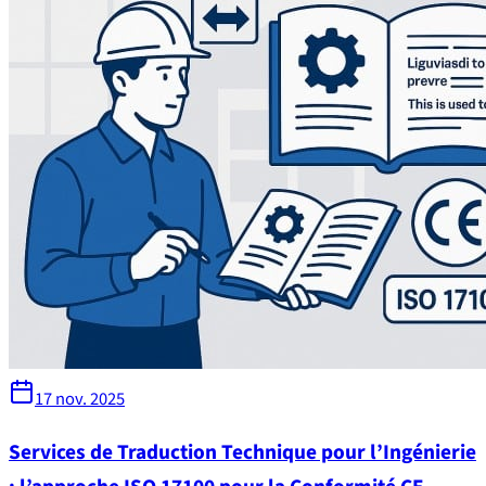
17 nov. 2025
Services de Traduction Technique pour l’Ingénierie