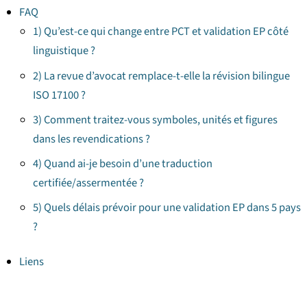
FAQ
1) Qu’est-ce qui change entre PCT et validation EP côté
linguistique ?
2) La revue d’avocat remplace-t-elle la révision bilingue
ISO 17100 ?
3) Comment traitez-vous symboles, unités et figures
dans les revendications ?
4) Quand ai-je besoin d’une traduction
certifiée/assermentée ?
5) Quels délais prévoir pour une validation EP dans 5 pays
?
Liens