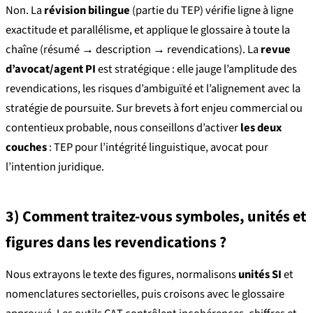
Non. La
révision bilingue
(partie du TEP) vérifie ligne à ligne
exactitude et parallélisme, et applique le glossaire à toute la
chaîne (résumé → description → revendications). La
revue
d’avocat/agent PI
est stratégique : elle jauge l’amplitude des
revendications, les risques d’ambiguïté et l’alignement avec la
stratégie de poursuite. Sur brevets à fort enjeu commercial ou
contentieux probable, nous conseillons d’activer
les deux
couches
: TEP pour l’intégrité linguistique, avocat pour
l’intention juridique.
3) Comment traitez-vous symboles, unités et
figures dans les revendications ?
Nous extrayons le texte des figures, normalisons
unités SI
et
nomenclatures sectorielles, puis croisons avec le glossaire