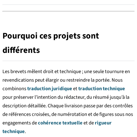
Pourquoi ces projets sont
différents
Les brevets mêlent droit et technique ; une seule tournure en
revendications peut élargir ou restreindre la portée. Nous
combinons
traduction juridique
et
traduction technique
pour préserver l’intention du rédacteur, du résumé jusqu’à la
description détaillée. Chaque livraison passe par des contrôles
de références croisées, de numérotation et de figures sous nos
engagements de
cohérence textuelle
et de
rigueur
technique
.