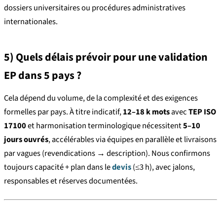
dossiers universitaires ou procédures administratives
internationales.
5) Quels délais prévoir pour une validation
EP dans 5 pays ?
Cela dépend du volume, de la complexité et des exigences
formelles par pays. À titre indicatif,
12–18 k mots
avec
TEP ISO
17100
et harmonisation terminologique nécessitent
5–10
jours ouvrés
, accélérables via équipes en parallèle et livraisons
par vagues (revendications → description). Nous confirmons
toujours capacité + plan dans le
devis
(≤3 h), avec jalons,
responsables et réserves documentées.