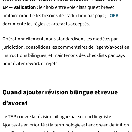
EP — validation :
le choix entre voie classique et brevet
unitaire modifie les besoins de traduction par pays ; l’
OEB
documente les règles et artefacts acceptés.
Opérationnellement, nous standardisons les modèles par
juridiction, consolidons les commentaires de l’agent/avocat en
instructions bilingues, et maintenons des checklists par pays
pour éviter rework et rejets.
Quand ajouter révision bilingue et revue
d’avocat
Le TEP couvre la révision bilingue par second linguiste.
Ajoutez-la en priorité si la terminologie est encore en définition