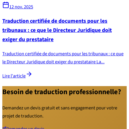
12 nov. 2025
Traduction certifiée de documents pour les
tribunaux : ce que le Directeur Juridique doit
exiger du prestataire
Traduction certifiée de documents pour les tribunaux : ce que
le Directeur Juridique doit exiger du prestataire La...
Lire l'article
Besoin de traduction professionnelle?
Demandez un devis gratuit et sans engagement pour votre
projet de traduction.
Demander un devis