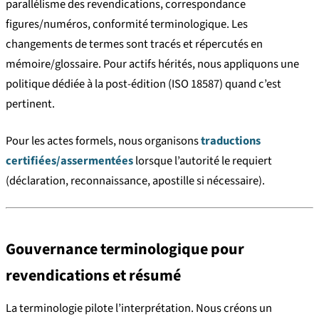
parallélisme des revendications, correspondance
figures/numéros, conformité terminologique. Les
changements de termes sont tracés et répercutés en
mémoire/glossaire. Pour actifs hérités, nous appliquons une
politique dédiée à la post-édition (ISO 18587) quand c’est
pertinent.
Pour les actes formels, nous organisons
traductions
certifiées/assermentées
lorsque l’autorité le requiert
(déclaration, reconnaissance, apostille si nécessaire).
Gouvernance terminologique pour
revendications et résumé
La terminologie pilote l’interprétation. Nous créons un