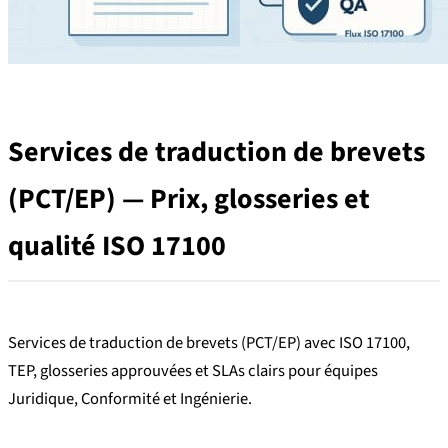
Services de traduction de brevets
(PCT/EP) — Prix, glosseries et
qualité ISO 17100
Services de traduction de brevets (PCT/EP) avec ISO 17100,
TEP, glosseries approuvées et SLAs clairs pour équipes
Juridique, Conformité et Ingénierie.