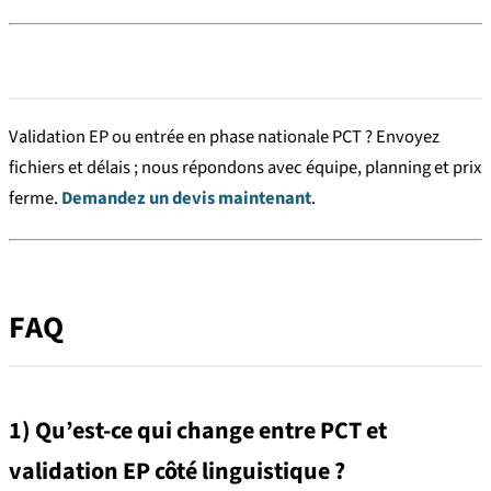
Validation EP ou entrée en phase nationale PCT ? Envoyez
fichiers et délais ; nous répondons avec équipe, planning et prix
ferme.
Demandez un devis maintenant
.
FAQ
1) Qu’est-ce qui change entre PCT et
validation EP côté linguistique ?