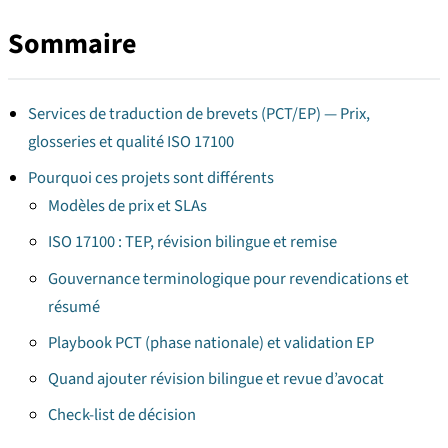
Sommaire
Services de traduction de brevets (PCT/EP) — Prix,
glosseries et qualité ISO 17100
Pourquoi ces projets sont différents
Modèles de prix et SLAs
ISO 17100 : TEP, révision bilingue et remise
Gouvernance terminologique pour revendications et
résumé
Playbook PCT (phase nationale) et validation EP
Quand ajouter révision bilingue et revue d’avocat
Check-list de décision