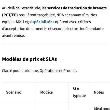
Au-delà de l’exactitude, les
services de traduction de brevets
(PCT/EP)
requièrent traçabilité, NDA et canaux sûrs. Nos
équipes M21Legal
spécialisées
opèrent avec critères
d’acceptation documentés et seconde lecture indépendante
avant remise.
Modèles de prix et SLAs
Clarté pour Juridique, Opérations et Produit.
SLA
Scénario
Modèle
Notes
typique
Idéal pou