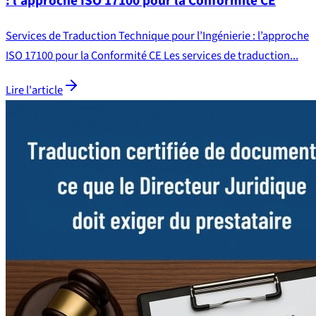
: l’approche ISO 17100 pour la Conformité CE
Services de Traduction Technique pour l’Ingénierie : l’approche
ISO 17100 pour la Conformité CE Les services de traduction...
Lire l'article