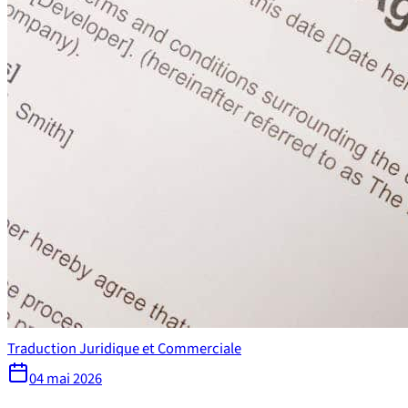
Traduction Juridique et Commerciale
04 mai 2026