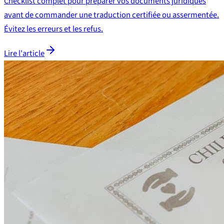
Checklist complet pour préparer vos documents juridiques
avant de commander une traduction certifiée ou assermentée.
Évitez les erreurs et les refus.
Lire l'article