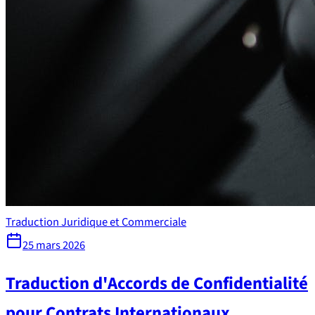
Traduction Juridique et Commerciale
25 mars 2026
Traduction d'Accords de Confidentialité
pour Contrats Internationaux