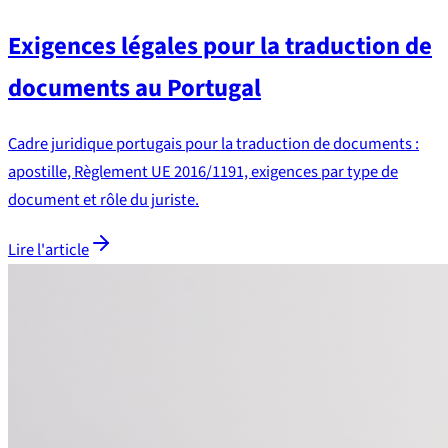
Exigences légales pour la traduction de
documents au Portugal
Cadre juridique portugais pour la traduction de documents :
apostille, Règlement UE 2016/1191, exigences par type de
document et rôle du juriste.
Lire l'article