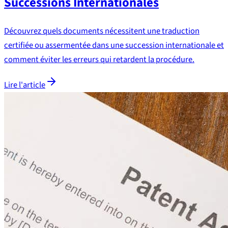
Successions Internationales
Découvrez quels documents nécessitent une traduction
certifiée ou assermentée dans une succession internationale et
comment éviter les erreurs qui retardent la procédure.
Lire l'article