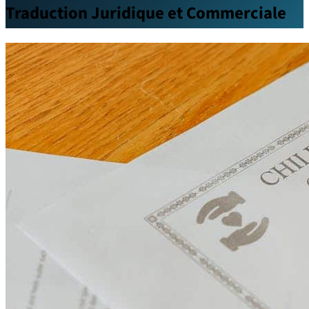
Traduction Juridique et Commerciale