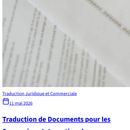
Traduction Juridique et Commerciale
11 mai 2026
Traduction de Documents pour les