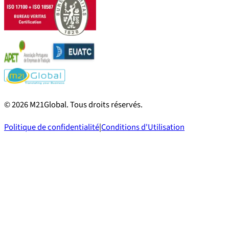
©
2026
M21Global.
Tous droits réservés
.
Politique de confidentialité
|
Conditions d'Utilisation