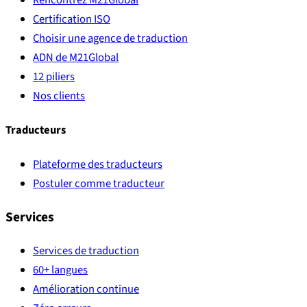
Certification ISO
Choisir une agence de traduction
ADN de M21Global
12 piliers
Nos clients
Traducteurs
Plateforme des traducteurs
Postuler comme traducteur
Services
Services de traduction
60+ langues
Amélioration continue