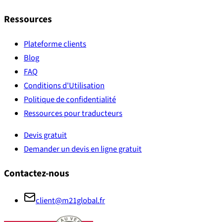
Ressources
Plateforme clients
Blog
FAQ
Conditions d'Utilisation
Politique de confidentialité
Ressources pour traducteurs
Devis gratuit
Demander un devis en ligne gratuit
Contactez-nous
client@m21global.fr