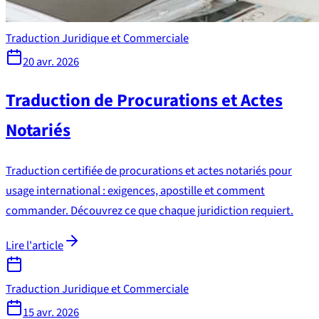
Traduction Juridique et Commerciale
20 avr. 2026
Traduction de Procurations et Actes
Notariés
Traduction certifiée de procurations et actes notariés pour
usage international : exigences, apostille et comment
commander. Découvrez ce que chaque juridiction requiert.
Lire l'article
Traduction Juridique et Commerciale
15 avr. 2026