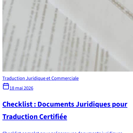
Traduction Juridique et Commerciale
18 mai 2026
Checklist : Documents Juridiques pour
Traduction Certifiée