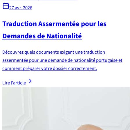
27 avr. 2026
Traduction Assermentée pour les
Demandes de Nationalité
Découvrez quels documents exigent une traduction
assermentée pour une demande de nationalité portugaise et
comment préparer votre dossier correctement.
Lire l'article