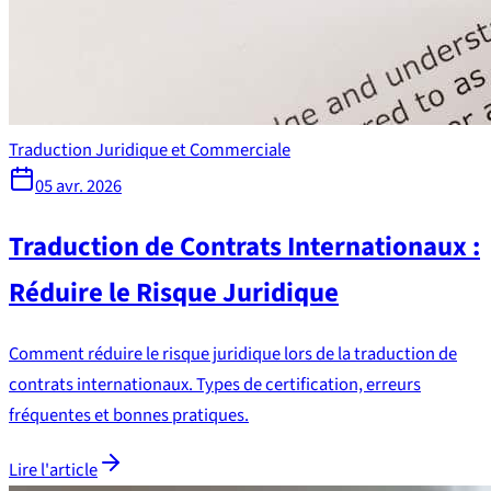
Traduction Juridique et Commerciale
05 avr. 2026
Traduction de Contrats Internationaux :
Réduire le Risque Juridique
Comment réduire le risque juridique lors de la traduction de
contrats internationaux. Types de certification, erreurs
fréquentes et bonnes pratiques.
Lire l'article