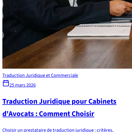
Traduction Juridique et Commerciale
25 mars 2026
Traduction Juridique pour Cabinets
d'Avocats : Comment Choisir
Choisir un prestataire de traduction juridique : critères,