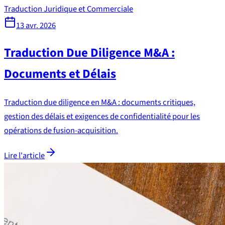
Traduction Juridique et Commerciale
13 avr. 2026
Traduction Due Diligence M&A :
Documents et Délais
Traduction due diligence en M&A : documents critiques,
gestion des délais et exigences de confidentialité pour les
opérations de fusion-acquisition.
Lire l'article