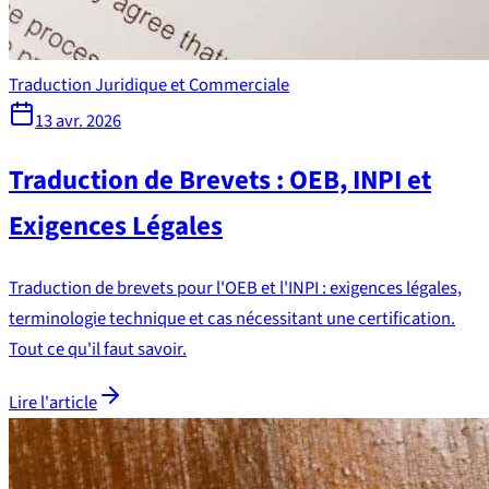
Traduction Juridique et Commerciale
13 avr. 2026
Traduction de Brevets : OEB, INPI et
Exigences Légales
Traduction de brevets pour l'OEB et l'INPI : exigences légales,
terminologie technique et cas nécessitant une certification.
Tout ce qu'il faut savoir.
Lire l'article