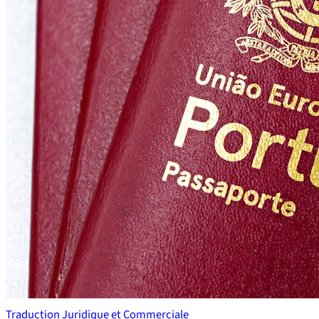
Traduction Juridique et Commerciale