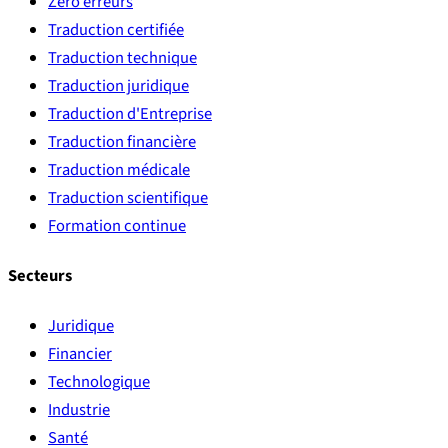
Zéro erreurs
Traduction certifiée
Traduction technique
Traduction juridique
Traduction d'Entreprise
Traduction financière
Traduction médicale
Traduction scientifique
Formation continue
Secteurs
Juridique
Financier
Technologique
Industrie
Santé