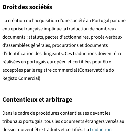
Droit des sociétés
La création ou l'acquisition d'une société au Portugal par une
entreprise française implique la traduction de nombreux
documents : statuts, pactes d'actionnaires, procès-verbaux
d'assemblées générales, procurations et documents
d'identification des dirigeants. Ces traductions doivent être
réalisées en portugais européen et certifiées pour être
acceptées par le registre commercial (Conservatória do
Registo Comercial).
Contentieux et arbitrage
Dans le cadre de procédures contentieuses devant les
tribunaux portugais, tous les documents étrangers versés au
dossier doivent être traduits et certifiés. La
traduction