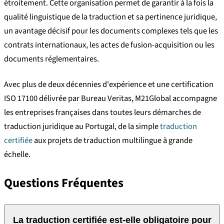
étroitement. Cette organisation permet de garantir à la fois la
qualité linguistique de la traduction et sa pertinence juridique,
un avantage décisif pour les documents complexes tels que les
contrats internationaux, les actes de fusion-acquisition ou les
documents réglementaires.
Avec plus de deux décennies d'expérience et une certification
ISO 17100 délivrée par Bureau Veritas, M21Global accompagne
les entreprises françaises dans toutes leurs démarches de
traduction juridique au Portugal, de la simple
traduction
certifiée
aux projets de traduction multilingue à grande
échelle.
Questions Fréquentes
La traduction certifiée est-elle obligatoire pour