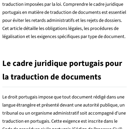
traduction imposées par la loi. Comprendre le cadre juridique
portugais en matière de traduction de documents est essentiel
pour éviter les retards administratifs et les rejets de dossiers.
Cet article détaille les obligations légales, les procédures de
légalisation et les exigences spécifiques par type de document.
Le cadre juridique portugais pour
la traduction de documents
Le droit portugais impose que tout document rédigé dans une
langue étrangère et présenté devant une autorité publique, un
tribunal ou un organisme administratif soit accompagné d'une
traduction en portugais. Cette exigence est inscrite dans le