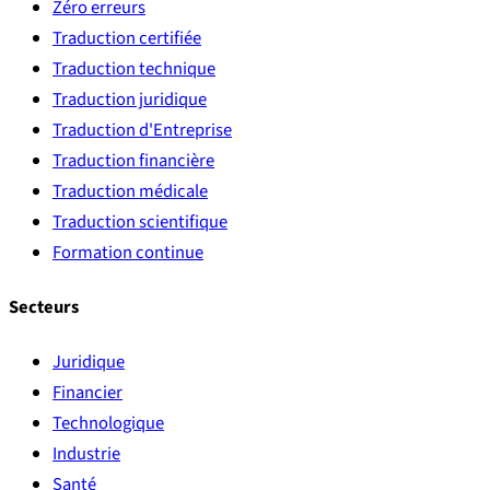
Zéro erreurs
Traduction certifiée
Traduction technique
Traduction juridique
Traduction d'Entreprise
Traduction financière
Traduction médicale
Traduction scientifique
Formation continue
Secteurs
Juridique
Financier
Technologique
Industrie
Santé