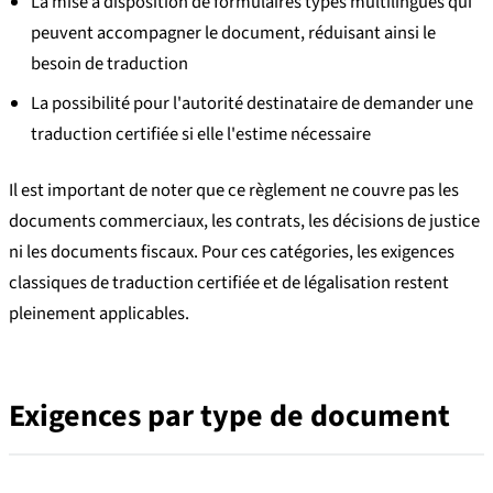
La mise à disposition de formulaires types multilingues qui
peuvent accompagner le document, réduisant ainsi le
besoin de traduction
La possibilité pour l'autorité destinataire de demander une
traduction certifiée si elle l'estime nécessaire
Il est important de noter que ce règlement ne couvre pas les
documents commerciaux, les contrats, les décisions de justice
ni les documents fiscaux. Pour ces catégories, les exigences
classiques de traduction certifiée et de légalisation restent
pleinement applicables.
Exigences par type de document