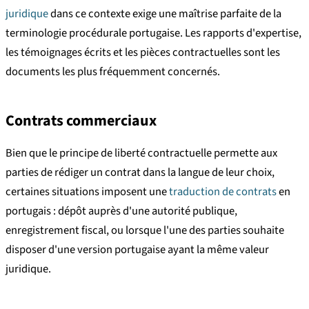
juridique
dans ce contexte exige une maîtrise parfaite de la
terminologie procédurale portugaise. Les rapports d'expertise,
les témoignages écrits et les pièces contractuelles sont les
documents les plus fréquemment concernés.
Contrats commerciaux
Bien que le principe de liberté contractuelle permette aux
parties de rédiger un contrat dans la langue de leur choix,
certaines situations imposent une
traduction de contrats
en
portugais : dépôt auprès d'une autorité publique,
enregistrement fiscal, ou lorsque l'une des parties souhaite
disposer d'une version portugaise ayant la même valeur
juridique.