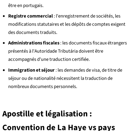
être en portugais.
Registre commercial
: l'enregistrement de sociétés, les
modifications statutaires et les dépôts de comptes exigent
des documents traduits.
Administrations fiscales
: les documents fiscaux étrangers
présentés à l'Autoridade Tributária doivent être
accompagnés d'une traduction certifiée.
Immigration et séjour
: les demandes de visa, de titre de
séjour ou de nationalité nécessitent la traduction de
nombreux documents personnels.
Apostille et légalisation :
Convention de La Haye vs pays