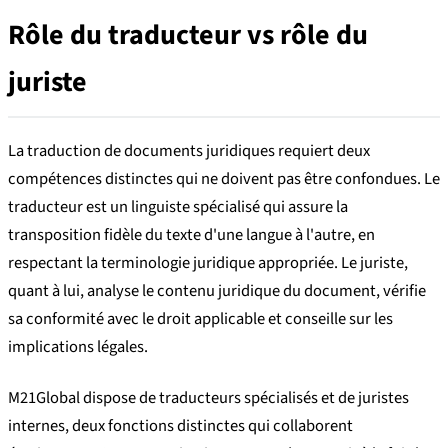
Rôle du traducteur vs rôle du
juriste
La traduction de documents juridiques requiert deux
compétences distinctes qui ne doivent pas être confondues. Le
traducteur est un linguiste spécialisé qui assure la
transposition fidèle du texte d'une langue à l'autre, en
respectant la terminologie juridique appropriée. Le juriste,
quant à lui, analyse le contenu juridique du document, vérifie
sa conformité avec le droit applicable et conseille sur les
implications légales.
M21Global dispose de traducteurs spécialisés et de juristes
internes, deux fonctions distinctes qui collaborent