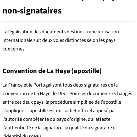
non-signataires
La légalisation des documents destinés à une utilisation
internationale suit deux voies distinctes selon les pays
concernés.
Convention de La Haye (apostille)
La France et le Portugal sont tous deux signataires de la
Convention de La Haye de 1961. Pour les documents échangés
entre ces deux pays, la procédure simplifiée de l'apostille
s'applique. L'apostille est un cachet officiel apposé par
l'autorité compétente du pays d'origine, qui atteste
l'authenticité de la signature, la qualité du signataire et
l'identité du sceau.