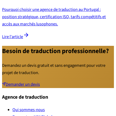
Pourquoi choisir une agence de traduction au Portugal :
position stratégique, certification ISO, tarifs compétitifs et
accès aux marchés lusophones.
Lire l'article
Besoin de traduction professionnelle?
Demandez un devis gratuit et sans engagement pour votre
projet de traduction.
Demander un devis
Agence de traduction
Qui sommes-nous