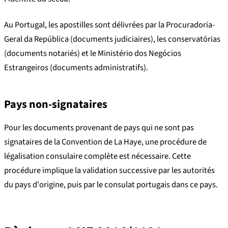
Au Portugal, les apostilles sont délivrées par la Procuradoria-
Geral da República (documents judiciaires), les conservatórias
(documents notariés) et le Ministério dos Negócios
Estrangeiros (documents administratifs).
Pays non-signataires
Pour les documents provenant de pays qui ne sont pas
signataires de la Convention de La Haye, une procédure de
légalisation consulaire complète est nécessaire. Cette
procédure implique la validation successive par les autorités
du pays d'origine, puis par le consulat portugais dans ce pays.