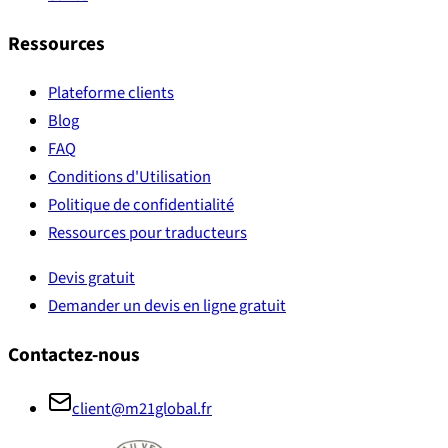
Ressources
Plateforme clients
Blog
FAQ
Conditions d'Utilisation
Politique de confidentialité
Ressources pour traducteurs
Devis gratuit
Demander un devis en ligne gratuit
Contactez-nous
client@m21global.fr