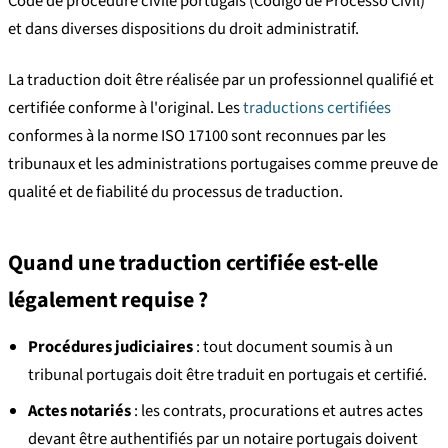
Code de procédure civile portugais (Código de Processo Civil)
et dans diverses dispositions du droit administratif.
La traduction doit être réalisée par un professionnel qualifié et
certifiée conforme à l'original. Les
traductions certifiées
conformes à la norme ISO 17100 sont reconnues par les
tribunaux et les administrations portugaises comme preuve de
qualité et de fiabilité du processus de traduction.
Quand une traduction certifiée est-elle
légalement requise ?
Procédures judiciaires
: tout document soumis à un
tribunal portugais doit être traduit en portugais et certifié.
Actes notariés
: les contrats, procurations et autres actes
devant être authentifiés par un notaire portugais doivent