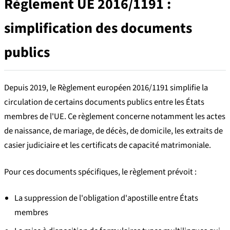
Règlement UE 2016/1191 :
simplification des documents
publics
Depuis 2019, le Règlement européen 2016/1191 simplifie la
circulation de certains documents publics entre les États
membres de l'UE. Ce règlement concerne notamment les actes
de naissance, de mariage, de décès, de domicile, les extraits de
casier judiciaire et les certificats de capacité matrimoniale.
Pour ces documents spécifiques, le règlement prévoit :
La suppression de l'obligation d'apostille entre États
membres