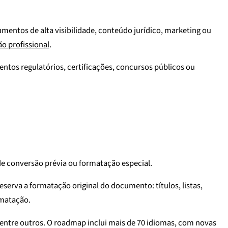
umentos de alta visibilidade, conteúdo jurídico, marketing ou
o profissional
.
entos regulatórios, certificações, concursos públicos ou
de conversão prévia ou formatação especial.
eserva a formatação original do documento: títulos, listas,
rmatação.
, entre outros. O roadmap inclui mais de 70 idiomas, com novas