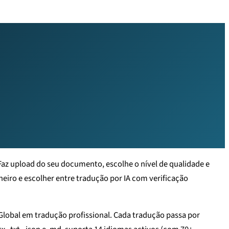
Faz upload do seu documento, escolhe o nível de qualidade e
icheiro e escolher entre tradução por IA com verificação
lobal em tradução profissional. Cada tradução passa por