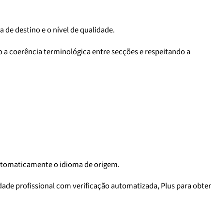
de destino e o nível de qualidade.
a coerência terminológica entre secções e respeitando a
 automaticamente o idioma de origem.
ade profissional com verificação automatizada, Plus para obter