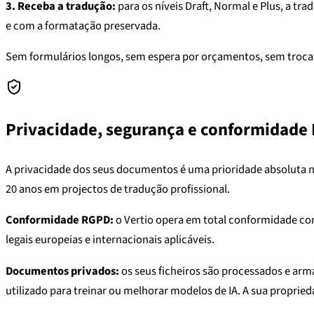
3. Receba a tradução:
para os níveis Draft, Normal e Plus, a 
e com a formatação preservada.
Sem formulários longos, sem espera por orçamentos, sem trocas 
Privacidade, segurança e conformidade
A privacidade dos seus documentos é uma prioridade absoluta n
20 anos em projectos de tradução profissional.
Conformidade RGPD:
o Vertio opera em total conformidade co
legais europeias e internacionais aplicáveis.
Documentos privados:
os seus ficheiros são processados e ar
utilizado para treinar ou melhorar modelos de IA. A sua proprie