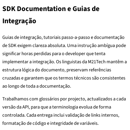
SDK Documentation e Guias de
Integração
Guias de integração, tutoriais passo-a-passo e documentação
de SDK exigem clareza absoluta. Uma instrução ambígua pode
significar horas perdidas para o developer que tenta
implementar a integração. Os linguistas da M21Tech mantêm a
estrutura lógica do documento, preservam referências
cruzadas e garantem que os termos técnicos são consistentes
ao longo de toda a documentação.
Trabalhamos com glossários por projecto, actualizados a cada
versão da API, para que a terminologia evolua de forma
controlada. Cada entrega inclui validação de links internos,
formatação de código e integridade de variáveis.