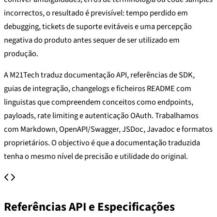
incorrectos, o resultado é previsível: tempo perdido em
debugging, tickets de suporte evitáveis e uma percepção
negativa do produto antes sequer de ser utilizado em
produção.
A M21Tech traduz documentação API, referências de SDK,
guias de integração, changelogs e ficheiros README com
linguistas que compreendem conceitos como endpoints,
payloads, rate limiting e autenticação OAuth. Trabalhamos
com Markdown, OpenAPI/Swagger, JSDoc, Javadoc e formatos
proprietários. O objectivo é que a documentação traduzida
tenha o mesmo nível de precisão e utilidade do original.
Referências API e Especificações