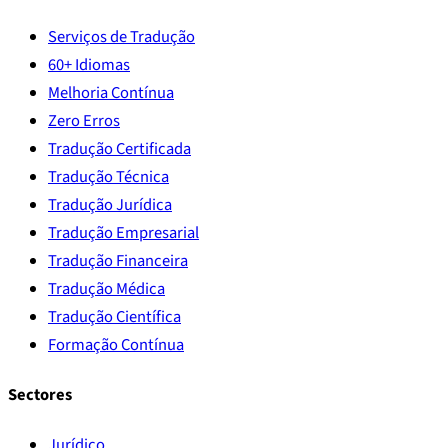
Serviços de Tradução
60+ Idiomas
Melhoria Contínua
Zero Erros
Tradução Certificada
Tradução Técnica
Tradução Jurídica
Tradução Empresarial
Tradução Financeira
Tradução Médica
Tradução Científica
Formação Contínua
Sectores
Jurídico