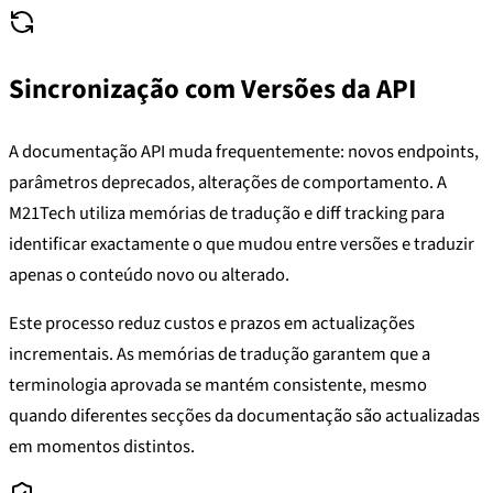
Sincronização com Versões da API
A documentação API muda frequentemente: novos endpoints,
parâmetros deprecados, alterações de comportamento. A
M21Tech utiliza memórias de tradução e diff tracking para
identificar exactamente o que mudou entre versões e traduzir
apenas o conteúdo novo ou alterado.
Este processo reduz custos e prazos em actualizações
incrementais. As memórias de tradução garantem que a
terminologia aprovada se mantém consistente, mesmo
quando diferentes secções da documentação são actualizadas
em momentos distintos.