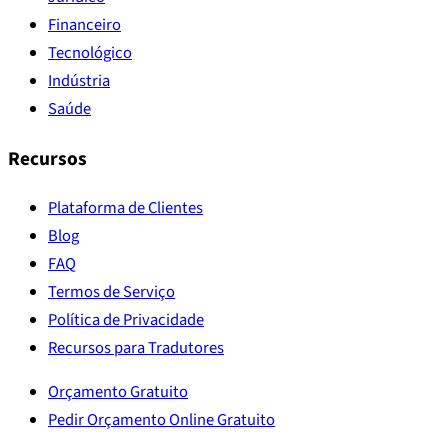
Financeiro
Tecnológico
Indústria
Saúde
Recursos
Plataforma de Clientes
Blog
FAQ
Termos de Serviço
Política de Privacidade
Recursos para Tradutores
Orçamento Gratuito
Pedir Orçamento Online Gratuito