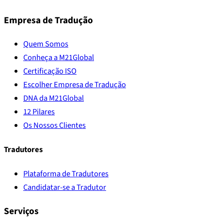
Empresa de Tradução
Quem Somos
Conheça a M21Global
Certificação ISO
Escolher Empresa de Tradução
DNA da M21Global
12 Pilares
Os Nossos Clientes
Tradutores
Plataforma de Tradutores
Candidatar-se a Tradutor
Serviços