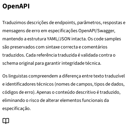
OpenAPI
Traduzimos descrições de endpoints, parâmetros, respostas e
mensagens de erro em especificações OpenAPI/Swagger,
mantendo a estrutura YAML/JSON intacta. Os code samples
são preservados com sintaxe correcta e comentários
traduzidos. Cada referência traduzida é validada contra o
schema original para garantir integridade técnica.
Os linguistas compreendem a diferença entre texto traduzível
e identificadores técnicos (nomes de campos, tipos de dados,
códigos de erro). Apenas o conteúdo descritivo é traduzido,
eliminando o risco de alterar elementos funcionais da
especificação.