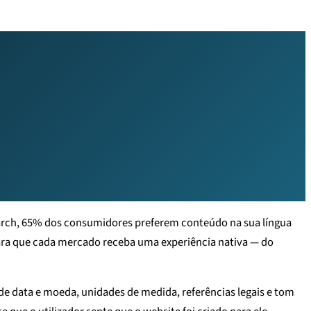
rch, 65% dos consumidores preferem conteúdo na sua língua
ara que cada mercado receba uma experiência nativa — do
de data e moeda, unidades de medida, referências legais e tom