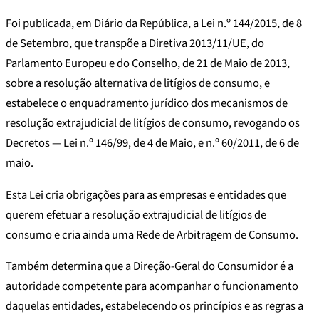
Foi publicada, em Diário da República, a Lei n.º 144/2015, de 8
de Setembro, que transpõe a Diretiva 2013/11/UE, do
Parlamento Europeu e do Conselho, de 21 de Maio de 2013,
sobre a resolução alternativa de litígios de consumo, e
estabelece o enquadramento jurídico dos mecanismos de
resolução extrajudicial de litígios de consumo, revogando os
Decretos — Lei n.º 146/99, de 4 de Maio, e n.º 60/2011, de 6 de
maio.
Esta Lei cria obrigações para as empresas e entidades que
querem efetuar a resolução extrajudicial de litígios de
consumo e cria ainda uma Rede de Arbitragem de Consumo.
Também determina que a Direção-Geral do Consumidor é a
autoridade competente para acompanhar o funcionamento
daquelas entidades, estabelecendo os princípios e as regras a