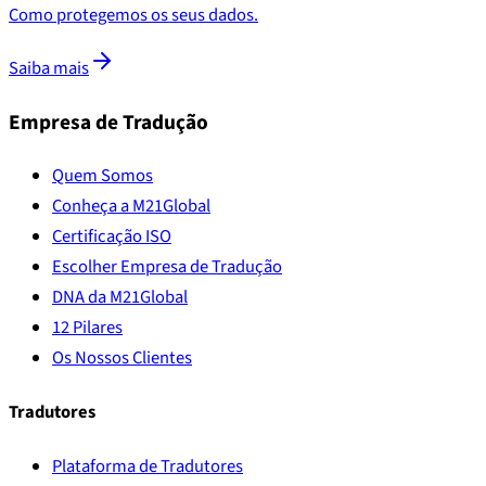
Como protegemos os seus dados.
Saiba mais
Empresa de Tradução
Quem Somos
Conheça a M21Global
Certificação ISO
Escolher Empresa de Tradução
DNA da M21Global
12 Pilares
Os Nossos Clientes
Tradutores
Plataforma de Tradutores