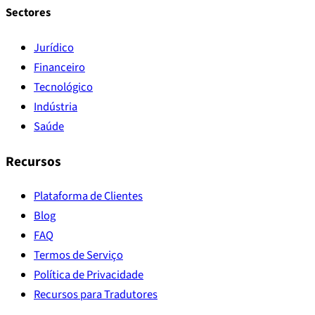
Sectores
Jurídico
Financeiro
Tecnológico
Indústria
Saúde
Recursos
Plataforma de Clientes
Blog
FAQ
Termos de Serviço
Política de Privacidade
Recursos para Tradutores