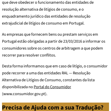
que deve obedecer o funcionamento das entidades de
resolução alternativa de litígios de consumo, e o
enquadramento jurídico das entidades de resolução
extrajudicial de litígios de consumo em Portugal.
As empresas que fornecem bens ou prestam serviços em
Portugal estão obrigadas a partir de 23/03/2016 a informar os
consumidores sobre os centros de arbitragem a que podem
recorrer para resolver conflitos.
Desta forma informamos que em caso de litígio, o consumidor
pode recorrer a uma das entidades RAL — Resolução
Alternativa de Litígios de Consumo, constantes da lista
disponibilizada no
Portal do Consumidor
(www.consumidor.gov.pt).
Precisa de Ajuda com a sua Tradução?