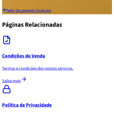
Pedir Orçamento Gratuito
Páginas Relacionadas
Condições de Venda
Termos e condições dos nossos serviços.
Saiba mais
Política de Privacidade