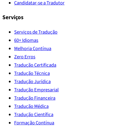
Candidatar-se a Tradutor
Serviços
Serviços de Tradução
60+ Idiomas
Melhoria Contínua
Zero Erros
Tradução Certificada
Tradução Técnica
Tradução Jurídica
Tradução Empresarial
Tradução Financeira
Tradução Médica
Tradução Científica
Formação Contínua