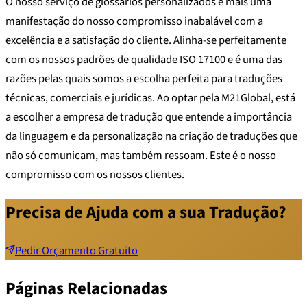
O nosso serviço de glossários personalizados é mais uma
manifestação do nosso compromisso inabalável com a
excelência e a satisfação do cliente. Alinha-se perfeitamente
com os nossos padrões de qualidade ISO 17100 e é uma das
razões pelas quais somos a escolha perfeita para traduções
técnicas, comerciais e jurídicas. Ao optar pela M21Global, está
a escolher a empresa de tradução que entende a importância
da linguagem e da personalização na criação de traduções que
não só comunicam, mas também ressoam. Este é o nosso
compromisso com os nossos clientes.
Precisa de Ajuda com a sua Tradução?
Pedir Orçamento Gratuito
Páginas Relacionadas