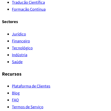
Tradução Científica
Formação Contínua
Sectores
Jurídico
Financeiro
Tecnológico
Indústria
Saúde
Recursos
Plataforma de Clientes
Blog
FAQ
Termos de Serviço