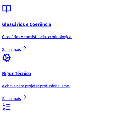
Glossários e Coerência
Glossários e consistência terminológica.
Saiba mais
Rigor Técnico
A chave para projetar profissionalismo.
Saiba mais