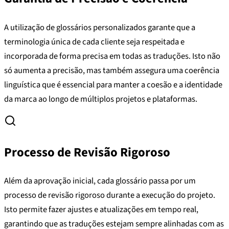
A utilização de glossários personalizados garante que a
terminologia única de cada cliente seja respeitada e
incorporada de forma precisa em todas as traduções. Isto não
só aumenta a precisão, mas também assegura uma coerência
linguística que é essencial para manter a coesão e a identidade
da marca ao longo de múltiplos projetos e plataformas.
Processo de Revisão Rigoroso
Além da aprovação inicial, cada glossário passa por um
processo de revisão rigoroso durante a execução do projeto.
Isto permite fazer ajustes e atualizações em tempo real,
garantindo que as traduções estejam sempre alinhadas com as