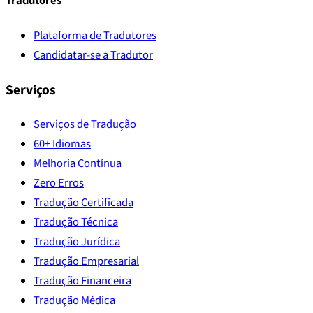
Tradutores
Plataforma de Tradutores
Candidatar-se a Tradutor
Serviços
Serviços de Tradução
60+ Idiomas
Melhoria Contínua
Zero Erros
Tradução Certificada
Tradução Técnica
Tradução Jurídica
Tradução Empresarial
Tradução Financeira
Tradução Médica