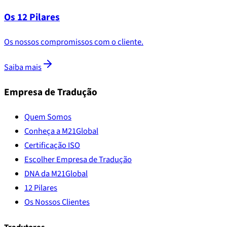
Os 12 Pilares
Os nossos compromissos com o cliente.
Saiba mais
Empresa de Tradução
Quem Somos
Conheça a M21Global
Certificação ISO
Escolher Empresa de Tradução
DNA da M21Global
12 Pilares
Os Nossos Clientes