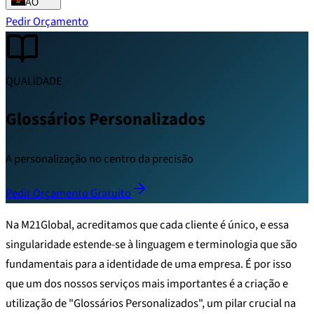
AO
Pedir Orçamento
QUALIDADE
Glossários Personalizados
A personalização no centro da precisão
Pedir Orçamento Gratuito
Na M21Global, acreditamos que cada cliente é único, e essa
singularidade estende-se à linguagem e terminologia que são
fundamentais para a identidade de uma empresa. É por isso
que um dos nossos serviços mais importantes é a criação e
utilização de "Glossários Personalizados", um pilar crucial na