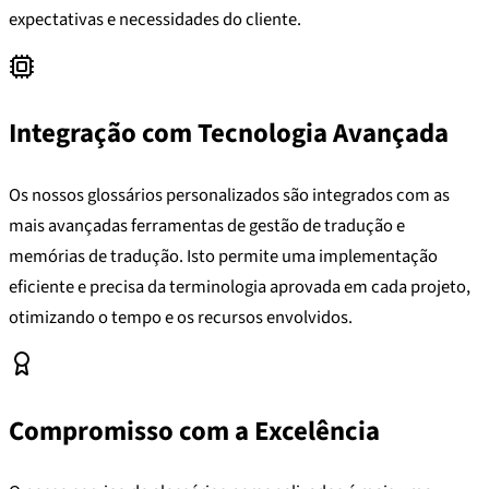
expectativas e necessidades do cliente.
Integração com Tecnologia Avançada
Os nossos glossários personalizados são integrados com as
mais avançadas ferramentas de gestão de tradução e
memórias de tradução. Isto permite uma implementação
eficiente e precisa da terminologia aprovada em cada projeto,
otimizando o tempo e os recursos envolvidos.
Compromisso com a Excelência