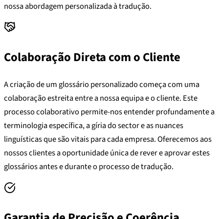
nossa abordagem personalizada à tradução.
Colaboração Direta com o Cliente
A criação de um glossário personalizado começa com uma
colaboração estreita entre a nossa equipa e o cliente. Este
processo colaborativo permite-nos entender profundamente a
terminologia específica, a gíria do sector e as nuances
linguísticas que são vitais para cada empresa. Oferecemos aos
nossos clientes a oportunidade única de rever e aprovar estes
glossários antes e durante o processo de tradução.
Garantia de Precisão e Coerência