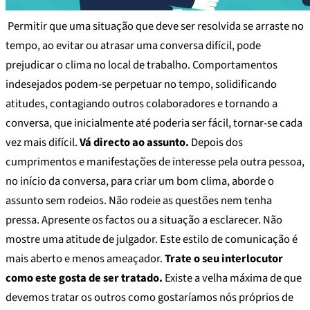
Permitir que uma situação que deve ser resolvida se arraste no
tempo, ao evitar ou atrasar uma conversa difícil, pode
prejudicar o clima no local de trabalho. Comportamentos
indesejados podem-se perpetuar no tempo, solidificando
atitudes, contagiando outros colaboradores e tornando a
conversa, que inicialmente até poderia ser fácil, tornar-se cada
vez mais difícil.
Vá directo ao assunto.
Depois dos
cumprimentos e manifestações de interesse pela outra pessoa,
no início da conversa, para criar um bom clima, aborde o
assunto sem rodeios. Não rodeie as questões nem tenha
pressa. Apresente os factos ou a situação a esclarecer. Não
mostre uma atitude de julgador. Este estilo de comunicação é
mais aberto e menos ameaçador.
Trate o seu interlocutor
como este gosta de ser tratado.
Existe a velha máxima de que
devemos tratar os outros como gostaríamos nós próprios de