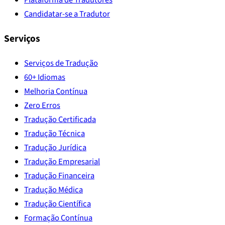
Candidatar-se a Tradutor
Serviços
Serviços de Tradução
60+ Idiomas
Melhoria Contínua
Zero Erros
Tradução Certificada
Tradução Técnica
Tradução Jurídica
Tradução Empresarial
Tradução Financeira
Tradução Médica
Tradução Científica
Formação Contínua