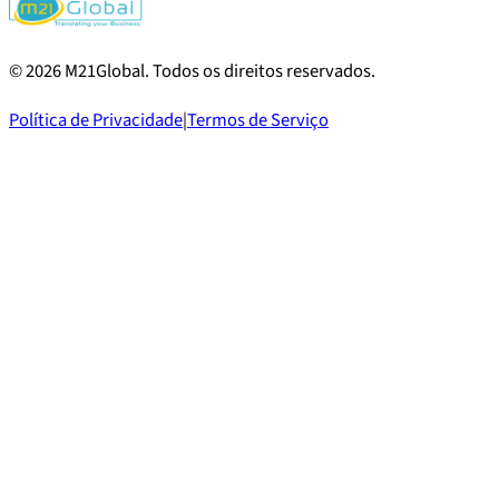
©
2026
M21Global.
Todos os direitos reservados
.
Política de Privacidade
|
Termos de Serviço