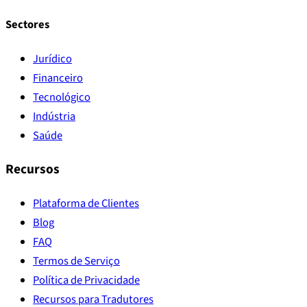
Sectores
Jurídico
Financeiro
Tecnológico
Indústria
Saúde
Recursos
Plataforma de Clientes
Blog
FAQ
Termos de Serviço
Política de Privacidade
Recursos para Tradutores