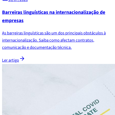
Barreiras linguísticas na internacionalização de
empresas
As barreiras linguísticas são um dos principais obstáculos à
internacionalização. Saiba como afectam contratos,
comunicação e documentação técnica.
Ler artigo