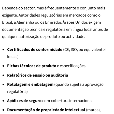
Depende do sector, mas é frequentemente o conjunto mais
exigente. Autoridades regulatórias em mercados como o
Brasil, a Alemanha ou os Emirados Árabes Unidos exigem
documentação técnica e regulatória em língua local antes de
qualquer autorização de produto ou actividade.
Certificados de conformidade
(CE, ISO, ou equivalentes
locais)
Fichas técnicas de produto
e especificações
Relatórios de ensaio ou auditoria
Rotulagem e embalagem
(quando sujeita a aprovação
regulatória)
Apólices de seguro
com cobertura internacional
Documentação de propriedade intelectual
(marcas,