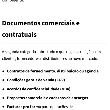
competente.
Documentos comerciais e
contratuais
A segunda categoria cobre tudo o que regula a relação com
clientes, fornecedores e distribuidores no novo mercado.
Contratos de fornecimento, distribuição ou agência
Condições gerais de venda (CGV)
Acordos de confidencialidade (NDA)
Propostas comerciais e cadernos de encargos
Facturas pro forma
para operações de