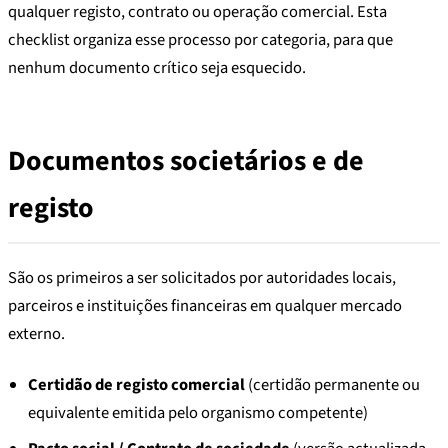
qualquer registo, contrato ou operação comercial. Esta
checklist organiza esse processo por categoria, para que
nenhum documento crítico seja esquecido.
Documentos societários e de
registo
São os primeiros a ser solicitados por autoridades locais,
parceiros e instituições financeiras em qualquer mercado
externo.
Certidão de registo comercial
(certidão permanente ou
equivalente emitida pelo organismo competente)