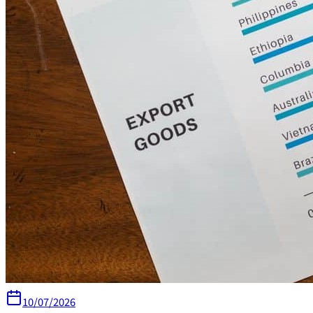
10/07/2026