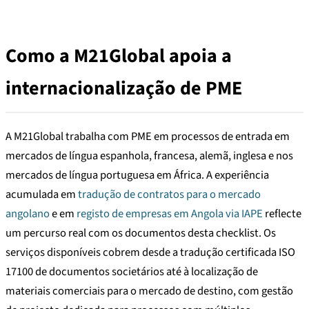
Como a M21Global apoia a
internacionalização de PME
A M21Global trabalha com PME em processos de entrada em
mercados de língua espanhola, francesa, alemã, inglesa e nos
mercados de língua portuguesa em África. A experiência
acumulada em
tradução de contratos para o mercado
angolano
e em
registo de empresas em Angola via IAPE
reflecte
um percurso real com os documentos desta checklist. Os
serviços disponíveis cobrem desde a tradução certificada ISO
17100 de documentos societários até à localização de
materiais comerciais para o mercado de destino, com gestão