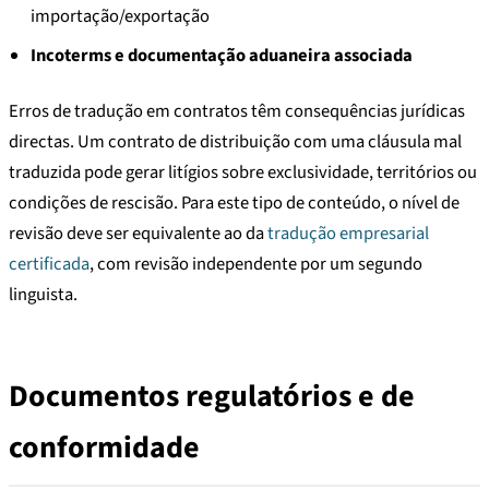
importação/exportação
Incoterms e documentação aduaneira associada
Erros de tradução em contratos têm consequências jurídicas
directas. Um contrato de distribuição com uma cláusula mal
traduzida pode gerar litígios sobre exclusividade, territórios ou
condições de rescisão. Para este tipo de conteúdo, o nível de
revisão deve ser equivalente ao da
tradução empresarial
certificada
, com revisão independente por um segundo
linguista.
Documentos regulatórios e de
conformidade