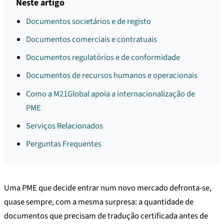
Neste artigo
Documentos societários e de registo
Documentos comerciais e contratuais
Documentos regulatórios e de conformidade
Documentos de recursos humanos e operacionais
Como a M21Global apoia a internacionalização de
PME
Serviços Relacionados
Perguntas Frequentes
Uma PME que decide entrar num novo mercado defronta-se,
quase sempre, com a mesma surpresa: a quantidade de
documentos que precisam de tradução certificada antes de