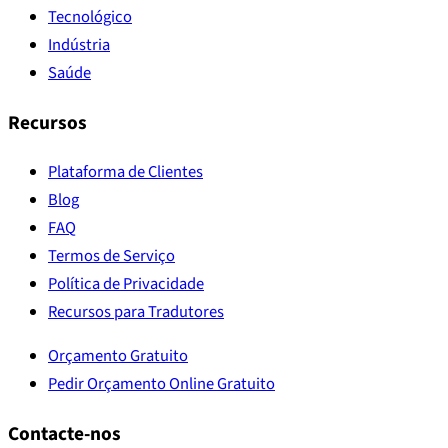
Tecnológico
Indústria
Saúde
Recursos
Plataforma de Clientes
Blog
FAQ
Termos de Serviço
Política de Privacidade
Recursos para Tradutores
Orçamento Gratuito
Pedir Orçamento Online Gratuito
Contacte-nos