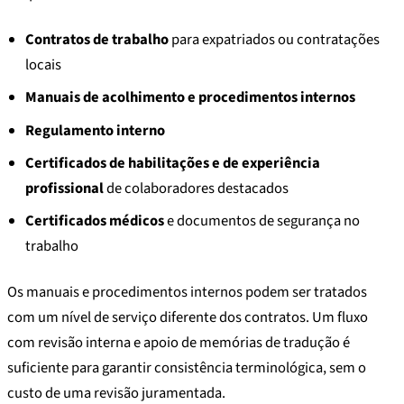
Contratos de trabalho
para expatriados ou contratações
locais
Manuais de acolhimento e procedimentos internos
Regulamento interno
Certificados de habilitações e de experiência
profissional
de colaboradores destacados
Certificados médicos
e documentos de segurança no
trabalho
Os manuais e procedimentos internos podem ser tratados
com um nível de serviço diferente dos contratos. Um fluxo
com revisão interna e apoio de memórias de tradução é
suficiente para garantir consistência terminológica, sem o
custo de uma revisão juramentada.