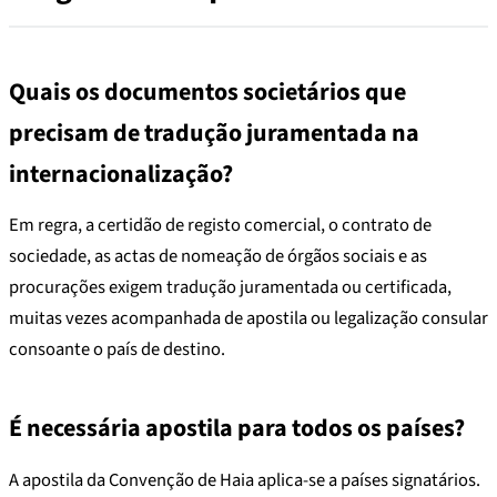
Quais os documentos societários que
precisam de tradução juramentada na
internacionalização?
Em regra, a certidão de registo comercial, o contrato de
sociedade, as actas de nomeação de órgãos sociais e as
procurações exigem tradução juramentada ou certificada,
muitas vezes acompanhada de apostila ou legalização consular
consoante o país de destino.
É necessária apostila para todos os países?
A apostila da Convenção de Haia aplica-se a países signatários.