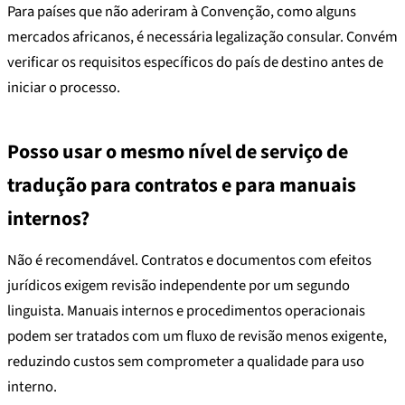
Para países que não aderiram à Convenção, como alguns
mercados africanos, é necessária legalização consular. Convém
verificar os requisitos específicos do país de destino antes de
iniciar o processo.
Posso usar o mesmo nível de serviço de
tradução para contratos e para manuais
internos?
Não é recomendável. Contratos e documentos com efeitos
jurídicos exigem revisão independente por um segundo
linguista. Manuais internos e procedimentos operacionais
podem ser tratados com um fluxo de revisão menos exigente,
reduzindo custos sem comprometer a qualidade para uso
interno.