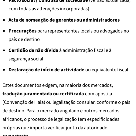
Pacto social / Contrato de sociedade
(versão actualizada,
com todas as alterações incorporadas)
Acta de nomeação de gerentes ou administradores
Procurações
para representantes locais ou advogados no
país de destino
Certidão de não dívida
à administração fiscal e à
segurança social
Declaração de início de actividade
ou equivalente fiscal
Estes documentos exigem, na maioria dos mercados,
tradução juramentada ou certificada
com apostila
(Convenção de Haia) ou legalização consular, conforme o país
de destino. Para o mercado angolano e outros mercados
africanos, o processo de legalização tem especificidades
próprias que importa verificar junto da autoridade