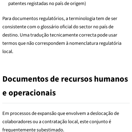
patentes registadas no país de origem)
Para documentos regulatórios, a terminologia tem de ser
consistente com o glossário oficial do sector no país de
destino. Uma tradução tecnicamente correcta pode usar
termos que não correspondem à nomenclatura regulatória
local.
Documentos de recursos humanos
e operacionais
Em processos de expansão que envolvem a deslocação de
colaboradores ou a contratação local, este conjunto é
frequentemente subestimado.