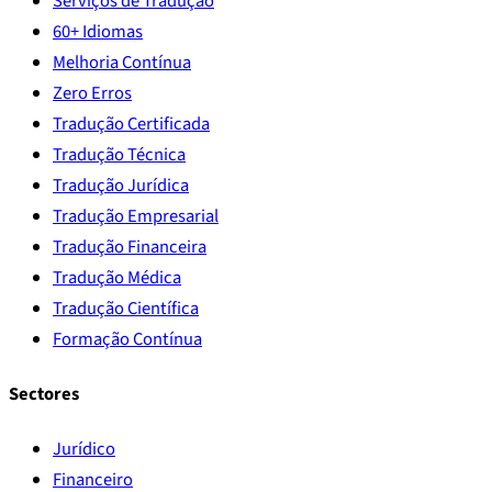
Serviços de Tradução
60+ Idiomas
Melhoria Contínua
Zero Erros
Tradução Certificada
Tradução Técnica
Tradução Jurídica
Tradução Empresarial
Tradução Financeira
Tradução Médica
Tradução Científica
Formação Contínua
Sectores
Jurídico
Financeiro