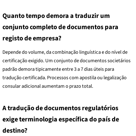
Quanto tempo demora a traduzir um
conjunto completo de documentos para
registo de empresa?
Depende do volume, da combinação linguística e do nível de
certificação exigido. Um conjunto de documentos societários
padrão demora tipicamente entre 3 a 7 dias úteis para
tradução certificada. Processos com apostila ou legalização
consular adicional aumentam o prazo total.
A tradução de documentos regulatórios
exige terminologia específica do país de
destino?