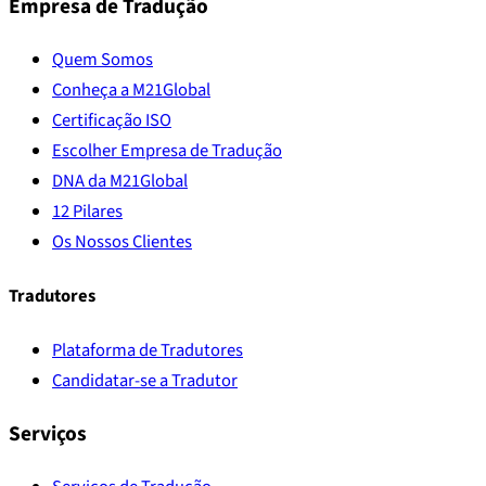
Empresa de Tradução
Quem Somos
Conheça a M21Global
Certificação ISO
Escolher Empresa de Tradução
DNA da M21Global
12 Pilares
Os Nossos Clientes
Tradutores
Plataforma de Tradutores
Candidatar-se a Tradutor
Serviços