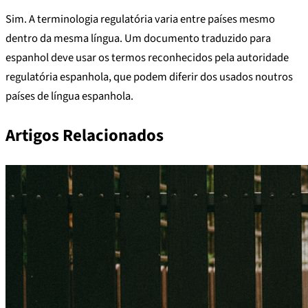
Sim. A terminologia regulatória varia entre países mesmo
dentro da mesma língua. Um documento traduzido para
espanhol deve usar os termos reconhecidos pela autoridade
regulatória espanhola, que podem diferir dos usados noutros
países de língua espanhola.
Artigos Relacionados