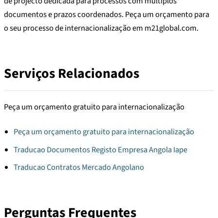
de projecto dedicada para processos com múltiplos
documentos e prazos coordenados. Peça um orçamento para
o seu processo de internacionalização em m21global.com.
Serviços Relacionados
Peça um orçamento gratuito para internacionalização
Peça um orçamento gratuito para internacionalização
Traducao Documentos Registo Empresa Angola Iape
Traducao Contratos Mercado Angolano
Perguntas Frequentes