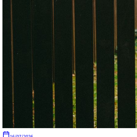
16/07/2026