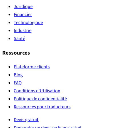
Juridique
Financier
Technologique
Industrie
Santé
Ressources
Plateforme clients
Blog
FAQ
Conditions d'Utilisation
Politique de confidentialité
Ressources pour traducteurs
Devis gratuit
Demander un devis en ligne gratuit