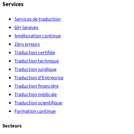
Services
Services de traduction
60+ langues
Amélioration continue
Zéro erreurs
Traduction certifiée
Traduction technique
Traduction juridique
Traduction d'Entreprise
Traduction financière
Traduction médicale
Traduction scientifique
Formation continue
Secteurs