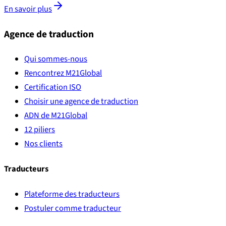
En savoir plus
Agence de traduction
Qui sommes-nous
Rencontrez M21Global
Certification ISO
Choisir une agence de traduction
ADN de M21Global
12 piliers
Nos clients
Traducteurs
Plateforme des traducteurs
Postuler comme traducteur