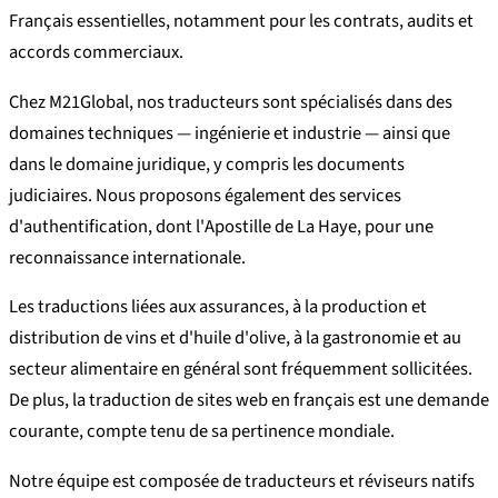
Français essentielles, notamment pour les contrats, audits et
accords commerciaux.
Chez M21Global, nos traducteurs sont spécialisés dans des
domaines techniques — ingénierie et industrie — ainsi que
dans le domaine juridique, y compris les documents
judiciaires. Nous proposons également des services
d'authentification, dont l'Apostille de La Haye, pour une
reconnaissance internationale.
Les traductions liées aux assurances, à la production et
distribution de vins et d'huile d'olive, à la gastronomie et au
secteur alimentaire en général sont fréquemment sollicitées.
De plus, la traduction de sites web en français est une demande
courante, compte tenu de sa pertinence mondiale.
Notre équipe est composée de traducteurs et réviseurs natifs