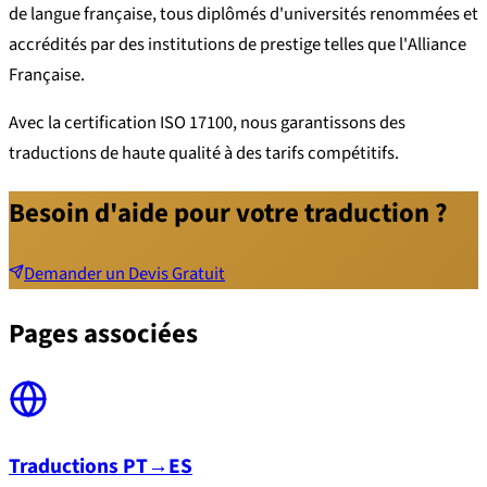
de langue française, tous diplômés d'universités renommées et
accrédités par des institutions de prestige telles que l'Alliance
Française.
Avec la certification ISO 17100, nous garantissons des
traductions de haute qualité à des tarifs compétitifs.
Besoin d'aide pour votre traduction ?
Demander un Devis Gratuit
Pages associées
Traductions PT→ES