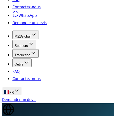
Contactez-nous
WhatsApp
Demander un devis
M21Global
Secteurs
Traduction
Outils
FAQ
Contactez-nous
FR
Demander un devis