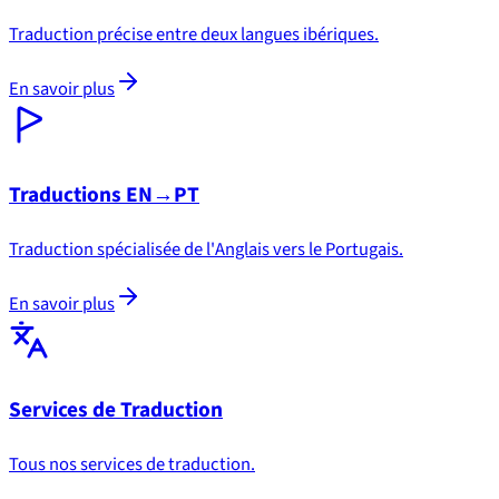
Traduction précise entre deux langues ibériques.
En savoir plus
Traductions EN→PT
Traduction spécialisée de l'Anglais vers le Portugais.
En savoir plus
Services de Traduction
Tous nos services de traduction.