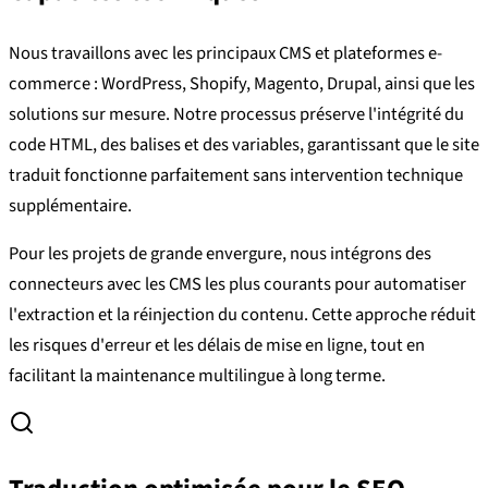
Nous travaillons avec les principaux CMS et plateformes e-
commerce : WordPress, Shopify, Magento, Drupal, ainsi que les
solutions sur mesure. Notre processus préserve l'intégrité du
code HTML, des balises et des variables, garantissant que le site
traduit fonctionne parfaitement sans intervention technique
supplémentaire.
Pour les projets de grande envergure, nous intégrons des
connecteurs avec les CMS les plus courants pour automatiser
l'extraction et la réinjection du contenu. Cette approche réduit
les risques d'erreur et les délais de mise en ligne, tout en
facilitant la maintenance multilingue à long terme.