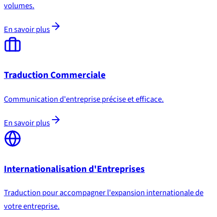
volumes.
En savoir plus
Traduction Commerciale
Communication d'entreprise précise et efficace.
En savoir plus
Internationalisation d'Entreprises
Traduction pour accompagner l'expansion internationale de
votre entreprise.