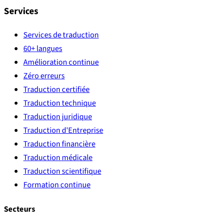
Services
Services de traduction
60+ langues
Amélioration continue
Zéro erreurs
Traduction certifiée
Traduction technique
Traduction juridique
Traduction d'Entreprise
Traduction financière
Traduction médicale
Traduction scientifique
Formation continue
Secteurs