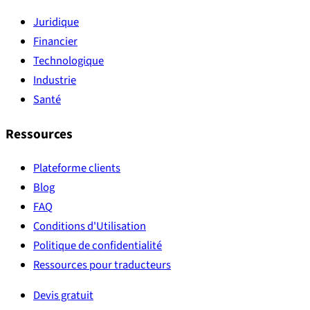
Juridique
Financier
Technologique
Industrie
Santé
Ressources
Plateforme clients
Blog
FAQ
Conditions d'Utilisation
Politique de confidentialité
Ressources pour traducteurs
Devis gratuit