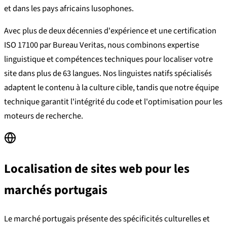
et dans les pays africains lusophones.
Avec plus de deux décennies d'expérience et une certification
ISO 17100 par Bureau Veritas, nous combinons expertise
linguistique et compétences techniques pour localiser votre
site dans plus de 63 langues. Nos linguistes natifs spécialisés
adaptent le contenu à la culture cible, tandis que notre équipe
technique garantit l'intégrité du code et l'optimisation pour les
moteurs de recherche.
Localisation de sites web pour les
marchés portugais
Le marché portugais présente des spécificités culturelles et