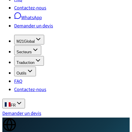
Contactez-nous
WhatsApp
Demander un devis
M21Global
Secteurs
Traduction
Outils
FAQ
Contactez-nous
FR
Demander un devis