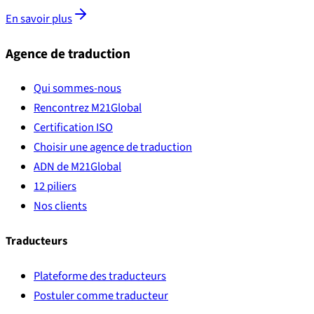
En savoir plus
Agence de traduction
Qui sommes-nous
Rencontrez M21Global
Certification ISO
Choisir une agence de traduction
ADN de M21Global
12 piliers
Nos clients
Traducteurs
Plateforme des traducteurs
Postuler comme traducteur