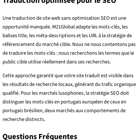
Traduction optimisée pour le SEO
Une traduction de site web sans optimisation SEO est une
opportunité manquée. M21Global adapte les mots-clés, les
balises title, les méta-descriptions et les URL à la stratégie de
référencement du marché cible. Nous ne nous contentons pas
de traduire les mots-clés : nous recherchons les termes que le
public cible utilise réellement dans ses recherches.
Cette approche garantit que votre site traduit est visible dans
les résultats de recherche locaux, générant du trafic organique
qualifié. Pour les marchés lusophones, la stratégie SEO doit
distinguer les mots-clés en portugais européen de ceux en
portugais brésilien, deux marchés aux comportements de
recherche distincts.
Questions Fréquentes