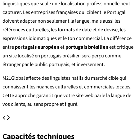
linguistiques que seule une localisation professionnelle peut
capturer. Les entreprises françaises qui ciblent le Portugal
doivent adapter non seulement la langue, mais aussi les
références culturelles, les formats de date et de devise, les
expressions idiomatiques et le ton commercial. La différence
entre
portugais européen
et
portugais brésilien
est critique :
un site localisé en portugais brésilien sera perçu comme
étranger par le public portugais, et inversement.
M21Global affecte des linguistes natifs du marché cible qui
connaissent les nuances culturelles et commerciales locales.
Cette approche garantit que votre site web parle la langue de
vos clients, au sens propre et figuré.
Capacités techniques