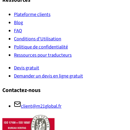
Ressources
Plateforme clients
Blog
FAQ
Conditions d'Utilisation
Politique de confidentialité
Ressources pour traducteurs
Devis gratuit
Demander un devis en ligne gratuit
Contactez-nous
client@m21global.fr