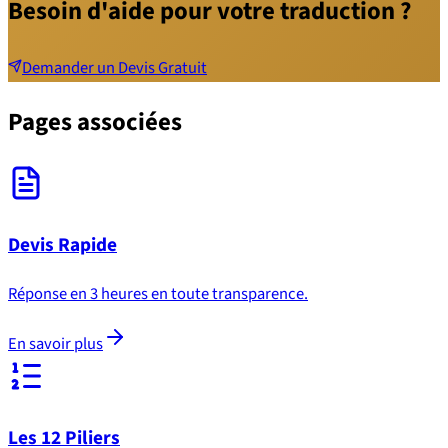
Besoin d'aide pour votre traduction ?
Demander un Devis Gratuit
Pages associées
Devis Rapide
Réponse en 3 heures en toute transparence.
En savoir plus
Les 12 Piliers