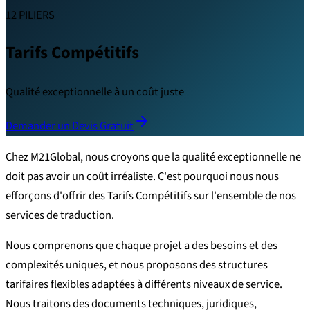
12 PILIERS
Tarifs Compétitifs
Qualité exceptionnelle à un coût juste
Demander un Devis Gratuit
Chez M21Global, nous croyons que la qualité exceptionnelle ne
doit pas avoir un coût irréaliste. C'est pourquoi nous nous
efforçons d'offrir des Tarifs Compétitifs sur l'ensemble de nos
services de traduction.
Nous comprenons que chaque projet a des besoins et des
complexités uniques, et nous proposons des structures
tarifaires flexibles adaptées à différents niveaux de service.
Nous traitons des documents techniques, juridiques,