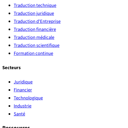
Traduction technique
Traduction juridique
Traduction d'Entreprise
Traduction financière
Traduction médicale
Traduction scientifique
Formation continue
Secteurs
Juridique
Financier
Technologique
Industrie
Santé