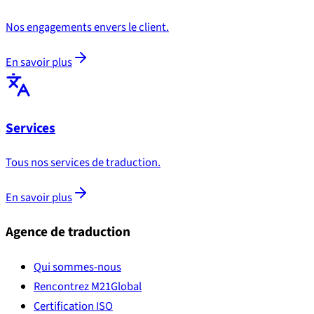
Nos engagements envers le client.
En savoir plus
Services
Tous nos services de traduction.
En savoir plus
Agence de traduction
Qui sommes-nous
Rencontrez M21Global
Certification ISO