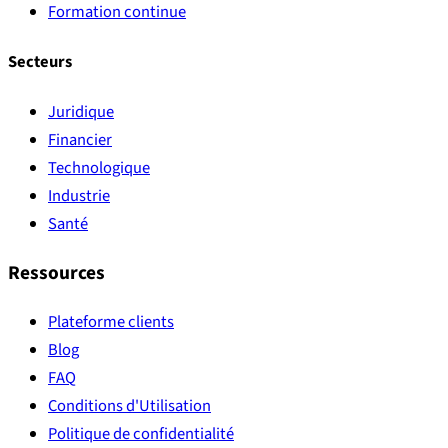
Formation continue
Secteurs
Juridique
Financier
Technologique
Industrie
Santé
Ressources
Plateforme clients
Blog
FAQ
Conditions d'Utilisation
Politique de confidentialité