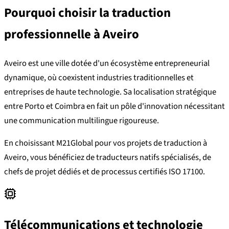
Pourquoi choisir la traduction
professionnelle à Aveiro
Aveiro est une ville dotée d'un écosystème entrepreneurial
dynamique, où coexistent industries traditionnelles et
entreprises de haute technologie. Sa localisation stratégique
entre Porto et Coimbra en fait un pôle d'innovation nécessitant
une communication multilingue rigoureuse.
En choisissant M21Global pour vos projets de traduction à
Aveiro, vous bénéficiez de traducteurs natifs spécialisés, de
chefs de projet dédiés et de processus certifiés ISO 17100.
Télécommunications et technologie