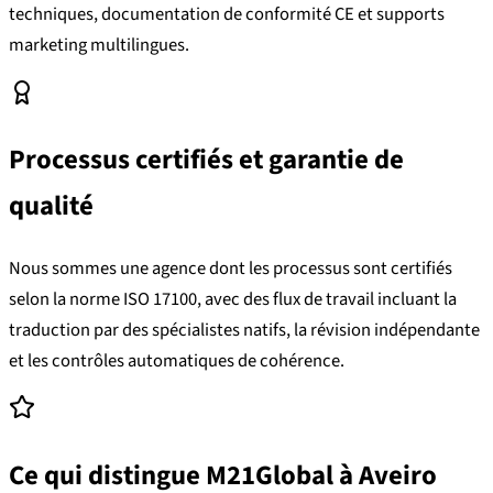
techniques, documentation de conformité CE et supports
marketing multilingues.
Processus certifiés et garantie de
qualité
Nous sommes une agence dont les processus sont certifiés
selon la norme ISO 17100, avec des flux de travail incluant la
traduction par des spécialistes natifs, la révision indépendante
et les contrôles automatiques de cohérence.
Ce qui distingue M21Global à Aveiro