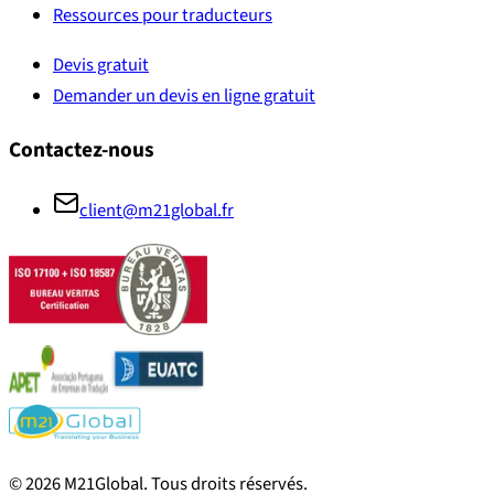
Ressources pour traducteurs
Devis gratuit
Demander un devis en ligne gratuit
Contactez-nous
client@m21global.fr
©
2026
M21Global.
Tous droits réservés
.