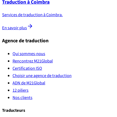
Traduction à Coimbra
Services de traduction à Coimbra.
En savoir plus
Agence de traduction
Qui sommes-nous
Rencontrez M21Global
Certification ISO
Choisir une agence de traduction
ADN de M21Global
12 piliers
Nos clients
Traducteurs