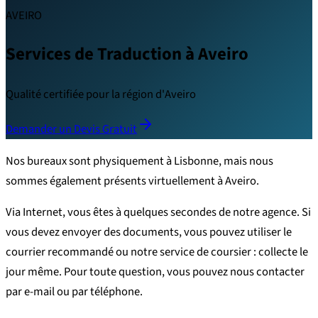
AVEIRO
Services de Traduction à Aveiro
Qualité certifiée pour la région d'Aveiro
Demander un Devis Gratuit
Nos bureaux sont physiquement à Lisbonne, mais nous
sommes également présents virtuellement à Aveiro.
Via Internet, vous êtes à quelques secondes de notre agence. Si
vous devez envoyer des documents, vous pouvez utiliser le
courrier recommandé ou notre service de coursier : collecte le
jour même. Pour toute question, vous pouvez nous contacter
par e-mail ou par téléphone.