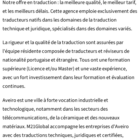
Notre offre en traduction : la meilleure qualité, le meilleur tarif,
et les meilleurs délais. Cette agence emploie exclusivement des
traducteurs natifs dans les domaines de la traduction
technique et juridique, spécialisés dans des domaines variés.
La rigueur et la qualité de la traduction sont assurées par
l'équipe résidente composée de traducteurs et réviseurs de
nationalité portugaise et étrangère. Tous ont une formation
supérieure (Licence et/ou Master) et une vaste expérience,
avec un fort investissement dans leur formation et évaluation
continues.
Aveiro est une ville à forte vocation industrielle et
technologique, notamment dans les secteurs des
télécommunications, de la céramique et des nouveaux
matériaux. M21Global accompagne les entreprises d'Aveiro
avec des traductions techniques, juridiques et certifiées,