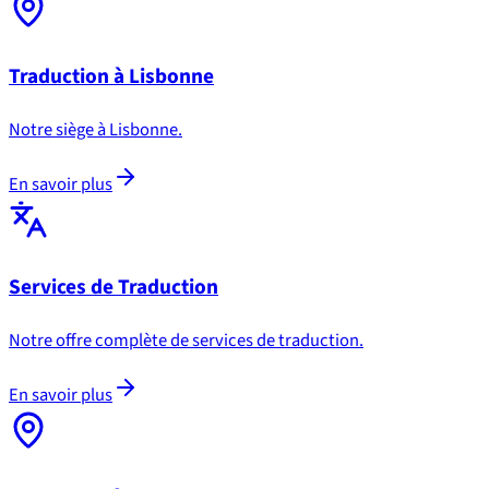
Traduction à Lisbonne
Notre siège à Lisbonne.
En savoir plus
Services de Traduction
Notre offre complète de services de traduction.
En savoir plus