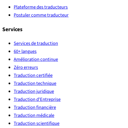
Plateforme des traducteurs
Postuler comme traducteur
Services
Services de traduction
60+ langues
Amélioration continue
Zéro erreurs
Traduction certifiée
Traduction technique
Traduction juridique
Traduction d'Entreprise
Traduction financière
Traduction médicale
Traduction scientifique