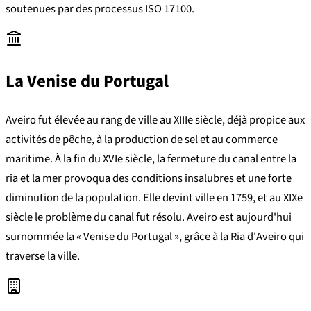
soutenues par des processus ISO 17100.
La Venise du Portugal
Aveiro fut élevée au rang de ville au XIIIe siècle, déjà propice aux
activités de pêche, à la production de sel et au commerce
maritime. À la fin du XVIe siècle, la fermeture du canal entre la
ria et la mer provoqua des conditions insalubres et une forte
diminution de la population. Elle devint ville en 1759, et au XIXe
siècle le problème du canal fut résolu. Aveiro est aujourd'hui
surnommée la « Venise du Portugal », grâce à la Ria d'Aveiro qui
traverse la ville.