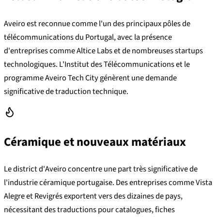
Aveiro est reconnue comme l'un des principaux pôles de
télécommunications du Portugal, avec la présence
d'entreprises comme Altice Labs et de nombreuses startups
technologiques. L'Institut des Télécommunications et le
programme Aveiro Tech City génèrent une demande
significative de traduction technique.
Céramique et nouveaux matériaux
Le district d'Aveiro concentre une part très significative de
l'industrie céramique portugaise. Des entreprises comme Vista
Alegre et Revigrés exportent vers des dizaines de pays,
nécessitant des traductions pour catalogues, fiches